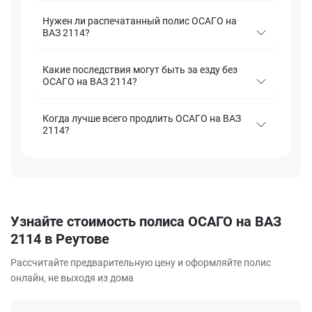
Нужен ли распечатанный полис ОСАГО на
ВАЗ 2114?
Какие последствия могут быть за езду без
ОСАГО на ВАЗ 2114?
Когда лучше всего продлить ОСАГО на ВАЗ
2114?
Узнайте стоимость полиса ОСАГО на ВАЗ
2114 в Реутове
Рассчитайте предварительную цену и оформляйте полис
онлайн, не выходя из дома