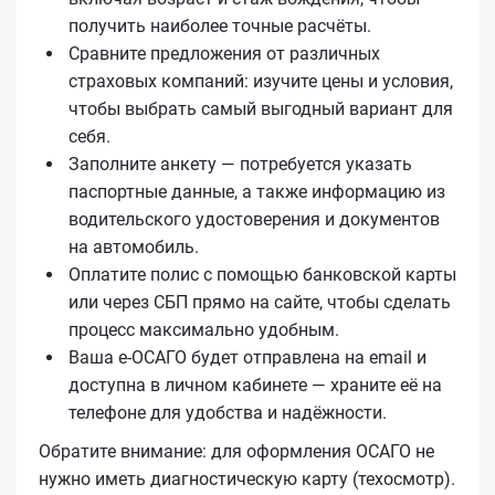
получить наиболее точные расчёты.
Сравните предложения от различных
страховых компаний: изучите цены и условия,
чтобы выбрать самый выгодный вариант для
себя.
Заполните анкету — потребуется указать
паспортные данные, а также информацию из
водительского удостоверения и документов
на автомобиль.
Оплатите полис с помощью банковской карты
или через СБП прямо на сайте, чтобы сделать
процесс максимально удобным.
Ваша е‑ОСАГО будет отправлена на email и
доступна в личном кабинете — храните её на
телефоне для удобства и надёжности.
Обратите внимание: для оформления ОСАГО не
нужно иметь диагностическую карту (техосмотр).