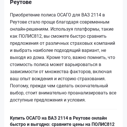
Реутове
Приобретение полиса ОСАГО для ВАЗ 2114 в
Реутове стало проще благодаря современным
онлайн-решениям. Используя платформы, такие
как ПОЛИС812, вы сможете быстро сравнить
предложения от различных страховых компаний
и выбрать наиболее подходящий вариант, не
выходя из дома. Кроме того, важно помнить, что
стоимость полиса может варьироваться в
зависимости от множества факторов, включая
ваш опыт вождения и историю страхования.
Поэтому, прежде чем сделать окончательный
выбор, стоит внимательно проанализировать все
доступные предложения и условия.
Купить ОСАГО на ВАЗ 2114 в Реутове онлайн
быстро и выгодно: сравните цены на ПОЛИС812