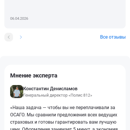
06.04.2026
Все отзывы
Мнение эксперта
Константин Денисламов
Генеральный директор «Полис 812»
«Наша задача — чтобы вы не переплачивали за
ОСАГО. Мы сравнили предложения всех ведущих
страховых и готовы гарантировать вам лучшую
цену. Оформление занимает 5 минут, а экономия