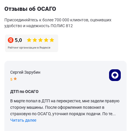
Отзывы об ОСАГО
Присоединяйтесь к более 700 000 клиентов, оценивших
удобство и надежность ПОЛИС 812
Сергей Зарубин
5
ДТП по ОСАГО
В марте попал в ДТП на перекрестке, мне задели правую
сторону машины. После оформления позвонил в
страховую по ОСАГО, уточнил порядок подачи. По те...
Читать далее