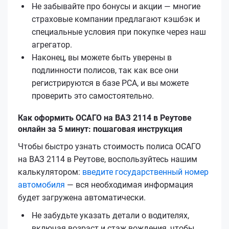
Не забывайте про бонусы и акции — многие
страховые компании предлагают кэшбэк и
специальные условия при покупке через наш
агрегатор.
Наконец, вы можете быть уверены в
подлинности полисов, так как все они
регистрируются в базе РСА, и вы можете
проверить это самостоятельно.
Как оформить ОСАГО на ВАЗ 2114 в Реутове
онлайн за 5 минут: пошаговая инструкция
Чтобы быстро узнать стоимость полиса ОСАГО
на ВАЗ 2114 в Реутове, воспользуйтесь нашим
калькулятором:
введите государственный номер
автомобиля
— вся необходимая информация
будет загружена автоматически.
Не забудьте указать детали о водителях,
включая возраст и стаж вождения, чтобы