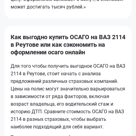
может достигать тысяч рублей.»
Как выгодно купить ОСАГО на ВАЗ 2114
в Реутове или как сэкономить на
оформлении осаго онлайн
Для того чтобы получить выгодное ОСАГО на ВАЗ
2114 в Реутове, стоит начать с анализа
предложений различных страховых компаний.
Цены на полис могут значительно варьироваться
в зависимости от ряда факторов, включая
возраст владельца, его водительский стаж и
историю ДТП. Сравните стоимость ОСАГО на ВАЗ
2114 в разных страховых, чтобы выбрать
наиболее подходящий для себя вариант.