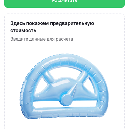
Рассчитать
Здесь покажем предварительную
стоимость
Введите данные для расчета