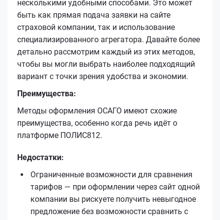
несколькими удобными способами. Это может
быть как прямая подача заявки на сайте
страховой компании, так и использование
специализированного агрегатора. Давайте более
детально рассмотрим каждый из этих методов,
чтобы вы могли выбрать наиболее подходящий
вариант с точки зрения удобства и экономии.
Преимущества:
Методы оформления ОСАГО имеют схожие
преимущества, особенно когда речь идёт о
платформе ПОЛИС812.
Недостатки:
Ограниченные возможности для сравнения
тарифов — при оформлении через сайт одной
компании вы рискуете получить невыгодное
предложение без возможности сравнить с