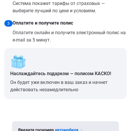
Система покажет тарифы от страховых —
выберите лучший по цене и условиям.
Оплатите и получите полис
3
Оплатите онлайн и получите электронный полис на
e-mail за 5 минут.
Наслаждайтесь подарком — полисом КАСКО!
Он будет уже включен в ваш заказ и начнет
действовать незамедлительно