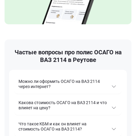
Частые вопросы про полис ОСАГО на
ВАЗ 2114 в Реутове
Можно ли оформить ОСАГО на ВАЗ 2114
через интернет?
Какова стоимость ОСАГО на ВАЗ 2114 и что
влияет на цену?
Что такое КБМ и как он влияет на
стоимость ОСАГО на ВАЗ 2114?