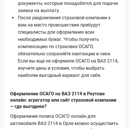
документы, которые понадобятся для подачи
заявки на выплату.
После уведомления страховой компании к
вам на место происшествия прибудут
специалисты для оформления всех
необходимых бумаг. Чтобы получить
компенсацию по страховке ОСАГО,
обязательно сохраняйте квитанции и чеки.
Если вы еще не оформили ОСАГО на ВАЗ 2114,
изучите цены и условия, чтобы выбрать
наиболее выгодный вариант для себя.
Оформление ОСАГО на ВАЗ 2114 в Реутове
онлайн: агрегатор или сайт страховой компании
— где выгоднее?
Оформление полиса ОСАГО онлайн для
автомобиля ВАЗ 2114 в Орле можно осуществить