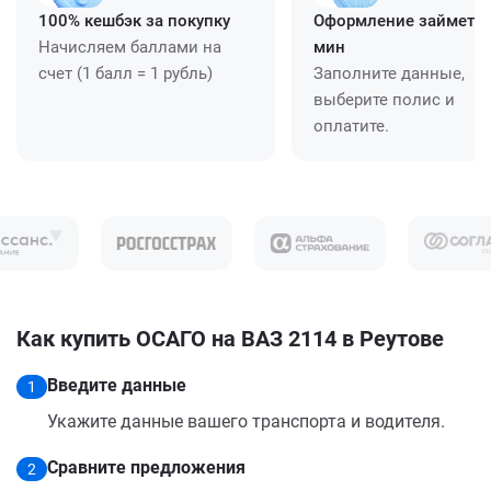
100% кешбэк за покупку
Оформление займет ≈
Начисляем баллами на
мин
счет (1 балл = 1 рубль)
Заполните данные,
выберите полис и
оплатите.
Как купить ОСАГО на ВАЗ 2114 в Реутове
Введите данные
1
Укажите данные вашего транспорта и водителя.
Сравните предложения
2