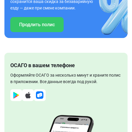
сохранится ваша скидка за безаварийную
езду — даже при смене компании.
Продлить полис
ОСАГО в вашем телефоне
Оформляйте ОСАГО за несколько минут и храните полис
в приложении. Все данные всегда под рукой.