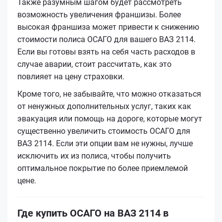
Также разумным шагом будет рассмотреть
возможность увеличения франшизы. Более
высокая франшиза может привести к снижению
стоимости полиса ОСАГО для вашего ВАЗ 2114.
Если вы готовы взять на себя часть расходов в
случае аварии, стоит рассчитать, как это
повлияет на цену страховки.
Кроме того, не забывайте, что можно отказаться
от ненужных дополнительных услуг, таких как
эвакуация или помощь на дороге, которые могут
существенно увеличить стоимость ОСАГО для
ВАЗ 2114. Если эти опции вам не нужны, лучше
исключить их из полиса, чтобы получить
оптимальное покрытие по более приемлемой
цене.
Где купить ОСАГО на ВАЗ 2114 в