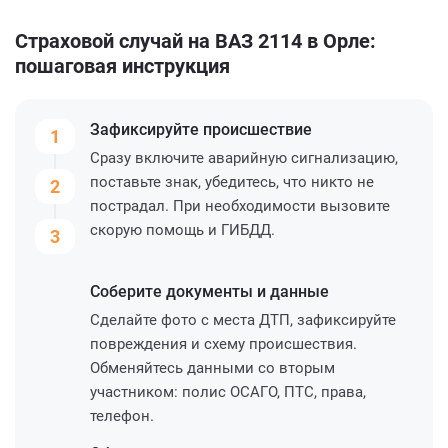
Страховой случай на ВАЗ 2114 в Орле:
пошаговая инструкция
Зафиксируйте
происшествие
1
Сразу включите аварийную сигнализацию,
поставьте знак, убедитесь, что никто не
2
пострадал. При необходимости вызовите
скорую помощь и ГИБДД.
3
Соберите
документы и данные
Сделайте фото с места ДТП, зафиксируйте
повреждения и схему происшествия.
Обменяйтесь данными со вторым
участником: полис ОСАГО, ПТС, права,
телефон.