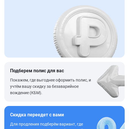
Подберем полис для вас
Покажем, где выгоднее оформить полис, и
учтём вашу скидку за безаварийное
вождение (КБМ).
Скидка переедет с вами
Для продления подберём вариант, где