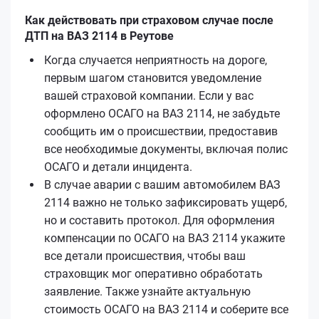
Как действовать при страховом случае после
ДТП на ВАЗ 2114 в Реутове
Когда случается неприятность на дороге,
первым шагом становится уведомление
вашей страховой компании. Если у вас
оформлено ОСАГО на ВАЗ 2114, не забудьте
сообщить им о происшествии, предоставив
все необходимые документы, включая полис
ОСАГО и детали инцидента.
В случае аварии с вашим автомобилем ВАЗ
2114 важно не только зафиксировать ущерб,
но и составить протокол. Для оформления
компенсации по ОСАГО на ВАЗ 2114 укажите
все детали происшествия, чтобы ваш
страховщик мог оперативно обработать
заявление. Также узнайте актуальную
стоимость ОСАГО на ВАЗ 2114 и соберите все