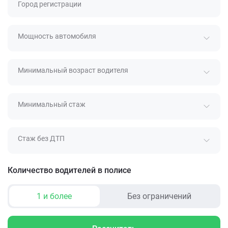
Город регистрации
Мощность автомобиля
Минимальный возраст водителя
Минимальный стаж
Стаж без ДТП
Количество водителей в полисе
1 и более
Без ограничений