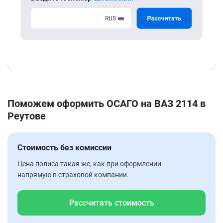
Поможем оформить ОСАГО на ВАЗ 2114 в
Реутове
Стоимость без комиссии
Цена полиса такая же, как при оформлении
напрямую в страховой компании.
Рассчитать стоимость