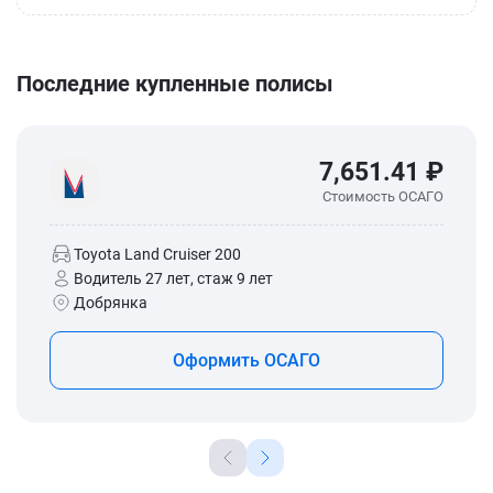
Последние купленные полисы
7,651.41 ₽
Стоимость ОСАГО
Toyota Land Cruiser 200
Водитель 27 лет, стаж 9 лет
Добрянка
Оформить ОСАГО