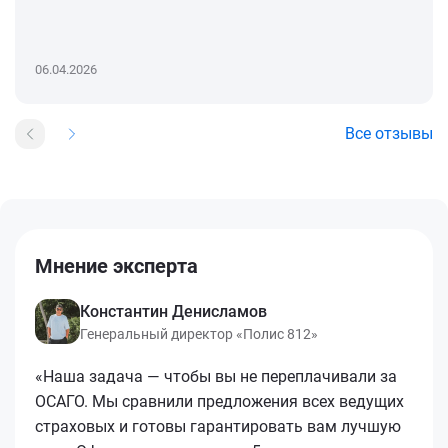
06.04.2026
Все отзывы
Мнение эксперта
Константин Денисламов
Генеральный директор «Полис 812»
«Наша задача — чтобы вы не переплачивали за
ОСАГО. Мы сравнили предложения всех ведущих
страховых и готовы гарантировать вам лучшую