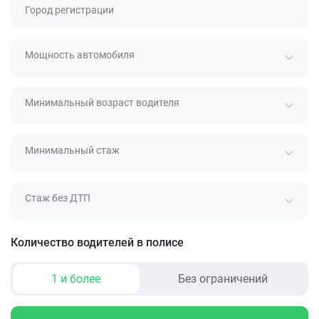
Город регистрации
Мощность автомобиля
Минимальный возраст водителя
Минимальный стаж
Стаж без ДТП
Количество водителей в полисе
1 и более
Без ограничений