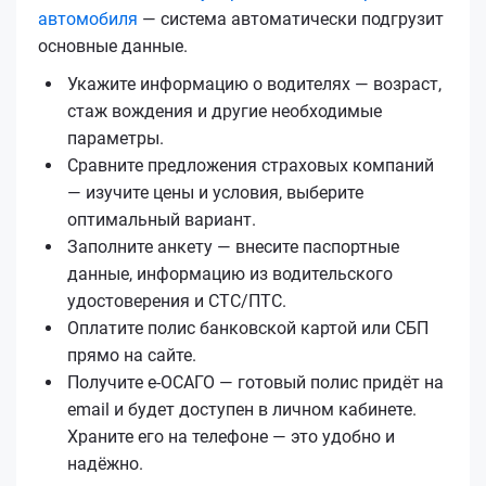
автомобиля
— система автоматически подгрузит
основные данные.
Укажите информацию о водителях — возраст,
стаж вождения и другие необходимые
параметры.
Сравните предложения страховых компаний
— изучите цены и условия, выберите
оптимальный вариант.
Заполните анкету — внесите паспортные
данные, информацию из водительского
удостоверения и СТС/ПТС.
Оплатите полис банковской картой или СБП
прямо на сайте.
Получите е‑ОСАГО — готовый полис придёт на
email и будет доступен в личном кабинете.
Храните его на телефоне — это удобно и
надёжно.