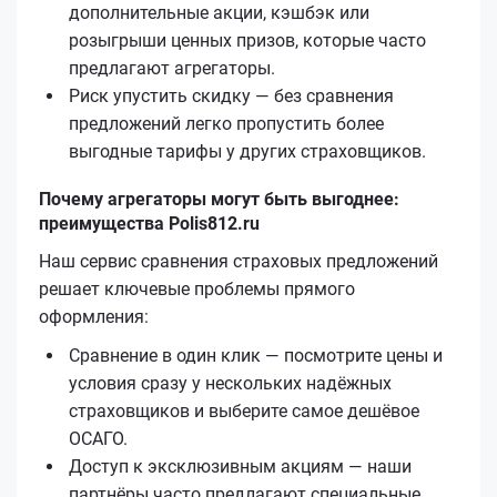
дополнительные акции, кэшбэк или
розыгрыши ценных призов, которые часто
предлагают агрегаторы.
Риск упустить скидку — без сравнения
предложений легко пропустить более
выгодные тарифы у других страховщиков.
Почему агрегаторы могут быть выгоднее:
преимущества Polis812.ru
Наш сервис сравнения страховых предложений
решает ключевые проблемы прямого
оформления:
Сравнение в один клик — посмотрите цены и
условия сразу у нескольких надёжных
страховщиков и выберите самое дешёвое
ОСАГО.
Доступ к эксклюзивным акциям — наши
партнёры часто предлагают специальные