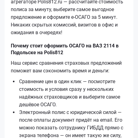
агрегаторе Polis812.ru — рассчитайте стоимость
полиса за минуту, выберите самое выгодное
предложение и оформите е‑ОСАГО за 5 минут.
Никаких скрытых комиссий, визитов в офис и
ожидания в очередях!
Почему стоит оформить ОСАГО на ВАЗ 2114 в
Подольске на Polis812
Наш сервис сравнения страховых предложений
поможет вам сэкономить время и деньги:
Сравнение цен в один клик — посмотрите
стоимость и условия сразу у нескольких
надёжных страховщиков и выберите самое
дешёвое ОСАГО.
Электронный полис с юридической силой —
после оплаты документ придёт на email. Его
можно показать сотруднику ГИБДД прямо с
экрана телефона — он имеет такую же силу,