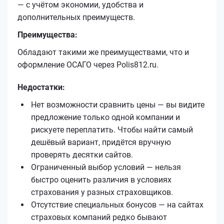
— с учётом экономии, удобства и
дополнительных преимуществ.
Преимущества:
Обладают такими же преимуществами, что и
оформление ОСАГО через Polis812.ru.
Недостатки:
Нет возможности сравнить цены — вы видите
предложение только одной компании и
рискуете переплатить. Чтобы найти самый
дешёвый вариант, придётся вручную
проверять десятки сайтов.
Ограниченный выбор условий — нельзя
быстро оценить различия в условиях
страхования у разных страховщиков.
Отсутствие специальных бонусов — на сайтах
страховых компаний редко бывают