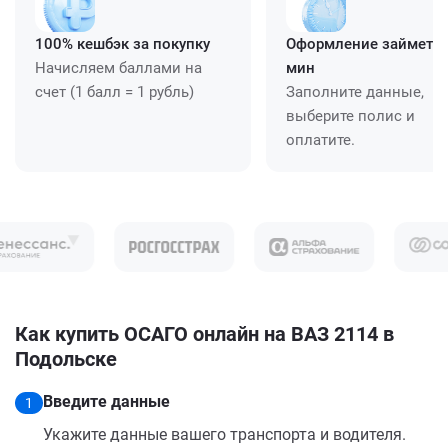
100% кешбэк за покупку
Оформление займет ≈
Начисляем баллами на
мин
счет (1 балл = 1 рубль)
Заполните данные,
выберите полис и
оплатите.
Как купить ОСАГО онлайн на ВАЗ 2114 в
Подольске
Введите данные
1
Укажите данные вашего транспорта и водителя.