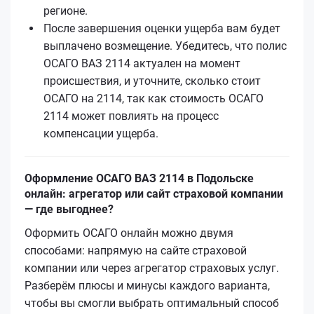
регионе.
После завершения оценки ущерба вам будет
выплачено возмещение. Убедитесь, что полис
ОСАГО ВАЗ 2114 актуален на момент
происшествия, и уточните, сколько стоит
ОСАГО на 2114, так как стоимость ОСАГО
2114 может повлиять на процесс
компенсации ущерба.
Оформление ОСАГО ВАЗ 2114 в Подольске
онлайн: агрегатор или сайт страховой компании
— где выгоднее?
Оформить ОСАГО онлайн можно двумя
способами: напрямую на сайте страховой
компании или через агрегатор страховых услуг.
Разберём плюсы и минусы каждого варианта,
чтобы вы смогли выбрать оптимальный способ