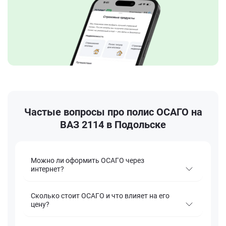
Частые вопросы про полис ОСАГО на
ВАЗ 2114 в Подольске
Можно ли оформить ОСАГО через
интернет?
Сколько стоит ОСАГО и что влияет на его
цену?