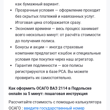
как бумажный вариант.
Прозрачные условия — оформление проходит
без скрытых платежей и навязанных услуг.
Итоговая цена отображается сразу.
Экономия времени — весь процесс занимает
всего несколько минут: от расчёта стоимости
до получения полиса.
Бонусы и акции — иногда страховые
компании предлагают кэшбэк и специальные
условия при покупке через наш агрегатор.
Гарантия подлинности — все полисы
регистрируются в базе РСА. Вы можете
проверить их самостоятельно.
Как оформить ОСАГО ВАЗ 2114 в Подольске
онлайн за 5 минут: пошаговая инструкция
Рассчитайте стоимость с помощью калькулятора
ОСАГО :
введите государственный номер