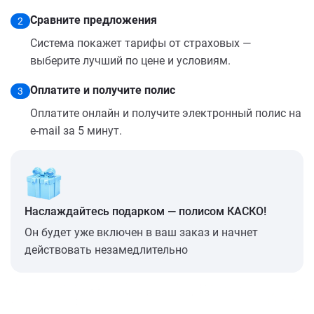
Сравните предложения
2
Система покажет тарифы от страховых —
выберите лучший по цене и условиям.
Оплатите и получите полис
3
Оплатите онлайн и получите электронный полис на
e-mail за 5 минут.
Наслаждайтесь подарком — полисом КАСКО!
Он будет уже включен в ваш заказ и начнет
действовать незамедлительно