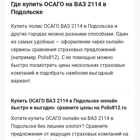
Где купить ОСАГО на ВАЗ 2114 в
Подольске
Купить полис ОСАГО ВАЗ 2114 в Подольске и
других городах можно разными способами. Один
из самых удобных — оформление через онлайн-
сервисы сравнения страховых предложений
(например, Polis812). С их помощью можно
быстро посмотреть цены нескольких страховых
компаний и подобрать наиболее выгодный
вариант.
Купить ОСАГО ВАЗ 2114 в Подольске онлайн
быстро и выгодно: сравните цены на Polis812.ru
Хотите купить ОСАГО онлайн на ВАЗ 2114 в
Подольске без лишних хлопот? Сравните
предложения от ведущих страховых компаний на