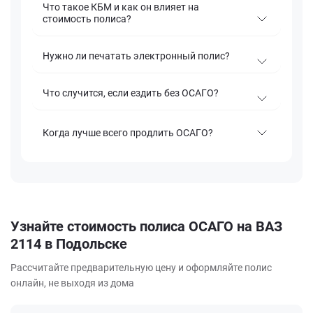
Что такое КБМ и как он влияет на
стоимость полиса?
Нужно ли печатать электронный полис?
Что случится, если ездить без ОСАГО?
Когда лучше всего продлить ОСАГО?
Узнайте стоимость полиса ОСАГО на ВАЗ
2114 в Подольске
Рассчитайте предварительную цену и оформляйте полис
онлайн, не выходя из дома