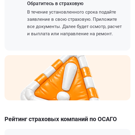
Обратитесь
в страховую
В течение установленного срока подайте
заявление в свою страховую. Приложите
все документы. Далее будет осмотр, расчет
и выплата или направление на ремонт.
Рейтинг страховых компаний по ОСАГО