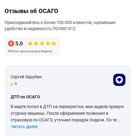
Отзывы об ОСАГО
Присоединяйтесь к более 700 000 клиентов, оценивших
удобство и надежность ПОЛИС 812
Сергей Зарубин
5
ДТП по ОСАГО
В марте попал в ДТП на перекрестке, мне задели правую
сторону машины. После оформления позвонил в
страховую по ОСАГО, уточнил порядок подачи. По те...
Читать далее