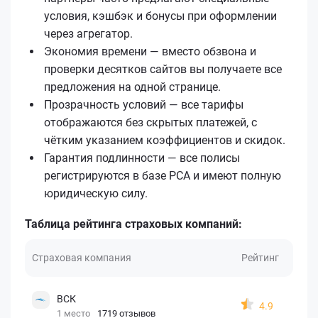
условия, кэшбэк и бонусы при оформлении
через агрегатор.
Экономия времени — вместо обзвона и
проверки десятков сайтов вы получаете все
предложения на одной странице.
Прозрачность условий — все тарифы
отображаются без скрытых платежей, с
чётким указанием коэффициентов и скидок.
Гарантия подлинности — все полисы
регистрируются в базе РСА и имеют полную
юридическую силу.
Таблица рейтинга страховых компаний:
Страховая компания
Рейтинг
ВСК
4.9
1 место
1719 отзывов