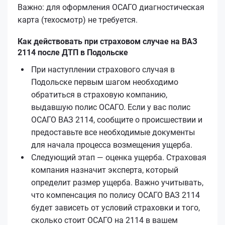
Важно: для оформления ОСАГО диагностическая
карта (техосмотр) не требуется.
Как действовать при страховом случае на ВАЗ
2114 после ДТП в Подольске
При наступлении страхового случая в
Подольске первым шагом необходимо
обратиться в страховую компанию,
выдавшую полис ОСАГО. Если у вас полис
ОСАГО ВАЗ 2114, сообщите о происшествии и
предоставьте все необходимые документы
для начала процесса возмещения ущерба.
Следующий этап — оценка ущерба. Страховая
компания назначит эксперта, который
определит размер ущерба. Важно учитывать,
что компенсация по полису ОСАГО ВАЗ 2114
будет зависеть от условий страховки и того,
сколько стоит ОСАГО на 2114 в вашем