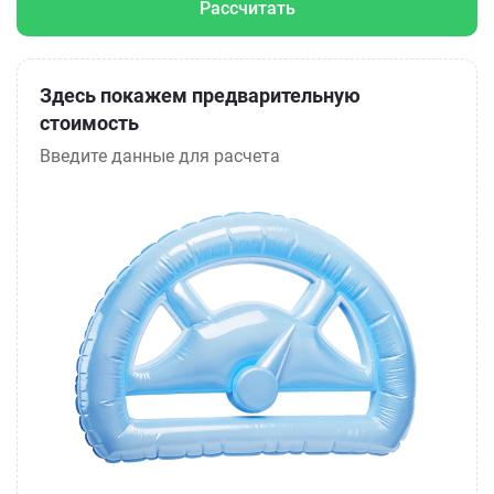
Рассчитать
Здесь покажем предварительную
стоимость
Введите данные для расчета