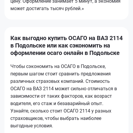
цену. Оформление занимает 5 минут, а экономия
может достигать тысяч рублей.»
Как выгодно купить ОСАГО на ВАЗ 2114
в Подольске или как сэкономить на
оформлении осаго онлайн в Подольске
Чтобы сэкономить на ОСАГО в Подольске,
первым шагом стоит сравнить предложения
различных страховых компаний. Стоимость
ОСАГО на ВАЗ 2114 может сильно отличаться в
зависимости от таких факторов, как возраст
водителя, его стаж и безаварийный опыт.
Узнайте, сколько стоит ОСАГО 2114 у разных
страховщиков, чтобы выбрать наиболее
выгодные условия.