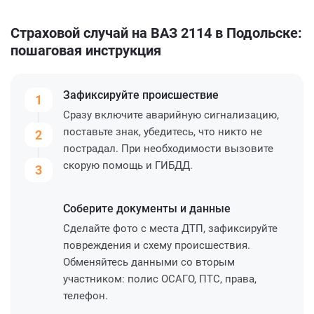
Страховой случай на ВАЗ 2114 в Подольске:
пошаговая инструкция
Зафиксируйте
происшествие
1
Сразу включите аварийную сигнализацию,
поставьте знак, убедитесь, что никто не
2
пострадал. При необходимости вызовите
скорую помощь и ГИБДД.
3
Соберите
документы и данные
Сделайте фото с места ДТП, зафиксируйте
повреждения и схему происшествия.
Обменяйтесь данными со вторым
участником: полис ОСАГО, ПТС, права,
телефон.