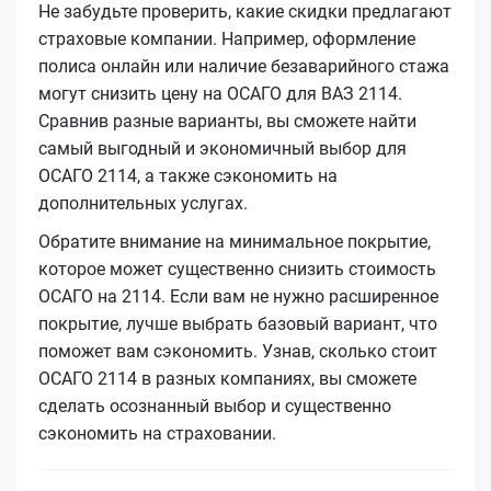
Не забудьте проверить, какие скидки предлагают
страховые компании. Например, оформление
полиса онлайн или наличие безаварийного стажа
могут снизить цену на ОСАГО для ВАЗ 2114.
Сравнив разные варианты, вы сможете найти
самый выгодный и экономичный выбор для
ОСАГО 2114, а также сэкономить на
дополнительных услугах.
Обратите внимание на минимальное покрытие,
которое может существенно снизить стоимость
ОСАГО на 2114. Если вам не нужно расширенное
покрытие, лучше выбрать базовый вариант, что
поможет вам сэкономить. Узнав, сколько стоит
ОСАГО 2114 в разных компаниях, вы сможете
сделать осознанный выбор и существенно
сэкономить на страховании.