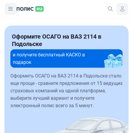
Оформите ОСАГО на ВАЗ 2114 в
Подольске
и получите бесплатный КАСКО в
подарок
Оформить ОСАГО на ВАЗ 2114 в Подольске стало
еще проще - сравните предложения от 15 ведущих
страховых компаний на одной платформе,
выберите лучший вариант и получите
электронный полис всего за 5 минут.