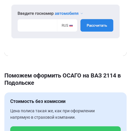
Поможем оформить ОСАГО на ВАЗ 2114 в
Подольске
Стоимость без комиссии
Цена полиса такая же, как при оформлении
напрямую в страховой компании.