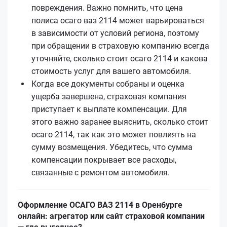
повреждения. Важно помнить, что цена
полиса осаго ваз 2114 может варьироваться
в зависимости от условий региона, поэтому
при обращении в страховую компанию всегда
уточняйте, сколько стоит осаго 2114 и какова
стоимость услуг для вашего автомобиля.
Когда все документы собраны и оценка
ущерба завершена, страховая компания
приступает к выплате компенсации. Для
этого важно заранее выяснить, сколько стоит
осаго 2114, так как это может повлиять на
сумму возмещения. Убедитесь, что сумма
компенсации покрывает все расходы,
связанные с ремонтом автомобиля.
Оформление ОСАГО ВАЗ 2114 в Оренбурге
онлайн: агрегатор или сайт страховой компании