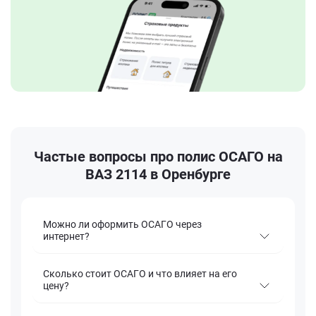
Частые вопросы про полис ОСАГО на
ВАЗ 2114 в Оренбурге
Можно ли оформить ОСАГО через
интернет?
Сколько стоит ОСАГО и что влияет на его
цену?