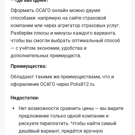
— где выгоднее?
Оформить ОСАГО онлайн можно двумя
способами: напрямую на сайте страховой
компании или через агрегатор страховых услуг.
Разберём плюсы и минусы каждого варианта,
чтобы вы смогли выбрать оптимальный способ
— с учётом экономии, удобства и
дополнительных преимуществ.
Преимущества:
Обладают такими же преимуществами, что и
оформление ОСАГО через Polis812.ru.
Недостатки:
Нет возможности сравнить цены — вы видите
предложение только одной компании и
рискуете переплатить. Чтобы найти самый
дешёвый вариант, придётся вручную