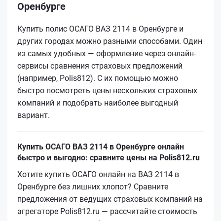
Оренбурге
Купить полис ОСАГО ВАЗ 2114 в Оренбурге и
других городах можно разными способами. Один
из самых удобных — оформление через онлайн-
сервисы сравнения страховых предложений
(например, Polis812). С их помощью можно
быстро посмотреть цены нескольких страховых
компаний и подобрать наиболее выгодный
вариант.
Купить ОСАГО ВАЗ 2114 в Оренбурге онлайн
быстро и выгодно: сравните цены на Polis812.ru
Хотите купить ОСАГО онлайн на ВАЗ 2114 в
Оренбурге без лишних хлопот? Сравните
предложения от ведущих страховых компаний на
агрегаторе Polis812.ru — рассчитайте стоимость