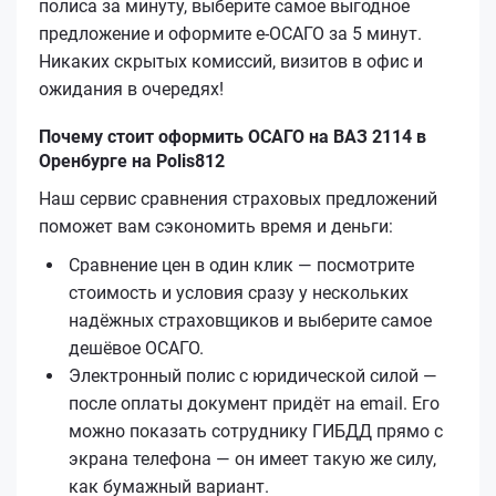
полиса за минуту, выберите самое выгодное
предложение и оформите е‑ОСАГО за 5 минут.
Никаких скрытых комиссий, визитов в офис и
ожидания в очередях!
Почему стоит оформить ОСАГО на ВАЗ 2114 в
Оренбурге на Polis812
Наш сервис сравнения страховых предложений
поможет вам сэкономить время и деньги:
Сравнение цен в один клик — посмотрите
стоимость и условия сразу у нескольких
надёжных страховщиков и выберите самое
дешёвое ОСАГО.
Электронный полис с юридической силой —
после оплаты документ придёт на email. Его
можно показать сотруднику ГИБДД прямо с
экрана телефона — он имеет такую же силу,
как бумажный вариант.