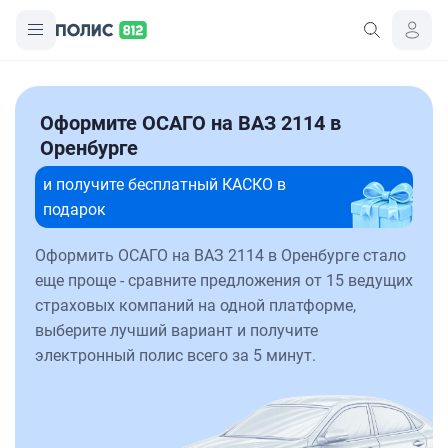
Оформите ОСАГО на ВАЗ 2114 в
Оренбурге
и получите бесплатный КАСКО в
подарок
Оформить ОСАГО на ВАЗ 2114 в Оренбурге стало
еще проще - сравните предложения от 15 ведущих
страховых компаний на одной платформе,
выберите лучший вариант и получите
электронный полис всего за 5 минут.