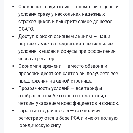
Сравнение в один клик — посмотрите цены и
условия сразу у нескольких надёжных
страховщиков и выберите самое дешёвое
ОСАГО.
Доступ к эксклюзивным акциям — наши
партнёры часто предлагают специальные
условия, кэшбэк и бонусы при оформлении
через агрегатор.
Экономия времени — вместо обзвона и
проверки десятков сайтов вы получаете все
предложения на одной странице.
Прозрачность условий — все тарифы
отображаются без скрытых платежей, с
чётким указанием коэффициентов и скидок.
Гарантия подлинности — все полисы
регистрируются в базе РСА и имеют полную
юридическую силу.