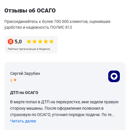
Отзывы об ОСАГО
Присоединяйтесь к более 700 000 клиентов, оценивших
удобство и надежность ПОЛИС 812
Сергей Зарубин
5
ДТП по ОСАГО
В марте попал в ДТП на перекрестке, мне задели правую
сторону машины. После оформления позвонил в
страховую по ОСАГО, уточнил порядок подачи. По те...
Читать далее