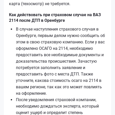
карта (техосмотр) не требуется.
Как действовать при страховом случае на ВАЗ
2114 после ДТП в Оренбурге
В случае наступления страхового случая в
Оренбурге, первым делом нужно сообщить об
этом в свою страховую компанию. Если у вас
оформлено ОСАГО на 2114, необходимо
предоставить все необходимые документы и
доказательства происшествия. Зачастую
потребуется заполнить заявление и
предоставить фото с места ДТП. Также
уточните, какова стоимость осаго на 2114 в
вашем регионе, так как это может повлиять
на оформление.
После уведомления страховой компании,
необходимо дождаться эксперта, который
оценит ущерб и определит степень