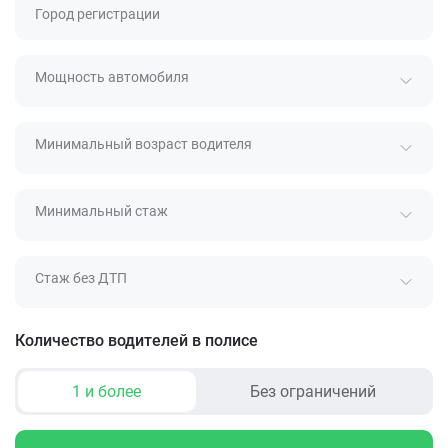
Город регистрации
Мощность автомобиля
Минимальный возраст водителя
Минимальный стаж
Стаж без ДТП
Количество водителей в полисе
1 и более
Без ограничений