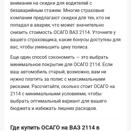
внимание на скидки для водителей с
безаварийным стажем. Многие страховые
компании предлагают скидки для тех, кто не
попадал в аварии, что может значительно
снизить стоимость ОСАГО ВАЗ 2114. Уточните у
вашего страховщика, какие бонусы доступны для
вас, чтобы уменьшить цену полиса.
Еще один способ сэкономить — это выбрать
минимальное покрытие для ОСАГО 2114. Если
ваш автомобиль старый, возможно, вам не
нужно платить за полис с максимальными
рисками. Рассчитайте, сколько стоит ОСАГО на
2114 с минимальными условиями, чтобы
выбрать оптимальный вариант для вашего
бюджета и избежать лишних расходов.
Где купить ОСАГО на ВАЗ 2114 в