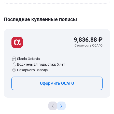
Последние купленные полисы
9,836.88 ₽
Стоимость ОСАГО
Skoda Octavia
Водитель 24 года, стаж 5 лет
Сахарного Завода
Оформить ОСАГО