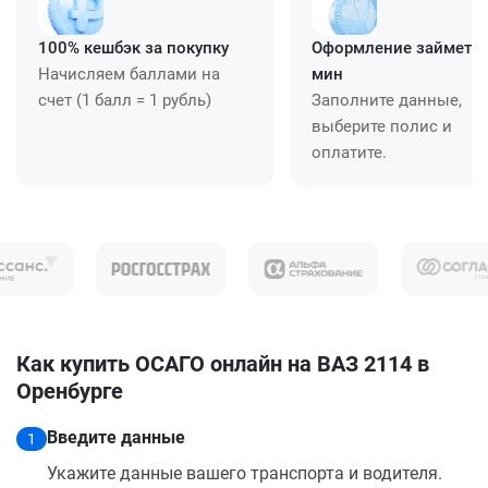
100% кешбэк за покупку
Оформление займет ≈
Начисляем баллами на
мин
счет (1 балл = 1 рубль)
Заполните данные,
выберите полис и
оплатите.
Как купить ОСАГО онлайн на ВАЗ 2114 в
Оренбурге
Введите данные
1
Укажите данные вашего транспорта и водителя.