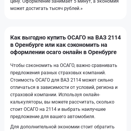
цену. Оформление занимает 5 минут, а экономия
может достигать тысяч рублей.»
Как выгодно купить ОСАГО на ВАЗ 2114
в Оренбурге или как сэкономить на
оформлении осаго онлайн в Оренбурге
Чтобы сэкономить на ОСАГО, важно сравнивать
предложения разных страховых компаний.
Стоимость ОСАГО для ВАЗ 2114 может сильно
отличаться в зависимости от условий, региона и
страховой компании. Используя онлайн-
калькуляторы, вы можете рассчитать, сколько
стоит ОСАГО на 2114 и выбрать наилучшее
предложение для вашего автомобиля.
Для дополнительной экономии стоит обратить