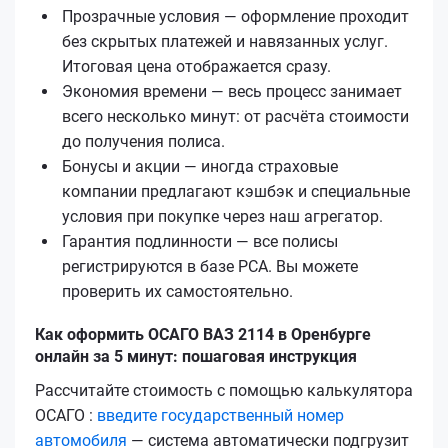
Прозрачные условия — оформление проходит
без скрытых платежей и навязанных услуг.
Итоговая цена отображается сразу.
Экономия времени — весь процесс занимает
всего несколько минут: от расчёта стоимости
до получения полиса.
Бонусы и акции — иногда страховые
компании предлагают кэшбэк и специальные
условия при покупке через наш агрегатор.
Гарантия подлинности — все полисы
регистрируются в базе РСА. Вы можете
проверить их самостоятельно.
Как оформить ОСАГО ВАЗ 2114 в Оренбурге
онлайн за 5 минут: пошаговая инструкция
Рассчитайте стоимость с помощью калькулятора
ОСАГО :
введите государственный номер
автомобиля
— система автоматически подгрузит