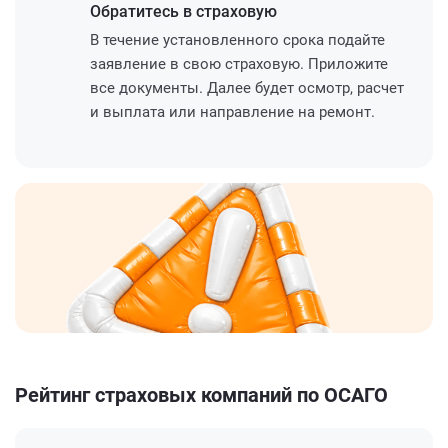
Обратитесь
в страховую
В течение установленного срока подайте
заявление в свою страховую. Приложите
все документы. Далее будет осмотр, расчет
и выплата или направление на ремонт.
Рейтинг страховых компаний по ОСАГО