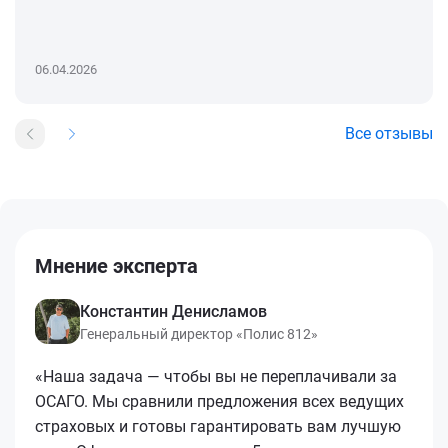
06.04.2026
Все отзывы
Мнение эксперта
Константин Денисламов
Генеральный директор «Полис 812»
«Наша задача — чтобы вы не переплачивали за
ОСАГО. Мы сравнили предложения всех ведущих
страховых и готовы гарантировать вам лучшую