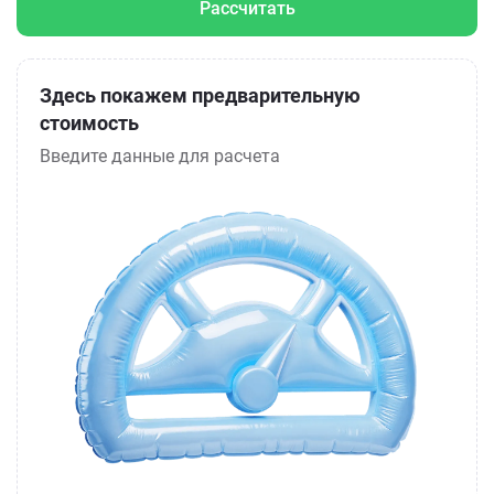
Рассчитать
Здесь покажем предварительную
стоимость
Введите данные для расчета