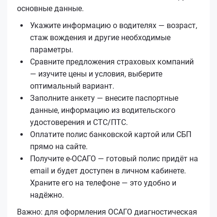
основные данные.
Укажите информацию о водителях — возраст,
стаж вождения и другие необходимые
параметры.
Сравните предложения страховых компаний
— изучите цены и условия, выберите
оптимальный вариант.
Заполните анкету — внесите паспортные
данные, информацию из водительского
удостоверения и СТС/ПТС.
Оплатите полис банковской картой или СБП
прямо на сайте.
Получите е‑ОСАГО — готовый полис придёт на
email и будет доступен в личном кабинете.
Храните его на телефоне — это удобно и
надёжно.
Важно: для оформления ОСАГО диагностическая