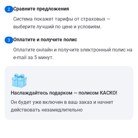
Сравните предложения
2
Система покажет тарифы от страховых —
выберите лучший по цене и условиям.
Оплатите и получите полис
3
Оплатите онлайн и получите электронный полис на
e-mail за 5 минут.
Наслаждайтесь подарком — полисом КАСКО!
Он будет уже включен в ваш заказ и начнет
действовать незамедлительно