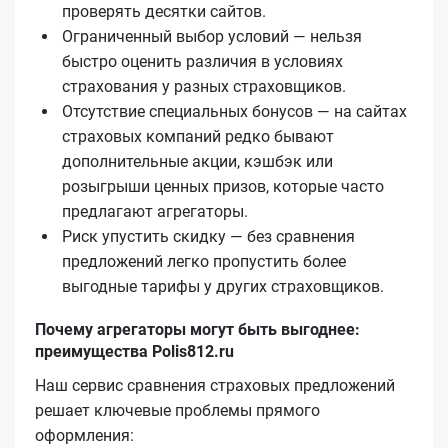
проверять десятки сайтов.
Ограниченный выбор условий — нельзя
быстро оценить различия в условиях
страхования у разных страховщиков.
Отсутствие специальных бонусов — на сайтах
страховых компаний редко бывают
дополнительные акции, кэшбэк или
розыгрыши ценных призов, которые часто
предлагают агрегаторы.
Риск упустить скидку — без сравнения
предложений легко пропустить более
выгодные тарифы у других страховщиков.
Почему агрегаторы могут быть выгоднее:
преимущества Polis812.ru
Наш сервис сравнения страховых предложений
решает ключевые проблемы прямого
оформления: