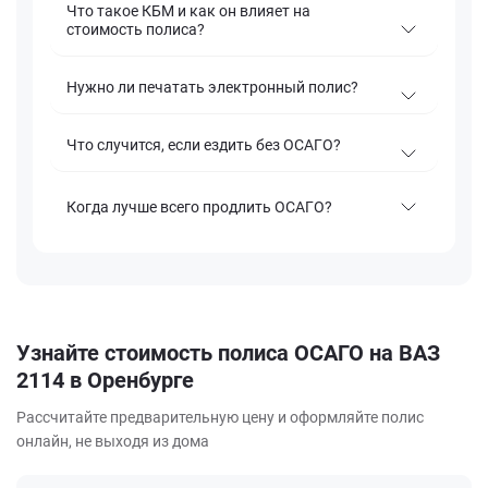
Что такое КБМ и как он влияет на
стоимость полиса?
Нужно ли печатать электронный полис?
Что случится, если ездить без ОСАГО?
Когда лучше всего продлить ОСАГО?
Узнайте стоимость полиса ОСАГО на ВАЗ
2114 в Оренбурге
Рассчитайте предварительную цену и оформляйте полис
онлайн, не выходя из дома