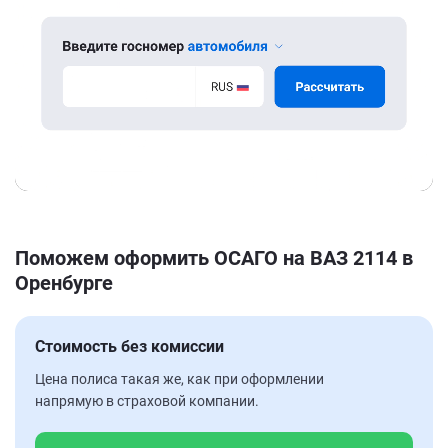
Поможем оформить ОСАГО на ВАЗ 2114 в
Оренбурге
Стоимость без комиссии
Цена полиса такая же, как при оформлении
напрямую в страховой компании.