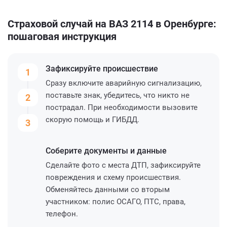
Страховой случай на ВАЗ 2114 в Оренбурге:
пошаговая инструкция
Зафиксируйте
происшествие
1
Сразу включите аварийную сигнализацию,
поставьте знак, убедитесь, что никто не
2
пострадал. При необходимости вызовите
скорую помощь и ГИБДД.
3
Соберите
документы и данные
Сделайте фото с места ДТП, зафиксируйте
повреждения и схему происшествия.
Обменяйтесь данными со вторым
участником: полис ОСАГО, ПТС, права,
телефон.