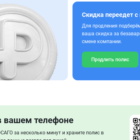
Скидка переедет с
Для продления подберём
ваша скидка за безавар
смене компании.
Продлить полис
в вашем телефоне
АГО за несколько минут и храните полис в