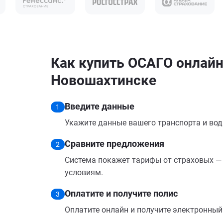
Как купить ОСАГО онлайн
Новошахтинске
Введите данные
1
Укажите данные вашего транспорта и вод
Сравните предложения
2
Система покажет тарифы от страховых — 
условиям.
Оплатите и получите полис
3
Оплатите онлайн и получите электронный п