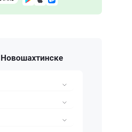
в Новошахтинске