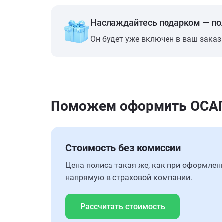
Наслаждайтесь подарком — п
Он будет уже включен в ваш заказ
Поможем оформить ОСАГО
Стоимость без комиссии
Цена полиса такая же, как при оформлен
напрямую в страховой компании.
Рассчитать стоимость