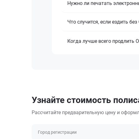
Нужно ли печатать электронн
Что случится, если ездить бе
Когда лучше всего продлить 
Узнайте стоимость полис
Рассчитайте предварительную цену и оформл
Город регистрации