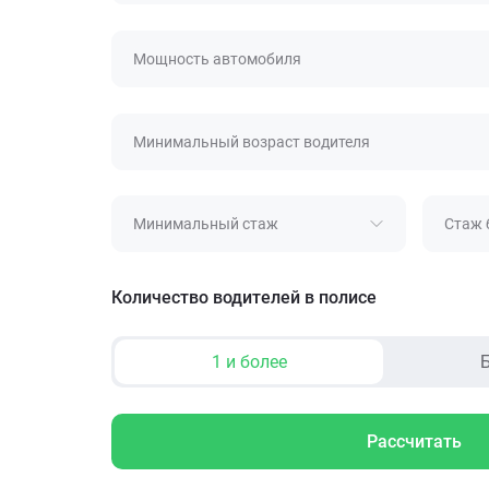
Мощность автомобиля
Минимальный возраст водителя
Минимальный стаж
Стаж 
Количество водителей в полисе
1 и более
Б
Рассчитать