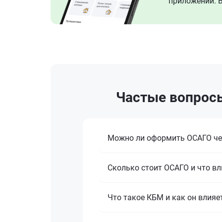
приложении. В
Частые вопросы
Можно ли оформить ОСАГО че
Сколько стоит ОСАГО и что вл
Что такое КБМ и как он влияе