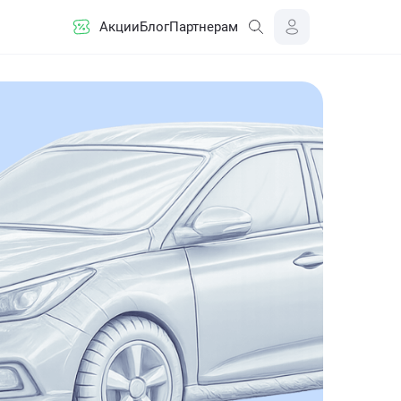
Акции
Блог
Партнерам