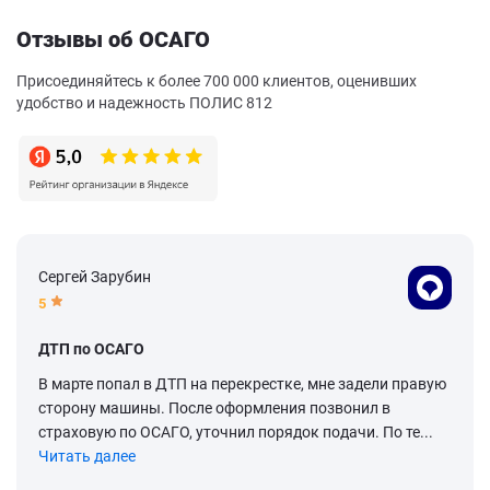
Отзывы об ОСАГО
Присоединяйтесь к более 700 000 клиентов, оценивших
удобство и надежность ПОЛИС 812
Сергей Зарубин
5
ДТП по ОСАГО
В марте попал в ДТП на перекрестке, мне задели правую
сторону машины. После оформления позвонил в
страховую по ОСАГО, уточнил порядок подачи. По те...
Читать далее