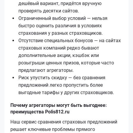
дешёвый вариант, придётся вручную
проверять десятки сайтов.
Ограниченный выбор условий — нельзя
быстро оценить различия в условиях
страхования у разных страховщиков.
Отсутствие специальных бонусов — на сайтах
страховых компаний редко бывают
дополнительные акции, кэшбэк или
розыгрыши ценных призов, которые часто
предлагают агрегаторы.
Риск упустить скидку — без сравнения
предложений легко пропустить более
выгодные тарифы у других страховщиков.
Почему агрегаторы могут быть выгоднее:
преимущества Polis812.ru
Наш сервис сравнения страховых предложений
решает ключевые проблемы прямого