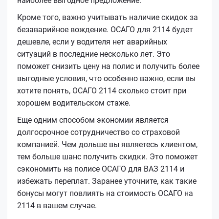
наиболее выгодное предложение.
Кроме того, важно учитывать наличие скидок за
безаварийное вождение. ОСАГО для 2114 будет
дешевле, если у водителя нет аварийных
ситуаций в последние несколько лет. Это
поможет снизить цену на полис и получить более
выгодные условия, что особенно важно, если вы
хотите понять, ОСАГО 2114 сколько стоит при
хорошем водительском стаже.
Еще одним способом экономии является
долгосрочное сотрудничество со страховой
компанией. Чем дольше вы являетесь клиентом,
тем больше шанс получить скидки. Это поможет
сэкономить на полисе ОСАГО для ВАЗ 2114 и
избежать переплат. Заранее уточните, как такие
бонусы могут повлиять на стоимость ОСАГО на
2114 в вашем случае.