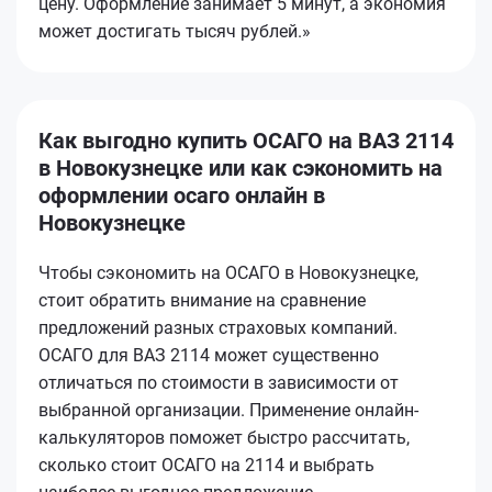
цену. Оформление занимает 5 минут, а экономия
может достигать тысяч рублей.»
Как выгодно купить ОСАГО на ВАЗ 2114
в Новокузнецке или как сэкономить на
оформлении осаго онлайн в
Новокузнецке
Чтобы сэкономить на ОСАГО в Новокузнецке,
стоит обратить внимание на сравнение
предложений разных страховых компаний.
ОСАГО для ВАЗ 2114 может существенно
отличаться по стоимости в зависимости от
выбранной организации. Применение онлайн-
калькуляторов поможет быстро рассчитать,
сколько стоит ОСАГО на 2114 и выбрать