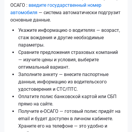
ОСАГО :
введите государственный номер
автомобиля
— система автоматически подгрузит
основные данные.
Укажите информацию о водителях — возраст,
стаж вождения и другие необходимые
параметры.
Сравните предложения страховых компаний
— изучите цены и условия, выберите
оптимальный вариант.
Заполните анкету — внесите паспортные
данные, информацию из водительского
удостоверения и СТС/ПТС.
Оплатите полис банковской картой или СБП
прямо на сайте.
Получите е‑ОСАГО — готовый полис придёт на
email и будет доступен в личном кабинете.
Храните его на телефоне — это удобно и