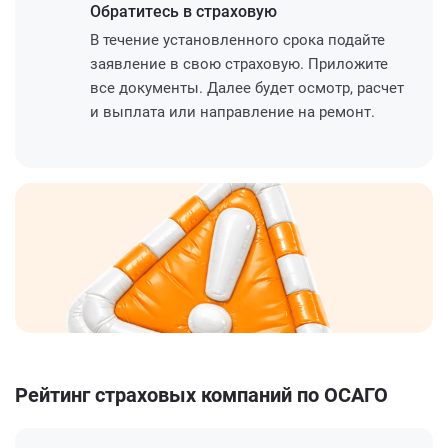
Обратитесь
в страховую
В течение установленного срока подайте
заявление в свою страховую. Приложите
все документы. Далее будет осмотр, расчет
и выплата или направление на ремонт.
Рейтинг страховых компаний по ОСАГО