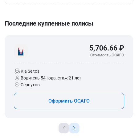
Последние купленные полисы
5,706.66 ₽
Стоимость ОСАГО
Kia Seltos
Водитель 54 года, стаж 21 лет
Серпухов
Оформить ОСАГО