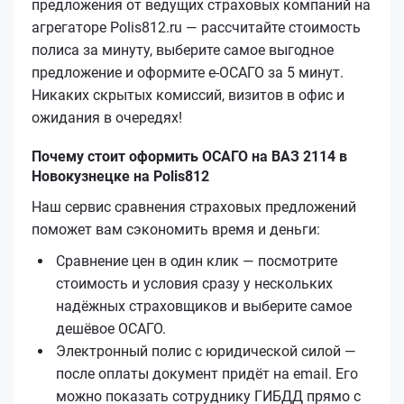
предложения от ведущих страховых компаний на
агрегаторе Polis812.ru — рассчитайте стоимость
полиса за минуту, выберите самое выгодное
предложение и оформите е‑ОСАГО за 5 минут.
Никаких скрытых комиссий, визитов в офис и
ожидания в очередях!
Почему стоит оформить ОСАГО на ВАЗ 2114 в
Новокузнецке на Polis812
Наш сервис сравнения страховых предложений
поможет вам сэкономить время и деньги:
Сравнение цен в один клик — посмотрите
стоимость и условия сразу у нескольких
надёжных страховщиков и выберите самое
дешёвое ОСАГО.
Электронный полис с юридической силой —
после оплаты документ придёт на email. Его
можно показать сотруднику ГИБДД прямо с