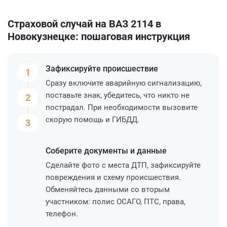
Страховой случай на ВАЗ 2114 в
Новокузнецке: пошаговая инструкция
Зафиксируйте
происшествие
1
Сразу включите аварийную сигнализацию,
поставьте знак, убедитесь, что никто не
2
пострадал. При необходимости вызовите
скорую помощь и ГИБДД.
3
Соберите
документы и данные
Сделайте фото с места ДТП, зафиксируйте
повреждения и схему происшествия.
Обменяйтесь данными со вторым
участником: полис ОСАГО, ПТС, права,
телефон.