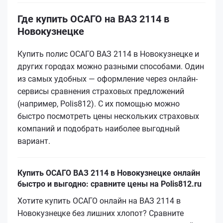
Где купить ОСАГО на ВАЗ 2114 в
Новокузнецке
Купить полис ОСАГО ВАЗ 2114 в Новокузнецке и
других городах можно разными способами. Один
из самых удобных — оформление через онлайн-
сервисы сравнения страховых предложений
(например, Polis812). С их помощью можно
быстро посмотреть цены нескольких страховых
компаний и подобрать наиболее выгодный
вариант.
Купить ОСАГО ВАЗ 2114 в Новокузнецке онлайн
быстро и выгодно: сравните цены на Polis812.ru
Хотите купить ОСАГО онлайн на ВАЗ 2114 в
Новокузнецке без лишних хлопот? Сравните