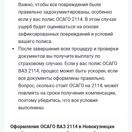
Важно, чтобы все повреждения были
правильно задокументированы, особенно
если у вас полис ОСАГО 2114. В этом случае
ущерб будет оцениваться на основе
зафиксированных повреждений и условий
вашего полиса.
После завершения всех процедур и проверки
документов вы получите выплату по
страховому случаю. Если у вас полис ОСАГО
ВАЗ 2114, процесс может быть ускорен, если
все документы оформлены правильно.
Вопрос, сколько стоит ОСАГО на 2114, может
повлиять на сроки получения компенсации,
поэтому убедитесь, что все условия
выполнены.
Оформление ОСАГО ВАЗ 2114 в Новокузнецке