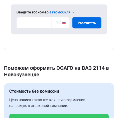
Поможем оформить ОСАГО на ВАЗ 2114 в
Новокузнецке
Стоимость без комиссии
Цена полиса такая же, как при оформлении
напрямую в страховой компании.