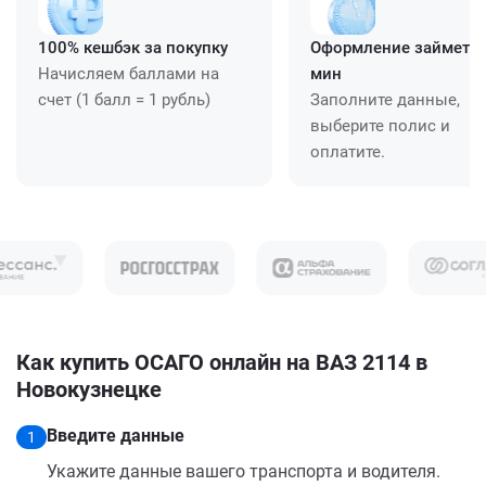
100% кешбэк за покупку
Оформление займет ≈
Начисляем баллами на
мин
счет (1 балл = 1 рубль)
Заполните данные,
выберите полис и
оплатите.
Как купить ОСАГО онлайн на ВАЗ 2114 в
Новокузнецке
Введите данные
1
Укажите данные вашего транспорта и водителя.