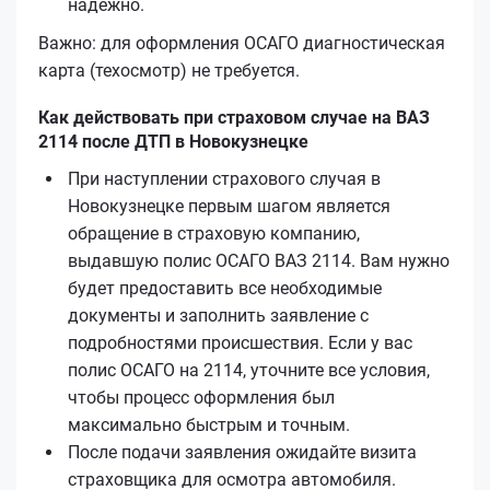
надёжно.
Важно: для оформления ОСАГО диагностическая
карта (техосмотр) не требуется.
Как действовать при страховом случае на ВАЗ
2114 после ДТП в Новокузнецке
При наступлении страхового случая в
Новокузнецке первым шагом является
обращение в страховую компанию,
выдавшую полис ОСАГО ВАЗ 2114. Вам нужно
будет предоставить все необходимые
документы и заполнить заявление с
подробностями происшествия. Если у вас
полис ОСАГО на 2114, уточните все условия,
чтобы процесс оформления был
максимально быстрым и точным.
После подачи заявления ожидайте визита
страховщика для осмотра автомобиля.