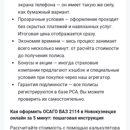
экрана телефона — он имеет такую же силу,
как бумажный вариант.
Прозрачные условия — оформление проходит
без скрытых платежей и навязанных услуг.
Итоговая цена отображается сразу.
Экономия времени — весь процесс занимает
всего несколько минут: от расчёта стоимости
до получения полиса.
Бонусы и акции — иногда страховые
компании предлагают кэшбэк и специальные
условия при покупке через наш агрегатор.
Гарантия подлинности — все полисы
регистрируются в базе РСА. Вы можете
проверить их самостоятельно.
Как оформить ОСАГО ВАЗ 2114 в Новокузнецке
онлайн за 5 минут: пошаговая инструкция
Рассчитайте стоимость с помощью калькулятора