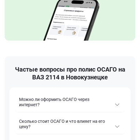
Частые вопросы про полис ОСАГО на
ВАЗ 2114 в Новокузнецке
Можно ли оформить ОСАГО через
интернет?
Сколько стоит ОСАГО и что влияет на его
цену?