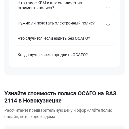
Что такое КБМ и как он влияет на
стоимость полиса?
Нужно ли печатать электронный полис?
Что случится, если ездить без ОСАГО?
Когда лучше всего продлить ОСАГО?
Узнайте стоимость полиса ОСАГО на ВАЗ
2114 в Новокузнецке
Рассчитайте предварительную цену и оформляйте полис
онлайн, не выходя из дома