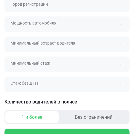
Город регистрации
Мощность автомобиля
Минимальный возраст водителя
Минимальный стаж
Стаж без ДТП
Количество водителей в полисе
1 и более
Без ограничений