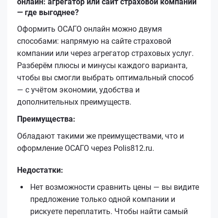
онлайн: агрегатор или сайт страховой компании
— где выгоднее?
Оформить ОСАГО онлайн можно двумя
способами: напрямую на сайте страховой
компании или через агрегатор страховых услуг.
Разберём плюсы и минусы каждого варианта,
чтобы вы смогли выбрать оптимальный способ
— с учётом экономии, удобства и
дополнительных преимуществ.
Преимущества:
Обладают такими же преимуществами, что и
оформление ОСАГО через Polis812.ru.
Недостатки:
Нет возможности сравнить цены — вы видите
предложение только одной компании и
рискуете переплатить. Чтобы найти самый