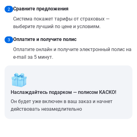
Сравните предложения
2
Система покажет тарифы от страховых —
выберите лучший по цене и условиям.
Оплатите и получите полис
3
Оплатите онлайн и получите электронный полис на
e-mail за 5 минут.
Наслаждайтесь подарком — полисом КАСКО!
Он будет уже включен в ваш заказ и начнет
действовать незамедлительно