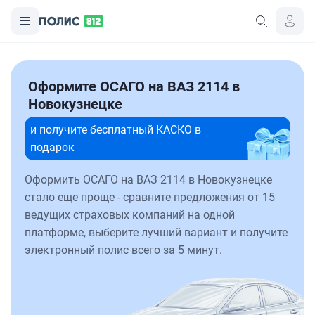
Оформите ОСАГО на ВАЗ 2114 в
Новокузнецке
и получите бесплатный КАСКО в
подарок
Оформить ОСАГО на ВАЗ 2114 в Новокузнецке
стало еще проще - сравните предложения от 15
ведущих страховых компаний на одной
платформе, выберите лучший вариант и получите
электронный полис всего за 5 минут.