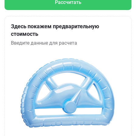
Рассчитать
Здесь покажем предварительную
стоимость
Введите данные для расчета