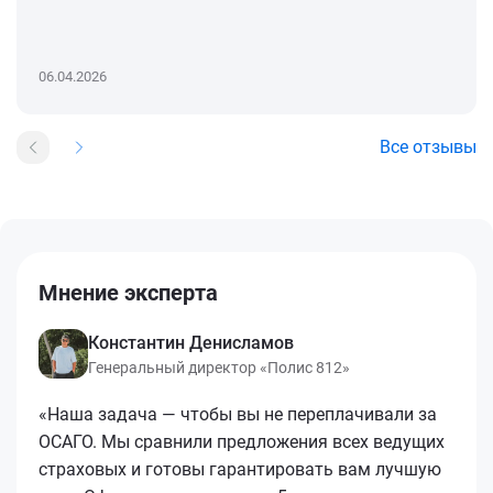
06.04.2026
Все отзывы
Мнение эксперта
Константин Денисламов
Генеральный директор «Полис 812»
«Наша задача — чтобы вы не переплачивали за
ОСАГО. Мы сравнили предложения всех ведущих
страховых и готовы гарантировать вам лучшую