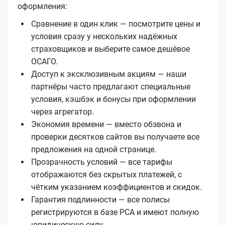
оформления:
Сравнение в один клик — посмотрите цены и
условия сразу у нескольких надёжных
страховщиков и выберите самое дешёвое
ОСАГО.
Доступ к эксклюзивным акциям — наши
партнёры часто предлагают специальные
условия, кэшбэк и бонусы при оформлении
через агрегатор.
Экономия времени — вместо обзвона и
проверки десятков сайтов вы получаете все
предложения на одной странице.
Прозрачность условий — все тарифы
отображаются без скрытых платежей, с
чётким указанием коэффициентов и скидок.
Гарантия подлинности — все полисы
регистрируются в базе РСА и имеют полную
юридическую силу.