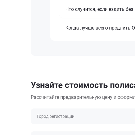
Что случится, если ездить бе
Когда лучше всего продлить 
Узнайте стоимость полис
Рассчитайте предварительную цену и оформл
Город регистрации