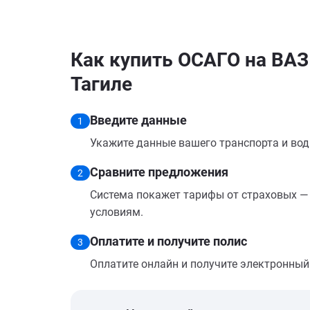
Как купить ОСАГО на ВА
Тагиле
Введите данные
1
Укажите данные вашего транспорта и вод
Сравните предложения
2
Система покажет тарифы от страховых — 
условиям.
Оплатите и получите полис
3
Оплатите онлайн и получите электронный п