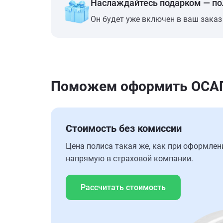
Наслаждайтесь подарком — п
Он будет уже включен в ваш заказ
Поможем оформить ОСАГО
Стоимость без комиссии
Цена полиса такая же, как при оформлен
напрямую в страховой компании.
Рассчитать стоимость