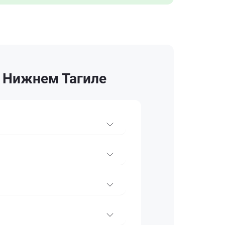
в Нижнем Тагиле