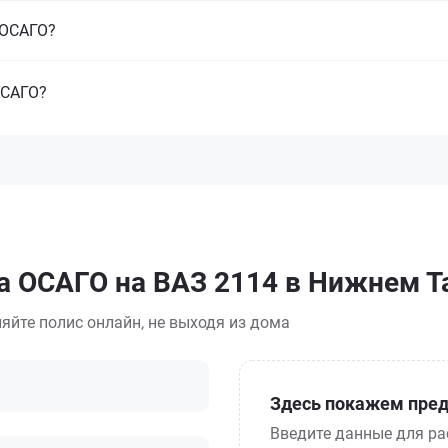
з ОСАГО?
ОСАГО?
а ОСАГО на ВАЗ 2114 в Нижнем Т
яйте полис онлайн, не выходя из дома
Здесь покажем пред
Введите данные для ра