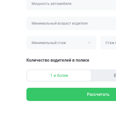
Мощность автомобиля
Минимальный возраст водителя
Минимальный стаж
Стаж 
Количество водителей в полисе
1 и более
Б
Рассчитать