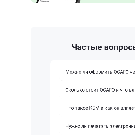
Частые вопросы
Можно ли оформить ОСАГО че
Сколько стоит ОСАГО и что вл
Что такое КБМ и как он влияе
Нужно ли печатать электронн