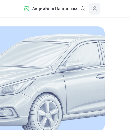
Акции
Блог
Партнерам