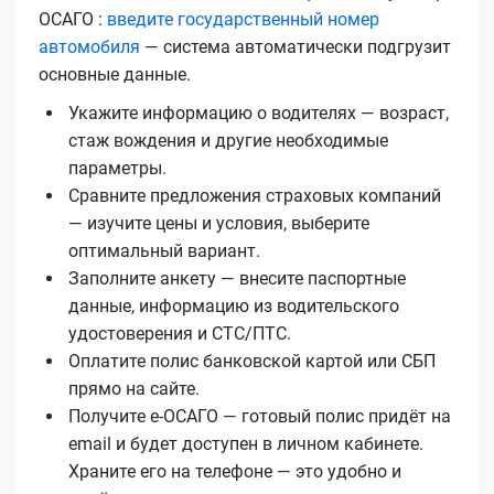
ОСАГО :
введите государственный номер
автомобиля
— система автоматически подгрузит
основные данные.
Укажите информацию о водителях — возраст,
стаж вождения и другие необходимые
параметры.
Сравните предложения страховых компаний
— изучите цены и условия, выберите
оптимальный вариант.
Заполните анкету — внесите паспортные
данные, информацию из водительского
удостоверения и СТС/ПТС.
Оплатите полис банковской картой или СБП
прямо на сайте.
Получите е‑ОСАГО — готовый полис придёт на
email и будет доступен в личном кабинете.
Храните его на телефоне — это удобно и