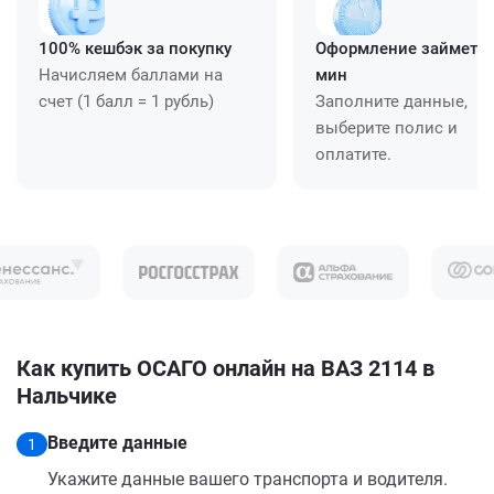
100% кешбэк за покупку
Оформление займет ≈
Начисляем баллами на
мин
счет (1 балл = 1 рубль)
Заполните данные,
выберите полис и
оплатите.
Как купить ОСАГО онлайн на ВАЗ 2114 в
Нальчике
Введите данные
1
Укажите данные вашего транспорта и водителя.