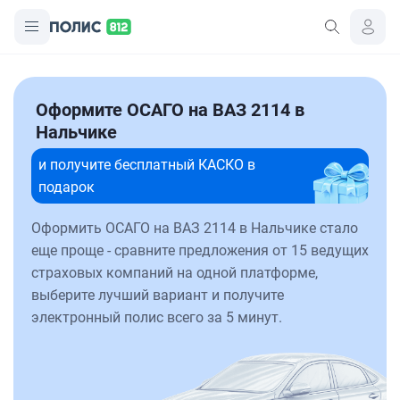
Оформите ОСАГО на ВАЗ 2114 в
Нальчике
и получите бесплатный КАСКО в
подарок
Оформить ОСАГО на ВАЗ 2114 в Нальчике стало
еще проще - сравните предложения от 15 ведущих
страховых компаний на одной платформе,
выберите лучший вариант и получите
электронный полис всего за 5 минут.