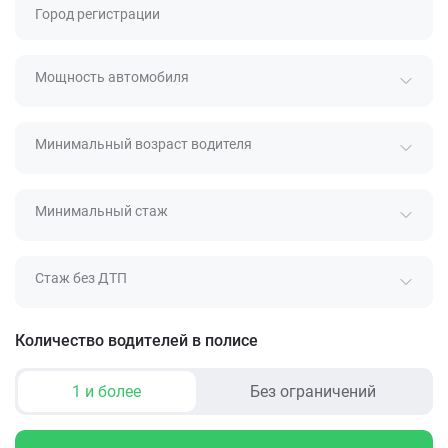
Город регистрации
Мощность автомобиля
Минимальный возраст водителя
Минимальный стаж
Стаж без ДТП
Количество водителей в полисе
1 и более
Без ограничений