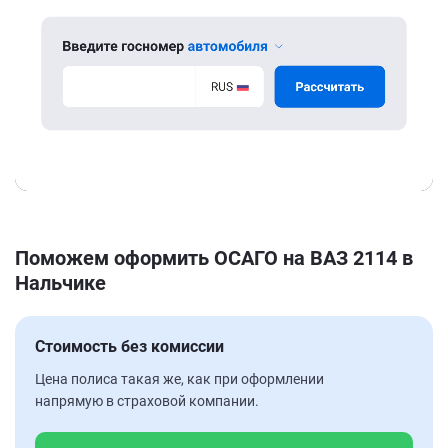
Поможем оформить ОСАГО на ВАЗ 2114 в
Нальчике
Стоимость без комиссии
Цена полиса такая же, как при оформлении
напрямую в страховой компании.