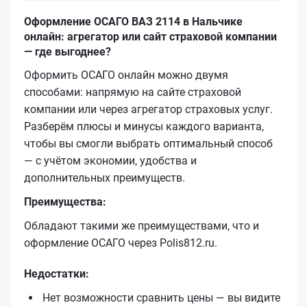
Оформление ОСАГО ВАЗ 2114 в Нальчике
онлайн: агрегатор или сайт страховой компании
— где выгоднее?
Оформить ОСАГО онлайн можно двумя
способами: напрямую на сайте страховой
компании или через агрегатор страховых услуг.
Разберём плюсы и минусы каждого варианта,
чтобы вы смогли выбрать оптимальный способ
— с учётом экономии, удобства и
дополнительных преимуществ.
Преимущества:
Обладают такими же преимуществами, что и
оформление ОСАГО через Polis812.ru.
Недостатки:
Нет возможности сравнить цены — вы видите