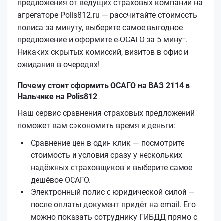
предложения от ведущих страховых компаний на
агрегаторе Polis812.ru — рассчитайте стоимость
полиса за минуту, выберите самое выгодное
предложение и оформите е‑ОСАГО за 5 минут.
Никаких скрытых комиссий, визитов в офис и
ожидания в очередях!
Почему стоит оформить ОСАГО на ВАЗ 2114 в
Нальчике на Polis812
Наш сервис сравнения страховых предложений
поможет вам сэкономить время и деньги:
Сравнение цен в один клик — посмотрите
стоимость и условия сразу у нескольких
надёжных страховщиков и выберите самое
дешёвое ОСАГО.
Электронный полис с юридической силой —
после оплаты документ придёт на email. Его
можно показать сотруднику ГИБДД прямо с