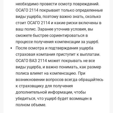
необходимо провести осмотр повреждений.
ОСАГО 2114 покрывает только определенные
виды ущерба, поэтому важно знать, сколько
стоит ОСАГО 2114 и какие риски включены в
ваш полис. Заранее уточнив условия, вы
сможете быстрее сориентироваться в
процессе получения компенсации за ущерб.
После осмотра и подтверждения ущерба
страховая компания приступит к выплатам.
ОСАГО ВАЗ 2114 может покрывать не все
виды ущерба, и важно понимать, как размер
полиса влияет на компенсацию. При
возникновении вопросов всегда обращайтесь
к страховщику для получения
дополнительной информации, чтобы
убедиться, что ущерб будет возмещен в
полном объеме.