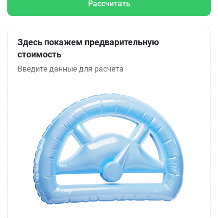
Рассчитать
Здесь покажем предварительную
стоимость
Введите данные для расчета