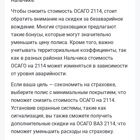
Нальчике.
Чтобы снизить стоимость ОСАГО 2114, стоит
обратить внимание на скидки за безаварийное
вождение. Многие страховщики предлагают
такие бонусы, которые могут значительно
уменьшить цену полиса. Кроме того, важно
учитывать территориальные коэффициенты, так
как в разных районах Нальчика стоимость
ОСАГО на 2114 может изменяться в зависимости
от уровня аварийности.
Если ваша цель — сэкономить на страховке,
выберите полис с минимальным покрытием, что
поможет снизить стоимость ОСАГО на 2114.
Установив охранные системы, такие как
сигнализация, вы также сможете получить
дополнительные скидки на ОСАГО ВАЗ 2114, что
поможет уменьшить расходы на страховку.