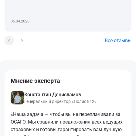
06.04.2026
Все отзывы
Мнение эксперта
Константин Денисламов
Генеральный директор «Полис 812»
«Наша задача — чтобы вы не переплачивали за
ОСАГО. Мы сравнили предложения всех ведущих
страховых и готовы гарантировать вам лучшую