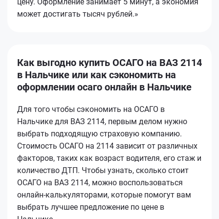
цену. Оформление занимает 5 минут, а экономия
может достигать тысяч рублей.»
Как выгодно купить ОСАГО на ВАЗ 2114
в Нальчике или как сэкономить на
оформлении осаго онлайн в Нальчике
Для того чтобы сэкономить на ОСАГО в
Нальчике для ВАЗ 2114, первым делом нужно
выбрать подходящую страховую компанию.
Стоимость ОСАГО на 2114 зависит от различных
факторов, таких как возраст водителя, его стаж и
количество ДТП. Чтобы узнать, сколько стоит
ОСАГО на ВАЗ 2114, можно воспользоваться
онлайн-калькуляторами, которые помогут вам
выбрать лучшее предложение по цене в