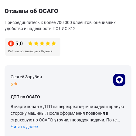
Отзывы об ОСАГО
Присоединяйтесь к более 700 000 клиентов, оценивших
удобство и надежность ПОЛИС 812
Сергей Зарубин
5
ДТП по ОСАГО
В марте попал в ДТП на перекрестке, мне задели правую
сторону машины. После оформления позвонил в
страховую по ОСАГО, уточнил порядок подачи. По те...
Читать далее