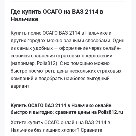
Где купить ОСАГО на ВАЗ 2114 в
Нальчике
Купить полис ОСАГО ВАЗ 2114 в Нальчике и
других городах можно разными способами. Один
из самых удобных — оформление через онлайн-
сервисы сравнения страховых предложений
(например, Polis812). С их помощью можно
быстро посмотреть цены нескольких страховых
компаний и подобрать наиболее выгодный
вариант.
Купить ОСАГО ВАЗ 2114 в Нальчике онлайн
быстро и выгодно: сравните цены на Polis812.ru
Хотите купить ОСАГО онлайн на ВАЗ 2114 в
Нальчике без лишних хлопот? Сравните