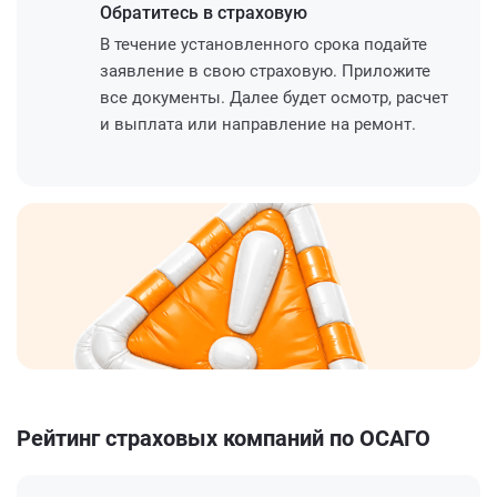
Обратитесь
в страховую
В течение установленного срока подайте
заявление в свою страховую. Приложите
все документы. Далее будет осмотр, расчет
и выплата или направление на ремонт.
Рейтинг страховых компаний по ОСАГО