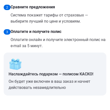
Сравните предложения
2
Система покажет тарифы от страховых —
выберите лучший по цене и условиям.
Оплатите и получите полис
3
Оплатите онлайн и получите электронный полис на
e-mail за 5 минут.
Наслаждайтесь подарком — полисом КАСКО!
Он будет уже включен в ваш заказ и начнет
действовать незамедлительно