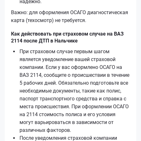
надёжно.
Важно: для оформления ОСАГО диагностическая
карта (техосмотр) не требуется.
Как действовать при страховом случае на ВАЗ
2114 после ДТП в Нальчике
При страховом случае первым шагом
является уведомление вашей страховой
компании. Если у вас оформлено ОСАГО на
ВАЗ 2114, сообщите о происшествии в течение
5 рабочих дней. Обязательно подготовьте все
необходимые документы, такие как полис,
паспорт транспортного средства и справка с
места происшествия. При оформлении ОСАГО
на 2114 стоимость полиса и его условия
могут варьироваться в зависимости от
различных факторов.
После уведомления страховой компании