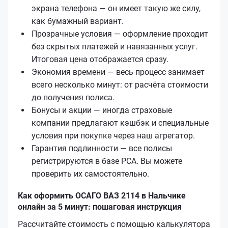
экрана телефона — он имеет такую же силу,
как бумажный вариант.
Прозрачные условия — оформление проходит
без скрытых платежей и навязанных услуг.
Итоговая цена отображается сразу.
Экономия времени — весь процесс занимает
всего несколько минут: от расчёта стоимости
до получения полиса.
Бонусы и акции — иногда страховые
компании предлагают кэшбэк и специальные
условия при покупке через наш агрегатор.
Гарантия подлинности — все полисы
регистрируются в базе РСА. Вы можете
проверить их самостоятельно.
Как оформить ОСАГО ВАЗ 2114 в Нальчике
онлайн за 5 минут: пошаговая инструкция
Рассчитайте стоимость с помощью калькулятора