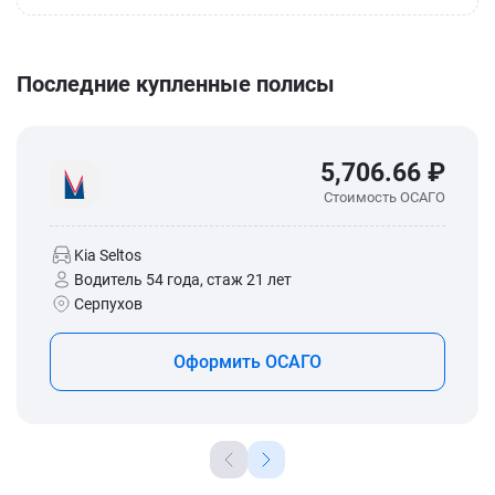
Последние купленные полисы
5,706.66 ₽
Стоимость ОСАГО
Kia Seltos
Водитель 54 года, стаж 21 лет
Серпухов
Оформить ОСАГО