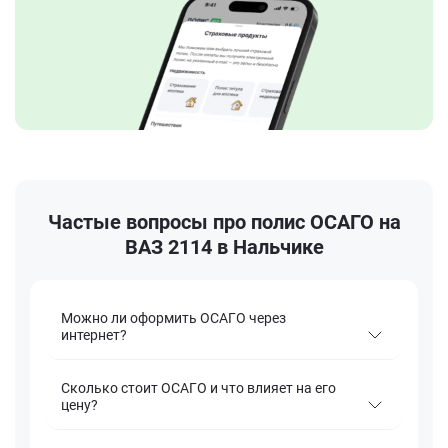
Частые вопросы про полис ОСАГО на
ВАЗ 2114 в Нальчике
Можно ли оформить ОСАГО через
интернет?
Сколько стоит ОСАГО и что влияет на его
цену?