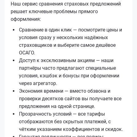
Наш сервис сравнения страховых предложений
решает ключевые проблемы прямого
оформления:
Сравнение в один клик — посмотрите цены и
условия сразу у нескольких надёжных
страховщиков и выберите самое дешёвое
ОСАГО.
Доступ к эксклюзивным акциям — наши
партнёры часто предлагают специальные
условия, кэшбэк и бонусы при оформлении
через агрегатор.
Экономия времени — вместо обзвона и
проверки десятков сайтов вы получаете все
предложения на одной странице.
Прозрачность условий — все тарифы
отображаются без скрытых платежей, с
чётким указанием коэффициентов и скидок.
Гарантия подлинности — все полисы