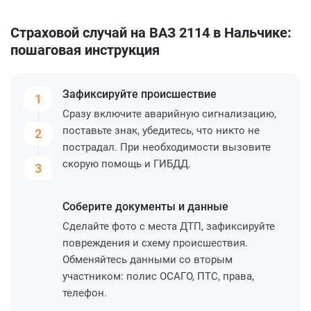
Страховой случай на ВАЗ 2114 в Нальчике:
пошаговая инструкция
Зафиксируйте
происшествие
1
Сразу включите аварийную сигнализацию,
поставьте знак, убедитесь, что никто не
2
пострадал. При необходимости вызовите
скорую помощь и ГИБДД.
3
Соберите
документы и данные
Сделайте фото с места ДТП, зафиксируйте
повреждения и схему происшествия.
Обменяйтесь данными со вторым
участником: полис ОСАГО, ПТС, права,
телефон.