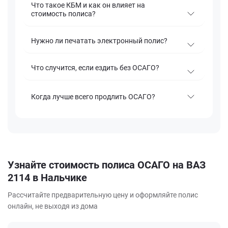
Что такое КБМ и как он влияет на
стоимость полиса?
Нужно ли печатать электронный полис?
Что случится, если ездить без ОСАГО?
Когда лучше всего продлить ОСАГО?
Узнайте стоимость полиса ОСАГО на ВАЗ
2114 в Нальчике
Рассчитайте предварительную цену и оформляйте полис
онлайн, не выходя из дома