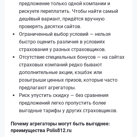
предложение только одной компании и
рискуете переплатить. Чтобы найти самый
дешёвый вариант, придётся вручную
проверять десятки сайтов.
Ограниченный выбор условий — нельзя
быстро оценить различия в условиях
страхования у разных страховщиков.
Отсутствие специальных бонусов — на сайтах
страховых компаний редко бывают
дополнительные акции, кэшбэк или
розыгрыши ценных призов, которые часто
предлагают агрегаторы.
Риск упустить скидку — без сравнения
предложений легко пропустить более
выгодные тарифы у других страховщиков.
Почему агрегаторы могут быть выгоднее:
преимущества Polis812.ru