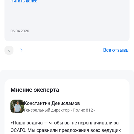
Читать далее
06.04.2026
Все отзывы
Мнение эксперта
Константин Денисламов
Генеральный директор «Полис 812»
«Наша задача — чтобы вы не переплачивали за
ОСАГО. Мы сравнили предложения всех ведущих