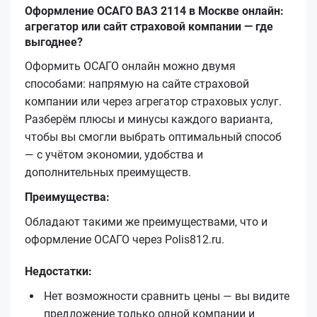
Оформление ОСАГО ВАЗ 2114 в Москве онлайн:
агрегатор или сайт страховой компании — где
выгоднее?
Оформить ОСАГО онлайн можно двумя
способами: напрямую на сайте страховой
компании или через агрегатор страховых услуг.
Разберём плюсы и минусы каждого варианта,
чтобы вы смогли выбрать оптимальный способ
— с учётом экономии, удобства и
дополнительных преимуществ.
Преимущества:
Обладают такими же преимуществами, что и
оформление ОСАГО через Polis812.ru.
Недостатки:
Нет возможности сравнить цены — вы видите
предложение только одной компании и