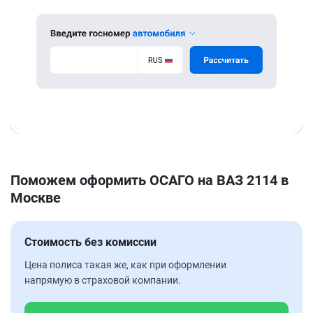
Поможем оформить ОСАГО на ВАЗ 2114 в
Москве
Стоимость без комиссии
Цена полиса такая же, как при оформлении
напрямую в страховой компании.