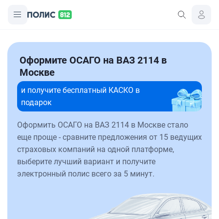
Оформите ОСАГО на ВАЗ 2114 в
Москве
и получите бесплатный КАСКО в
подарок
Оформить ОСАГО на ВАЗ 2114 в Москве стало
еще проще - сравните предложения от 15 ведущих
страховых компаний на одной платформе,
выберите лучший вариант и получите
электронный полис всего за 5 минут.