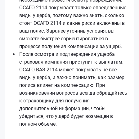
ОСАГО 2114 покрывает только определенные
виды ущерба, поэтому важно знать, сколько
стоит ОСАГО 2114 и какие риски включены в
ваш полис. Заранее уточнив условия, вы
сможете быстрее сориентироваться в
процессе получения компенсации за ущерб.
После осмотра и подтверждения ущерба
страховая компания приступит к выплатам.
ОСАГО ВАЗ 2114 может покрывать не все
виды ущерба, и важно понимать, как размер
полиса влияет на компенсацию. При
возникновении вопросов всегда обращайтесь
к страховщику для получения
дополнительной информации, чтобы
убедиться, что ущерб будет возмещен в
полном объеме.