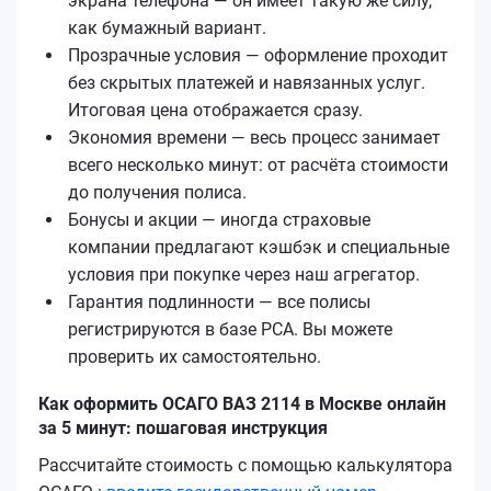
экрана телефона — он имеет такую же силу,
как бумажный вариант.
Прозрачные условия — оформление проходит
без скрытых платежей и навязанных услуг.
Итоговая цена отображается сразу.
Экономия времени — весь процесс занимает
всего несколько минут: от расчёта стоимости
до получения полиса.
Бонусы и акции — иногда страховые
компании предлагают кэшбэк и специальные
условия при покупке через наш агрегатор.
Гарантия подлинности — все полисы
регистрируются в базе РСА. Вы можете
проверить их самостоятельно.
Как оформить ОСАГО ВАЗ 2114 в Москве онлайн
за 5 минут: пошаговая инструкция
Рассчитайте стоимость с помощью калькулятора