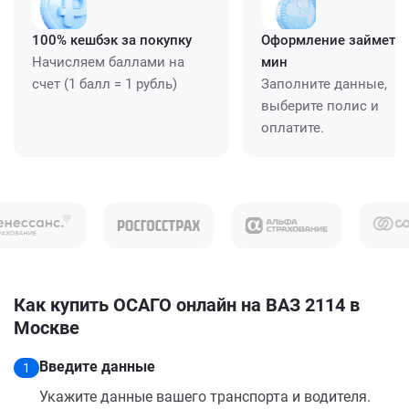
100% кешбэк за покупку
Оформление займет ≈
Начисляем баллами на
мин
счет (1 балл = 1 рубль)
Заполните данные,
выберите полис и
оплатите.
Как купить ОСАГО онлайн на ВАЗ 2114 в
Москве
Введите данные
1
Укажите данные вашего транспорта и водителя.