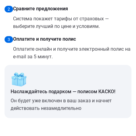
Сравните предложения
2
Система покажет тарифы от страховых —
выберите лучший по цене и условиям.
Оплатите и получите полис
3
Оплатите онлайн и получите электронный полис на
e-mail за 5 минут.
Наслаждайтесь подарком — полисом КАСКО!
Он будет уже включен в ваш заказ и начнет
действовать незамедлительно