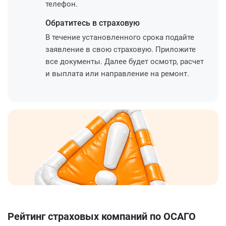
телефон.
Обратитесь
в страховую
В течение установленного срока подайте
заявление в свою страховую. Приложите
все документы. Далее будет осмотр, расчет
и выплата или направление на ремонт.
Рейтинг страховых компаний по ОСАГО