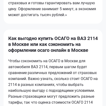
страховых и готовы гарантировать вам лучшую
цену. Оформление занимает 5 минут, а экономия
может достигать тысяч рублей.»
Как выгодно купить ОСАГО на ВАЗ 2114
в Москве или как сэкономить на
оформлении осаго онлайн в Москве
Чтобы сэкономить на ОСАГО в Москве для
автомобиля ВАЗ 2114, первым шагом будет
сравнение различных предложений от страховых
компаний. Важно узнать, сколько стоит ОСАГО на
2114 в разных компаниях, чтобы выбрать
наибольшую выгоду с подходящими условиями.
Разные страховщики могут предложить разные
тарифы, так что оценка стоимости ОСАГО 2114