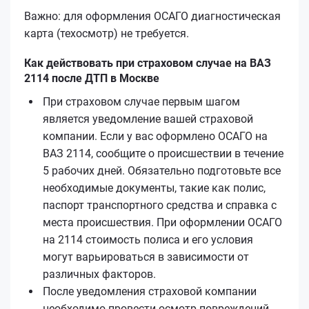
Важно: для оформления ОСАГО диагностическая
карта (техосмотр) не требуется.
Как действовать при страховом случае на ВАЗ
2114 после ДТП в Москве
При страховом случае первым шагом
является уведомление вашей страховой
компании. Если у вас оформлено ОСАГО на
ВАЗ 2114, сообщите о происшествии в течение
5 рабочих дней. Обязательно подготовьте все
необходимые документы, такие как полис,
паспорт транспортного средства и справка с
места происшествия. При оформлении ОСАГО
на 2114 стоимость полиса и его условия
могут варьироваться в зависимости от
различных факторов.
После уведомления страховой компании
необходимо провести осмотр повреждений.