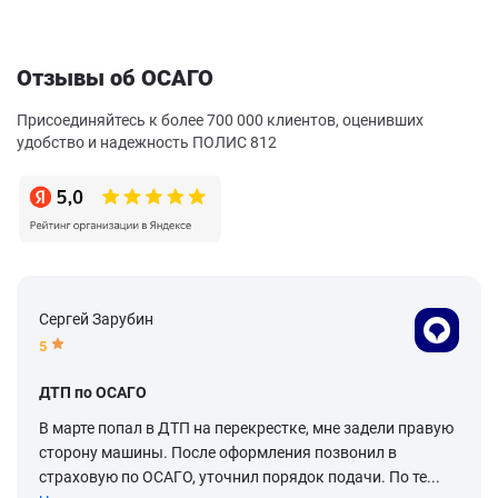
Отзывы об ОСАГО
Присоединяйтесь к более 700 000 клиентов, оценивших
удобство и надежность ПОЛИС 812
Сергей Зарубин
5
ДТП по ОСАГО
В марте попал в ДТП на перекрестке, мне задели правую
сторону машины. После оформления позвонил в
страховую по ОСАГО, уточнил порядок подачи. По те...