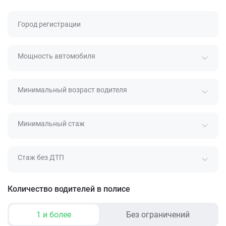
Город регистрации
Мощность автомобиля
Минимальный возраст водителя
Минимальный стаж
Стаж без ДТП
Количество водителей в полисе
1 и более
Без ограничений