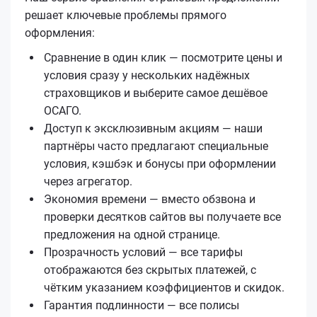
решает ключевые проблемы прямого
оформления:
Сравнение в один клик — посмотрите цены и
условия сразу у нескольких надёжных
страховщиков и выберите самое дешёвое
ОСАГО.
Доступ к эксклюзивным акциям — наши
партнёры часто предлагают специальные
условия, кэшбэк и бонусы при оформлении
через агрегатор.
Экономия времени — вместо обзвона и
проверки десятков сайтов вы получаете все
предложения на одной странице.
Прозрачность условий — все тарифы
отображаются без скрытых платежей, с
чётким указанием коэффициентов и скидок.
Гарантия подлинности — все полисы