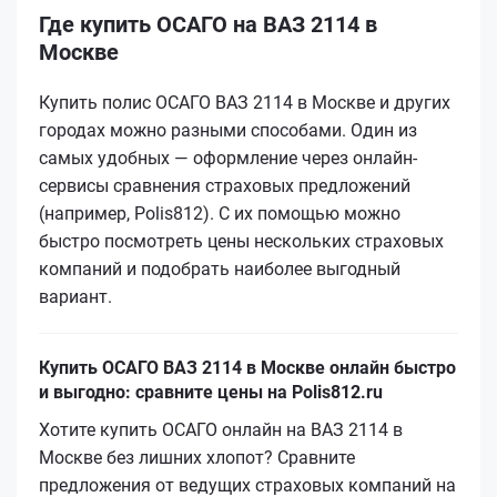
Где купить ОСАГО на ВАЗ 2114 в
Москве
Купить полис ОСАГО ВАЗ 2114 в Москве и других
городах можно разными способами. Один из
самых удобных — оформление через онлайн-
сервисы сравнения страховых предложений
(например, Polis812). С их помощью можно
быстро посмотреть цены нескольких страховых
компаний и подобрать наиболее выгодный
вариант.
Купить ОСАГО ВАЗ 2114 в Москве онлайн быстро
и выгодно: сравните цены на Polis812.ru
Хотите купить ОСАГО онлайн на ВАЗ 2114 в
Москве без лишних хлопот? Сравните
предложения от ведущих страховых компаний на