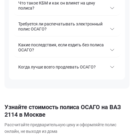
Что такое КБМ и как он влияет на цену
полиса?
Требуется ли распечатывать электронный
полис ОСАГО?
Какие последствия, если ездить без полиса
ОСАГО?
Когда лучше всего продлевать ОСАГО?
Узнайте стоимость полиса ОСАГО на ВАЗ
2114 в Москве
Рассчитайте предварительную цену и оформляйте полис
онлайн, не выходя из дома