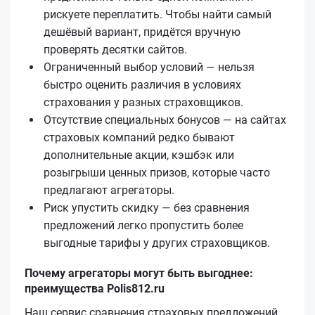
рискуете переплатить. Чтобы найти самый
дешёвый вариант, придётся вручную
проверять десятки сайтов.
Ограниченный выбор условий — нельзя
быстро оценить различия в условиях
страхования у разных страховщиков.
Отсутствие специальных бонусов — на сайтах
страховых компаний редко бывают
дополнительные акции, кэшбэк или
розыгрыши ценных призов, которые часто
предлагают агрегаторы.
Риск упустить скидку — без сравнения
предложений легко пропустить более
выгодные тарифы у других страховщиков.
Почему агрегаторы могут быть выгоднее:
преимущества Polis812.ru
Наш сервис сравнения страховых предложений