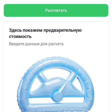
Рассчитать
Здесь покажем предварительную
стоимость
Введите данные для расчета