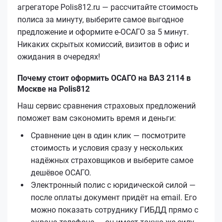
агрегаторе Polis812.ru — рассчитайте стоимость
полиса за минуту, выберите самое выгодное
предложение и оформите е‑ОСАГО за 5 минут.
Никаких скрытых комиссий, визитов в офис и
ожидания в очередях!
Почему стоит оформить ОСАГО на ВАЗ 2114 в
Москве на Polis812
Наш сервис сравнения страховых предложений
поможет вам сэкономить время и деньги:
Сравнение цен в один клик — посмотрите
стоимость и условия сразу у нескольких
надёжных страховщиков и выберите самое
дешёвое ОСАГО.
Электронный полис с юридической силой —
после оплаты документ придёт на email. Его
можно показать сотруднику ГИБДД прямо с