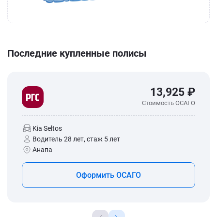
Последние купленные полисы
13,925 ₽
Стоимость ОСАГО
Kia Seltos
Водитель 28 лет, стаж 5 лет
Анапа
Оформить ОСАГО