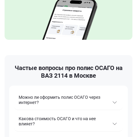
Частые вопросы про полис ОСАГО на
ВАЗ 2114 в Москве
Можно ли оформить полис ОСАГО через
интернет?
Какова стоимость ОСАГО и что на нее
влияет?