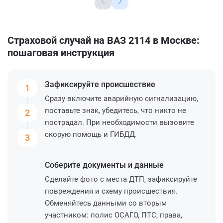
Страховой случай на ВАЗ 2114 в Москве:
пошаговая инструкция
Зафиксируйте
происшествие
1
Сразу включите аварийную сигнализацию,
поставьте знак, убедитесь, что никто не
2
пострадал. При необходимости вызовите
скорую помощь и ГИБДД.
3
Соберите
документы и данные
Сделайте фото с места ДТП, зафиксируйте
повреждения и схему происшествия.
Обменяйтесь данными со вторым
участником: полис ОСАГО, ПТС, права,