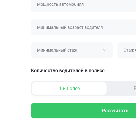
Мощность автомобиля
Минимальный возраст водителя
Минимальный стаж
Стаж 
Количество водителей в полисе
1 и более
Б
Рассчитать