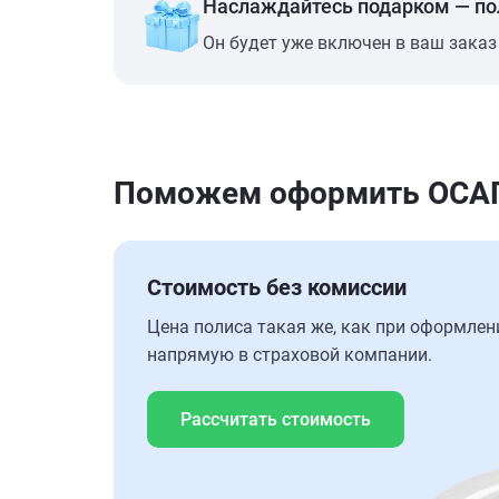
Наслаждайтесь подарком — п
Он будет уже включен в ваш заказ
Поможем оформить ОСАГО
Стоимость без комиссии
Цена полиса такая же, как при оформлен
напрямую в страховой компании.
Рассчитать стоимость