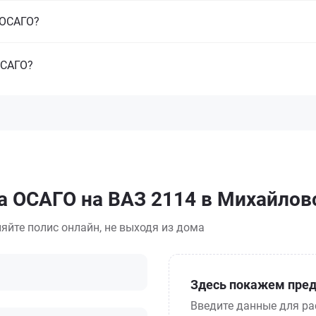
з ОСАГО?
ОСАГО?
а ОСАГО на ВАЗ 2114 в Михайлов
яйте полис онлайн, не выходя из дома
Здесь покажем пред
Введите данные для ра