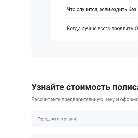
Что случится, если ездить бе
Когда лучше всего продлить 
Узнайте стоимость полис
Рассчитайте предварительную цену и оформл
Город регистрации