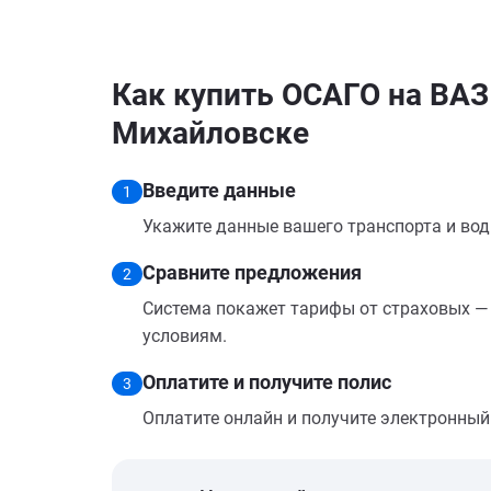
Как купить ОСАГО на ВАЗ
Михайловске
Введите данные
1
Укажите данные вашего транспорта и вод
Сравните предложения
2
Система покажет тарифы от страховых — 
условиям.
Оплатите и получите полис
3
Оплатите онлайн и получите электронный п