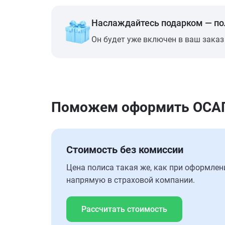
Наслаждайтесь подарком — п
Он будет уже включен в ваш заказ
Поможем оформить ОСАГО
Стоимость без комиссии
Цена полиса такая же, как при оформлен
напрямую в страховой компании.
Рассчитать стоимость