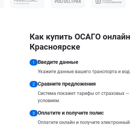
Как купить ОСАГО онлайн
Красноярске
Введите данные
1
Укажите данные вашего транспорта и вод
Сравните предложения
2
Система покажет тарифы от страховых — 
условиям.
Оплатите и получите полис
3
Оплатите онлайн и получите электронный п