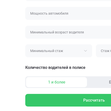
Мощность автомобиля
Минимальный возраст водителя
Минимальный стаж
Стаж 
Количество водителей в полисе
1 и более
Б
Рассчитать