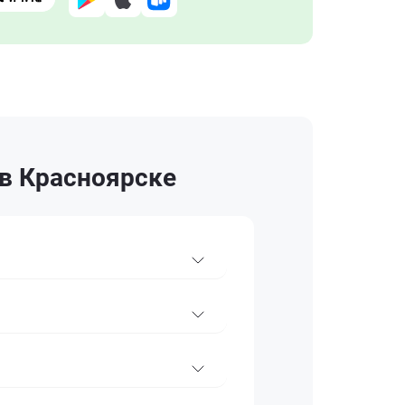
 в Красноярске