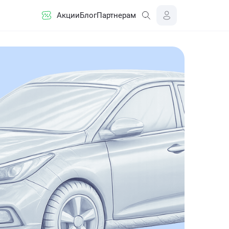
Акции
Блог
Партнерам