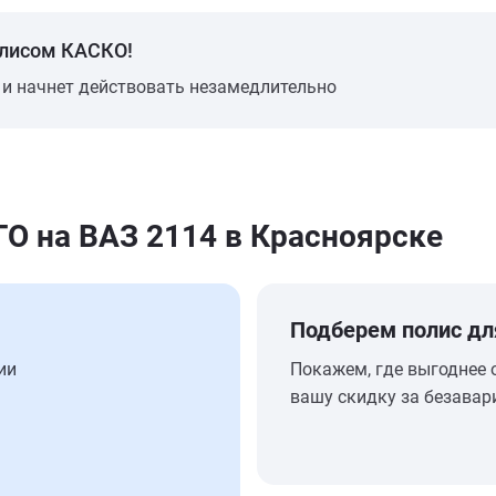
олисом КАСКО!
 и начнет действовать незамедлительно
 на ВАЗ 2114 в Красноярске
Подберем полис дл
ии
Покажем, где выгоднее 
вашу скидку за безавар