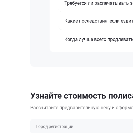
Требуется ли распечатывать 
Какие последствия, если езди
Когда лучше всего продлеват
Узнайте стоимость полис
Рассчитайте предварительную цену и оформл
Город регистрации