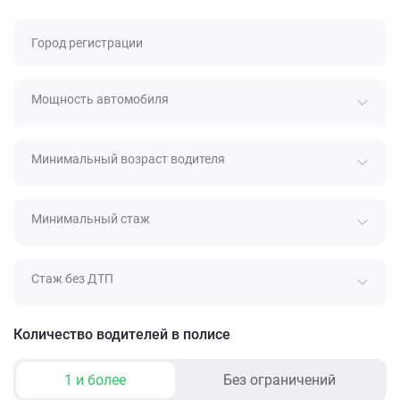
Город регистрации
Мощность автомобиля
Минимальный возраст водителя
Минимальный стаж
Стаж без ДТП
Количество водителей в полисе
1 и более
Без ограничений