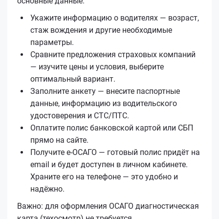
основные данные.
Укажите информацию о водителях — возраст,
стаж вождения и другие необходимые
параметры.
Сравните предложения страховых компаний
— изучите цены и условия, выберите
оптимальный вариант.
Заполните анкету — внесите паспортные
данные, информацию из водительского
удостоверения и СТС/ПТС.
Оплатите полис банковской картой или СБП
прямо на сайте.
Получите е‑ОСАГО — готовый полис придёт на
email и будет доступен в личном кабинете.
Храните его на телефоне — это удобно и
надёжно.
Важно: для оформления ОСАГО диагностическая
карта (техосмотр) не требуется.