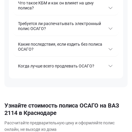
Что такое КБМ и как он влияет на цену
полиса?
Требуется ли распечатывать электронный
полис ОСАГО?
Какие последствия, если ездить без полиса
ОСАГО?
Когда лучше всего продлевать ОСАГО?
Узнайте стоимость полиса ОСАГО на ВАЗ
2114 в Краснодаре
Рассчитайте предварительную цену и оформляйте полис
онлайн, не выходя из дома