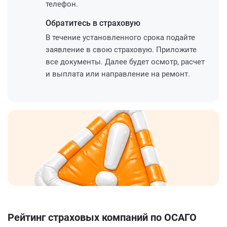
телефон.
Обратитесь
в страховую
В течение установленного срока подайте
заявление в свою страховую. Приложите
все документы. Далее будет осмотр, расчет
и выплата или направление на ремонт.
Рейтинг страховых компаний по ОСАГО