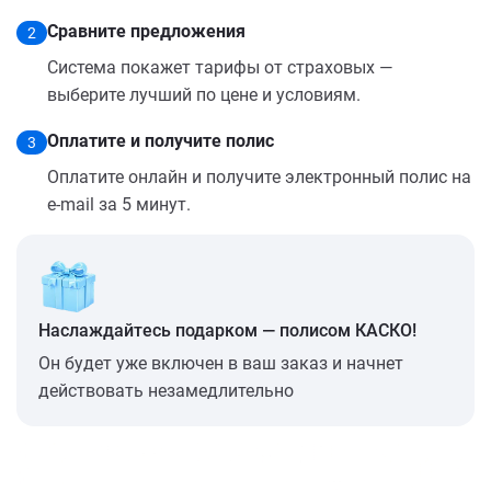
Сравните предложения
2
Система покажет тарифы от страховых —
выберите лучший по цене и условиям.
Оплатите и получите полис
3
Оплатите онлайн и получите электронный полис на
e-mail за 5 минут.
Наслаждайтесь подарком — полисом КАСКО!
Он будет уже включен в ваш заказ и начнет
действовать незамедлительно