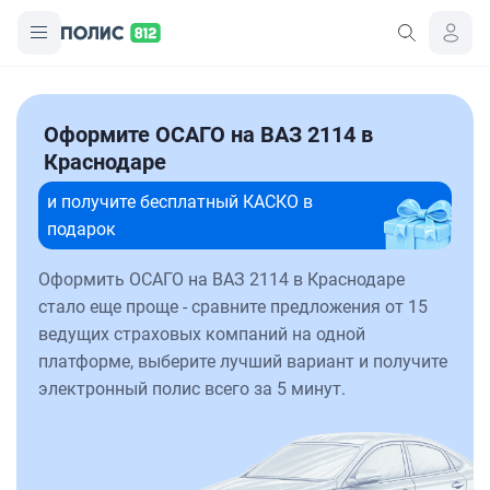
Оформите ОСАГО на ВАЗ 2114 в
Краснодаре
и получите бесплатный КАСКО в
подарок
Оформить ОСАГО на ВАЗ 2114 в Краснодаре
стало еще проще - сравните предложения от 15
ведущих страховых компаний на одной
платформе, выберите лучший вариант и получите
электронный полис всего за 5 минут.