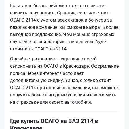
Если у вас безаварийный стаж, это поможет
снизить цену полиса. Сравнив, сколько стоит
ОСАГО 2114 с учетом всех скидок и бонусов за
безопасное вождение, вы сможете выбрать более
выгодное предложение. Чем меньше страховых
случаев в вашей истории, тем дешевле будет
стоимость ОСАГО на 2114.
Онлайн-страхование — еще один способ
сэкономить на ОСАГО в Краснодаре. Оформление
полиса через интернет часто дает
дополнительную скидку. Узнав, сколько стоит
ОСАГО 2114 при онлайн-оформлении, вы сможете
получить более выгодные условия и сэкономить
на страховке для своего автомобиля.
Где купить ОСАГО на ВАЗ 2114 в
Краснодаре