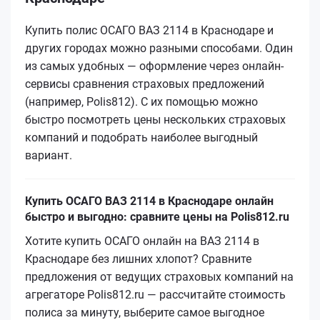
Купить полис ОСАГО ВАЗ 2114 в Краснодаре и
других городах можно разными способами. Один
из самых удобных — оформление через онлайн-
сервисы сравнения страховых предложений
(например, Polis812). С их помощью можно
быстро посмотреть цены нескольких страховых
компаний и подобрать наиболее выгодный
вариант.
Купить ОСАГО ВАЗ 2114 в Краснодаре онлайн
быстро и выгодно: сравните цены на Polis812.ru
Хотите купить ОСАГО онлайн на ВАЗ 2114 в
Краснодаре без лишних хлопот? Сравните
предложения от ведущих страховых компаний на
агрегаторе Polis812.ru — рассчитайте стоимость
полиса за минуту, выберите самое выгодное