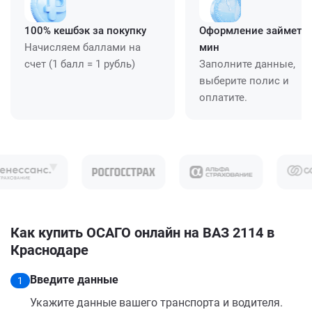
100% кешбэк за покупку
Оформление займет ≈
Начисляем баллами на
мин
счет (1 балл = 1 рубль)
Заполните данные,
выберите полис и
оплатите.
Как купить ОСАГО онлайн на ВАЗ 2114 в
Краснодаре
Введите данные
1
Укажите данные вашего транспорта и водителя.