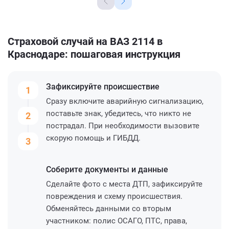
Страховой случай на ВАЗ 2114 в
Краснодаре: пошаговая инструкция
Зафиксируйте
происшествие
1
Сразу включите аварийную сигнализацию,
поставьте знак, убедитесь, что никто не
2
пострадал. При необходимости вызовите
скорую помощь и ГИБДД.
3
Соберите
документы и данные
Сделайте фото с места ДТП, зафиксируйте
повреждения и схему происшествия.
Обменяйтесь данными со вторым
участником: полис ОСАГО, ПТС, права,