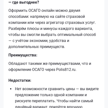
— где выгоднее?
Оформить ОСАГО онлайн можно двумя
способами: напрямую на сайте страховой
компании или через агрегатор страховых услуг.
Разберём плюсы и минусы каждого варианта,
чтобы вы смогли выбрать оптимальный способ
— с учётом экономии, удобства и
дополнительных преимуществ.
Преимущества:
Обладают такими же преимуществами, что и
оформление ОСАГО через Polis812.ru.
Недостатки:
Нет возможности сравнить цены — вы видите
предложение только одной компании и
рискуете переплатить. Чтобы найти самый
дешёвый вариант, придётся вручную