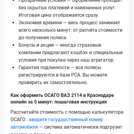
Прозрачные условия — оформление проходит
без скрытых платежей и навязанных услуг.
Итоговая цена отображается сразу.
Экономия времени — весь процесс занимает
всего несколько минут: от расчёта стоимости
до получения полиса.
Бонусы и акции — иногда страховые
компании предлагают кэшбэк и специальные
условия при покупке через наш агрегатор.
Гарантия подлинности — все полисы
регистрируются в базе РСА. Вы можете
проверить их самостоятельно.
Как оформить ОСАГО ВАЗ 2114 в Краснодаре
онлайн за 5 минут: пошаговая инструкция
Рассчитайте стоимость с помощью калькулятора
ОСАГО :
введите государственный номер
автомобиля
— система автоматически подгрузит