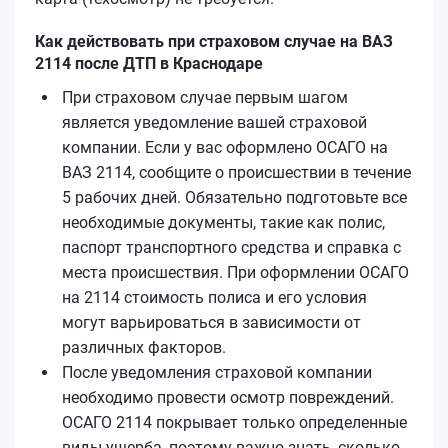
Как действовать при страховом случае на ВАЗ
2114 после ДТП в Краснодаре
При страховом случае первым шагом
является уведомление вашей страховой
компании. Если у вас оформлено ОСАГО на
ВАЗ 2114, сообщите о происшествии в течение
5 рабочих дней. Обязательно подготовьте все
необходимые документы, такие как полис,
паспорт транспортного средства и справка с
места происшествия. При оформлении ОСАГО
на 2114 стоимость полиса и его условия
могут варьироваться в зависимости от
различных факторов.
После уведомления страховой компании
необходимо провести осмотр повреждений.
ОСАГО 2114 покрывает только определенные
виды ущерба, поэтому важно знать, сколько