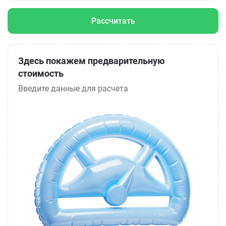
Рассчитать
Здесь покажем предварительную
стоимость
Введите данные для расчета