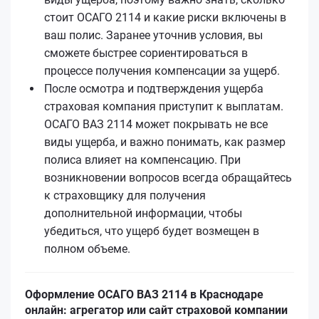
стоит ОСАГО 2114 и какие риски включены в
ваш полис. Заранее уточнив условия, вы
сможете быстрее сориентироваться в
процессе получения компенсации за ущерб.
После осмотра и подтверждения ущерба
страховая компания приступит к выплатам.
ОСАГО ВАЗ 2114 может покрывать не все
виды ущерба, и важно понимать, как размер
полиса влияет на компенсацию. При
возникновении вопросов всегда обращайтесь
к страховщику для получения
дополнительной информации, чтобы
убедиться, что ущерб будет возмещен в
полном объеме.
Оформление ОСАГО ВАЗ 2114 в Краснодаре
онлайн: агрегатор или сайт страховой компании