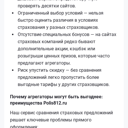
проверять десятки сайтов.
Ограниченный выбор условий — нельзя
быстро оценить различия в условиях
страхования у разных страховщиков.
Отсутствие специальных бонусов — на сайтах
страховых компаний редко бывают
дополнительные акции, кэшбэк или
розыгрыши ценных призов, которые часто
предлагают агрегаторы.
Риск упустить скидку — без сравнения
предложений легко пропустить более
выгодные тарифы у других страховщиков.
Почему агрегаторы могут быть выгоднее:
преимущества Polis812.ru
Наш сервис сравнения страховых предложений
решает ключевые проблемы прямого
оформления: