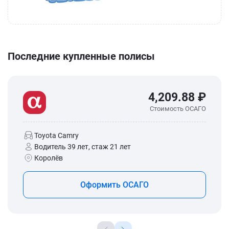
Последние купленные полисы
4,209.88 ₽
Стоимость ОСАГО
Toyota Camry
Водитель 39 лет, стаж 21 лет
Королёв
Оформить ОСАГО