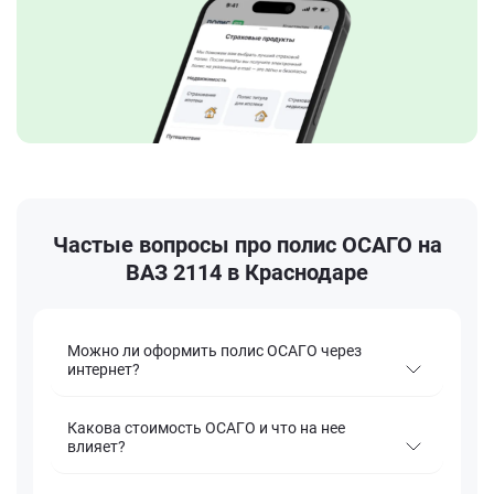
Частые вопросы про полис ОСАГО на
ВАЗ 2114 в Краснодаре
Можно ли оформить полис ОСАГО через
интернет?
Какова стоимость ОСАГО и что на нее
влияет?