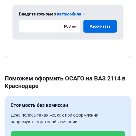
Поможем оформить ОСАГО на ВАЗ 2114 в
Краснодаре
Стоимость без комиссии
Цена полиса такая же, как при оформлении
напрямую в страховой компании.