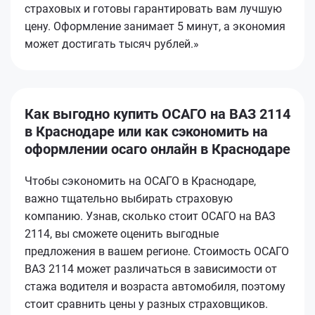
страховых и готовы гарантировать вам лучшую
цену. Оформление занимает 5 минут, а экономия
может достигать тысяч рублей.»
Как выгодно купить ОСАГО на ВАЗ 2114
в Краснодаре или как сэкономить на
оформлении осаго онлайн в Краснодаре
Чтобы сэкономить на ОСАГО в Краснодаре,
важно тщательно выбирать страховую
компанию. Узнав, сколько стоит ОСАГО на ВАЗ
2114, вы сможете оценить выгодные
предложения в вашем регионе. Стоимость ОСАГО
ВАЗ 2114 может различаться в зависимости от
стажа водителя и возраста автомобиля, поэтому
стоит сравнить цены у разных страховщиков.