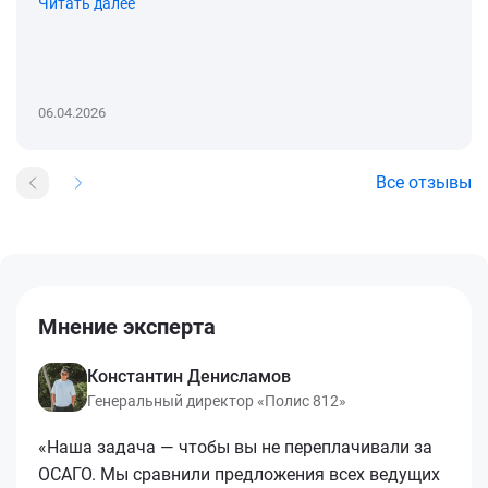
Читать далее
06.04.2026
Все отзывы
Мнение эксперта
Константин Денисламов
Генеральный директор «Полис 812»
«Наша задача — чтобы вы не переплачивали за
ОСАГО. Мы сравнили предложения всех ведущих