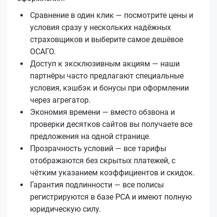
Сравнение в один клик — посмотрите цены и
условия сразу у нескольких надёжных
страховщиков и выберите самое дешёвое
ОСАГО.
Доступ к эксклюзивным акциям — наши
партнёры часто предлагают специальные
условия, кэшбэк и бонусы при оформлении
через агрегатор.
Экономия времени — вместо обзвона и
проверки десятков сайтов вы получаете все
предложения на одной странице.
Прозрачность условий — все тарифы
отображаются без скрытых платежей, с
чётким указанием коэффициентов и скидок.
Гарантия подлинности — все полисы
регистрируются в базе РСА и имеют полную
юридическую силу.