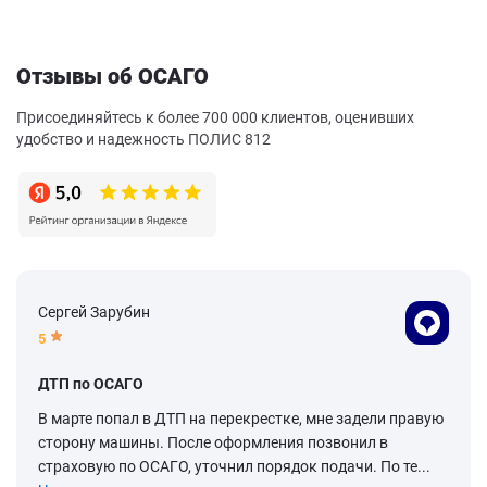
Отзывы об ОСАГО
Присоединяйтесь к более 700 000 клиентов, оценивших
удобство и надежность ПОЛИС 812
Сергей Зарубин
5
ДТП по ОСАГО
В марте попал в ДТП на перекрестке, мне задели правую
сторону машины. После оформления позвонил в
страховую по ОСАГО, уточнил порядок подачи. По те...