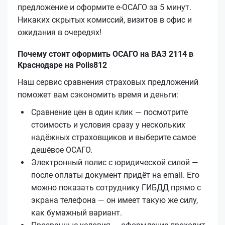
предложение и оформите е‑ОСАГО за 5 минут.
Никаких скрытых комиссий, визитов в офис и
ожидания в очередях!
Почему стоит оформить ОСАГО на ВАЗ 2114 в
Краснодаре на Polis812
Наш сервис сравнения страховых предложений
поможет вам сэкономить время и деньги:
Сравнение цен в один клик — посмотрите
стоимость и условия сразу у нескольких
надёжных страховщиков и выберите самое
дешёвое ОСАГО.
Электронный полис с юридической силой —
после оплаты документ придёт на email. Его
можно показать сотруднику ГИБДД прямо с
экрана телефона — он имеет такую же силу,
как бумажный вариант.