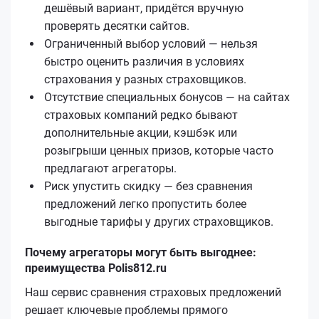
дешёвый вариант, придётся вручную
проверять десятки сайтов.
Ограниченный выбор условий — нельзя
быстро оценить различия в условиях
страхования у разных страховщиков.
Отсутствие специальных бонусов — на сайтах
страховых компаний редко бывают
дополнительные акции, кэшбэк или
розыгрыши ценных призов, которые часто
предлагают агрегаторы.
Риск упустить скидку — без сравнения
предложений легко пропустить более
выгодные тарифы у других страховщиков.
Почему агрегаторы могут быть выгоднее:
преимущества Polis812.ru
Наш сервис сравнения страховых предложений
решает ключевые проблемы прямого