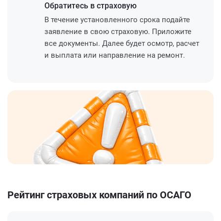
Обратитесь
в страховую
В течение установленного срока подайте
заявление в свою страховую. Приложите
все документы. Далее будет осмотр, расчет
и выплата или направление на ремонт.
Рейтинг страховых компаний по ОСАГО