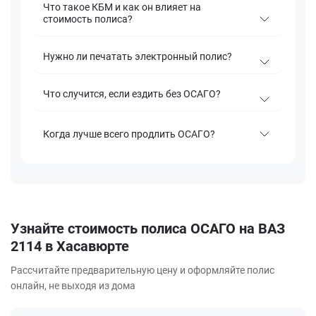
Что такое КБМ и как он влияет на
стоимость полиса?
Нужно ли печатать электронный полис?
Что случится, если ездить без ОСАГО?
Когда лучше всего продлить ОСАГО?
Узнайте стоимость полиса ОСАГО на ВАЗ
2114 в Хасавюрте
Рассчитайте предварительную цену и оформляйте полис
онлайн, не выходя из дома