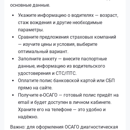
основные данные.
Укажите информацию о водителях — возраст,
стаж вождения и другие необходимые
параметры.
Сравните предложения страховых компаний
— изучите цены и условия, выберите
оптимальный вариант.
Заполните анкету — внесите паспортные
данные, информацию из водительского
удостоверения и СТС/ПТС.
Оплатите полис банковской картой или СБП
прямо на сайте.
Получите е‑ОСАГО — готовый полис придёт на
email и будет доступен в личном кабинете.
Храните его на телефоне — это удобно и
надёжно.
Важно: для оформления ОСАГО диагностическая