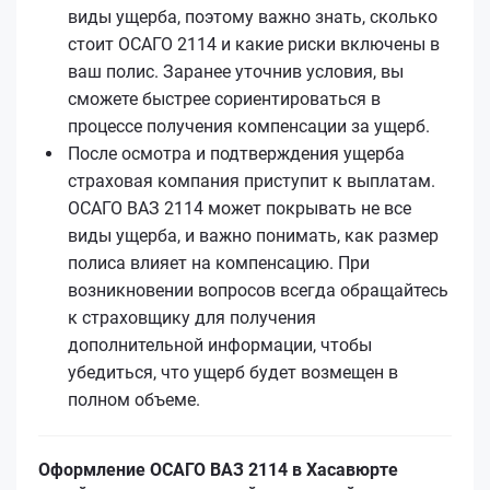
виды ущерба, поэтому важно знать, сколько
стоит ОСАГО 2114 и какие риски включены в
ваш полис. Заранее уточнив условия, вы
сможете быстрее сориентироваться в
процессе получения компенсации за ущерб.
После осмотра и подтверждения ущерба
страховая компания приступит к выплатам.
ОСАГО ВАЗ 2114 может покрывать не все
виды ущерба, и важно понимать, как размер
полиса влияет на компенсацию. При
возникновении вопросов всегда обращайтесь
к страховщику для получения
дополнительной информации, чтобы
убедиться, что ущерб будет возмещен в
полном объеме.
Оформление ОСАГО ВАЗ 2114 в Хасавюрте