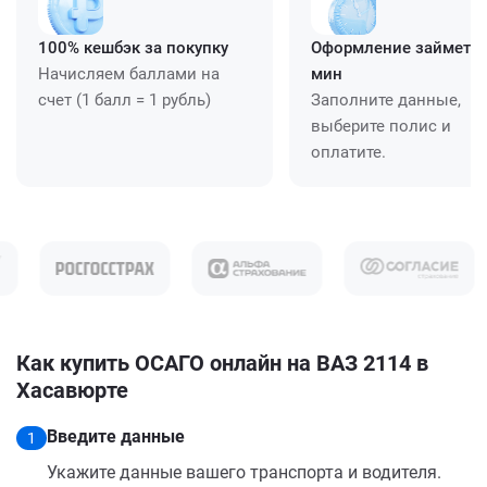
100% кешбэк за покупку
Оформление займет ≈
Начисляем баллами на
мин
счет (1 балл = 1 рубль)
Заполните данные,
выберите полис и
оплатите.
Как купить ОСАГО онлайн на ВАЗ 2114 в
Хасавюрте
Введите данные
1
Укажите данные вашего транспорта и водителя.