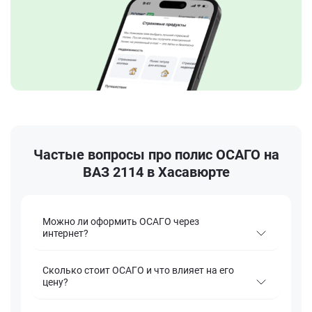
Частые вопросы про полис ОСАГО на
ВАЗ 2114 в Хасавюрте
Можно ли оформить ОСАГО через
интернет?
Сколько стоит ОСАГО и что влияет на его
цену?