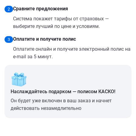
Сравните предложения
2
Система покажет тарифы от страховых —
выберите лучший по цене и условиям.
Оплатите и получите полис
3
Оплатите онлайн и получите электронный полис на
e-mail за 5 минут.
Наслаждайтесь подарком — полисом КАСКО!
Он будет уже включен в ваш заказ и начнет
действовать незамедлительно