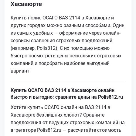
Хасавюрте
Купить полис ОСАГО ВАЗ 2114 в Хасавюрте и
других городах можно разными способами. Один
из самых удобных — оформление через онлайн-
сервисы сравнения страховых предложений
(например, Polis812). С их помощью можно
быстро посмотреть цены нескольких страховых
компаний и подобрать наиболее выгодный
вариант.
Купить ОСАГО ВАЗ 2114 в Хасавюрте онлайн
быстро и выгодно: сравните цены на Polis812.ru
Хотите купить ОСАГО онлайн на ВАЗ 2114 в
Хасавюрте без лишних хлопот? Сравните
предложения от ведущих страховых компаний на
агрегаторе Polis812.ru — рассчитайте стоимость