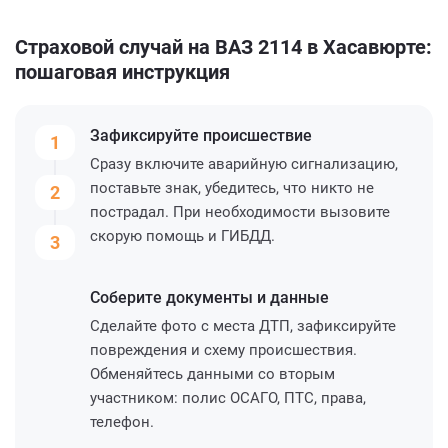
Страховой случай на ВАЗ 2114 в Хасавюрте:
пошаговая инструкция
Зафиксируйте
происшествие
1
Сразу включите аварийную сигнализацию,
поставьте знак, убедитесь, что никто не
2
пострадал. При необходимости вызовите
скорую помощь и ГИБДД.
3
Соберите
документы и данные
Сделайте фото с места ДТП, зафиксируйте
повреждения и схему происшествия.
Обменяйтесь данными со вторым
участником: полис ОСАГО, ПТС, права,
телефон.