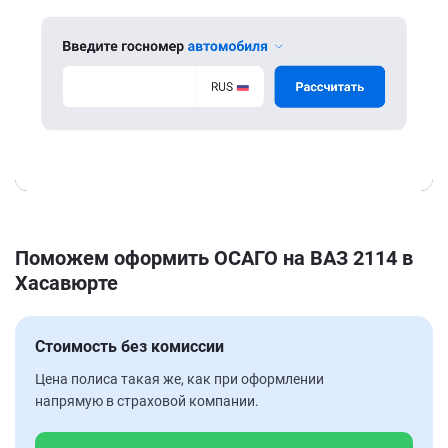
Поможем оформить ОСАГО на ВАЗ 2114 в
Хасавюрте
Стоимость без комиссии
Цена полиса такая же, как при оформлении
напрямую в страховой компании.