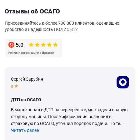
Отзывы об ОСАГО
Присоединяйтесь к более 700 000 клиентов, оценивших
удобство и надежность ПОЛИС 812
Сергей Зарубин
5
ДТП по ОСАГО
В марте попал в ДТП на перекрестке, мне задели правую
сторону машины. После оформления позвонил в
страховую по ОСАГО, уточнил порядок подачи. По те...
Читать далее