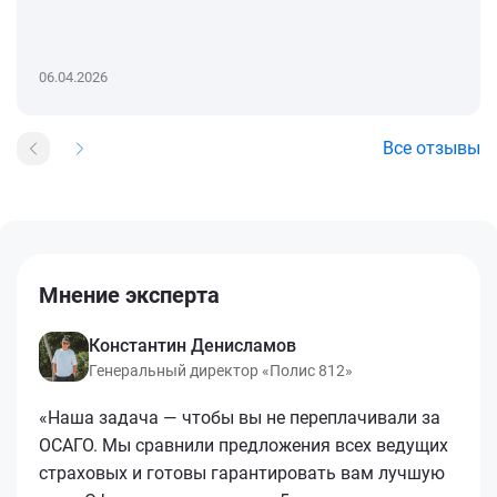
06.04.2026
Все отзывы
Мнение эксперта
Константин Денисламов
Генеральный директор «Полис 812»
«Наша задача — чтобы вы не переплачивали за
ОСАГО. Мы сравнили предложения всех ведущих
страховых и готовы гарантировать вам лучшую