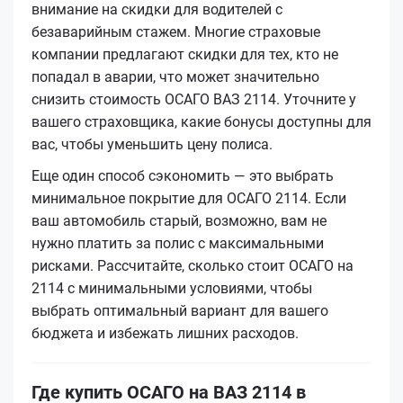
внимание на скидки для водителей с
безаварийным стажем. Многие страховые
компании предлагают скидки для тех, кто не
попадал в аварии, что может значительно
снизить стоимость ОСАГО ВАЗ 2114. Уточните у
вашего страховщика, какие бонусы доступны для
вас, чтобы уменьшить цену полиса.
Еще один способ сэкономить — это выбрать
минимальное покрытие для ОСАГО 2114. Если
ваш автомобиль старый, возможно, вам не
нужно платить за полис с максимальными
рисками. Рассчитайте, сколько стоит ОСАГО на
2114 с минимальными условиями, чтобы
выбрать оптимальный вариант для вашего
бюджета и избежать лишних расходов.
Где купить ОСАГО на ВАЗ 2114 в