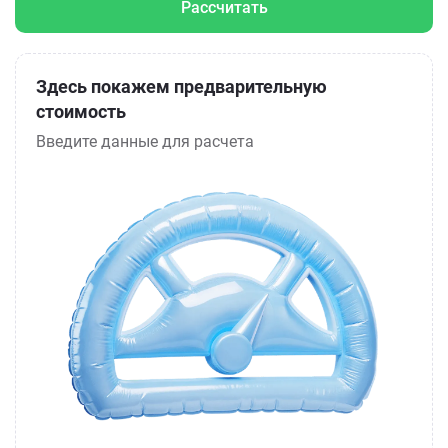
Рассчитать
Здесь покажем предварительную
стоимость
Введите данные для расчета