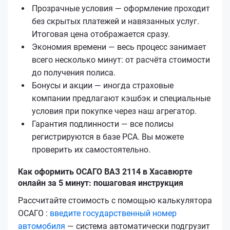
Прозрачные условия — оформление проходит
без скрытых платежей и навязанных услуг.
Итоговая цена отображается сразу.
Экономия времени — весь процесс занимает
всего несколько минут: от расчёта стоимости
до получения полиса.
Бонусы и акции — иногда страховые
компании предлагают кэшбэк и специальные
условия при покупке через наш агрегатор.
Гарантия подлинности — все полисы
регистрируются в базе РСА. Вы можете
проверить их самостоятельно.
Как оформить ОСАГО ВАЗ 2114 в Хасавюрте
онлайн за 5 минут: пошаговая инструкция
Рассчитайте стоимость с помощью калькулятора
ОСАГО :
введите государственный номер
автомобиля
— система автоматически подгрузит