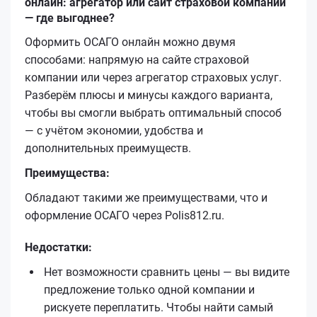
онлайн: агрегатор или сайт страховой компании
— где выгоднее?
Оформить ОСАГО онлайн можно двумя
способами: напрямую на сайте страховой
компании или через агрегатор страховых услуг.
Разберём плюсы и минусы каждого варианта,
чтобы вы смогли выбрать оптимальный способ
— с учётом экономии, удобства и
дополнительных преимуществ.
Преимущества:
Обладают такими же преимуществами, что и
оформление ОСАГО через Polis812.ru.
Недостатки:
Нет возможности сравнить цены — вы видите
предложение только одной компании и
рискуете переплатить. Чтобы найти самый