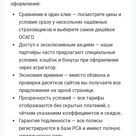
оформления:
Сравнение в один клик — посмотрите цены и
условия сразу у нескольких надёжных
страховщиков и выберите самое дешёвое
ОСАГО.
Доступ к эксклюзивным акциям — наши
партнёры часто предлагают специальные
условия, кэшбэк и бонусы при оформлении
через агрегатор.
Экономия времени — вместо обзвона и
проверки десятков сайтов вы получаете все
предложения на одной странице.
Прозрачность условий — все тарифы
отображаются без скрытых платежей, с
чётким указанием коэффициентов и скидок.
Гарантия подлинности — все полисы
регистрируются в базе РСА и имеют полную
юридическую силу.