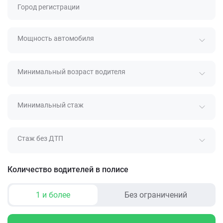
Город регистрации
Мощность автомобиля
Минимальный возраст водителя
Минимальный стаж
Стаж без ДТП
Количество водителей в полисе
1 и более
Без ограничений