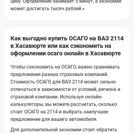
цену. Оформление занимает 5 минут, а экономия
может достигать тысяч рублей.»
Как выгодно купить ОСАГО на ВАЗ 2114
в Хасавюрте или как сэкономить на
оформлении осаго онлайн в Хасавюрте
Чтобы сэкономить на ОСАГО, важно сравнивать
предложения разных страховых компаний.
Стоимость ОСАГО для ВАЗ 2114 может сильно
отличаться в зависимости от условий, региона и
страховой компании. Используя онлайн-
калькуляторы, вы можете рассчитать, сколько
стоит ОСАГО на 2114 и выбрать наилучшее
предложение для вашего автомобиля.
Для дополнительной экономии стоит обратить