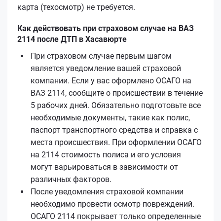
карта (техосмотр) не требуется.
Как действовать при страховом случае на ВАЗ
2114 после ДТП в Хасавюрте
При страховом случае первым шагом
является уведомление вашей страховой
компании. Если у вас оформлено ОСАГО на
ВАЗ 2114, сообщите о происшествии в течение
5 рабочих дней. Обязательно подготовьте все
необходимые документы, такие как полис,
паспорт транспортного средства и справка с
места происшествия. При оформлении ОСАГО
на 2114 стоимость полиса и его условия
могут варьироваться в зависимости от
различных факторов.
После уведомления страховой компании
необходимо провести осмотр повреждений.
ОСАГО 2114 покрывает только определенные