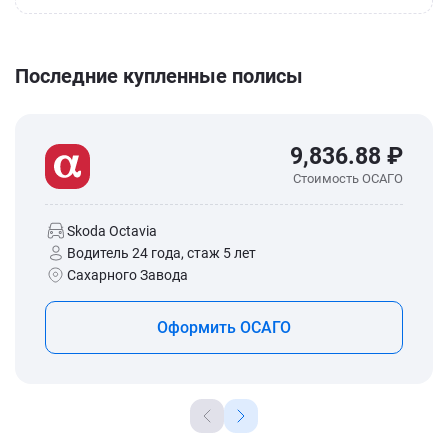
Последние купленные полисы
9,836.88 ₽
Стоимость ОСАГО
Skoda Octavia
Водитель 24 года, стаж 5 лет
Сахарного Завода
Оформить ОСАГО