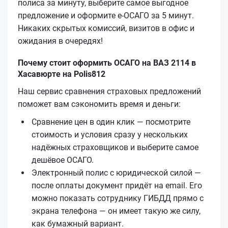
полиса за минуту, выберите самое выгодное
предложение и оформите е‑ОСАГО за 5 минут.
Никаких скрытых комиссий, визитов в офис и
ожидания в очередях!
Почему стоит оформить ОСАГО на ВАЗ 2114 в
Хасавюрте на Polis812
Наш сервис сравнения страховых предложений
поможет вам сэкономить время и деньги:
Сравнение цен в один клик — посмотрите
стоимость и условия сразу у нескольких
надёжных страховщиков и выберите самое
дешёвое ОСАГО.
Электронный полис с юридической силой —
после оплаты документ придёт на email. Его
можно показать сотруднику ГИБДД прямо с
экрана телефона — он имеет такую же силу,
как бумажный вариант.