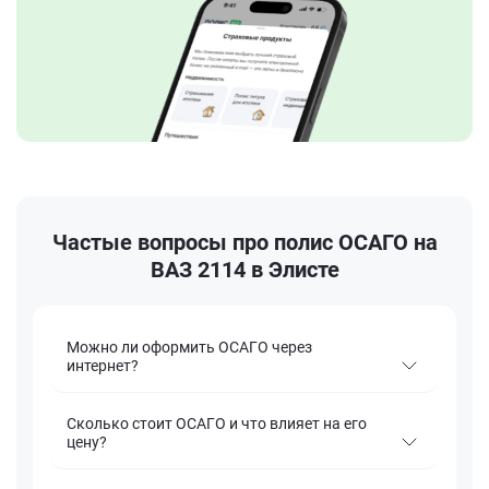
Частые вопросы про полис ОСАГО на
ВАЗ 2114 в Элисте
Можно ли оформить ОСАГО через
интернет?
Сколько стоит ОСАГО и что влияет на его
цену?