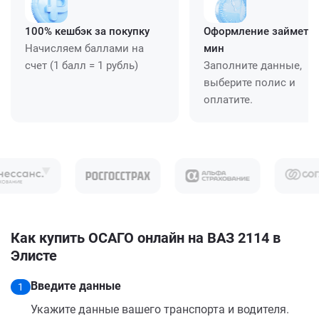
100% кешбэк за покупку
Оформление займет ≈
Начисляем баллами на
мин
счет (1 балл = 1 рубль)
Заполните данные,
выберите полис и
оплатите.
Как купить ОСАГО онлайн на ВАЗ 2114 в
Элисте
Введите данные
1
Укажите данные вашего транспорта и водителя.