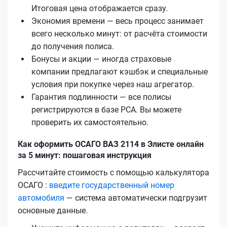
Итоговая цена отображается сразу.
Экономия времени — весь процесс занимает
всего несколько минут: от расчёта стоимости
до получения полиса.
Бонусы и акции — иногда страховые
компании предлагают кэшбэк и специальные
условия при покупке через наш агрегатор.
Гарантия подлинности — все полисы
регистрируются в базе РСА. Вы можете
проверить их самостоятельно.
Как оформить ОСАГО ВАЗ 2114 в Элисте онлайн
за 5 минут: пошаговая инструкция
Рассчитайте стоимость с помощью калькулятора
ОСАГО :
введите государственный номер
автомобиля
— система автоматически подгрузит
основные данные.