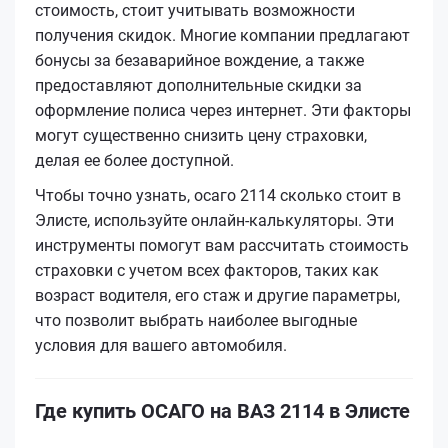
стоимость, стоит учитывать возможности
получения скидок. Многие компании предлагают
бонусы за безаварийное вождение, а также
предоставляют дополнительные скидки за
оформление полиса через интернет. Эти факторы
могут существенно снизить цену страховки,
делая ее более доступной.
Чтобы точно узнать, осаго 2114 сколько стоит в
Элисте, используйте онлайн-калькуляторы. Эти
инструменты помогут вам рассчитать стоимость
страховки с учетом всех факторов, таких как
возраст водителя, его стаж и другие параметры,
что позволит выбрать наиболее выгодные
условия для вашего автомобиля.
Где купить ОСАГО на ВАЗ 2114 в Элисте