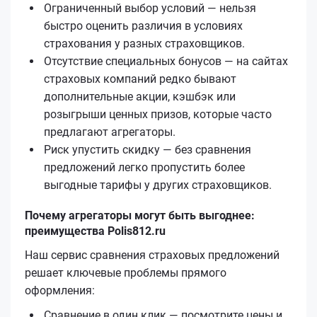
Ограниченный выбор условий — нельзя
быстро оценить различия в условиях
страхования у разных страховщиков.
Отсутствие специальных бонусов — на сайтах
страховых компаний редко бывают
дополнительные акции, кэшбэк или
розыгрыши ценных призов, которые часто
предлагают агрегаторы.
Риск упустить скидку — без сравнения
предложений легко пропустить более
выгодные тарифы у других страховщиков.
Почему агрегаторы могут быть выгоднее:
преимущества Polis812.ru
Наш сервис сравнения страховых предложений
решает ключевые проблемы прямого
оформления:
Сравнение в один клик — посмотрите цены и