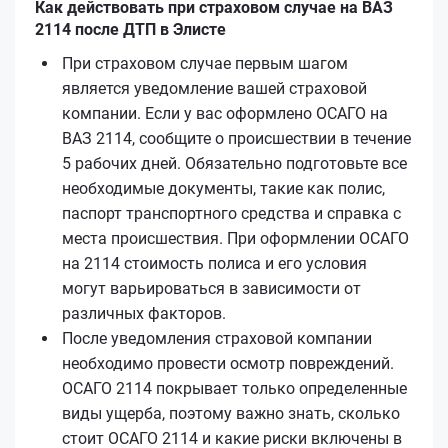
Как действовать при страховом случае на ВАЗ
2114 после ДТП в Элисте
При страховом случае первым шагом
является уведомление вашей страховой
компании. Если у вас оформлено ОСАГО на
ВАЗ 2114, сообщите о происшествии в течение
5 рабочих дней. Обязательно подготовьте все
необходимые документы, такие как полис,
паспорт транспортного средства и справка с
места происшествия. При оформлении ОСАГО
на 2114 стоимость полиса и его условия
могут варьироваться в зависимости от
различных факторов.
После уведомления страховой компании
необходимо провести осмотр повреждений.
ОСАГО 2114 покрывает только определенные
виды ущерба, поэтому важно знать, сколько
стоит ОСАГО 2114 и какие риски включены в