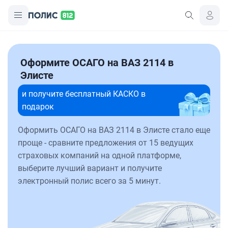
Оформите ОСАГО на ВАЗ 2114 в
Элисте
и получите бесплатный КАСКО в
подарок
Оформить ОСАГО на ВАЗ 2114 в Элисте стало еще
проще - сравните предложения от 15 ведущих
страховых компаний на одной платформе,
выберите лучший вариант и получите
электронный полис всего за 5 минут.