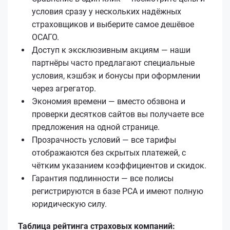
условия сразу у нескольких надёжных
страховщиков и выберите самое дешёвое
ОСАГО.
Доступ к эксклюзивным акциям — наши
партнёры часто предлагают специальные
условия, кэшбэк и бонусы при оформлении
через агрегатор.
Экономия времени — вместо обзвона и
проверки десятков сайтов вы получаете все
предложения на одной странице.
Прозрачность условий — все тарифы
отображаются без скрытых платежей, с
чётким указанием коэффициентов и скидок.
Гарантия подлинности — все полисы
регистрируются в базе РСА и имеют полную
юридическую силу.
Таблица рейтинга страховых компаний: