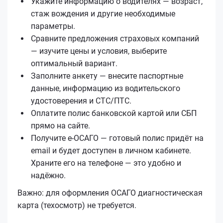
Укажите информацию о водителях — возраст,
стаж вождения и другие необходимые
параметры.
Сравните предложения страховых компаний
— изучите цены и условия, выберите
оптимальный вариант.
Заполните анкету — внесите паспортные
данные, информацию из водительского
удостоверения и СТС/ПТС.
Оплатите полис банковской картой или СБП
прямо на сайте.
Получите е‑ОСАГО — готовый полис придёт на
email и будет доступен в личном кабинете.
Храните его на телефоне — это удобно и
надёжно.
Важно: для оформления ОСАГО диагностическая
карта (техосмотр) не требуется.