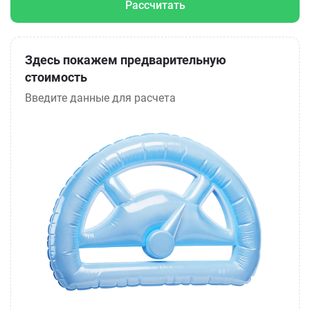
Рассчитать
Здесь покажем предварительную
стоимость
Введите данные для расчета