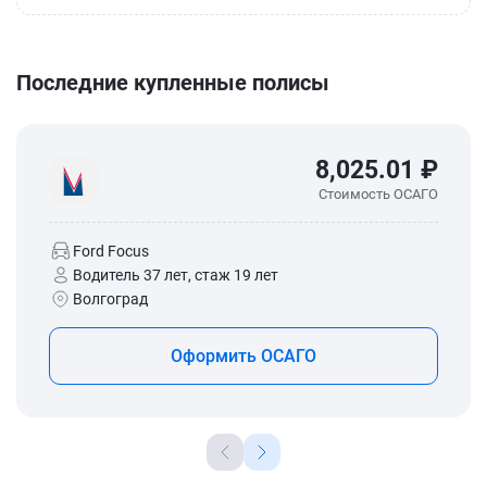
Последние купленные полисы
8,025.01 ₽
Стоимость ОСАГО
Ford Focus
Водитель 37 лет, стаж 19 лет
Волгоград
Оформить ОСАГО