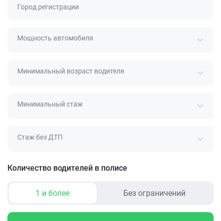
Город регистрации
Мощность автомобиля
Минимальный возраст водителя
Минимальный стаж
Стаж без ДТП
Количество водителей в полисе
1 и более
Без ограничений