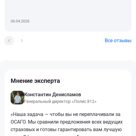
06.04.2026
Все отзывы
Мнение эксперта
Константин Денисламов
Генеральный директор «Полис 812»
«Наша задача — чтобы вы не переплачивали за
ОСАГО. Мы сравнили предложения всех ведущих
страховых и готовы гарантировать вам лучшую