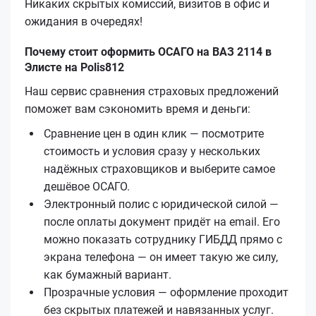
Никаких скрытых комиссий, визитов в офис и
ожидания в очередях!
Почему стоит оформить ОСАГО на ВАЗ 2114 в
Элисте на Polis812
Наш сервис сравнения страховых предложений
поможет вам сэкономить время и деньги:
Сравнение цен в один клик — посмотрите
стоимость и условия сразу у нескольких
надёжных страховщиков и выберите самое
дешёвое ОСАГО.
Электронный полис с юридической силой —
после оплаты документ придёт на email. Его
можно показать сотруднику ГИБДД прямо с
экрана телефона — он имеет такую же силу,
как бумажный вариант.
Прозрачные условия — оформление проходит
без скрытых платежей и навязанных услуг.