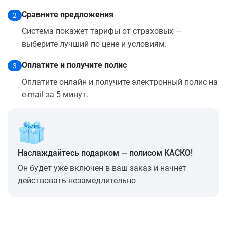
Сравните предложения
2
Система покажет тарифы от страховых —
выберите лучший по цене и условиям.
Оплатите и получите полис
3
Оплатите онлайн и получите электронный полис на
e-mail за 5 минут.
Наслаждайтесь подарком — полисом КАСКО!
Он будет уже включен в ваш заказ и начнет
действовать незамедлительно