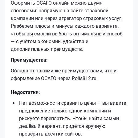
Оформить ОСАГО онлайн можно двумя
способами: напрямую на сайте страховой
компании или через агрегатор страховых услуг.
Разберём плюсы и минусы каждого варианта,
чтобы вы смогли выбрать оптимальный способ
— с учётом экономии, удобства и
дополнительных преимуществ.
Преимущества:
Обладают такими же преимуществами, что и
оформление ОСАГО через Polis812.ru.
Недостатки:
Нет возможности сравнить цены — вы видите
предложение только одной компании и
рискуете переплатить. Чтобы найти самый
дешёвый вариант, придётся вручную
проверять десятки сайтов.