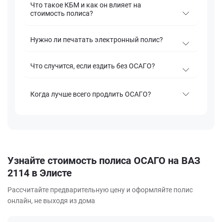
Что такое КБМ и как он влияет на
стоимость полиса?
Нужно ли печатать электронный полис?
Что случится, если ездить без ОСАГО?
Когда лучше всего продлить ОСАГО?
Узнайте стоимость полиса ОСАГО на ВАЗ
2114 в Элисте
Рассчитайте предварительную цену и оформляйте полис
онлайн, не выходя из дома