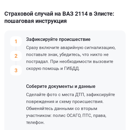
Страховой случай на ВАЗ 2114 в Элисте:
пошаговая инструкция
Зафиксируйте
происшествие
1
Сразу включите аварийную сигнализацию,
поставьте знак, убедитесь, что никто не
2
пострадал. При необходимости вызовите
скорую помощь и ГИБДД.
3
Соберите
документы и данные
Сделайте фото с места ДТП, зафиксируйте
повреждения и схему происшествия.
Обменяйтесь данными со вторым
участником: полис ОСАГО, ПТС, права,
телефон.