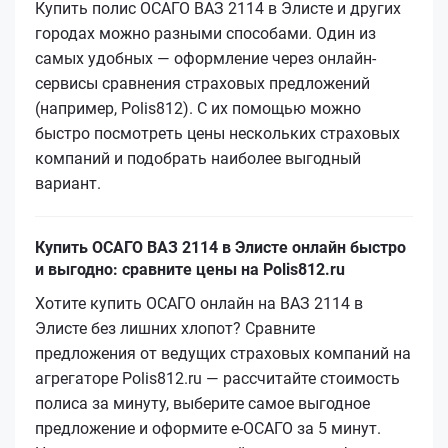
Купить полис ОСАГО ВАЗ 2114 в Элисте и других
городах можно разными способами. Один из
самых удобных — оформление через онлайн-
сервисы сравнения страховых предложений
(например, Polis812). С их помощью можно
быстро посмотреть цены нескольких страховых
компаний и подобрать наиболее выгодный
вариант.
Купить ОСАГО ВАЗ 2114 в Элисте онлайн быстро
и выгодно: сравните цены на Polis812.ru
Хотите купить ОСАГО онлайн на ВАЗ 2114 в
Элисте без лишних хлопот? Сравните
предложения от ведущих страховых компаний на
агрегаторе Polis812.ru — рассчитайте стоимость
полиса за минуту, выберите самое выгодное
предложение и оформите е‑ОСАГО за 5 минут.