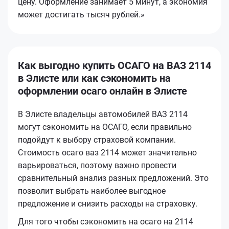
цену. Оформление занимает 5 минут, а экономия
может достигать тысяч рублей.»
Как выгодно купить ОСАГО на ВАЗ 2114
в Элисте или как сэкономить на
оформлении осаго онлайн в Элисте
В Элисте владельцы автомобилей ВАЗ 2114
могут сэкономить на ОСАГО, если правильно
подойдут к выбору страховой компании.
Стоимость осаго ваз 2114 может значительно
варьироваться, поэтому важно провести
сравнительный анализ разных предложений. Это
позволит выбрать наиболее выгодное
предложение и снизить расходы на страховку.
Для того чтобы сэкономить на осаго на 2114