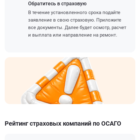
Обратитесь
в страховую
В течение установленного срока подайте
заявление в свою страховую. Приложите
все документы. Далее будет осмотр, расчет
и выплата или направление на ремонт.
Рейтинг страховых компаний по ОСАГО