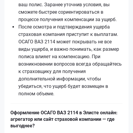
ваш полис. Заранее уточнив условия, вы
сможете быстрее сориентироваться в
процессе получения компенсации за ущерб.
После осмотра и подтверждения ущерба
страховая компания приступит к выплатам.
ОСАГО ВАЗ 2114 может покрывать не все
виды ущерба, и важно понимать, как размер
полиса влияет на компенсацию. При
возникновении вопросов всегда обращайтесь
к страховщику для получения
дополнительной информации, чтобы
убедиться, что ущерб будет возмещен в
полном объеме.
Оформление ОСАГО ВАЗ 2114 в Элисте онлайн:
агрегатор или сайт страховой компании — где
выгоднее?