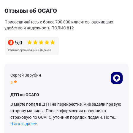
Отзывы об ОСАГО
Присоединяйтесь к более 700 000 клиентов, оценивших
удобство и надежность ПОЛИС 812
Сергей Зарубин
5
ДТП по ОСАГО
В марте попал в ДТП на перекрестке, мне задели правую
сторону машины. После оформления позвонил в
страховую по ОСАГО, уточнил порядок подачи. По те...
Читать далее