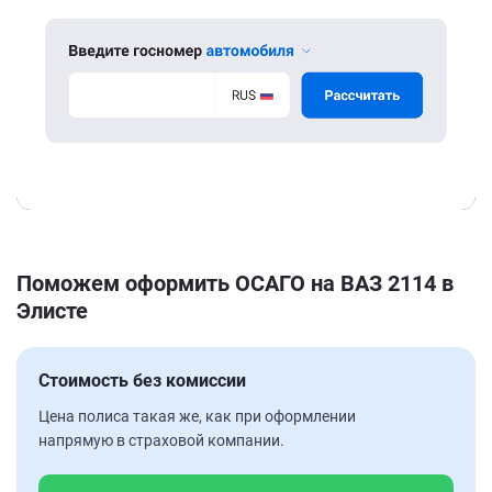
Поможем оформить ОСАГО на ВАЗ 2114 в
Элисте
Стоимость без комиссии
Цена полиса такая же, как при оформлении
напрямую в страховой компании.