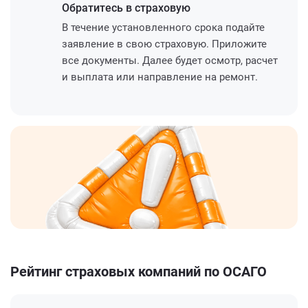
Обратитесь
в страховую
В течение установленного срока подайте
заявление в свою страховую. Приложите
все документы. Далее будет осмотр, расчет
и выплата или направление на ремонт.
Рейтинг страховых компаний по ОСАГО