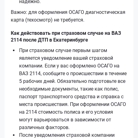
надёжно.
Важно: для оформления ОСАГО диагностическая
карта (техосмотр) не требуется.
Как действовать при страховом случае на ВАЗ
2114 после ДТП в Екатеринбурге
При страховом случае первым шагом
является уведомление вашей страховой
компании. Если у вас оформлено ОСАГО на
ВАЗ 2114, сообщите о происшествии в течение
5 рабочих дней. Обязательно подготовьте все
необходимые документы, такие как полис,
паспорт транспортного средства и справка с
места происшествия. При оформлении ОСАГО
на 2114 стоимость полиса и его условия
могут варьироваться в зависимости от
различных факторов.
После уведомления страховой компании