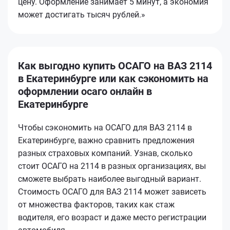
цену. Оформление занимает 5 минут, а экономия
может достигать тысяч рублей.»
Как выгодно купить ОСАГО на ВАЗ 2114
в Екатеринбурге или как сэкономить на
оформлении осаго онлайн в
Екатеринбурге
Чтобы сэкономить на ОСАГО для ВАЗ 2114 в
Екатеринбурге, важно сравнить предложения
разных страховых компаний. Узнав, сколько
стоит ОСАГО на 2114 в разных организациях, вы
сможете выбрать наиболее выгодный вариант.
Стоимость ОСАГО для ВАЗ 2114 может зависеть
от множества факторов, таких как стаж
водителя, его возраст и даже место регистрации