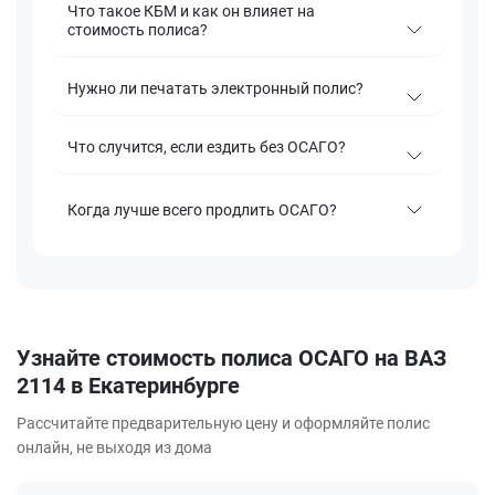
Что такое КБМ и как он влияет на
стоимость полиса?
Нужно ли печатать электронный полис?
Что случится, если ездить без ОСАГО?
Когда лучше всего продлить ОСАГО?
Узнайте стоимость полиса ОСАГО на ВАЗ
2114 в Екатеринбурге
Рассчитайте предварительную цену и оформляйте полис
онлайн, не выходя из дома