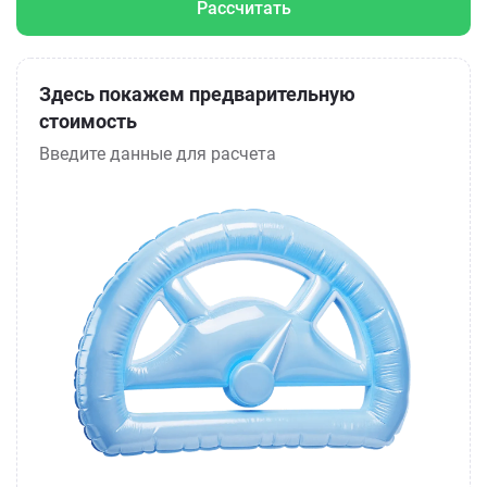
Рассчитать
Здесь покажем предварительную
стоимость
Введите данные для расчета