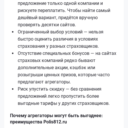
предложение только одной компании и
рискуете переплатить. Чтобы найти самый
дешёвый вариант, придётся вручную
проверять десятки сайтов.
Ограниченный выбор условий — нельзя
быстро оценить различия в условиях
страхования у разных страховщиков.
Отсутствие специальных бонусов — на сайтах
страховых компаний редко бывают
дополнительные акции, кэшбэк или
розыгрыши ценных призов, которые часто
предлагают агрегаторы.
Риск упустить скидку — без сравнения
предложений легко пропустить более
выгодные тарифы у других страховщиков.
Почему агрегаторы могут быть выгоднее:
преимущества Polis812.ru