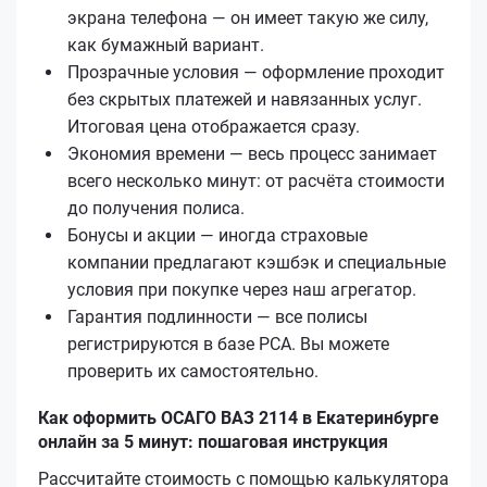
экрана телефона — он имеет такую же силу,
как бумажный вариант.
Прозрачные условия — оформление проходит
без скрытых платежей и навязанных услуг.
Итоговая цена отображается сразу.
Экономия времени — весь процесс занимает
всего несколько минут: от расчёта стоимости
до получения полиса.
Бонусы и акции — иногда страховые
компании предлагают кэшбэк и специальные
условия при покупке через наш агрегатор.
Гарантия подлинности — все полисы
регистрируются в базе РСА. Вы можете
проверить их самостоятельно.
Как оформить ОСАГО ВАЗ 2114 в Екатеринбурге
онлайн за 5 минут: пошаговая инструкция
Рассчитайте стоимость с помощью калькулятора