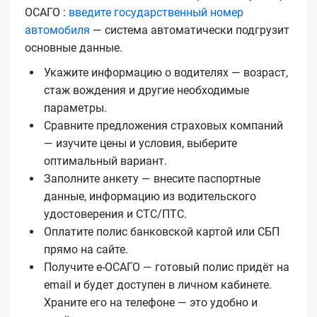
ОСАГО :
введите государственный номер
автомобиля
— система автоматически подгрузит
основные данные.
Укажите информацию о водителях — возраст,
стаж вождения и другие необходимые
параметры.
Сравните предложения страховых компаний
— изучите цены и условия, выберите
оптимальный вариант.
Заполните анкету — внесите паспортные
данные, информацию из водительского
удостоверения и СТС/ПТС.
Оплатите полис банковской картой или СБП
прямо на сайте.
Получите е‑ОСАГО — готовый полис придёт на
email и будет доступен в личном кабинете.
Храните его на телефоне — это удобно и