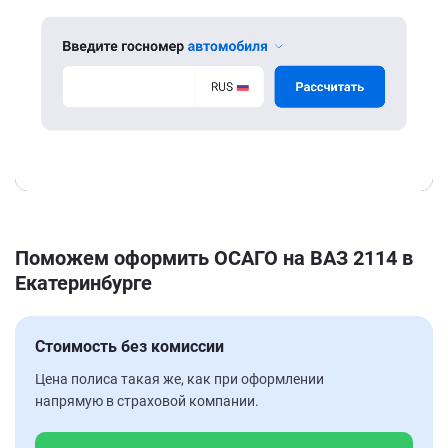
Поможем оформить ОСАГО на ВАЗ 2114 в
Екатеринбурге
Стоимость без комиссии
Цена полиса такая же, как при оформлении
напрямую в страховой компании.