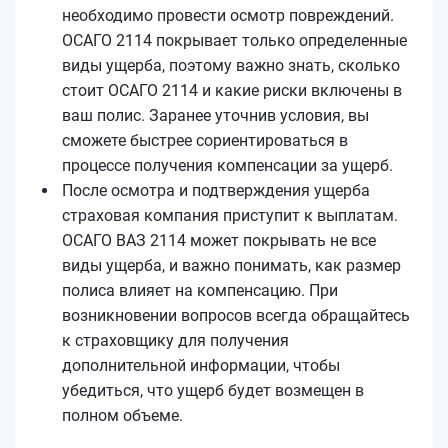
необходимо провести осмотр повреждений.
ОСАГО 2114 покрывает только определенные
виды ущерба, поэтому важно знать, сколько
стоит ОСАГО 2114 и какие риски включены в
ваш полис. Заранее уточнив условия, вы
сможете быстрее сориентироваться в
процессе получения компенсации за ущерб.
После осмотра и подтверждения ущерба
страховая компания приступит к выплатам.
ОСАГО ВАЗ 2114 может покрывать не все
виды ущерба, и важно понимать, как размер
полиса влияет на компенсацию. При
возникновении вопросов всегда обращайтесь
к страховщику для получения
дополнительной информации, чтобы
убедиться, что ущерб будет возмещен в
полном объеме.