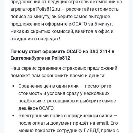
предложения от ведущих страховых компаний на
агрегаторе Polis812.ru — рассчитайте стоимость
полиса за минуту, выберите самое выгодное
предложение и оформите е‑ОСАГО за 5 минут.
Никаких скрытых комиссий, визитов в офис и
ожидания в очередях!
Почему стоит оформить ОСАГО на ВАЗ 2114 в
Екатеринбурге на Polis812
Наш сервис сравнения страховых предложений
поможет вам сэкономить время и деньги:
Сравнение цен в один клик — посмотрите
стоимость и условия сразу у нескольких
надёжных страховщиков и выберите самое
дешёвое ОСАГО.
Электронный полис с юридической силой —
после оплаты документ придёт на email. Его
можно показать сотруднику ГИБДД прямо с