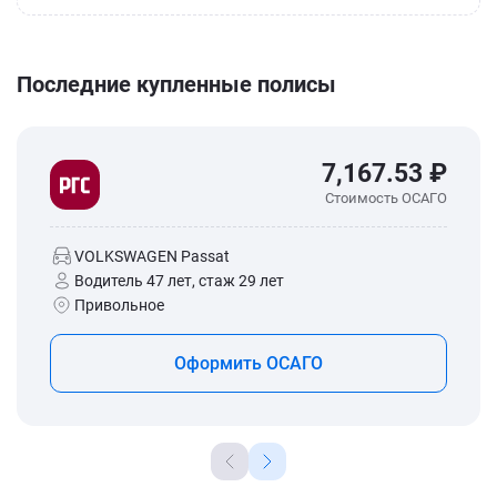
Последние купленные полисы
7,167.53 ₽
Стоимость ОСАГО
VOLKSWAGEN Passat
Водитель 47 лет, стаж 29 лет
Привольное
Оформить ОСАГО