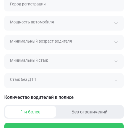
Город регистрации
Мощность автомобиля
Минимальный возраст водителя
Минимальный стаж
Стаж без ДТП
Количество водителей в полисе
1 и более
Без ограничений