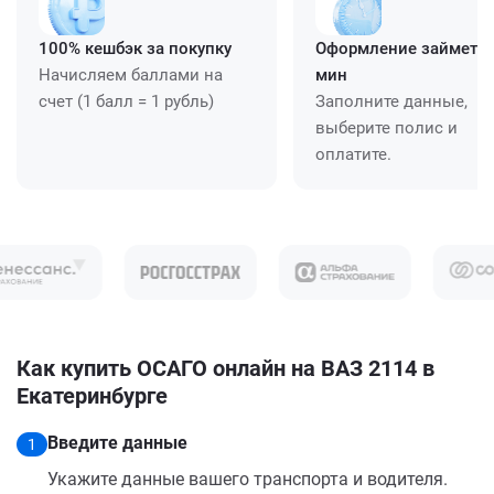
100% кешбэк за покупку
Оформление займет ≈
Начисляем баллами на
мин
счет (1 балл = 1 рубль)
Заполните данные,
выберите полис и
оплатите.
Как купить ОСАГО онлайн на ВАЗ 2114 в
Екатеринбурге
Введите данные
1
Укажите данные вашего транспорта и водителя.