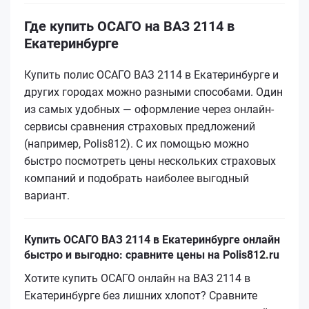
Где купить ОСАГО на ВАЗ 2114 в
Екатеринбурге
Купить полис ОСАГО ВАЗ 2114 в Екатеринбурге и
других городах можно разными способами. Один
из самых удобных — оформление через онлайн-
сервисы сравнения страховых предложений
(например, Polis812). С их помощью можно
быстро посмотреть цены нескольких страховых
компаний и подобрать наиболее выгодный
вариант.
Купить ОСАГО ВАЗ 2114 в Екатеринбурге онлайн
быстро и выгодно: сравните цены на Polis812.ru
Хотите купить ОСАГО онлайн на ВАЗ 2114 в
Екатеринбурге без лишних хлопот? Сравните