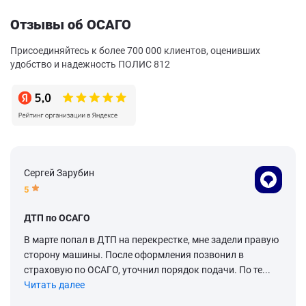
Отзывы об ОСАГО
Присоединяйтесь к более 700 000 клиентов, оценивших
удобство и надежность ПОЛИС 812
Сергей Зарубин
5
ДТП по ОСАГО
В марте попал в ДТП на перекрестке, мне задели правую
сторону машины. После оформления позвонил в
страховую по ОСАГО, уточнил порядок подачи. По те...
Читать далее