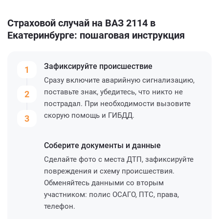
Страховой случай на ВАЗ 2114 в
Екатеринбурге: пошаговая инструкция
Зафиксируйте
происшествие
1
Сразу включите аварийную сигнализацию,
поставьте знак, убедитесь, что никто не
2
пострадал. При необходимости вызовите
скорую помощь и ГИБДД.
3
Соберите
документы и данные
Сделайте фото с места ДТП, зафиксируйте
повреждения и схему происшествия.
Обменяйтесь данными со вторым
участником: полис ОСАГО, ПТС, права,
телефон.