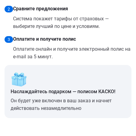
Сравните предложения
2
Система покажет тарифы от страховых —
выберите лучший по цене и условиям.
Оплатите и получите полис
3
Оплатите онлайн и получите электронный полис на
e-mail за 5 минут.
Наслаждайтесь подарком — полисом КАСКО!
Он будет уже включен в ваш заказ и начнет
действовать незамедлительно