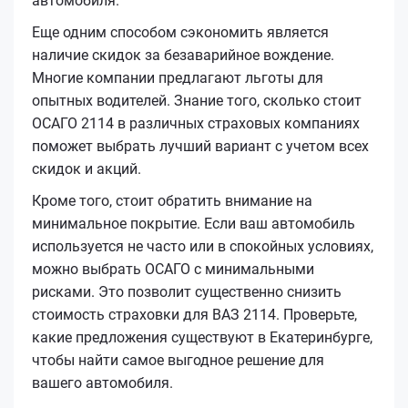
автомобиля.
Еще одним способом сэкономить является
наличие скидок за безаварийное вождение.
Многие компании предлагают льготы для
опытных водителей. Знание того, сколько стоит
ОСАГО 2114 в различных страховых компаниях
поможет выбрать лучший вариант с учетом всех
скидок и акций.
Кроме того, стоит обратить внимание на
минимальное покрытие. Если ваш автомобиль
используется не часто или в спокойных условиях,
можно выбрать ОСАГО с минимальными
рисками. Это позволит существенно снизить
стоимость страховки для ВАЗ 2114. Проверьте,
какие предложения существуют в Екатеринбурге,
чтобы найти самое выгодное решение для
вашего автомобиля.