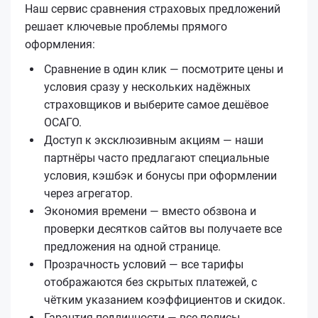
Наш сервис сравнения страховых предложений
решает ключевые проблемы прямого
оформления:
Сравнение в один клик — посмотрите цены и
условия сразу у нескольких надёжных
страховщиков и выберите самое дешёвое
ОСАГО.
Доступ к эксклюзивным акциям — наши
партнёры часто предлагают специальные
условия, кэшбэк и бонусы при оформлении
через агрегатор.
Экономия времени — вместо обзвона и
проверки десятков сайтов вы получаете все
предложения на одной странице.
Прозрачность условий — все тарифы
отображаются без скрытых платежей, с
чётким указанием коэффициентов и скидок.
Гарантия подлинности — все полисы