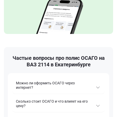
Частые вопросы про полис ОСАГО на
ВАЗ 2114 в Екатеринбурге
Можно ли оформить ОСАГО через
интернет?
Сколько стоит ОСАГО и что влияет на его
цену?