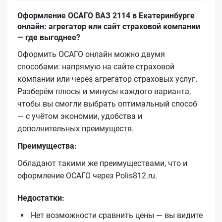
Оформление ОСАГО ВАЗ 2114 в Екатеринбурге
онлайн: агрегатор или сайт страховой компании
— где выгоднее?
Оформить ОСАГО онлайн можно двумя
способами: напрямую на сайте страховой
компании или через агрегатор страховых услуг.
Разберём плюсы и минусы каждого варианта,
чтобы вы смогли выбрать оптимальный способ
— с учётом экономии, удобства и
дополнительных преимуществ.
Преимущества:
Обладают такими же преимуществами, что и
оформление ОСАГО через Polis812.ru.
Недостатки:
Нет возможности сравнить цены — вы видите