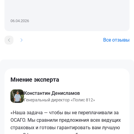
06.04.2026
Все отзывы
Мнение эксперта
Константин Денисламов
Генеральный директор «Полис 812»
«Наша задача — чтобы вы не переплачивали за
ОСАГО. Мы сравнили предложения всех ведущих
страховых и готовы гарантировать вам лучшую