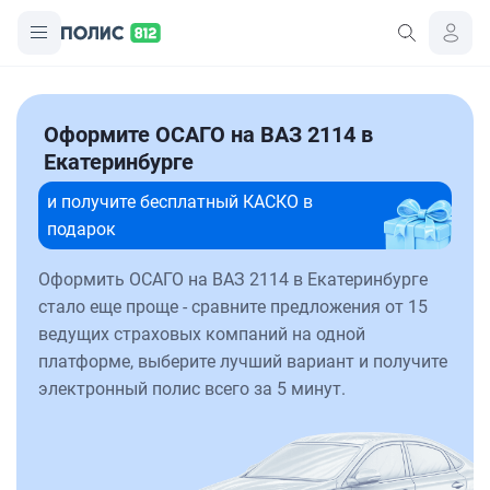
Оформите ОСАГО на ВАЗ 2114 в
Екатеринбурге
и получите бесплатный КАСКО в
подарок
Оформить ОСАГО на ВАЗ 2114 в Екатеринбурге
стало еще проще - сравните предложения от 15
ведущих страховых компаний на одной
платформе, выберите лучший вариант и получите
электронный полис всего за 5 минут.