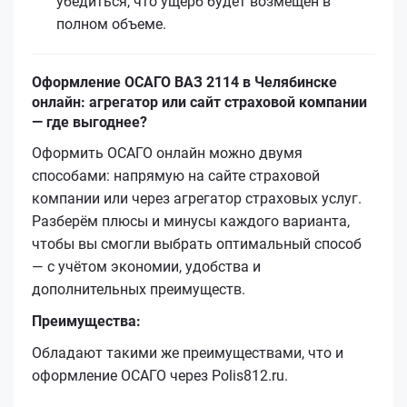
убедиться, что ущерб будет возмещен в
полном объеме.
Оформление ОСАГО ВАЗ 2114 в Челябинске
онлайн: агрегатор или сайт страховой компании
— где выгоднее?
Оформить ОСАГО онлайн можно двумя
способами: напрямую на сайте страховой
компании или через агрегатор страховых услуг.
Разберём плюсы и минусы каждого варианта,
чтобы вы смогли выбрать оптимальный способ
— с учётом экономии, удобства и
дополнительных преимуществ.
Преимущества:
Обладают такими же преимуществами, что и
оформление ОСАГО через Polis812.ru.