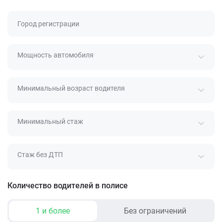
Город регистрации
Мощность автомобиля
Минимальный возраст водителя
Минимальный стаж
Стаж без ДТП
Количество водителей в полисе
1 и более
Без ограничений