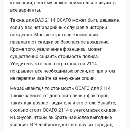
компании, поэтому важно внимательно изучить
все варианты.
Также, для ВАЗ 2114 ОСАГО может быть дешевле,
если у вас нет аварийных случаев в истории
вождения. Многие страховые компании
предлагают скидки за безопасное вождение.
Кроме того, увеличение франшизы может
существенно снизить стоимость полиса.
Убедитесь, что ваша страховка на 2114
покрывает все необходимые риски, но при этом
не переплачивайте за ненужные опции.
Не забывайте, что стоимость ОСАГО для 2114
также зависит от дополнительных факторов,
таких как возраст водителя и его стаж. Узнайте,
сколько стоит ОСАГО 2114 с учетом всех скидок
и бонусов, чтобы выбрать наиболее выгодные
условия. В Челябинске, как и в других городах,