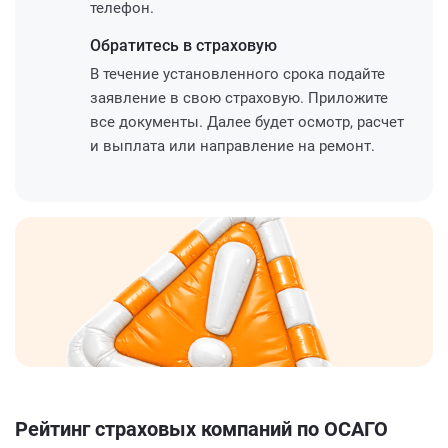
телефон.
Обратитесь
в страховую
В течение установленного срока подайте
заявление в свою страховую. Приложите
все документы. Далее будет осмотр, расчет
и выплата или направление на ремонт.
Рейтинг страховых компаний по ОСАГО