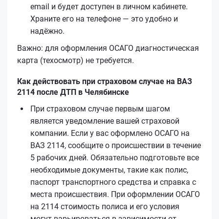
email и будет доступен в личном кабинете.
Храните его на телефоне — это удобно и
надёжно.
Важно: для оформления ОСАГО диагностическая
карта (техосмотр) не требуется.
Как действовать при страховом случае на ВАЗ
2114 после ДТП в Челябинске
При страховом случае первым шагом
является уведомление вашей страховой
компании. Если у вас оформлено ОСАГО на
ВАЗ 2114, сообщите о происшествии в течение
5 рабочих дней. Обязательно подготовьте все
необходимые документы, такие как полис,
паспорт транспортного средства и справка с
места происшествия. При оформлении ОСАГО
на 2114 стоимость полиса и его условия
могут варьироваться в зависимости от