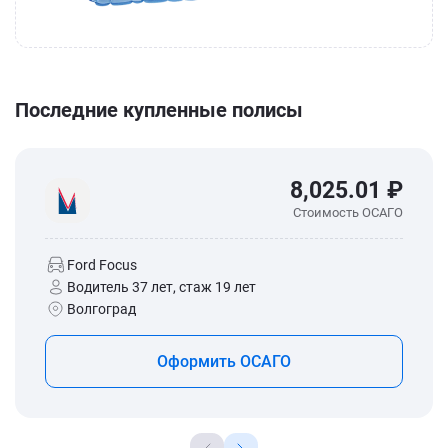
Последние купленные полисы
8,025.01 ₽
Стоимость ОСАГО
Ford Focus
Водитель 37 лет, стаж 19 лет
Волгоград
Оформить ОСАГО