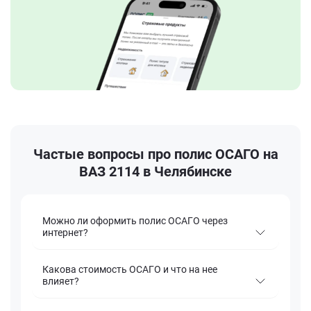
Частые вопросы про полис ОСАГО на
ВАЗ 2114 в Челябинске
Можно ли оформить полис ОСАГО через
интернет?
Какова стоимость ОСАГО и что на нее
влияет?