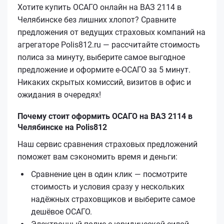
Хотите купить ОСАГО онлайн на ВАЗ 2114 в
Челябинске без лишних хлопот? Сравните
предложения от ведущих страховых компаний на
агрегаторе Polis812.ru — рассчитайте стоимость
полиса за минуту, выберите самое выгодное
предложение и оформите е‑ОСАГО за 5 минут.
Никаких скрытых комиссий, визитов в офис и
ожидания в очередях!
Почему стоит оформить ОСАГО на ВАЗ 2114 в
Челябинске на Polis812
Наш сервис сравнения страховых предложений
поможет вам сэкономить время и деньги:
Сравнение цен в один клик — посмотрите
стоимость и условия сразу у нескольких
надёжных страховщиков и выберите самое
дешёвое ОСАГО.