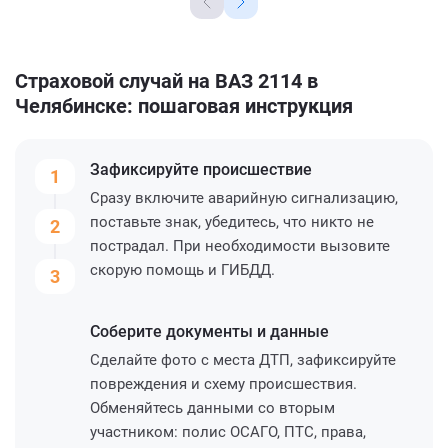
Страховой случай на ВАЗ 2114 в
Челябинске: пошаговая инструкция
Зафиксируйте
происшествие
1
Сразу включите аварийную сигнализацию,
поставьте знак, убедитесь, что никто не
2
пострадал. При необходимости вызовите
скорую помощь и ГИБДД.
3
Соберите
документы и данные
Сделайте фото с места ДТП, зафиксируйте
повреждения и схему происшествия.
Обменяйтесь данными со вторым
участником: полис ОСАГО, ПТС, права,