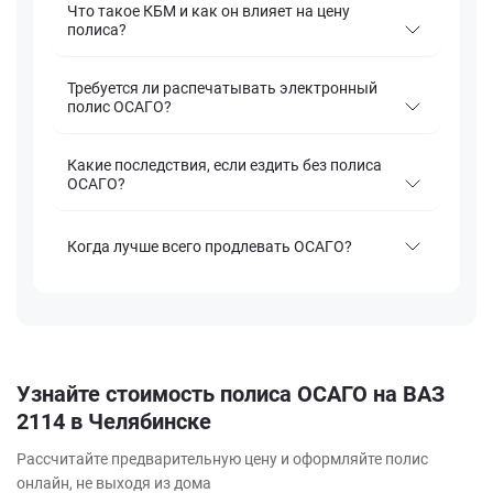
Что такое КБМ и как он влияет на цену
полиса?
Требуется ли распечатывать электронный
полис ОСАГО?
Какие последствия, если ездить без полиса
ОСАГО?
Когда лучше всего продлевать ОСАГО?
Узнайте стоимость полиса ОСАГО на ВАЗ
2114 в Челябинске
Рассчитайте предварительную цену и оформляйте полис
онлайн, не выходя из дома