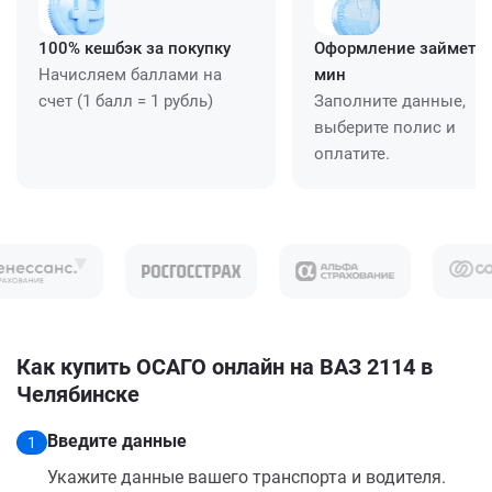
100% кешбэк за покупку
Оформление займет ≈
Начисляем баллами на
мин
счет (1 балл = 1 рубль)
Заполните данные,
выберите полис и
оплатите.
Как купить ОСАГО онлайн на ВАЗ 2114 в
Челябинске
Введите данные
1
Укажите данные вашего транспорта и водителя.