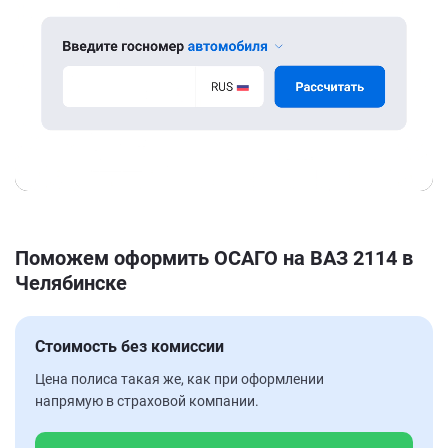
Поможем оформить ОСАГО на ВАЗ 2114 в
Челябинске
Стоимость без комиссии
Цена полиса такая же, как при оформлении
напрямую в страховой компании.