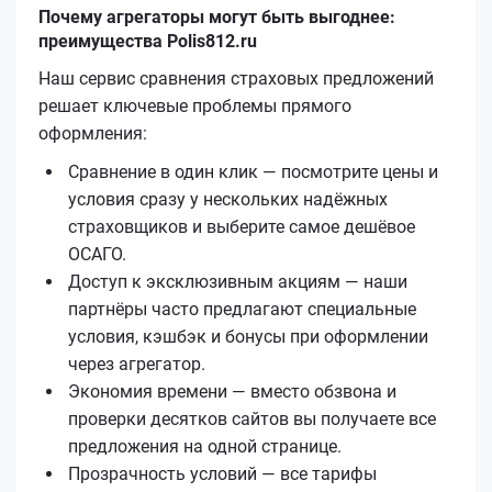
Почему агрегаторы могут быть выгоднее:
преимущества Polis812.ru
Наш сервис сравнения страховых предложений
решает ключевые проблемы прямого
оформления:
Сравнение в один клик — посмотрите цены и
условия сразу у нескольких надёжных
страховщиков и выберите самое дешёвое
ОСАГО.
Доступ к эксклюзивным акциям — наши
партнёры часто предлагают специальные
условия, кэшбэк и бонусы при оформлении
через агрегатор.
Экономия времени — вместо обзвона и
проверки десятков сайтов вы получаете все
предложения на одной странице.
Прозрачность условий — все тарифы