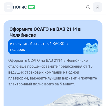
Оформите ОСАГО на ВАЗ 2114 в
Челябинске
и получите бесплатный КАСКО в
подарок
Оформить ОСАГО на ВАЗ 2114 в Челябинске
стало еще проще - сравните предложения от 15
ведущих страховых компаний на одной
платформе, выберите лучший вариант и получите
электронный полис всего за 5 минут.