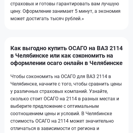
страховых и готовы гарантировать вам лучшую
цену. Оформление занимает 5 минут, а экономия
может достигать тысяч рублей.»
Как выгодно купить ОСАГО на ВАЗ 2114
в Челябинске или как сэкономить на
оформлении осаго онлайн в Челябинске
Чтобы сэкономить на ОСАГО для ВАЗ 2114 в
Челябинске, начните с того, чтобы сравнить цены
у различных страховых компаний. Узнайте,
сколько стоит ОСАГО на 2114 в разных местах и
выберите предложение с оптимальным
соотношением цены и условий. В Челябинске
стоимость ОСАГО на 2114 может значительно
отличаться в зависимости от региона и