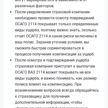
различных факторов.
После уведомления страховой компании
необходимо провести осмотр повреждений.
ОСАГО 2114 покрывает только определенные
виды ущерба, поэтому важно знать, сколько
стоит ОСАГО 2114 и какие риски включены в
ваш полис. Заранее уточнив условия, вы
сможете быстрее сориентироваться в
процессе получения компенсации за ущерб.
После осмотра и подтверждения ущерба
страховая компания приступит к выплатам.
ОСАГО ВАЗ 2114 может покрывать не все
виды ущерба, и важно понимать, как размер
полиса влияет на компенсацию. При
возникновении вопросов всегда обращайтесь
к страховщику для получения
дополнительной информации, чтобы