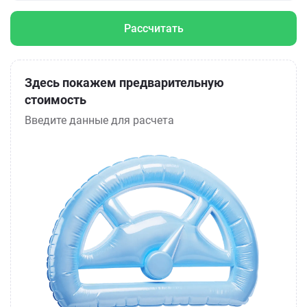
Рассчитать
Здесь покажем предварительную
стоимость
Введите данные для расчета