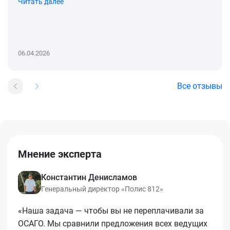
Читать далее
06.04.2026
Все отзывы
Мнение эксперта
Константин Денисламов
Генеральный директор «Полис 812»
«Наша задача — чтобы вы не переплачивали за
ОСАГО. Мы сравнили предложения всех ведущих