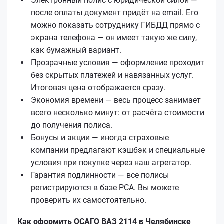
Электронный полис с юридической силой —
после оплаты документ придёт на email. Его
можно показать сотруднику ГИБДД прямо с
экрана телефона — он имеет такую же силу,
как бумажный вариант.
Прозрачные условия — оформление проходит
без скрытых платежей и навязанных услуг.
Итоговая цена отображается сразу.
Экономия времени — весь процесс занимает
всего несколько минут: от расчёта стоимости
до получения полиса.
Бонусы и акции — иногда страховые
компании предлагают кэшбэк и специальные
условия при покупке через наш агрегатор.
Гарантия подлинности — все полисы
регистрируются в базе РСА. Вы можете
проверить их самостоятельно.
Как оформить ОСАГО ВАЗ 2114 в Челябинске