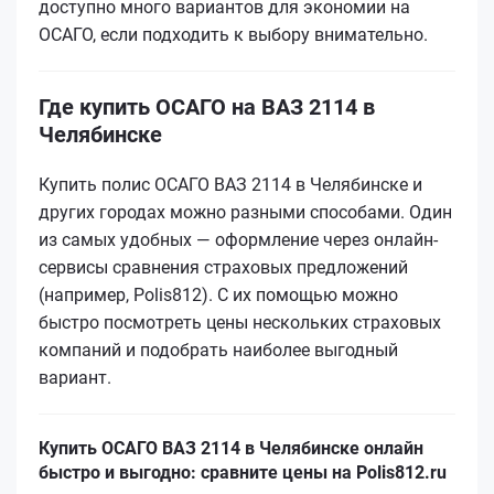
доступно много вариантов для экономии на
ОСАГО, если подходить к выбору внимательно.
Где купить ОСАГО на ВАЗ 2114 в
Челябинске
Купить полис ОСАГО ВАЗ 2114 в Челябинске и
других городах можно разными способами. Один
из самых удобных — оформление через онлайн-
сервисы сравнения страховых предложений
(например, Polis812). С их помощью можно
быстро посмотреть цены нескольких страховых
компаний и подобрать наиболее выгодный
вариант.
Купить ОСАГО ВАЗ 2114 в Челябинске онлайн
быстро и выгодно: сравните цены на Polis812.ru