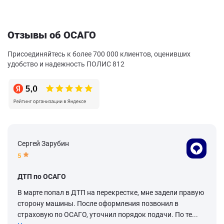
Отзывы об ОСАГО
Присоединяйтесь к более 700 000 клиентов, оценивших
удобство и надежность ПОЛИС 812
Сергей Зарубин
5
ДТП по ОСАГО
В марте попал в ДТП на перекрестке, мне задели правую
сторону машины. После оформления позвонил в
страховую по ОСАГО, уточнил порядок подачи. По те...