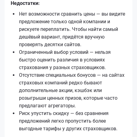
Недостатки:
Нет возможности сравнить цены — вы видите
предложение только одной компании и
рискуете переплатить. Чтобы найти самый
дешёвый вариант, придётся вручную
проверять десятки сайтов.
Ограниченный выбор условий — нельзя
быстро оценить различия в условиях
страхования у разных страховщиков.
Отсутствие специальных бонусов — на сайтах
страховых компаний редко бывают
дополнительные акции, кэшбэк или
розыгрыши ценных призов, которые часто
предлагают агрегаторы.
Риск упустить скидку — без сравнения
предложений легко пропустить более
выгодные тарифы у других страховщиков.