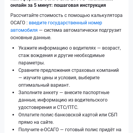
онлайн за 5 минут: пошаговая инструкция
Рассчитайте стоимость с помощью калькулятора
ОСАГО :
введите государственный номер
автомобиля
— система автоматически подгрузит
основные данные.
Укажите информацию о водителях — возраст,
стаж вождения и другие необходимые
параметры.
Сравните предложения страховых компаний
— изучите цены и условия, выберите
оптимальный вариант.
Заполните анкету — внесите паспортные
данные, информацию из водительского
удостоверения и СТС/ПТС.
Оплатите полис банковской картой или СБП
прямо на сайте.
Получите е‑ОСАГО — готовый полис придёт на