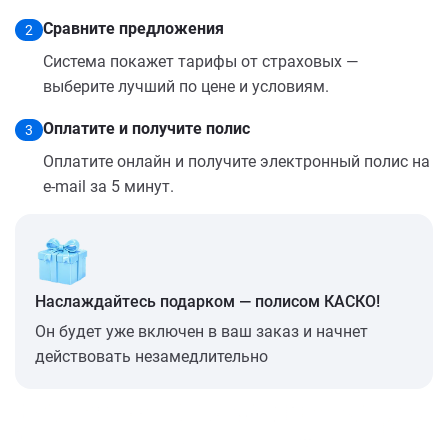
Сравните предложения
2
Система покажет тарифы от страховых —
выберите лучший по цене и условиям.
Оплатите и получите полис
3
Оплатите онлайн и получите электронный полис на
e-mail за 5 минут.
Наслаждайтесь подарком — полисом КАСКО!
Он будет уже включен в ваш заказ и начнет
действовать незамедлительно