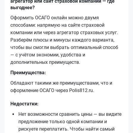
агрегатор или сайт страховой компании — где
выгоднее?
Оформить ОСАГО онлайн можно двумя
способами: напрямую на сайте страховой
компании или через агрегатор страховых услуг.
Разберём плюсы и минусы каждого варианта,
чтобы вы смогли выбрать оптимальный способ
— с учётом экономии, удобства и
дополнительных преимуществ.
Преимущества:
Обладают такими же преимуществами, что и
оформление ОСАГО через Polis812.ru.
Недостатки:
Нет возможности сравнить цены — вы видите
предложение только одной компании и
рискуете переплатить. Чтобы найти самый