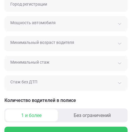
Город регистрации
Мощность автомобиля
Минимальный возраст водителя
Минимальный стаж
Стаж без ДТП
Количество водителей в полисе
1 и более
Без ограничений