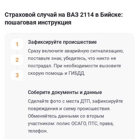
Страховой случай на ВАЗ 2114 в Бийске:
пошаговая инструкция
Зафиксируйте
происшествие
1
Сразу включите аварийную сигнализацию,
поставьте знак, убедитесь, что никто не
2
пострадал. При необходимости вызовите
скорую помощь и ГИБДД.
3
Соберите
документы и данные
Сделайте фото с места ДТП, зафиксируйте
повреждения и схему происшествия.
Обменяйтесь данными со вторым
участником: полис ОСАГО, ПТС, права,
телефон.