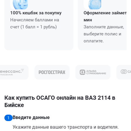
100% кешбэк за покупку
Оформление займет ≈
Начисляем баллами на
мин
счет (1 балл = 1 рубль)
Заполните данные,
выберите полис и
оплатите.
Как купить ОСАГО онлайн на ВАЗ 2114 в
Бийске
Введите данные
1
Укажите данные вашего транспорта и водителя.