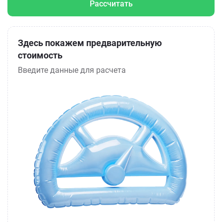
Рассчитать
Здесь покажем предварительную
стоимость
Введите данные для расчета