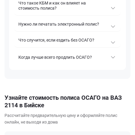
Что такое КБМ и как он влияет на
стоимость полиса?
Нужно ли печатать электронный полис?
Что случится, если ездить без ОСАГО?
Когда лучше всего продлить ОСАГО?
Узнайте стоимость полиса ОСАГО на ВАЗ
2114 в Бийске
Рассчитайте предварительную цену и оформляйте полис
онлайн, не выходя из дома