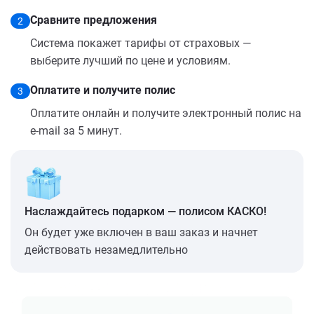
Сравните предложения
2
Система покажет тарифы от страховых —
выберите лучший по цене и условиям.
Оплатите и получите полис
3
Оплатите онлайн и получите электронный полис на
e-mail за 5 минут.
Наслаждайтесь подарком — полисом КАСКО!
Он будет уже включен в ваш заказ и начнет
действовать незамедлительно