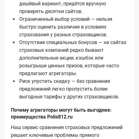
дешёвый вариант, придётся вручную
проверять десятки сайтов.
Ограниченный выбор условий — нельзя
быстро оценить различия в условиях
страхования у разных страховщиков.
Отсутствие специальных бонусов — на сайтах
страховых компаний редко бывают
дополнительные акции, кэшбэк или
розыгрыши ценных призов, которые часто
предлагают агрегаторы.
Риск упустить скидку — без сравнения
предложений легко пропустить более
выгодные тарифы у других страховщиков.
Почему агрегаторы могут быть выгоднее:
преимущества Polis812.ru
Наш сервис сравнения страховых предложений
решает ключевые проблемы прямого