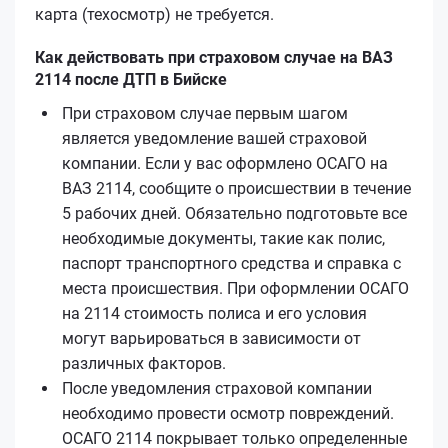
карта (техосмотр) не требуется.
Как действовать при страховом случае на ВАЗ
2114 после ДТП в Бийске
При страховом случае первым шагом
является уведомление вашей страховой
компании. Если у вас оформлено ОСАГО на
ВАЗ 2114, сообщите о происшествии в течение
5 рабочих дней. Обязательно подготовьте все
необходимые документы, такие как полис,
паспорт транспортного средства и справка с
места происшествия. При оформлении ОСАГО
на 2114 стоимость полиса и его условия
могут варьироваться в зависимости от
различных факторов.
После уведомления страховой компании
необходимо провести осмотр повреждений.
ОСАГО 2114 покрывает только определенные