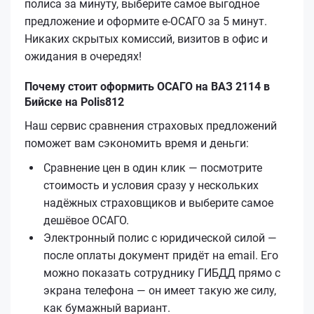
полиса за минуту, выберите самое выгодное
предложение и оформите е‑ОСАГО за 5 минут.
Никаких скрытых комиссий, визитов в офис и
ожидания в очередях!
Почему стоит оформить ОСАГО на ВАЗ 2114 в
Бийске на Polis812
Наш сервис сравнения страховых предложений
поможет вам сэкономить время и деньги:
Сравнение цен в один клик — посмотрите
стоимость и условия сразу у нескольких
надёжных страховщиков и выберите самое
дешёвое ОСАГО.
Электронный полис с юридической силой —
после оплаты документ придёт на email. Его
можно показать сотруднику ГИБДД прямо с
экрана телефона — он имеет такую же силу,
как бумажный вариант.