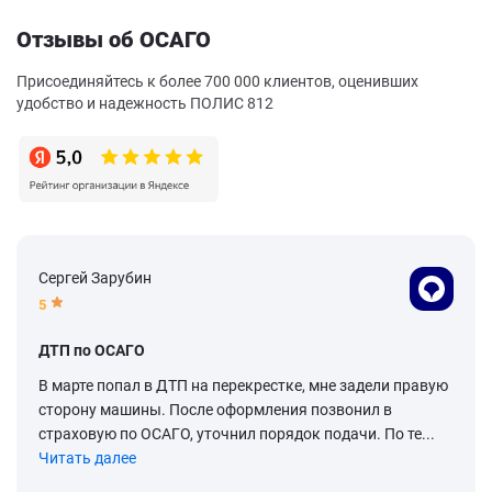
Отзывы об ОСАГО
Присоединяйтесь к более 700 000 клиентов, оценивших
удобство и надежность ПОЛИС 812
Сергей Зарубин
5
ДТП по ОСАГО
В марте попал в ДТП на перекрестке, мне задели правую
сторону машины. После оформления позвонил в
страховую по ОСАГО, уточнил порядок подачи. По те...
Читать далее