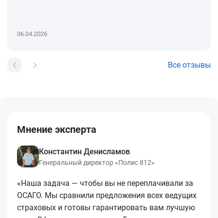
06.04.2026
Все отзывы
Мнение эксперта
Константин Денисламов
Генеральный директор «Полис 812»
«Наша задача — чтобы вы не переплачивали за
ОСАГО. Мы сравнили предложения всех ведущих
страховых и готовы гарантировать вам лучшую