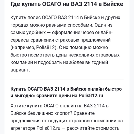
Где купить ОСАГО на ВАЗ 2114 в Бийске
Купить полис ОСАГО ВАЗ 2114 в Бийске и других
городах можно разными способами. Один из
самых удобных — оформление через онлайн-
сервисы сравнения страховых предложений
(например, Polis812). С их помощью можно
быстро посмотреть цены нескольких страховых
компаний и подобрать наиболее выгодный
вариант.
Купить ОСАГО ВАЗ 2114 в Бийске онлайн быстро
и выгодно: сравните цены на Polis812.ru
Хотите купить ОСАГО онлайн на ВАЗ 2114 в
Бийске без лишних хлопот? Сравните
предложения от ведущих страховых компаний на
агрегаторе Polis812.ru — рассчитайте стоимость