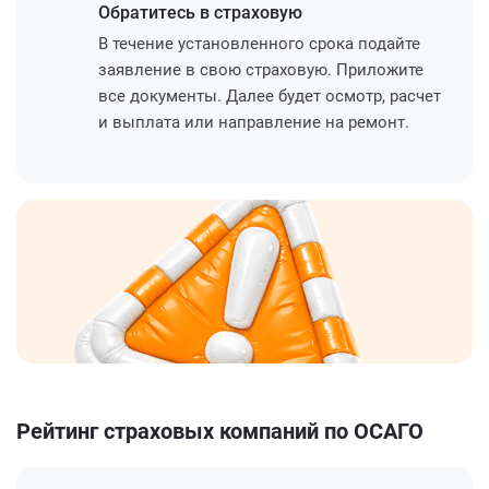
Обратитесь
в страховую
В течение установленного срока подайте
заявление в свою страховую. Приложите
все документы. Далее будет осмотр, расчет
и выплата или направление на ремонт.
Рейтинг страховых компаний по ОСАГО