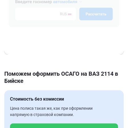
Поможем оформить ОСАГО на ВАЗ 2114 в
Бийске
Стоимость без комиссии
Цена полиса такая же, как при оформлении
напрямую в страховой компании.