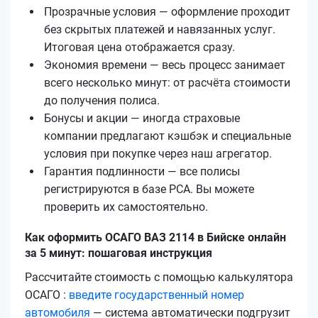
Прозрачные условия — оформление проходит
без скрытых платежей и навязанных услуг.
Итоговая цена отображается сразу.
Экономия времени — весь процесс занимает
всего несколько минут: от расчёта стоимости
до получения полиса.
Бонусы и акции — иногда страховые
компании предлагают кэшбэк и специальные
условия при покупке через наш агрегатор.
Гарантия подлинности — все полисы
регистрируются в базе РСА. Вы можете
проверить их самостоятельно.
Как оформить ОСАГО ВАЗ 2114 в Бийске онлайн
за 5 минут: пошаговая инструкция
Рассчитайте стоимость с помощью калькулятора
ОСАГО :
введите государственный номер
автомобиля
— система автоматически подгрузит