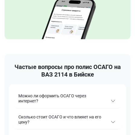
Частые вопросы про полис ОСАГО на
ВАЗ 2114 в Бийске
Можно ли оформить ОСАГО через
интернет?
Сколько стоит ОСАГО и что влияет на его
цену?