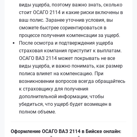
виды ущерба, поэтому важно знать, сколько
стоит ОСАГО 2114 и какие риски включены в
ваш полис. Заранее уточнив условия, вы
сможете быстрее сориентироваться в
процессе получения компенсации за ущерб.
После осмотра и подтверждения ущерба
страховая компания приступит к выплатам.
ОСАГО ВАЗ 2114 может покрывать не все
виды ущерба, и важно понимать, как размер
полиса влияет на компенсацию. При
возникновении вопросов всегда обращайтесь
к страховщику для получения
дополнительной информации, чтобы
убедиться, что ущерб будет возмещен в
полном объеме.
Оформление ОСАГО ВАЗ 2114 в Бийске онлайн: