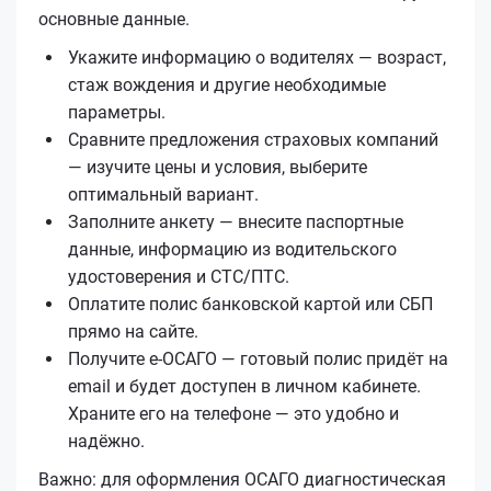
основные данные.
Укажите информацию о водителях — возраст,
стаж вождения и другие необходимые
параметры.
Сравните предложения страховых компаний
— изучите цены и условия, выберите
оптимальный вариант.
Заполните анкету — внесите паспортные
данные, информацию из водительского
удостоверения и СТС/ПТС.
Оплатите полис банковской картой или СБП
прямо на сайте.
Получите е‑ОСАГО — готовый полис придёт на
email и будет доступен в личном кабинете.
Храните его на телефоне — это удобно и
надёжно.
Важно: для оформления ОСАГО диагностическая