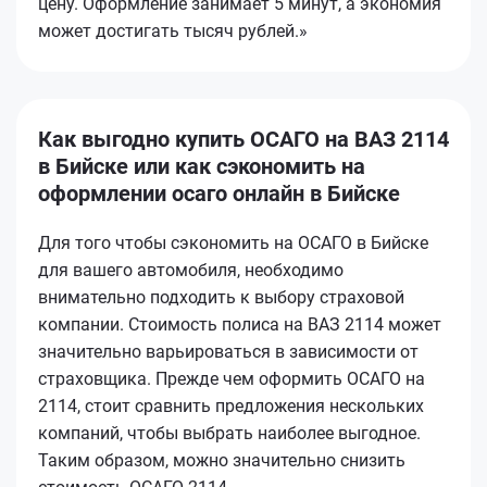
цену. Оформление занимает 5 минут, а экономия
может достигать тысяч рублей.»
Как выгодно купить ОСАГО на ВАЗ 2114
в Бийске или как сэкономить на
оформлении осаго онлайн в Бийске
Для того чтобы сэкономить на ОСАГО в Бийске
для вашего автомобиля, необходимо
внимательно подходить к выбору страховой
компании. Стоимость полиса на ВАЗ 2114 может
значительно варьироваться в зависимости от
страховщика. Прежде чем оформить ОСАГО на
2114, стоит сравнить предложения нескольких
компаний, чтобы выбрать наиболее выгодное.
Таким образом, можно значительно снизить