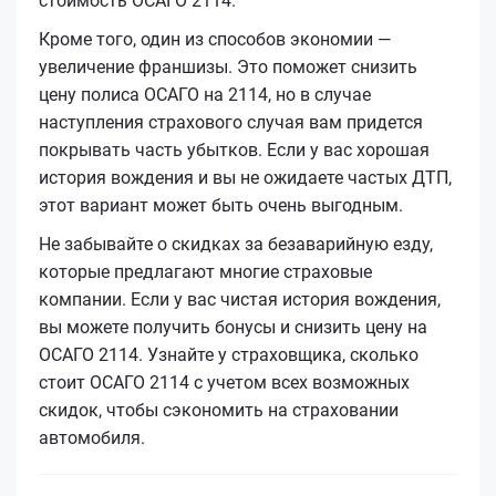
стоимость ОСАГО 2114.
Кроме того, один из способов экономии —
увеличение франшизы. Это поможет снизить
цену полиса ОСАГО на 2114, но в случае
наступления страхового случая вам придется
покрывать часть убытков. Если у вас хорошая
история вождения и вы не ожидаете частых ДТП,
этот вариант может быть очень выгодным.
Не забывайте о скидках за безаварийную езду,
которые предлагают многие страховые
компании. Если у вас чистая история вождения,
вы можете получить бонусы и снизить цену на
ОСАГО 2114. Узнайте у страховщика, сколько
стоит ОСАГО 2114 с учетом всех возможных
скидок, чтобы сэкономить на страховании
автомобиля.