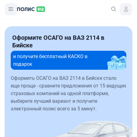
Оформите ОСАГО на ВАЗ 2114 в
Бийске
и получите бесплатный КАСКО в
подарок
Оформить ОСАГО на ВАЗ 2114 в Бийске стало
еще проще - сравните предложения от 15 ведущих
страховых компаний на одной платформе,
выберите лучший вариант и получите
электронный полис всего за 5 минут.