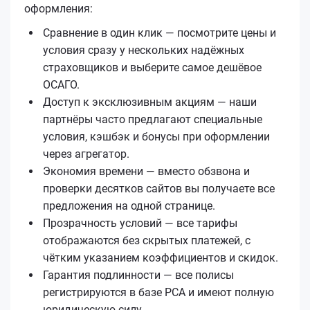
оформления:
Сравнение в один клик — посмотрите цены и
условия сразу у нескольких надёжных
страховщиков и выберите самое дешёвое
ОСАГО.
Доступ к эксклюзивным акциям — наши
партнёры часто предлагают специальные
условия, кэшбэк и бонусы при оформлении
через агрегатор.
Экономия времени — вместо обзвона и
проверки десятков сайтов вы получаете все
предложения на одной странице.
Прозрачность условий — все тарифы
отображаются без скрытых платежей, с
чётким указанием коэффициентов и скидок.
Гарантия подлинности — все полисы
регистрируются в базе РСА и имеют полную
юридическую силу.