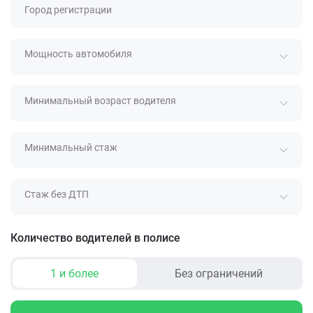
Город регистрации
Мощность автомобиля
Минимальный возраст водителя
Минимальный стаж
Стаж без ДТП
Количество водителей в полисе
1 и более
Без ограничений