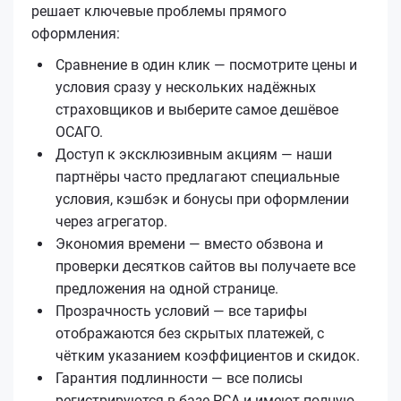
решает ключевые проблемы прямого
оформления:
Сравнение в один клик — посмотрите цены и
условия сразу у нескольких надёжных
страховщиков и выберите самое дешёвое
ОСАГО.
Доступ к эксклюзивным акциям — наши
партнёры часто предлагают специальные
условия, кэшбэк и бонусы при оформлении
через агрегатор.
Экономия времени — вместо обзвона и
проверки десятков сайтов вы получаете все
предложения на одной странице.
Прозрачность условий — все тарифы
отображаются без скрытых платежей, с
чётким указанием коэффициентов и скидок.
Гарантия подлинности — все полисы
регистрируются в базе РСА и имеют полную