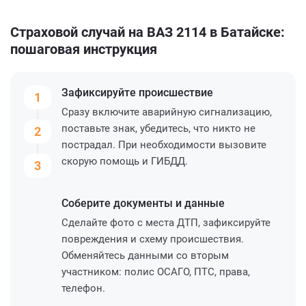
Страховой случай на ВАЗ 2114 в Батайске:
пошаговая инструкция
Зафиксируйте
происшествие
1
Сразу включите аварийную сигнализацию,
поставьте знак, убедитесь, что никто не
2
пострадал. При необходимости вызовите
скорую помощь и ГИБДД.
3
Соберите
документы и данные
Сделайте фото с места ДТП, зафиксируйте
повреждения и схему происшествия.
Обменяйтесь данными со вторым
участником: полис ОСАГО, ПТС, права,
телефон.