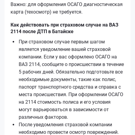
Важно: для оформления ОСАГО диагностическая
карта (техосмотр) не требуется.
Как действовать при страховом случае на ВАЗ
2114 после ДТП в Батайске
При страховом случае первым шагом
является уведомление вашей страховой
компании. Если у вас оформлено ОСАГО на
ВАЗ 2114, сообщите о происшествии в течение
5 рабочих дней. Обязательно подготовьте все
необходимые документы, такие как полис,
паспорт транспортного средства и справка с
места происшествия. При оформлении ОСАГО
на 2114 стоимость полиса и его условия
могут варьироваться в зависимости от
различных факторов.
После уведомления страховой компании
необходимо провести осмотр повреждений.