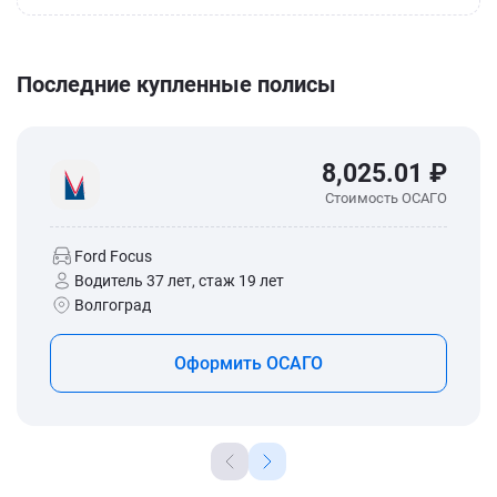
Последние купленные полисы
8,025.01 ₽
Стоимость ОСАГО
Ford Focus
Водитель 37 лет, стаж 19 лет
Волгоград
Оформить ОСАГО