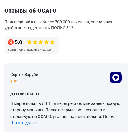
Отзывы об ОСАГО
Присоединяйтесь к более 700 000 клиентов, оценивших
удобство и надежность ПОЛИС 812
Сергей Зарубин
5
ДТП по ОСАГО
В марте попал в ДТП на перекрестке, мне задели правую
сторону машины. После оформления позвонил в
страховую по ОСАГО, уточнил порядок подачи. По те...
Читать далее