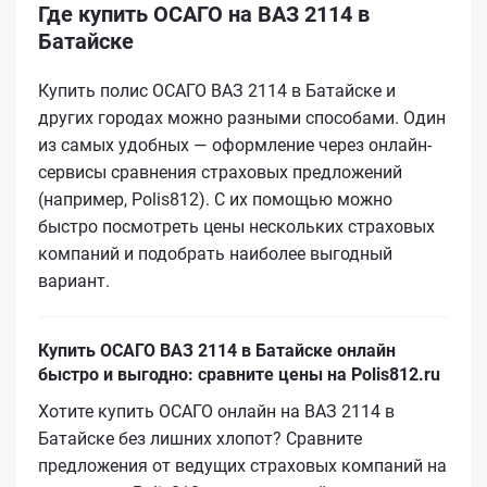
Где купить ОСАГО на ВАЗ 2114 в
Батайске
Купить полис ОСАГО ВАЗ 2114 в Батайске и
других городах можно разными способами. Один
из самых удобных — оформление через онлайн-
сервисы сравнения страховых предложений
(например, Polis812). С их помощью можно
быстро посмотреть цены нескольких страховых
компаний и подобрать наиболее выгодный
вариант.
Купить ОСАГО ВАЗ 2114 в Батайске онлайн
быстро и выгодно: сравните цены на Polis812.ru
Хотите купить ОСАГО онлайн на ВАЗ 2114 в
Батайске без лишних хлопот? Сравните
предложения от ведущих страховых компаний на