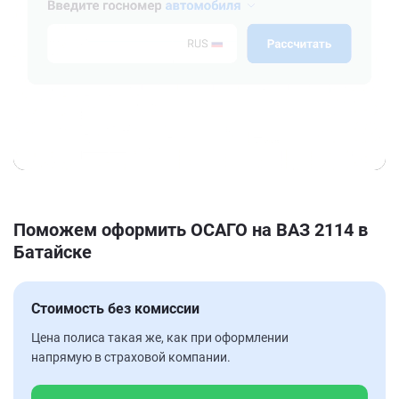
Поможем оформить ОСАГО на ВАЗ 2114 в
Батайске
Стоимость без комиссии
Цена полиса такая же, как при оформлении
напрямую в страховой компании.