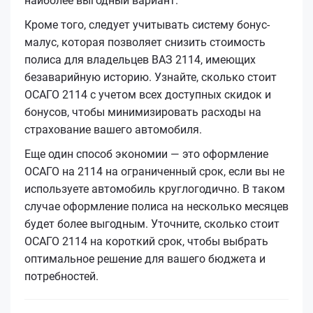
наиболее выгодный вариант.
Кроме того, следует учитывать систему бонус-
малус, которая позволяет снизить стоимость
полиса для владельцев ВАЗ 2114, имеющих
безаварийную историю. Узнайте, сколько стоит
ОСАГО 2114 с учетом всех доступных скидок и
бонусов, чтобы минимизировать расходы на
страхование вашего автомобиля.
Еще один способ экономии — это оформление
ОСАГО на 2114 на ограниченный срок, если вы не
используете автомобиль круглогодично. В таком
случае оформление полиса на несколько месяцев
будет более выгодным. Уточните, сколько стоит
ОСАГО 2114 на короткий срок, чтобы выбрать
оптимальное решение для вашего бюджета и
потребностей.