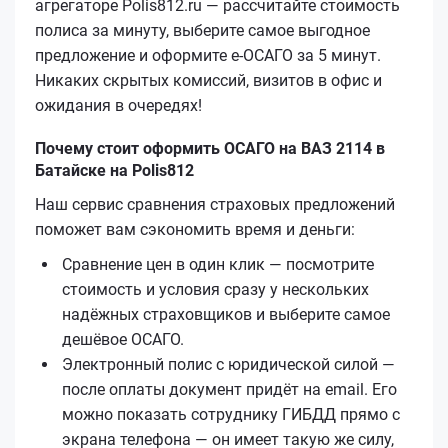
агрегаторе Polis812.ru — рассчитайте стоимость
полиса за минуту, выберите самое выгодное
предложение и оформите е‑ОСАГО за 5 минут.
Никаких скрытых комиссий, визитов в офис и
ожидания в очередях!
Почему стоит оформить ОСАГО на ВАЗ 2114 в
Батайске на Polis812
Наш сервис сравнения страховых предложений
поможет вам сэкономить время и деньги:
Сравнение цен в один клик — посмотрите
стоимость и условия сразу у нескольких
надёжных страховщиков и выберите самое
дешёвое ОСАГО.
Электронный полис с юридической силой —
после оплаты документ придёт на email. Его
можно показать сотруднику ГИБДД прямо с
экрана телефона — он имеет такую же силу,