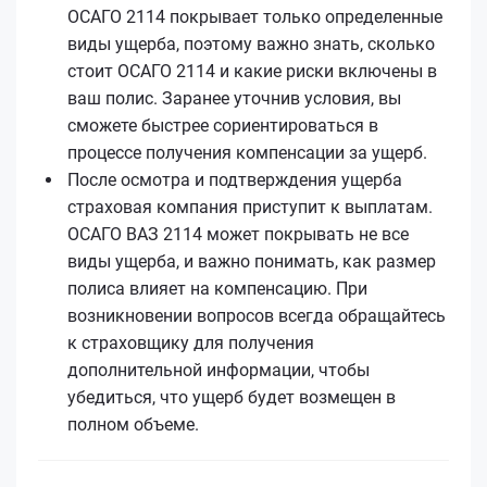
ОСАГО 2114 покрывает только определенные
виды ущерба, поэтому важно знать, сколько
стоит ОСАГО 2114 и какие риски включены в
ваш полис. Заранее уточнив условия, вы
сможете быстрее сориентироваться в
процессе получения компенсации за ущерб.
После осмотра и подтверждения ущерба
страховая компания приступит к выплатам.
ОСАГО ВАЗ 2114 может покрывать не все
виды ущерба, и важно понимать, как размер
полиса влияет на компенсацию. При
возникновении вопросов всегда обращайтесь
к страховщику для получения
дополнительной информации, чтобы
убедиться, что ущерб будет возмещен в
полном объеме.