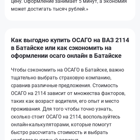
цену. Оформление занимает 5 минут, а экономия
может достигать тысяч рублей.»
Как выгодно купить ОСАГО на ВАЗ 2114
в Батайске или как сэкономить на
оформлении осаго онлайн в Батайске
Чтобы сэкономить на ОСАГО в Батайске, важно
тщательно выбрать страховую компанию,
сравнив различные предложения. Стоимость
ОСАГО на 2114 зависит от множества факторов,
таких как возраст водителя, его опыт и место
проживания. Для того чтобы точно узнать,
сколько стоит ОСАГО на 2114, воспользуйтесь
онлайн-калькуляторами, которые помогут
быстро рассчитать стоимость и выбрать