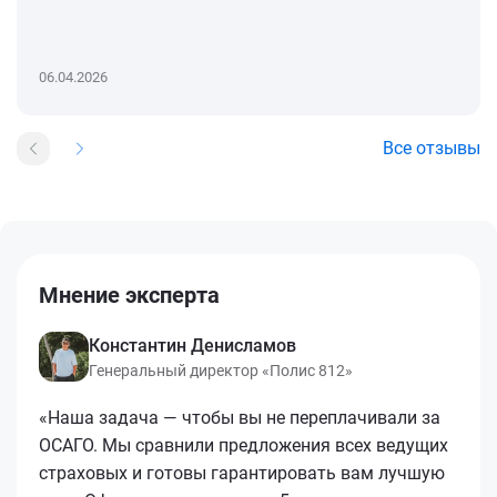
06.04.2026
Все отзывы
Мнение эксперта
Константин Денисламов
Генеральный директор «Полис 812»
«Наша задача — чтобы вы не переплачивали за
ОСАГО. Мы сравнили предложения всех ведущих
страховых и готовы гарантировать вам лучшую