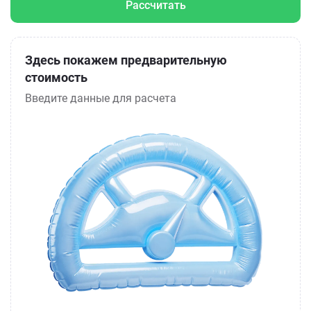
Рассчитать
Здесь покажем предварительную
стоимость
Введите данные для расчета