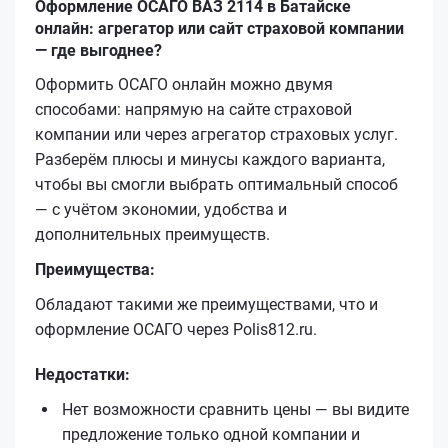
Оформление ОСАГО ВАЗ 2114 в Батайске
онлайн: агрегатор или сайт страховой компании
— где выгоднее?
Оформить ОСАГО онлайн можно двумя
способами: напрямую на сайте страховой
компании или через агрегатор страховых услуг.
Разберём плюсы и минусы каждого варианта,
чтобы вы смогли выбрать оптимальный способ
— с учётом экономии, удобства и
дополнительных преимуществ.
Преимущества:
Обладают такими же преимуществами, что и
оформление ОСАГО через Polis812.ru.
Недостатки:
Нет возможности сравнить цены — вы видите
предложение только одной компании и