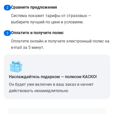
Сравните предложения
2
Система покажет тарифы от страховых —
выберите лучший по цене и условиям.
Оплатите и получите полис
3
Оплатите онлайн и получите электронный полис на
e-mail за 5 минут.
Наслаждайтесь подарком — полисом КАСКО!
Он будет уже включен в ваш заказ и начнет
действовать незамедлительно