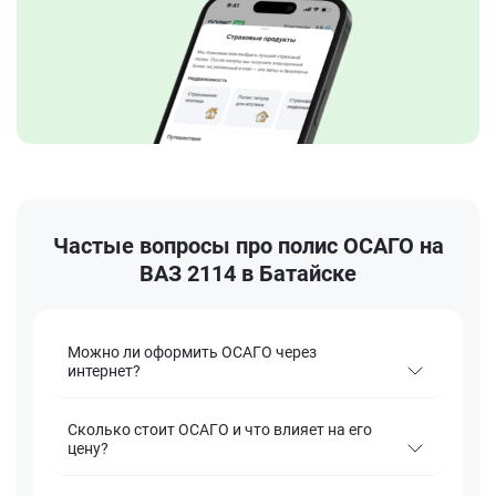
Частые вопросы про полис ОСАГО на
ВАЗ 2114 в Батайске
Можно ли оформить ОСАГО через
интернет?
Сколько стоит ОСАГО и что влияет на его
цену?