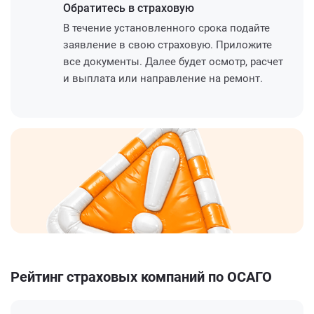
Обратитесь
в страховую
В течение установленного срока подайте
заявление в свою страховую. Приложите
все документы. Далее будет осмотр, расчет
и выплата или направление на ремонт.
Рейтинг страховых компаний по ОСАГО