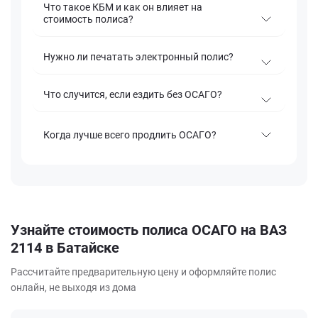
Что такое КБМ и как он влияет на
стоимость полиса?
Нужно ли печатать электронный полис?
Что случится, если ездить без ОСАГО?
Когда лучше всего продлить ОСАГО?
Узнайте стоимость полиса ОСАГО на ВАЗ
2114 в Батайске
Рассчитайте предварительную цену и оформляйте полис
онлайн, не выходя из дома