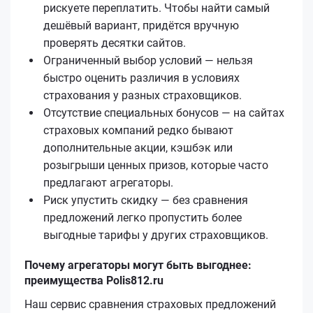
рискуете переплатить. Чтобы найти самый
дешёвый вариант, придётся вручную
проверять десятки сайтов.
Ограниченный выбор условий — нельзя
быстро оценить различия в условиях
страхования у разных страховщиков.
Отсутствие специальных бонусов — на сайтах
страховых компаний редко бывают
дополнительные акции, кэшбэк или
розыгрыши ценных призов, которые часто
предлагают агрегаторы.
Риск упустить скидку — без сравнения
предложений легко пропустить более
выгодные тарифы у других страховщиков.
Почему агрегаторы могут быть выгоднее:
преимущества Polis812.ru
Наш сервис сравнения страховых предложений