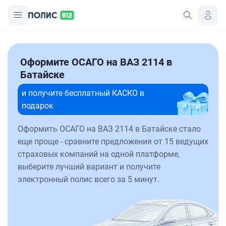
Оформите ОСАГО на ВАЗ 2114 в
Батайске
и получите бесплатный КАСКО в
подарок
Оформить ОСАГО на ВАЗ 2114 в Батайске стало
еще проще - сравните предложения от 15 ведущих
страховых компаний на одной платформе,
выберите лучший вариант и получите
электронный полис всего за 5 минут.