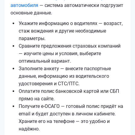
автомобиля
— система автоматически подгрузит
основные данные.
Укажите информацию о водителях — возраст,
стаж вождения и другие необходимые
параметры.
Сравните предложения страховых компаний
— изучите цены и условия, выберите
оптимальный вариант.
Заполните анкету — внесите паспортные
данные, информацию из водительского
удостоверения и СТС/ПТС.
Оплатите полис банковской картой или СБП
прямо на сайте.
Получите е‑ОСАГО — готовый полис придёт на
email и будет доступен в личном кабинете.
Храните его на телефоне — это удобно и
надёжно.