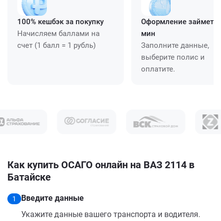
100% кешбэк за покупку
Оформление займет ≈
Начисляем баллами на
мин
счет (1 балл = 1 рубль)
Заполните данные,
выберите полис и
оплатите.
Как купить ОСАГО онлайн на ВАЗ 2114 в
Батайске
Введите данные
1
Укажите данные вашего транспорта и водителя.