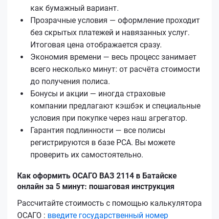
как бумажный вариант.
Прозрачные условия — оформление проходит
без скрытых платежей и навязанных услуг.
Итоговая цена отображается сразу.
Экономия времени — весь процесс занимает
всего несколько минут: от расчёта стоимости
до получения полиса.
Бонусы и акции — иногда страховые
компании предлагают кэшбэк и специальные
условия при покупке через наш агрегатор.
Гарантия подлинности — все полисы
регистрируются в базе РСА. Вы можете
проверить их самостоятельно.
Как оформить ОСАГО ВАЗ 2114 в Батайске
онлайн за 5 минут: пошаговая инструкция
Рассчитайте стоимость с помощью калькулятора
ОСАГО :
введите государственный номер