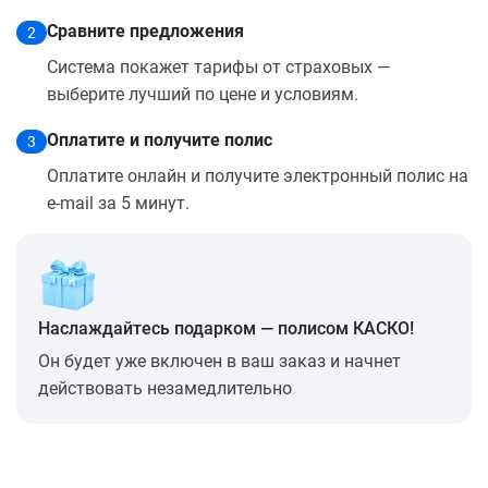
Сравните предложения
2
Система покажет тарифы от страховых —
выберите лучший по цене и условиям.
Оплатите и получите полис
3
Оплатите онлайн и получите электронный полис на
e-mail за 5 минут.
Наслаждайтесь подарком — полисом КАСКО!
Он будет уже включен в ваш заказ и начнет
действовать незамедлительно