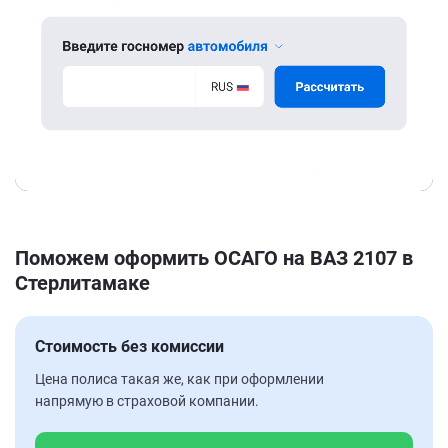
Поможем оформить ОСАГО на ВАЗ 2107 в
Стерлитамаке
Стоимость без комиссии
Цена полиса такая же, как при оформлении
напрямую в страховой компании.