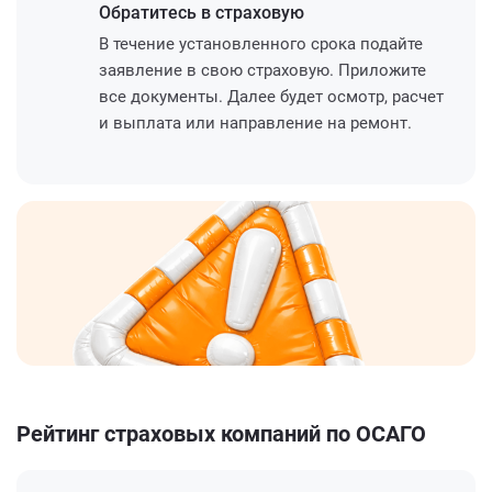
Обратитесь
в страховую
В течение установленного срока подайте
заявление в свою страховую. Приложите
все документы. Далее будет осмотр, расчет
и выплата или направление на ремонт.
Рейтинг страховых компаний по ОСАГО