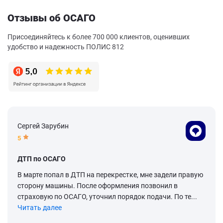
Отзывы об ОСАГО
Присоединяйтесь к более 700 000 клиентов, оценивших
удобство и надежность ПОЛИС 812
Сергей Зарубин
5
ДТП по ОСАГО
В марте попал в ДТП на перекрестке, мне задели правую
сторону машины. После оформления позвонил в
страховую по ОСАГО, уточнил порядок подачи. По те...
Читать далее