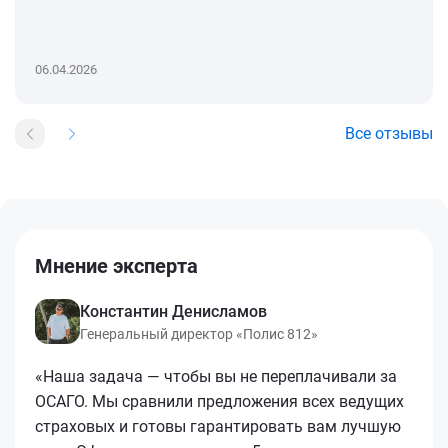
06.04.2026
Все отзывы
Мнение эксперта
Константин Денисламов
Генеральный директор «Полис 812»
«Наша задача — чтобы вы не переплачивали за
ОСАГО. Мы сравнили предложения всех ведущих
страховых и готовы гарантировать вам лучшую