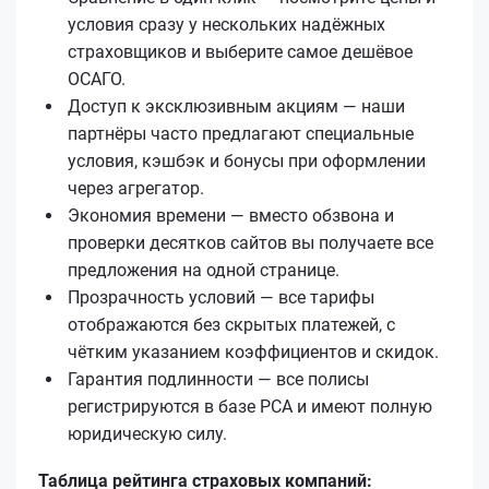
условия сразу у нескольких надёжных
страховщиков и выберите самое дешёвое
ОСАГО.
Доступ к эксклюзивным акциям — наши
партнёры часто предлагают специальные
условия, кэшбэк и бонусы при оформлении
через агрегатор.
Экономия времени — вместо обзвона и
проверки десятков сайтов вы получаете все
предложения на одной странице.
Прозрачность условий — все тарифы
отображаются без скрытых платежей, с
чётким указанием коэффициентов и скидок.
Гарантия подлинности — все полисы
регистрируются в базе РСА и имеют полную
юридическую силу.
Таблица рейтинга страховых компаний: