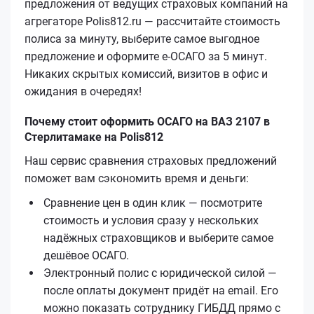
предложения от ведущих страховых компаний на
агрегаторе Polis812.ru — рассчитайте стоимость
полиса за минуту, выберите самое выгодное
предложение и оформите е‑ОСАГО за 5 минут.
Никаких скрытых комиссий, визитов в офис и
ожидания в очередях!
Почему стоит оформить ОСАГО на ВАЗ 2107 в
Стерлитамаке на Polis812
Наш сервис сравнения страховых предложений
поможет вам сэкономить время и деньги:
Сравнение цен в один клик — посмотрите
стоимость и условия сразу у нескольких
надёжных страховщиков и выберите самое
дешёвое ОСАГО.
Электронный полис с юридической силой —
после оплаты документ придёт на email. Его
можно показать сотруднику ГИБДД прямо с