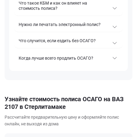
Что такое КБМ и как он влияет на
стоимость полиса?
Нужно ли печатать электронный полис?
Что случится, если ездить без ОСАГО?
Когда лучше всего продлить ОСАГО?
Узнайте стоимость полиса ОСАГО на ВАЗ
2107 в Стерлитамаке
Рассчитайте предварительную цену и оформляйте полис
онлайн, не выходя из дома