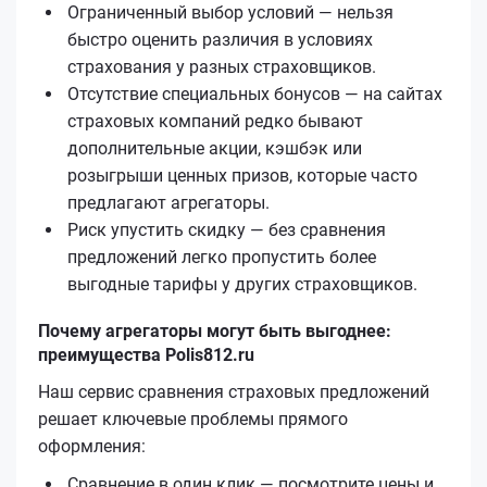
Ограниченный выбор условий — нельзя
быстро оценить различия в условиях
страхования у разных страховщиков.
Отсутствие специальных бонусов — на сайтах
страховых компаний редко бывают
дополнительные акции, кэшбэк или
розыгрыши ценных призов, которые часто
предлагают агрегаторы.
Риск упустить скидку — без сравнения
предложений легко пропустить более
выгодные тарифы у других страховщиков.
Почему агрегаторы могут быть выгоднее:
преимущества Polis812.ru
Наш сервис сравнения страховых предложений
решает ключевые проблемы прямого
оформления:
Сравнение в один клик — посмотрите цены и