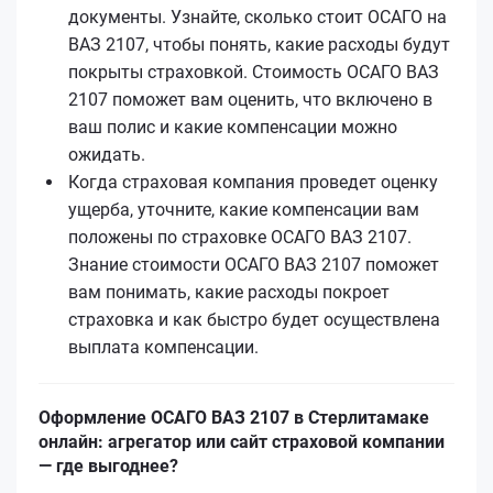
документы. Узнайте, сколько стоит ОСАГО на
ВАЗ 2107, чтобы понять, какие расходы будут
покрыты страховкой. Стоимость ОСАГО ВАЗ
2107 поможет вам оценить, что включено в
ваш полис и какие компенсации можно
ожидать.
Когда страховая компания проведет оценку
ущерба, уточните, какие компенсации вам
положены по страховке ОСАГО ВАЗ 2107.
Знание стоимости ОСАГО ВАЗ 2107 поможет
вам понимать, какие расходы покроет
страховка и как быстро будет осуществлена
выплата компенсации.
Оформление ОСАГО ВАЗ 2107 в Стерлитамаке
онлайн: агрегатор или сайт страховой компании
— где выгоднее?