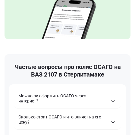
Частые вопросы про полис ОСАГО на
ВАЗ 2107 в Стерлитамаке
Можно ли оформить ОСАГО через
интернет?
Сколько стоит ОСАГО и что влияет на его
цену?