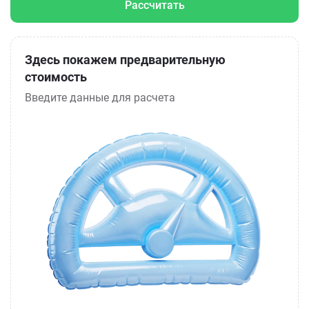
Рассчитать
Здесь покажем предварительную
стоимость
Введите данные для расчета