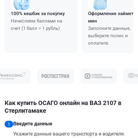
100% кешбэк за покупку
Оформление займет ≈
Начисляем баллами на
мин
счет (1 балл = 1 рубль)
Заполните данные,
выберите полис и
оплатите.
Как купить ОСАГО онлайн на ВАЗ 2107 в
Стерлитамаке
Введите данные
1
Укажите данные вашего транспорта и водителя.