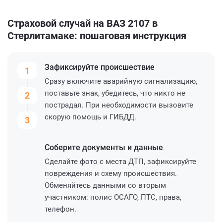
Страховой случай на ВАЗ 2107 в
Стерлитамаке: пошаговая инструкция
Зафиксируйте
происшествие
1
Сразу включите аварийную сигнализацию,
поставьте знак, убедитесь, что никто не
2
пострадал. При необходимости вызовите
скорую помощь и ГИБДД.
3
Соберите
документы и данные
Сделайте фото с места ДТП, зафиксируйте
повреждения и схему происшествия.
Обменяйтесь данными со вторым
участником: полис ОСАГО, ПТС, права,
телефон.