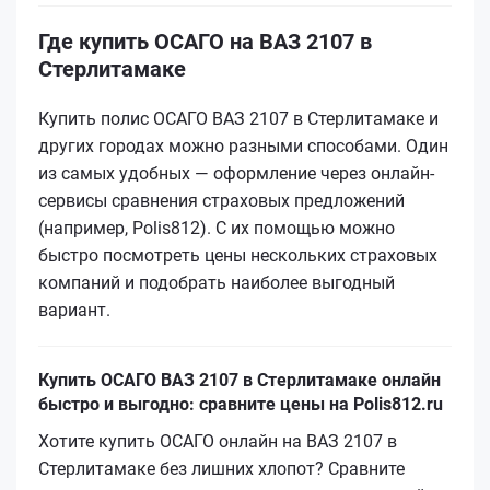
Где купить ОСАГО на ВАЗ 2107 в
Стерлитамаке
Купить полис ОСАГО ВАЗ 2107 в Стерлитамаке и
других городах можно разными способами. Один
из самых удобных — оформление через онлайн-
сервисы сравнения страховых предложений
(например, Polis812). С их помощью можно
быстро посмотреть цены нескольких страховых
компаний и подобрать наиболее выгодный
вариант.
Купить ОСАГО ВАЗ 2107 в Стерлитамаке онлайн
быстро и выгодно: сравните цены на Polis812.ru
Хотите купить ОСАГО онлайн на ВАЗ 2107 в
Стерлитамаке без лишних хлопот? Сравните