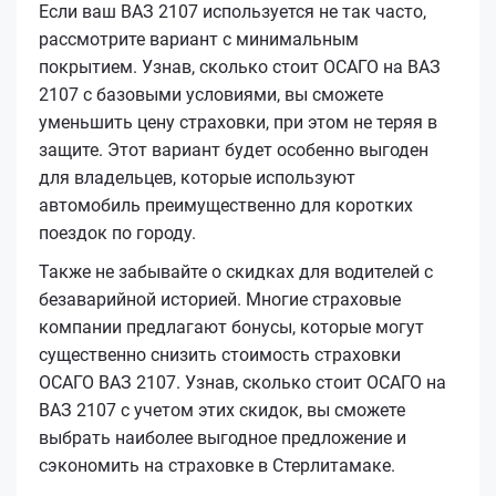
Если ваш ВАЗ 2107 используется не так часто,
рассмотрите вариант с минимальным
покрытием. Узнав, сколько стоит ОСАГО на ВАЗ
2107 с базовыми условиями, вы сможете
уменьшить цену страховки, при этом не теряя в
защите. Этот вариант будет особенно выгоден
для владельцев, которые используют
автомобиль преимущественно для коротких
поездок по городу.
Также не забывайте о скидках для водителей с
безаварийной историей. Многие страховые
компании предлагают бонусы, которые могут
существенно снизить стоимость страховки
ОСАГО ВАЗ 2107. Узнав, сколько стоит ОСАГО на
ВАЗ 2107 с учетом этих скидок, вы сможете
выбрать наиболее выгодное предложение и
сэкономить на страховке в Стерлитамаке.