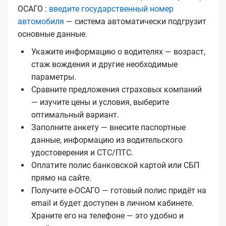
ОСАГО :
введите государственный номер
автомобиля
— система автоматически подгрузит
основные данные.
Укажите информацию о водителях — возраст,
стаж вождения и другие необходимые
параметры.
Сравните предложения страховых компаний
— изучите цены и условия, выберите
оптимальный вариант.
Заполните анкету — внесите паспортные
данные, информацию из водительского
удостоверения и СТС/ПТС.
Оплатите полис банковской картой или СБП
прямо на сайте.
Получите е‑ОСАГО — готовый полис придёт на
email и будет доступен в личном кабинете.
Храните его на телефоне — это удобно и