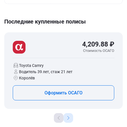
Последние купленные полисы
4,209.88 ₽
Стоимость ОСАГО
Toyota Camry
Водитель 39 лет, стаж 21 лет
Королёв
Оформить ОСАГО