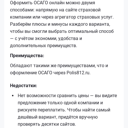
Оформить ОСАГО онлайн можно двумя
способами: напрямую на сайте страховой
компании или через агрегатор страховых услуг.
Разберём плюсы и минусы каждого варианта,
чтобы вы смогли выбрать оптимальный способ
— с учётом экономии, удобства и
дополнительных преимуществ.
Преимущества:
Обладают такими же преимуществами, что и
оформление ОСАГО через Polis812.ru.
Недостатки:
Нет возможности сравнить цены — вы видите
предложение только одной компании и
рискуете переплатить. Чтобы найти самый
дешёвый вариант, придётся вручную
проверять десятки сайтов.