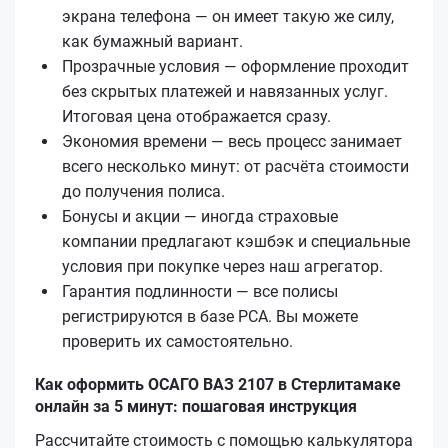
экрана телефона — он имеет такую же силу,
как бумажный вариант.
Прозрачные условия — оформление проходит
без скрытых платежей и навязанных услуг.
Итоговая цена отображается сразу.
Экономия времени — весь процесс занимает
всего несколько минут: от расчёта стоимости
до получения полиса.
Бонусы и акции — иногда страховые
компании предлагают кэшбэк и специальные
условия при покупке через наш агрегатор.
Гарантия подлинности — все полисы
регистрируются в базе РСА. Вы можете
проверить их самостоятельно.
Как оформить ОСАГО ВАЗ 2107 в Стерлитамаке
онлайн за 5 минут: пошаговая инструкция
Рассчитайте стоимость с помощью калькулятора