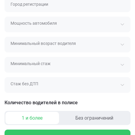
Город регистрации
Мощность автомобиля
Минимальный возраст водителя
Минимальный стаж
Стаж без ДТП
Количество водителей в полисе
1 и более
Без ограничений