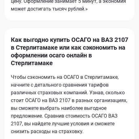
цену. Оформление занимает 5 минут, а экономия
может достигать тысяч рублей.»
Как выгодно купить ОСАГО на ВАЗ 2107
в Стерлитамаке или как сэкономить на
оформлении осаго онлайн в
Стерлитамаке
Чтобы сэкономить на ОСАГО в Стерлитамаке,
начните с детального сравнения тарифов
различных страховых компаний. Узнав, сколько
стоит ОСАГО на ВАЗ 2107 в разных организациях,
вы сможете выбрать наиболее выгодное
предложение. Сравнив стоимость ОСАГО ВАЗ
2107, вы найдете лучшие условия и сможете
снизить расходы на страховку.