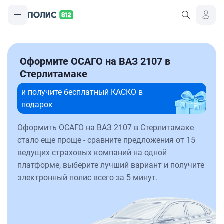
Оформите ОСАГО на ВАЗ 2107 в
Стерлитамаке
и получите бесплатный КАСКО в
подарок
Оформить ОСАГО на ВАЗ 2107 в Стерлитамаке
стало еще проще - сравните предложения от 15
ведущих страховых компаний на одной
платформе, выберите лучший вариант и получите
электронный полис всего за 5 минут.