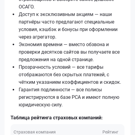
ОСАГО.
Доступ к эксклюзивным акциям — наши
партнёры часто предлагают специальные
условия, кэшбэк и бонусы при оформлении
через агрегатор.
Экономия времени — вместо обзвона и
проверки десятков сайтов вы получаете все
предложения на одной странице.
Прозрачность условий — все тарифы
отображаются без скрытых платежей, с
чётким указанием коэффициентов и скидок.
Гарантия подлинности — все полисы
регистрируются в базе РСА и имеют полную
юридическую силу.
Таблица рейтинга страховых компаний:
Страховая компания
Рейтинг