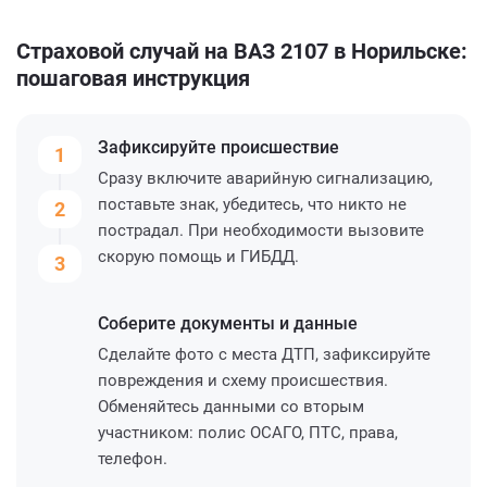
Страховой случай на ВАЗ 2107 в Норильске:
пошаговая инструкция
Зафиксируйте
происшествие
1
Сразу включите аварийную сигнализацию,
поставьте знак, убедитесь, что никто не
2
пострадал. При необходимости вызовите
скорую помощь и ГИБДД.
3
Соберите
документы и данные
Сделайте фото с места ДТП, зафиксируйте
повреждения и схему происшествия.
Обменяйтесь данными со вторым
участником: полис ОСАГО, ПТС, права,
телефон.