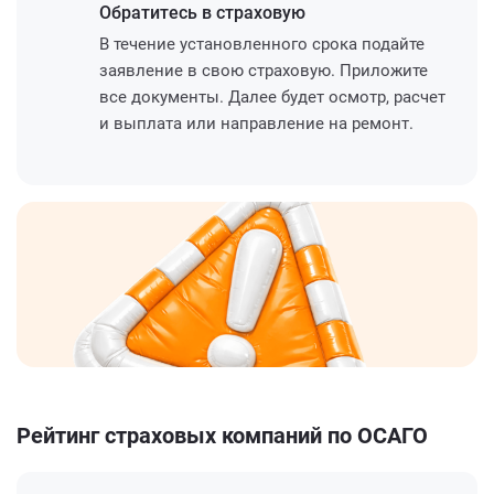
Обратитесь
в страховую
В течение установленного срока подайте
заявление в свою страховую. Приложите
все документы. Далее будет осмотр, расчет
и выплата или направление на ремонт.
Рейтинг страховых компаний по ОСАГО