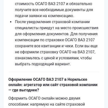
стоимость ОСАГО ВАЗ 2107 и обязательно
получите все необходимые документы для
подачи заявки на компенсацию.
После уведомления страховой компании
специалисты приедут на место происшествия
для оформления документов. Для получения
компенсации по страховке ОСАГО ВАЗ 2107
сохраните все квитанции и чеки. Если вы еще
не оформили страховку ОСАГО на ВАЗ 2107,
ознакомьтесь с ценой и условиями, чтобы
выбрать подходящий вариант.
Оформление ОСАГО ВАЗ 2107 в Норильске
онлайн: агрегатор или сайт страховой компании
— где выгоднее?
Оформить ОСАГО онлайн можно двумя
способами: напрямую на сайте страховой