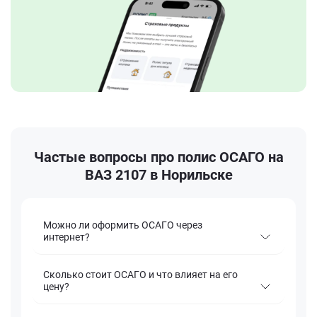
Частые вопросы про полис ОСАГО на
ВАЗ 2107 в Норильске
Можно ли оформить ОСАГО через
интернет?
Сколько стоит ОСАГО и что влияет на его
цену?