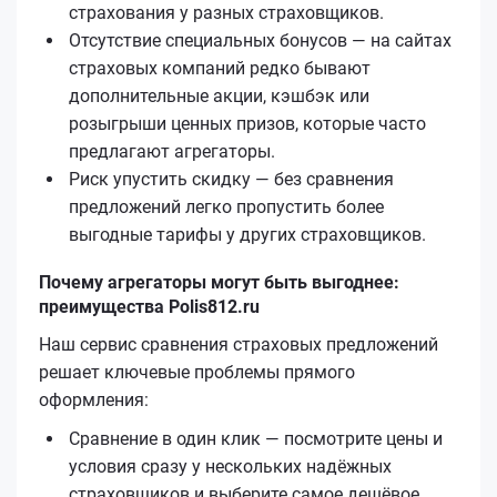
страхования у разных страховщиков.
Отсутствие специальных бонусов — на сайтах
страховых компаний редко бывают
дополнительные акции, кэшбэк или
розыгрыши ценных призов, которые часто
предлагают агрегаторы.
Риск упустить скидку — без сравнения
предложений легко пропустить более
выгодные тарифы у других страховщиков.
Почему агрегаторы могут быть выгоднее:
преимущества Polis812.ru
Наш сервис сравнения страховых предложений
решает ключевые проблемы прямого
оформления:
Сравнение в один клик — посмотрите цены и
условия сразу у нескольких надёжных
страховщиков и выберите самое дешёвое