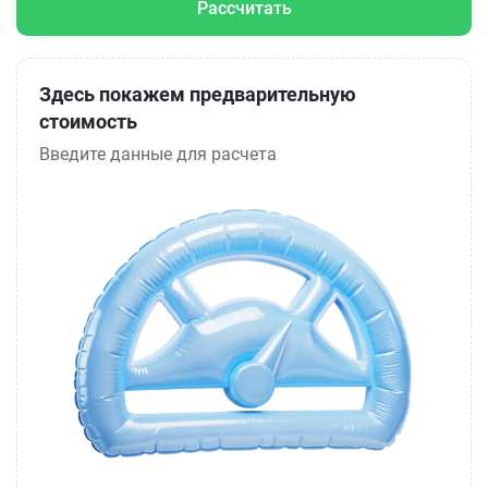
Рассчитать
Здесь покажем предварительную
стоимость
Введите данные для расчета