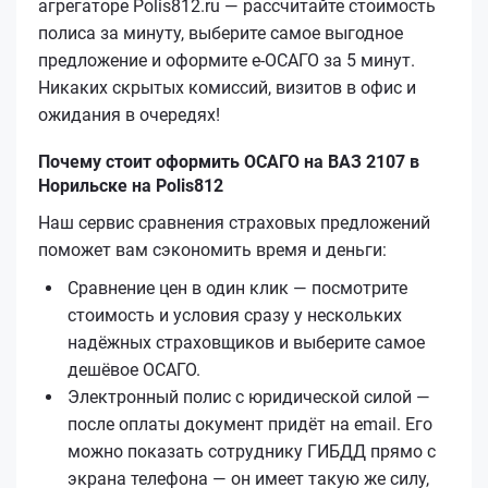
агрегаторе Polis812.ru — рассчитайте стоимость
полиса за минуту, выберите самое выгодное
предложение и оформите е‑ОСАГО за 5 минут.
Никаких скрытых комиссий, визитов в офис и
ожидания в очередях!
Почему стоит оформить ОСАГО на ВАЗ 2107 в
Норильске на Polis812
Наш сервис сравнения страховых предложений
поможет вам сэкономить время и деньги:
Сравнение цен в один клик — посмотрите
стоимость и условия сразу у нескольких
надёжных страховщиков и выберите самое
дешёвое ОСАГО.
Электронный полис с юридической силой —
после оплаты документ придёт на email. Его
можно показать сотруднику ГИБДД прямо с
экрана телефона — он имеет такую же силу,