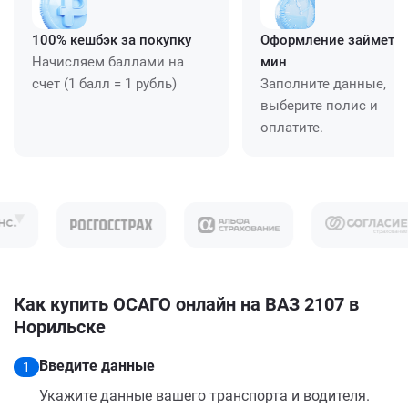
100% кешбэк за покупку
Оформление займет ≈
Начисляем баллами на
мин
счет (1 балл = 1 рубль)
Заполните данные,
выберите полис и
оплатите.
Как купить ОСАГО онлайн на ВАЗ 2107 в
Норильске
Введите данные
1
Укажите данные вашего транспорта и водителя.