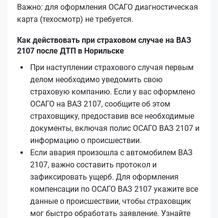
Важно: для оформления ОСАГО диагностическая
карта (техосмотр) не требуется.
Как действовать при страховом случае на ВАЗ
2107 после ДТП в Норильске
При наступлении страхового случая первым
делом необходимо уведомить свою
страховую компанию. Если у вас оформлено
ОСАГО на ВАЗ 2107, сообщите об этом
страховщику, предоставив все необходимые
документы, включая полис ОСАГО ВАЗ 2107 и
информацию о происшествии.
Если авария произошла с автомобилем ВАЗ
2107, важно составить протокол и
зафиксировать ущерб. Для оформления
компенсации по ОСАГО ВАЗ 2107 укажите все
данные о происшествии, чтобы страховщик
мог быстро обработать заявление. Узнайте