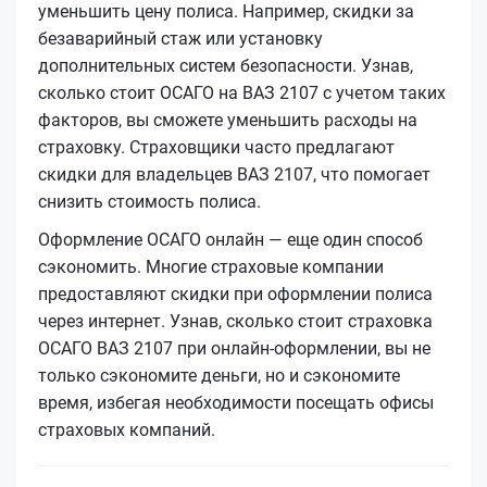
уменьшить цену полиса. Например, скидки за
безаварийный стаж или установку
дополнительных систем безопасности. Узнав,
сколько стоит ОСАГО на ВАЗ 2107 с учетом таких
факторов, вы сможете уменьшить расходы на
страховку. Страховщики часто предлагают
скидки для владельцев ВАЗ 2107, что помогает
снизить стоимость полиса.
Оформление ОСАГО онлайн — еще один способ
сэкономить. Многие страховые компании
предоставляют скидки при оформлении полиса
через интернет. Узнав, сколько стоит страховка
ОСАГО ВАЗ 2107 при онлайн-оформлении, вы не
только сэкономите деньги, но и сэкономите
время, избегая необходимости посещать офисы
страховых компаний.