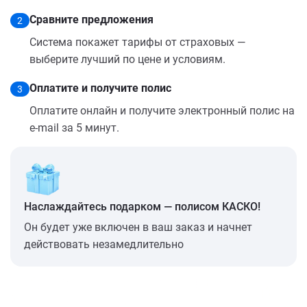
Сравните предложения
2
Система покажет тарифы от страховых —
выберите лучший по цене и условиям.
Оплатите и получите полис
3
Оплатите онлайн и получите электронный полис на
e-mail за 5 минут.
Наслаждайтесь подарком — полисом КАСКО!
Он будет уже включен в ваш заказ и начнет
действовать незамедлительно