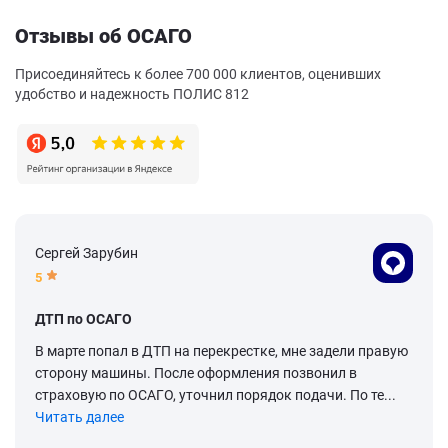
Отзывы об ОСАГО
Присоединяйтесь к более 700 000 клиентов, оценивших
удобство и надежность ПОЛИС 812
Сергей Зарубин
5
ДТП по ОСАГО
В марте попал в ДТП на перекрестке, мне задели правую
сторону машины. После оформления позвонил в
страховую по ОСАГО, уточнил порядок подачи. По те...
Читать далее