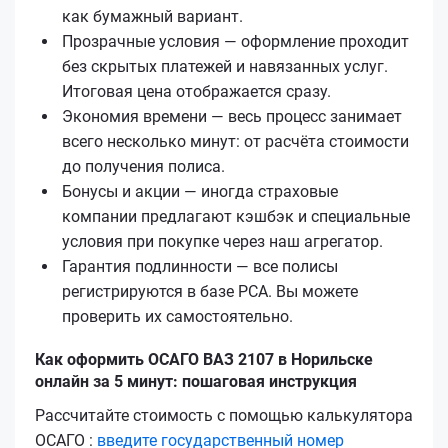
как бумажный вариант.
Прозрачные условия — оформление проходит
без скрытых платежей и навязанных услуг.
Итоговая цена отображается сразу.
Экономия времени — весь процесс занимает
всего несколько минут: от расчёта стоимости
до получения полиса.
Бонусы и акции — иногда страховые
компании предлагают кэшбэк и специальные
условия при покупке через наш агрегатор.
Гарантия подлинности — все полисы
регистрируются в базе РСА. Вы можете
проверить их самостоятельно.
Как оформить ОСАГО ВАЗ 2107 в Норильске
онлайн за 5 минут: пошаговая инструкция
Рассчитайте стоимость с помощью калькулятора
ОСАГО :
введите государственный номер