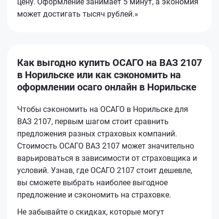
цену. Оформление занимает 5 минут, а экономия
может достигать тысяч рублей.»
Как выгодно купить ОСАГО на ВАЗ 2107
в Норильске или как сэкономить на
оформлении осаго онлайн в Норильске
Чтобы сэкономить на ОСАГО в Норильске для
ВАЗ 2107, первым шагом стоит сравнить
предложения разных страховых компаний.
Стоимость ОСАГО ВАЗ 2107 может значительно
варьироваться в зависимости от страховщика и
условий. Узнав, где ОСАГО 2107 стоит дешевле,
вы сможете выбрать наиболее выгодное
предложение и сэкономить на страховке.
Не забывайте о скидках, которые могут