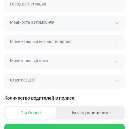
Город регистрации
Мощность автомобиля
Минимальный возраст водителя
Минимальный стаж
Стаж без ДТП
Количество водителей в полисе
1 и более
Без ограничений