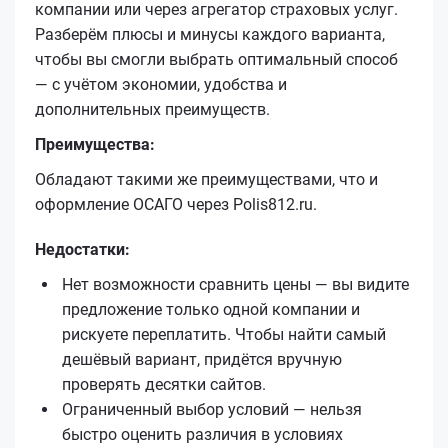
компании или через агрегатор страховых услуг.
Разберём плюсы и минусы каждого варианта,
чтобы вы смогли выбрать оптимальный способ
— с учётом экономии, удобства и
дополнительных преимуществ.
Преимущества:
Обладают такими же преимуществами, что и
оформление ОСАГО через Polis812.ru.
Недостатки:
Нет возможности сравнить цены — вы видите
предложение только одной компании и
рискуете переплатить. Чтобы найти самый
дешёвый вариант, придётся вручную
проверять десятки сайтов.
Ограниченный выбор условий — нельзя
быстро оценить различия в условиях