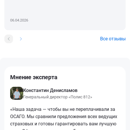
06.04.2026
Все отзывы
Мнение эксперта
Константин Денисламов
Генеральный директор «Полис 812»
«Наша задача — чтобы вы не переплачивали за
ОСАГО. Мы сравнили предложения всех ведущих
страховых и готовы гарантировать вам лучшую