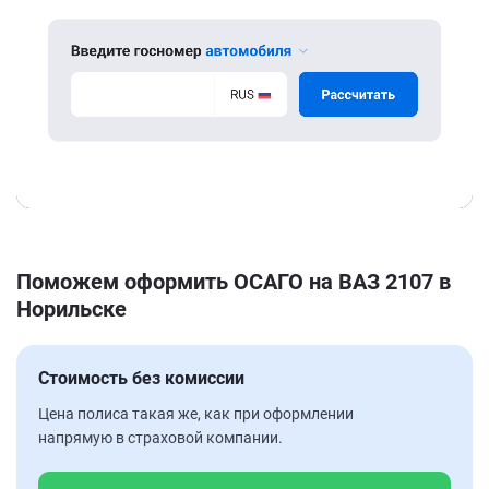
Поможем оформить ОСАГО на ВАЗ 2107 в
Норильске
Стоимость без комиссии
Цена полиса такая же, как при оформлении
напрямую в страховой компании.