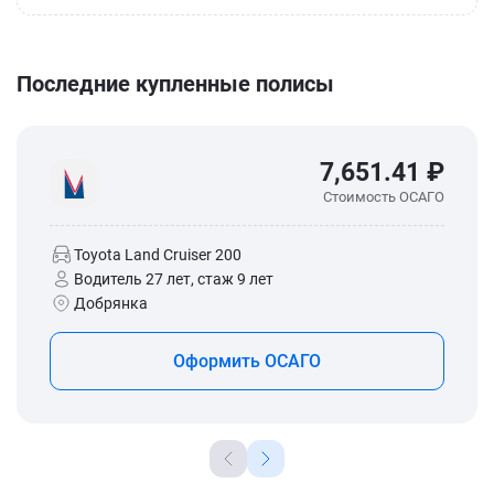
Последние купленные полисы
7,651.41 ₽
Стоимость ОСАГО
Toyota Land Cruiser 200
Водитель 27 лет, стаж 9 лет
Добрянка
Оформить ОСАГО