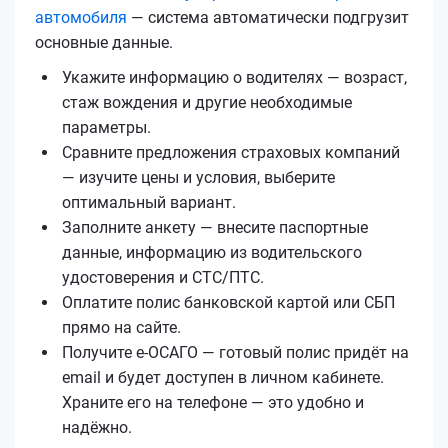
автомобиля
— система автоматически подгрузит
основные данные.
Укажите информацию о водителях — возраст,
стаж вождения и другие необходимые
параметры.
Сравните предложения страховых компаний
— изучите цены и условия, выберите
оптимальный вариант.
Заполните анкету — внесите паспортные
данные, информацию из водительского
удостоверения и СТС/ПТС.
Оплатите полис банковской картой или СБП
прямо на сайте.
Получите е‑ОСАГО — готовый полис придёт на
email и будет доступен в личном кабинете.
Храните его на телефоне — это удобно и
надёжно.