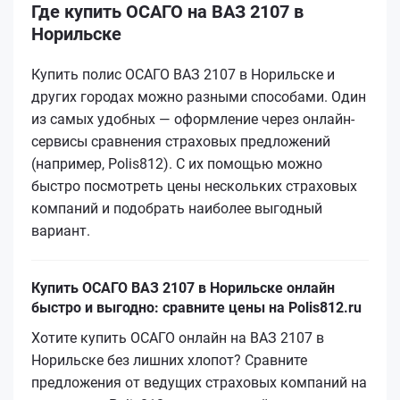
Где купить ОСАГО на ВАЗ 2107 в
Норильске
Купить полис ОСАГО ВАЗ 2107 в Норильске и
других городах можно разными способами. Один
из самых удобных — оформление через онлайн-
сервисы сравнения страховых предложений
(например, Polis812). С их помощью можно
быстро посмотреть цены нескольких страховых
компаний и подобрать наиболее выгодный
вариант.
Купить ОСАГО ВАЗ 2107 в Норильске онлайн
быстро и выгодно: сравните цены на Polis812.ru
Хотите купить ОСАГО онлайн на ВАЗ 2107 в
Норильске без лишних хлопот? Сравните
предложения от ведущих страховых компаний на