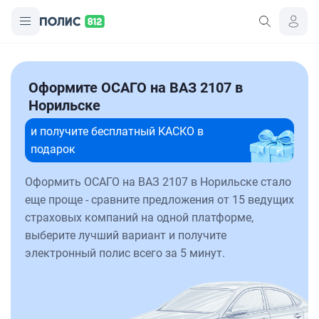
Оформите ОСАГО на ВАЗ 2107 в
Норильске
и получите бесплатный КАСКО в
подарок
Оформить ОСАГО на ВАЗ 2107 в Норильске стало
еще проще - сравните предложения от 15 ведущих
страховых компаний на одной платформе,
выберите лучший вариант и получите
электронный полис всего за 5 минут.