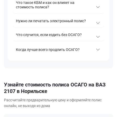
Что такое КБМ и как он влияет на
стоимость полиса?
Нужно ли печатать электронный полис?
Что случится, если ездить без ОСАГО?
Когда лучше всего продлить ОСАГО?
Узнайте стоимость полиса ОСАГО на ВАЗ
2107 в Норильске
Рассчитайте предварительную цену и оформляйте полис
онлайн, не выходя из дома