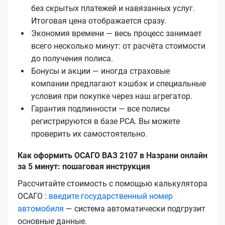
без скрытых платежей и навязанных услуг.
Итоговая цена отображается сразу.
Экономия времени — весь процесс занимает
всего несколько минут: от расчёта стоимости
до получения полиса.
Бонусы и акции — иногда страховые
компании предлагают кэшбэк и специальные
условия при покупке через наш агрегатор.
Гарантия подлинности — все полисы
регистрируются в базе РСА. Вы можете
проверить их самостоятельно.
Как оформить ОСАГО ВАЗ 2107 в Назрани онлайн
за 5 минут: пошаговая инструкция
Рассчитайте стоимость с помощью калькулятора
ОСАГО :
введите государственный номер
автомобиля
— система автоматически подгрузит
основные данные.