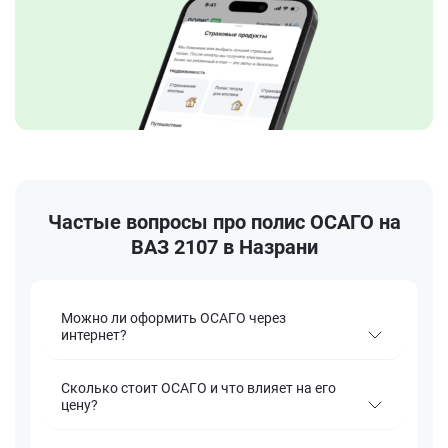
Частые вопросы про полис ОСАГО на
ВАЗ 2107 в Назрани
Можно ли оформить ОСАГО через
интернет?
Сколько стоит ОСАГО и что влияет на его
цену?