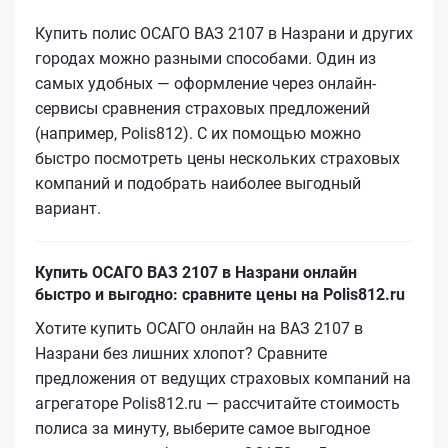
Купить полис ОСАГО ВАЗ 2107 в Назрани и других
городах можно разными способами. Один из
самых удобных — оформление через онлайн-
сервисы сравнения страховых предложений
(например, Polis812). С их помощью можно
быстро посмотреть цены нескольких страховых
компаний и подобрать наиболее выгодный
вариант.
Купить ОСАГО ВАЗ 2107 в Назрани онлайн
быстро и выгодно: сравните цены на Polis812.ru
Хотите купить ОСАГО онлайн на ВАЗ 2107 в
Назрани без лишних хлопот? Сравните
предложения от ведущих страховых компаний на
агрегаторе Polis812.ru — рассчитайте стоимость
полиса за минуту, выберите самое выгодное