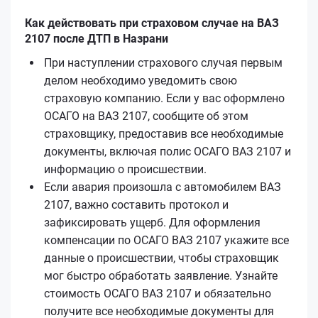
Как действовать при страховом случае на ВАЗ
2107 после ДТП в Назрани
При наступлении страхового случая первым
делом необходимо уведомить свою
страховую компанию. Если у вас оформлено
ОСАГО на ВАЗ 2107, сообщите об этом
страховщику, предоставив все необходимые
документы, включая полис ОСАГО ВАЗ 2107 и
информацию о происшествии.
Если авария произошла с автомобилем ВАЗ
2107, важно составить протокол и
зафиксировать ущерб. Для оформления
компенсации по ОСАГО ВАЗ 2107 укажите все
данные о происшествии, чтобы страховщик
мог быстро обработать заявление. Узнайте
стоимость ОСАГО ВАЗ 2107 и обязательно
получите все необходимые документы для