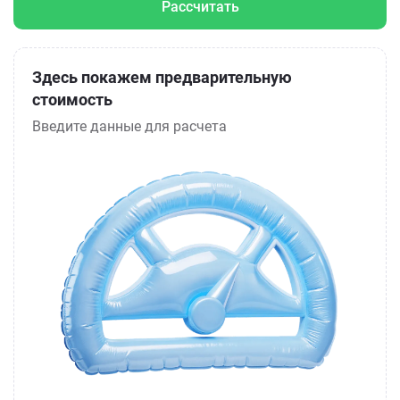
Рассчитать
Здесь покажем предварительную
стоимость
Введите данные для расчета