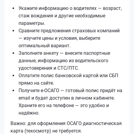
Укажите информацию о водителях — возраст,
стаж вождения и другие необходимые
параметры.
Сравните предложения страховых компаний
— изучите цены и условия, выберите
оптимальный вариант.
Заполните анкету — внесите паспортные
данные, информацию из водительского
удостоверения и СТС/ПТС.
Оплатите полис банковской картой или СБП
прямо на сайте.
Получите е‑ОСАГО — готовый полис придёт на
email и будет доступен в личном кабинете.
Храните его на телефоне — это удобно и
надёжно.
Важно: для оформления ОСАГО диагностическая
карта (техосмотр) не требуется.