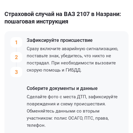
Страховой случай на ВАЗ 2107 в Назрани:
пошаговая инструкция
Зафиксируйте
происшествие
1
Сразу включите аварийную сигнализацию,
поставьте знак, убедитесь, что никто не
2
пострадал. При необходимости вызовите
скорую помощь и ГИБДД.
3
Соберите
документы и данные
Сделайте фото с места ДТП, зафиксируйте
повреждения и схему происшествия.
Обменяйтесь данными со вторым
участником: полис ОСАГО, ПТС, права,
телефон.