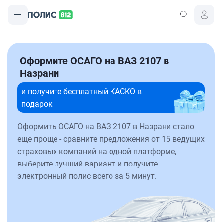
Оформите ОСАГО на ВАЗ 2107 в
Назрани
и получите бесплатный КАСКО в
подарок
Оформить ОСАГО на ВАЗ 2107 в Назрани стало
еще проще - сравните предложения от 15 ведущих
страховых компаний на одной платформе,
выберите лучший вариант и получите
электронный полис всего за 5 минут.