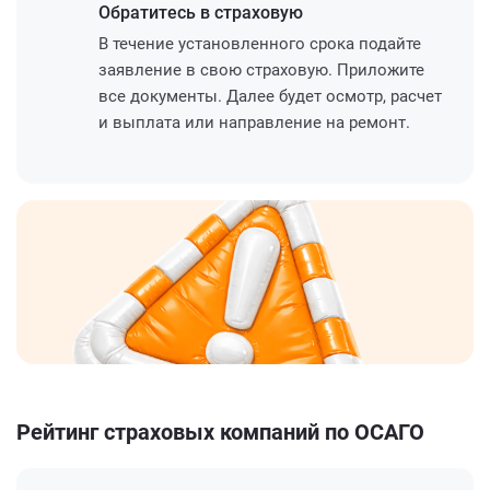
Обратитесь
в страховую
В течение установленного срока подайте
заявление в свою страховую. Приложите
все документы. Далее будет осмотр, расчет
и выплата или направление на ремонт.
Рейтинг страховых компаний по ОСАГО