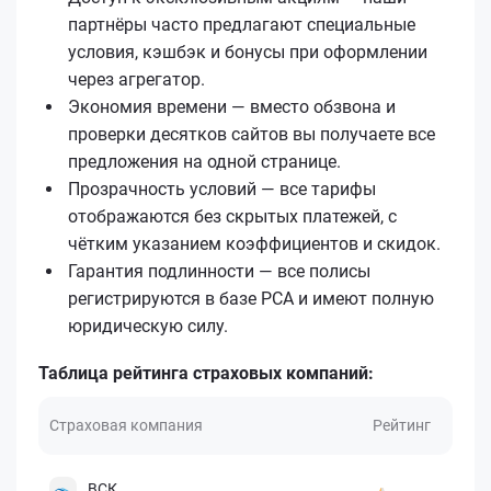
партнёры часто предлагают специальные
условия, кэшбэк и бонусы при оформлении
через агрегатор.
Экономия времени — вместо обзвона и
проверки десятков сайтов вы получаете все
предложения на одной странице.
Прозрачность условий — все тарифы
отображаются без скрытых платежей, с
чётким указанием коэффициентов и скидок.
Гарантия подлинности — все полисы
регистрируются в базе РСА и имеют полную
юридическую силу.
Таблица рейтинга страховых компаний:
Страховая компания
Рейтинг
ВСК