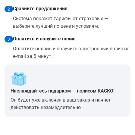
Сравните предложения
2
Система покажет тарифы от страховых —
выберите лучший по цене и условиям.
Оплатите и получите полис
3
Оплатите онлайн и получите электронный полис на
e-mail за 5 минут.
Наслаждайтесь подарком — полисом КАСКО!
Он будет уже включен в ваш заказ и начнет
действовать незамедлительно