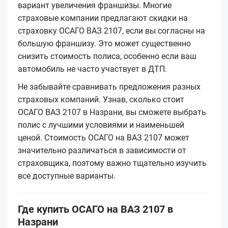
вариант увеличения франшизы. Многие
страховые компании предлагают скидки на
страховку ОСАГО ВАЗ 2107, если вы согласны на
большую франшизу. Это может существенно
снизить стоимость полиса, особенно если ваш
автомобиль не часто участвует в ДТП.
Не забывайте сравнивать предложения разных
страховых компаний. Узнав, сколько стоит
ОСАГО ВАЗ 2107 в Назрани, вы сможете выбрать
полис с лучшими условиями и наименьшей
ценой. Стоимость ОСАГО на ВАЗ 2107 может
значительно различаться в зависимости от
страховщика, поэтому важно тщательно изучить
все доступные варианты.
Где купить ОСАГО на ВАЗ 2107 в
Назрани