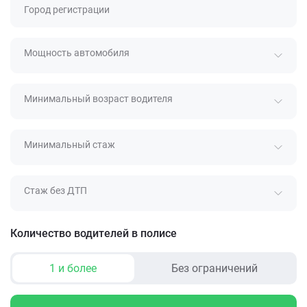
Город регистрации
Мощность автомобиля
Минимальный возраст водителя
Минимальный стаж
Стаж без ДТП
Количество водителей в полисе
1 и более
Без ограничений