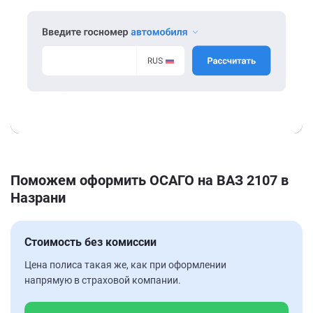
Поможем оформить ОСАГО на ВАЗ 2107 в
Назрани
Стоимость без комиссии
Цена полиса такая же, как при оформлении
напрямую в страховой компании.