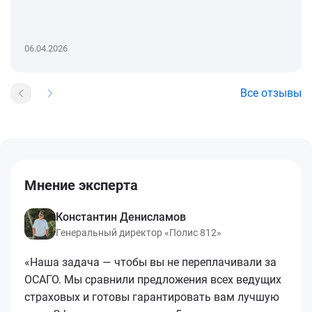
06.04.2026
Все отзывы
Мнение эксперта
Константин Денисламов
Генеральный директор «Полис 812»
«Наша задача — чтобы вы не переплачивали за
ОСАГО. Мы сравнили предложения всех ведущих
страховых и готовы гарантировать вам лучшую