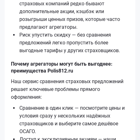
страховых компаний редко бывают
дополнительные акции, кэшбэк или
розыгрыши ценных призов, которые часто
предлагают агрегаторы.
Риск упустить скидку — без сравнения
предложений легко пропустить более
выгодные тарифы у других страховщиков.
Почему агрегаторы могут быть выгоднее:
преимущества Polis812.ru
Наш сервис сравнения страховых предложений
решает ключевые проблемы прямого
оформления:
Сравнение в один клик — посмотрите цены и
условия сразу у нескольких надёжных
страховщиков и выберите самое дешёвое
ОСАГО.
Доступ к эксклюзивным акциям — наши