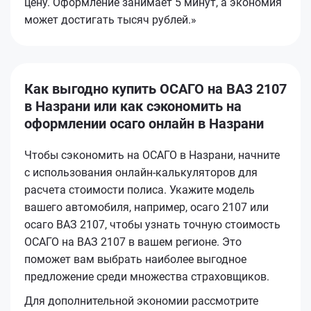
цену. Оформление занимает 5 минут, а экономия
может достигать тысяч рублей.»
Как выгодно купить ОСАГО на ВАЗ 2107
в Назрани или как сэкономить на
оформлении осаго онлайн в Назрани
Чтобы сэкономить на ОСАГО в Назрани, начните
с использования онлайн-калькуляторов для
расчета стоимости полиса. Укажите модель
вашего автомобиля, например, осаго 2107 или
осаго ВАЗ 2107, чтобы узнать точную стоимость
ОСАГО на ВАЗ 2107 в вашем регионе. Это
поможет вам выбрать наиболее выгодное
предложение среди множества страховщиков.
Для дополнительной экономии рассмотрите