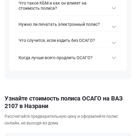
Что такое КБМ и как он влияет на
стоимость полиса?
Нужно ли печатать электронный полис?
Что случится, если ездить без ОСАГО?
Когда лучше всего продлить ОСАГО?
Узнайте стоимость полиса ОСАГО на ВАЗ
2107 в Назрани
Рассчитайте предварительную цену и оформляйте полис
онлайн, не выходя из дома