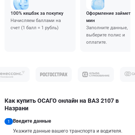
100% кешбэк за покупку
Оформление займет ≈
Начисляем баллами на
мин
счет (1 балл = 1 рубль)
Заполните данные,
выберите полис и
оплатите.
Как купить ОСАГО онлайн на ВАЗ 2107 в
Назрани
Введите данные
1
Укажите данные вашего транспорта и водителя.