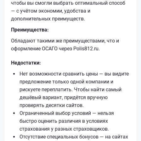
чтобы вы смогли выбрать оптимальный способ
— с учётом экономии, удобства и
дополнительных преимуществ.
Преимущества:
Обладают такими же преимуществами, что и
оформление ОСАГО через Polis812.ru.
Недостатки:
Нет возможности сравнить цены — вы видите
предложение только одной компании и
рискуете переплатить. Чтобы найти самый
дешёвый вариант, придётся вручную
проверять десятки сайтов.
Ограниченный выбор условий — нельзя
быстро оценить различия в условиях
страхования у разных страховщиков.
Отсутствие специальных бонусов — на сайтах