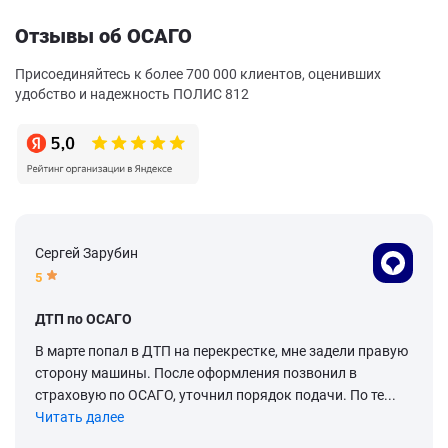
Отзывы об ОСАГО
Присоединяйтесь к более 700 000 клиентов, оценивших
удобство и надежность ПОЛИС 812
Сергей Зарубин
5
ДТП по ОСАГО
В марте попал в ДТП на перекрестке, мне задели правую
сторону машины. После оформления позвонил в
страховую по ОСАГО, уточнил порядок подачи. По те...
Читать далее