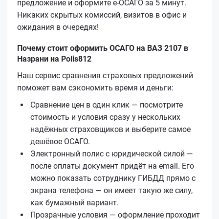
предложение и оформите е‑ОСАГО за 5 минут.
Никаких скрытых комиссий, визитов в офис и
ожидания в очередях!
Почему стоит оформить ОСАГО на ВАЗ 2107 в
Назрани на Polis812
Наш сервис сравнения страховых предложений
поможет вам сэкономить время и деньги:
Сравнение цен в один клик — посмотрите
стоимость и условия сразу у нескольких
надёжных страховщиков и выберите самое
дешёвое ОСАГО.
Электронный полис с юридической силой —
после оплаты документ придёт на email. Его
можно показать сотруднику ГИБДД прямо с
экрана телефона — он имеет такую же силу,
как бумажный вариант.
Прозрачные условия — оформление проходит