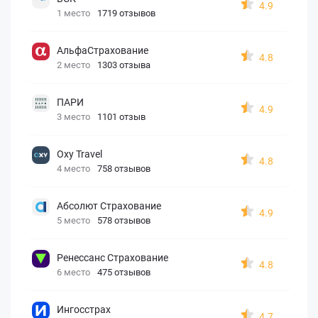
4.9
1 место
1719 отзывов
АльфаСтрахование
4.8
2 место
1303 отзыва
ПАРИ
4.9
3 место
1101 отзыв
Oxy Travel
4.8
4 место
758 отзывов
Абсолют Страхование
4.9
5 место
578 отзывов
Ренессанс Страхование
4.8
6 место
475 отзывов
Ингосстрах
4.7