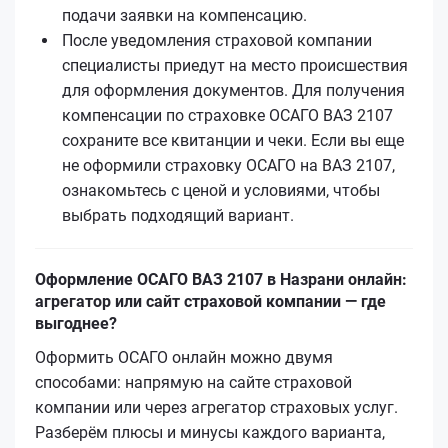
подачи заявки на компенсацию.
После уведомления страховой компании
специалисты приедут на место происшествия
для оформления документов. Для получения
компенсации по страховке ОСАГО ВАЗ 2107
сохраните все квитанции и чеки. Если вы еще
не оформили страховку ОСАГО на ВАЗ 2107,
ознакомьтесь с ценой и условиями, чтобы
выбрать подходящий вариант.
Оформление ОСАГО ВАЗ 2107 в Назрани онлайн:
агрегатор или сайт страховой компании — где
выгоднее?
Оформить ОСАГО онлайн можно двумя
способами: напрямую на сайте страховой
компании или через агрегатор страховых услуг.
Разберём плюсы и минусы каждого варианта,