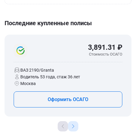
Последние купленные полисы
3,891.31 ₽
Стоимость ОСАГО
ВАЗ 2190/Granta
Водитель 53 года, стаж 36 лет
Москва
Оформить ОСАГО