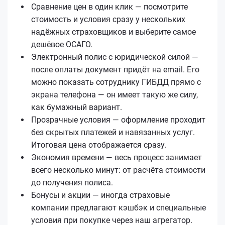
Сравнение цен в один клик — посмотрите
стоимость и условия сразу у нескольких
надёжных страховщиков и выберите самое
дешёвое ОСАГО.
Электронный полис с юридической силой —
после оплаты документ придёт на email. Его
можно показать сотруднику ГИБДД прямо с
экрана телефона — он имеет такую же силу,
как бумажный вариант.
Прозрачные условия — оформление проходит
без скрытых платежей и навязанных услуг.
Итоговая цена отображается сразу.
Экономия времени — весь процесс занимает
всего несколько минут: от расчёта стоимости
до получения полиса.
Бонусы и акции — иногда страховые
компании предлагают кэшбэк и специальные
условия при покупке через наш агрегатор.