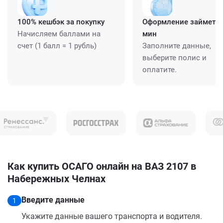
100% кешбэк за покупку
Оформление займет ≈
Начисляем баллами на
мин
счет (1 балл = 1 рубль)
Заполните данные,
выберите полис и
оплатите.
Как купить ОСАГО онлайн на ВАЗ 2107 в
Набережных Челнах
Введите данные
1
Укажите данные вашего транспорта и водителя.