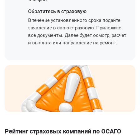
Обратитесь
в страховую
В течение установленного срока подайте
заявление в свою страховую. Приложите
все документы. Далее будет осмотр, расчет
и выплата или направление на ремонт.
Рейтинг страховых компаний по ОСАГО