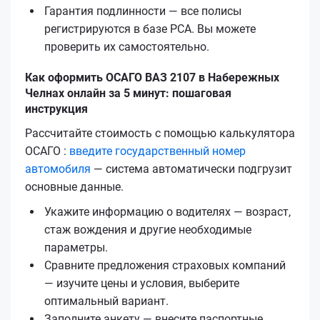
Гарантия подлинности — все полисы
регистрируются в базе РСА. Вы можете
проверить их самостоятельно.
Как оформить ОСАГО ВАЗ 2107 в Набережных
Челнах онлайн за 5 минут: пошаговая
инструкция
Рассчитайте стоимость с помощью калькулятора
ОСАГО :
введите государственный номер
автомобиля
— система автоматически подгрузит
основные данные.
Укажите информацию о водителях — возраст,
стаж вождения и другие необходимые
параметры.
Сравните предложения страховых компаний
— изучите цены и условия, выберите
оптимальный вариант.
Заполните анкету — внесите паспортные