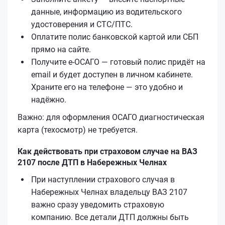
данные, информацию из водительского
удостоверения и СТС/ПТС.
Оплатите полис банковской картой или СБП
прямо на сайте.
Получите е‑ОСАГО — готовый полис придёт на
email и будет доступен в личном кабинете.
Храните его на телефоне — это удобно и
надёжно.
Важно: для оформления ОСАГО диагностическая
карта (техосмотр) не требуется.
Как действовать при страховом случае на ВАЗ
2107 после ДТП в Набережных Челнах
При наступлении страхового случая в
Набережных Челнах владельцу ВАЗ 2107
важно сразу уведомить страховую
компанию. Все детали ДТП должны быть