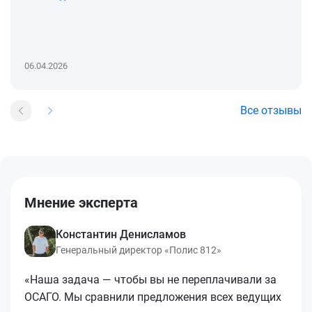
06.04.2026
Все отзывы
Мнение эксперта
Константин Денисламов
Генеральный директор «Полис 812»
«Наша задача — чтобы вы не переплачивали за
ОСАГО. Мы сравнили предложения всех ведущих