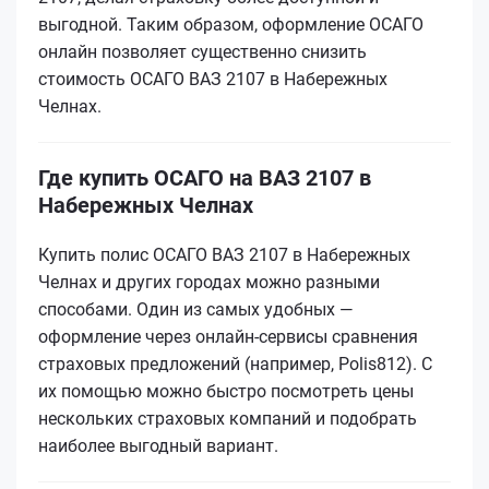
выгодной. Таким образом, оформление ОСАГО
онлайн позволяет существенно снизить
стоимость ОСАГО ВАЗ 2107 в Набережных
Челнах.
Где купить ОСАГО на ВАЗ 2107 в
Набережных Челнах
Купить полис ОСАГО ВАЗ 2107 в Набережных
Челнах и других городах можно разными
способами. Один из самых удобных —
оформление через онлайн-сервисы сравнения
страховых предложений (например, Polis812). С
их помощью можно быстро посмотреть цены
нескольких страховых компаний и подобрать
наиболее выгодный вариант.