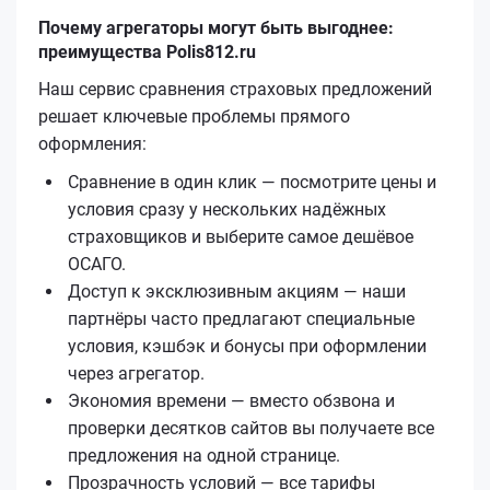
Почему агрегаторы могут быть выгоднее:
преимущества Polis812.ru
Наш сервис сравнения страховых предложений
решает ключевые проблемы прямого
оформления:
Сравнение в один клик — посмотрите цены и
условия сразу у нескольких надёжных
страховщиков и выберите самое дешёвое
ОСАГО.
Доступ к эксклюзивным акциям — наши
партнёры часто предлагают специальные
условия, кэшбэк и бонусы при оформлении
через агрегатор.
Экономия времени — вместо обзвона и
проверки десятков сайтов вы получаете все
предложения на одной странице.
Прозрачность условий — все тарифы