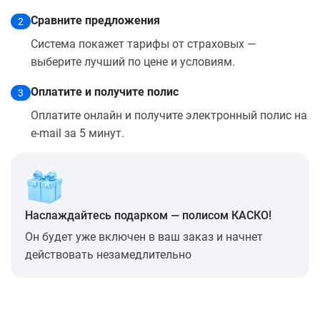
Сравните предложения
2
Система покажет тарифы от страховых —
выберите лучший по цене и условиям.
Оплатите и получите полис
3
Оплатите онлайн и получите электронный полис на
e-mail за 5 минут.
Наслаждайтесь подарком — полисом КАСКО!
Он будет уже включен в ваш заказ и начнет
действовать незамедлительно