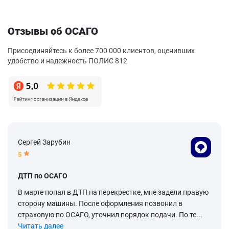
Отзывы об ОСАГО
Присоединяйтесь к более 700 000 клиентов, оценивших
удобство и надежность ПОЛИС 812
Сергей Зарубин
5
ДТП по ОСАГО
В марте попал в ДТП на перекрестке, мне задели правую
сторону машины. После оформления позвонил в
страховую по ОСАГО, уточнил порядок подачи. По те...
Читать далее