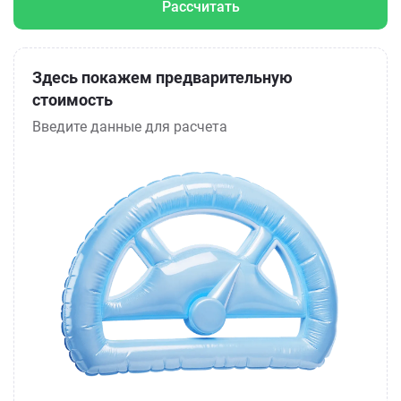
Рассчитать
Здесь покажем предварительную
стоимость
Введите данные для расчета