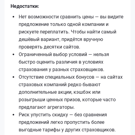
Недостатки:
Нет возможности сравнить цены — вы видите
предложение только одной компании и
рискуете переплатить. Чтобы найти самый
дешёвый вариант, придётся вручную
проверять десятки сайтов.
Ограниченный выбор условий — нельзя
быстро оценить различия в условиях
страхования у разных страховщиков.
Отсутствие специальных бонусов — на сайтах
страховых компаний редко бывают
дополнительные акции, кэшбэк или
розыгрыши ценных призов, которые часто
предлагают агрегаторы.
Риск упустить скидку — без сравнения
предложений легко пропустить более
выгодные тарифы у других страховщиков.