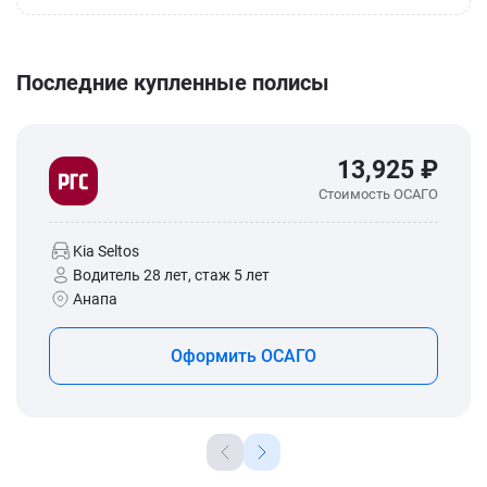
Последние купленные полисы
13,925 ₽
Стоимость ОСАГО
Kia Seltos
Водитель 28 лет, стаж 5 лет
Анапа
Оформить ОСАГО