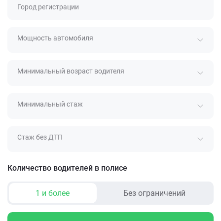
Город регистрации
Мощность автомобиля
Минимальный возраст водителя
Минимальный стаж
Стаж без ДТП
Количество водителей в полисе
1 и более
Без ограничений