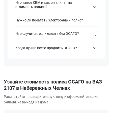
Что такое КБМ и как он влияет на
стоимость полиса?
Нужно ли печатать электронный полис?
Что случится, если ездить без ОСАГО?
Когда лучше всего продлить ОСАГО?
Узнайте стоимость полиса ОСАГО на ВАЗ
2107 в Набережных Челнах
Рассчитайте предварительную цену и оформляйте полис
онлайн, не выходя из дома