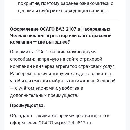
покрытие, поэтому заранее ознакомьтесь с
ценами и выберите подходящий вариант.
Оформление ОСАГО ВАЗ 2107 в Набережных
Челнах онлайн: агрегатор или сайт страховой
компании — где выгоднее?
Оформить ОСАГО онлайн можно двумя
способами: напрямую на сайте страховой
компании или через агрегатор страховых услуг.
Разберём плюсы и минусы каждого варианта,
чтобы вы смогли выбрать оптимальный способ
— с учётом экономии, удобства и
дополнительных преимуществ.
Преимущества:
Обладают такими же преимуществами, что и
оформление ОСАГО через Polis812.ru.