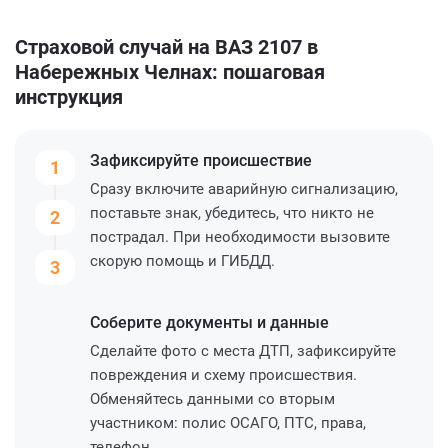
Страховой случай на ВАЗ 2107 в
Набережных Челнах: пошаговая
инструкция
Зафиксируйте
происшествие
1
Сразу включите аварийную сигнализацию,
поставьте знак, убедитесь, что никто не
2
пострадал. При необходимости вызовите
скорую помощь и ГИБДД.
3
Соберите
документы и данные
Сделайте фото с места ДТП, зафиксируйте
повреждения и схему происшествия.
Обменяйтесь данными со вторым
участником: полис ОСАГО, ПТС, права,
телефон.