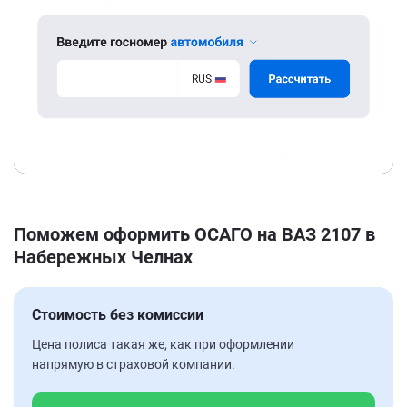
Поможем оформить ОСАГО на ВАЗ 2107 в
Набережных Челнах
Стоимость без комиссии
Цена полиса такая же, как при оформлении
напрямую в страховой компании.