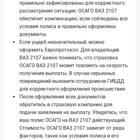
правильно зафиксированы для корректного
рассмотрения ситуации. ОСАГО ВАЗ 2107
обеспечит компенсацию, если соблюдены все
условия полиса и правильно оформлены
документы.
Если ущерб незначительный, можно
оформить Европротокол. Для владельцев
ВАЗ 2107 важно понимать, что страховка
ОСАГО ВАЗ 2107 может повлиять на скорость
получения выплаты. В случае серьезных
повреждений вызовите сотрудников ГИБДД
для корректного оформления происшествия.
После оформления всех документов
обратитесь в страховую компанию для
подачи заявления на выплату. Убедитесь, что
ваш полис ОСАГО на ВАЗ 2107 действующий.
Стоимость ОСАГО ВАЗ 2107 зависит от ряда
факторов, таких как условия полиса и его