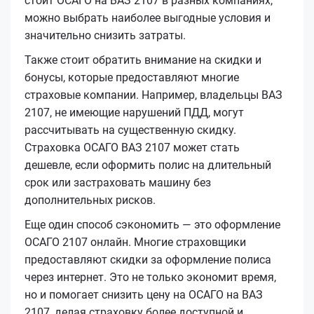
стоит ОСАГО на ВАЗ 2107 в разных компаниях,
можно выбрать наиболее выгодные условия и
значительно снизить затраты.
Также стоит обратить внимание на скидки и
бонусы, которые предоставляют многие
страховые компании. Например, владельцы ВАЗ
2107, не имеющие нарушений ПДД, могут
рассчитывать на существенную скидку.
Страховка ОСАГО ВАЗ 2107 может стать
дешевле, если оформить полис на длительный
срок или застраховать машину без
дополнительных рисков.
Еще один способ сэкономить — это оформление
ОСАГО 2107 онлайн. Многие страховщики
предоставляют скидки за оформление полиса
через интернет. Это не только экономит время,
но и помогает снизить цену на ОСАГО на ВАЗ
2107, делая страховку более доступной и