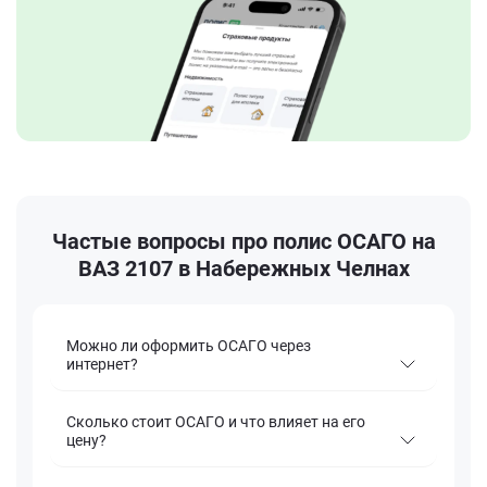
Частые вопросы про полис ОСАГО на
ВАЗ 2107 в Набережных Челнах
Можно ли оформить ОСАГО через
интернет?
Сколько стоит ОСАГО и что влияет на его
цену?