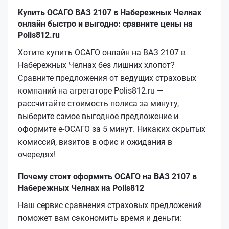
Купить ОСАГО ВАЗ 2107 в Набережных Челнах
онлайн быстро и выгодно: сравните цены на
Polis812.ru
Хотите купить ОСАГО онлайн на ВАЗ 2107 в
Набережных Челнах без лишних хлопот?
Сравните предложения от ведущих страховых
компаний на агрегаторе Polis812.ru —
рассчитайте стоимость полиса за минуту,
выберите самое выгодное предложение и
оформите е‑ОСАГО за 5 минут. Никаких скрытых
комиссий, визитов в офис и ожидания в
очередях!
Почему стоит оформить ОСАГО на ВАЗ 2107 в
Набережных Челнах на Polis812
Наш сервис сравнения страховых предложений
поможет вам сэкономить время и деньги: