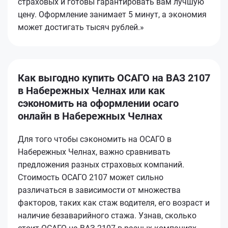
страховых и готовы гарантировать вам лучшую
цену. Оформление занимает 5 минут, а экономия
может достигать тысяч рублей.»
Как выгодно купить ОСАГО на ВАЗ 2107
в Набережных Челнах или как
сэкономить на оформлении осаго
онлайн в Набережных Челнах
Для того чтобы сэкономить на ОСАГО в
Набережных Челнах, важно сравнивать
предложения разных страховых компаний.
Стоимость ОСАГО 2107 может сильно
различаться в зависимости от множества
факторов, таких как стаж водителя, его возраст и
наличие безаварийного стажа. Узнав, сколько