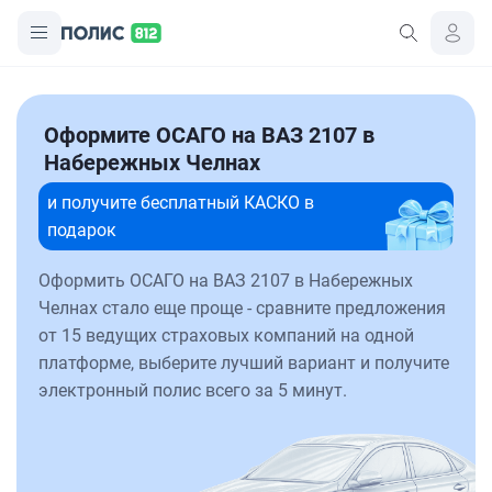
Оформите ОСАГО на ВАЗ 2107 в
Набережных Челнах
и получите бесплатный КАСКО в
подарок
Оформить ОСАГО на ВАЗ 2107 в Набережных
Челнах стало еще проще - сравните предложения
от 15 ведущих страховых компаний на одной
платформе, выберите лучший вариант и получите
электронный полис всего за 5 минут.