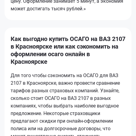
цену. Оформление занимает 5 минут, а экономия
может достигать тысяч рублей.»
Как выгодно купить ОСАГО на ВАЗ 2107
в Красноярске или как сэкономить на
оформлении осаго онлайн в
Красноярске
Для того чтобы сэкономить на ОСАГО для ВАЗ
2107 в Красноярске, важно провести сравнение
тарифов разных страховых компаний. Узнайте,
сколько стоит ОСАГО на ВАЗ 2107 в разных
компаниях, чтобы выбрать наиболее выгодное
предложение. Некоторые страховщики
предлагают скидки при онлайн-оформлении
полиса или на долгосрочные договоры, что