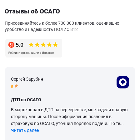
Отзывы об ОСАГО
Присоединяйтесь к более 700 000 клиентов, оценивших
удобство и надежность ПОЛИС 812
Сергей Зарубин
5
ДТП по ОСАГО
В марте попал в ДТП на перекрестке, мне задели правую
сторону машины. После оформления позвонил в
страховую по ОСАГО, уточнил порядок подачи. По те...
Читать далее