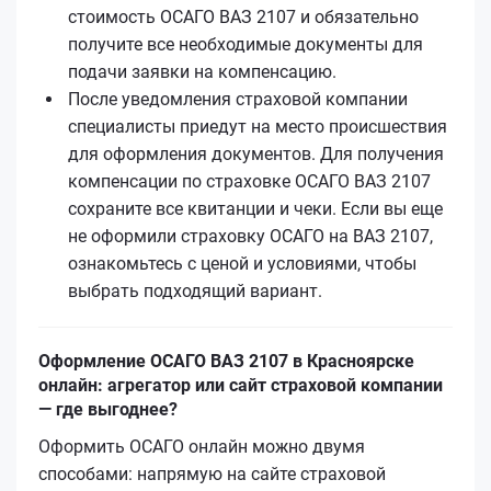
стоимость ОСАГО ВАЗ 2107 и обязательно
получите все необходимые документы для
подачи заявки на компенсацию.
После уведомления страховой компании
специалисты приедут на место происшествия
для оформления документов. Для получения
компенсации по страховке ОСАГО ВАЗ 2107
сохраните все квитанции и чеки. Если вы еще
не оформили страховку ОСАГО на ВАЗ 2107,
ознакомьтесь с ценой и условиями, чтобы
выбрать подходящий вариант.
Оформление ОСАГО ВАЗ 2107 в Красноярске
онлайн: агрегатор или сайт страховой компании
— где выгоднее?
Оформить ОСАГО онлайн можно двумя
способами: напрямую на сайте страховой