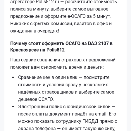
агрегаторе Polis812.ru — рассчитайте стоимость
полиса за минуту, выберите самое выгодное
предложение и оформите е‑ОСАГО за 5 минут.
Никаких скрытых комиссий, визитов в офис и
ожидания в очередях!
Почему стоит оформить ОСАГО на ВАЗ 2107 в
Красноярске на Polis812
Наш сервис сравнения страховых предложений
поможет вам сэкономить время и деньги:
Сравнение цен в один клик — посмотрите
стоимость и условия сразу у нескольких
надёжных страховщиков и выберите самое
дешёвое ОСАГО.
Электронный полис с юридической силой —
после оплаты документ придёт на email. Его
можно показать сотруднику ГИБДД прямо с
экрана телефона — он имеет такую же силу,