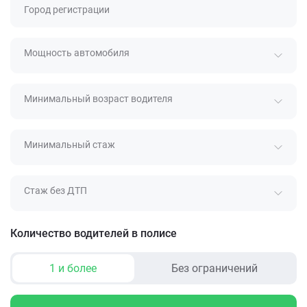
Город регистрации
Мощность автомобиля
Минимальный возраст водителя
Минимальный стаж
Стаж без ДТП
Количество водителей в полисе
1 и более
Без ограничений