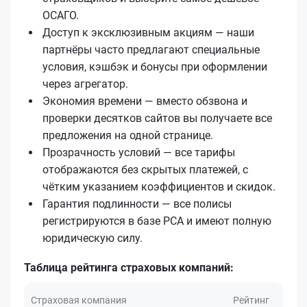
ОСАГО.
Доступ к эксклюзивным акциям — наши
партнёры часто предлагают специальные
условия, кэшбэк и бонусы при оформлении
через агрегатор.
Экономия времени — вместо обзвона и
проверки десятков сайтов вы получаете все
предложения на одной странице.
Прозрачность условий — все тарифы
отображаются без скрытых платежей, с
чётким указанием коэффициентов и скидок.
Гарантия подлинности — все полисы
регистрируются в базе РСА и имеют полную
юридическую силу.
Таблица рейтинга страховых компаний:
Страховая компания
Рейтинг