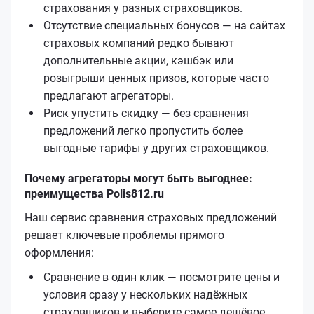
страхования у разных страховщиков.
Отсутствие специальных бонусов — на сайтах
страховых компаний редко бывают
дополнительные акции, кэшбэк или
розыгрыши ценных призов, которые часто
предлагают агрегаторы.
Риск упустить скидку — без сравнения
предложений легко пропустить более
выгодные тарифы у других страховщиков.
Почему агрегаторы могут быть выгоднее:
преимущества Polis812.ru
Наш сервис сравнения страховых предложений
решает ключевые проблемы прямого
оформления:
Сравнение в один клик — посмотрите цены и
условия сразу у нескольких надёжных
страховщиков и выберите самое дешёвое