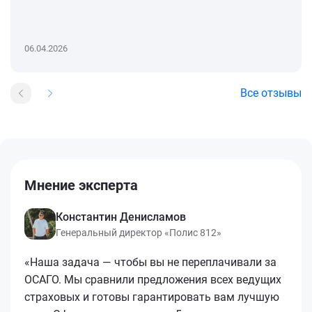
06.04.2026
Все отзывы
Мнение эксперта
Константин Денисламов
Генеральный директор «Полис 812»
«Наша задача — чтобы вы не переплачивали за
ОСАГО. Мы сравнили предложения всех ведущих
страховых и готовы гарантировать вам лучшую