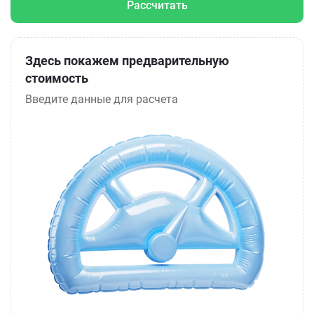
Рассчитать
Здесь покажем предварительную
стоимость
Введите данные для расчета