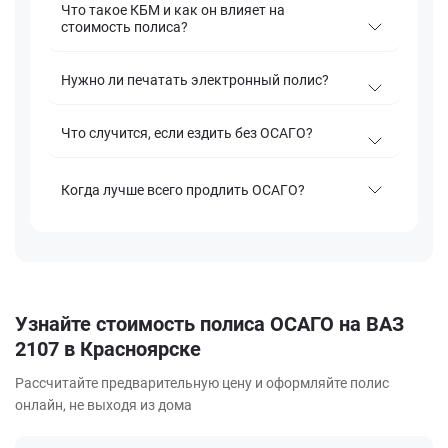
Что такое КБМ и как он влияет на
стоимость полиса?
Нужно ли печатать электронный полис?
Что случится, если ездить без ОСАГО?
Когда лучше всего продлить ОСАГО?
Узнайте стоимость полиса ОСАГО на ВАЗ
2107 в Красноярске
Рассчитайте предварительную цену и оформляйте полис
онлайн, не выходя из дома