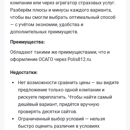
компании или через агрегатор страховых услуг.
Разберём плюсы и минусы каждого варианта,
чтобы вы смогли выбрать оптимальный способ
— с учётом экономии, удобства и
дополнительных преимуществ.
Преимущества:
Обладают такими же преимуществами, что и
оформление ОСАГО через Polis812.ru.
Недостатки:
Нет возможности сравнить цены — вы видите
предложение только одной компании и
рискуете переплатить. Чтобы найти самый
дешёвый вариант, придётся вручную
проверять десятки сайтов.
Ограниченный выбор условий — нельзя
быстро оценить различия в условиях