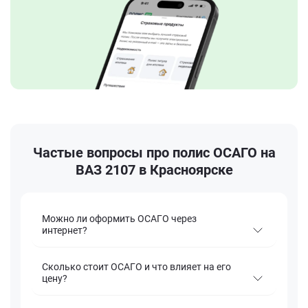
Частые вопросы про полис ОСАГО на
ВАЗ 2107 в Красноярске
Можно ли оформить ОСАГО через
интернет?
Сколько стоит ОСАГО и что влияет на его
цену?