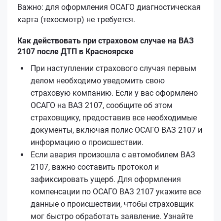
Важно: для оформления ОСАГО диагностическая
карта (техосмотр) не требуется.
Как действовать при страховом случае на ВАЗ
2107 после ДТП в Красноярске
При наступлении страхового случая первым
делом необходимо уведомить свою
страховую компанию. Если у вас оформлено
ОСАГО на ВАЗ 2107, сообщите об этом
страховщику, предоставив все необходимые
документы, включая полис ОСАГО ВАЗ 2107 и
информацию о происшествии.
Если авария произошла с автомобилем ВАЗ
2107, важно составить протокол и
зафиксировать ущерб. Для оформления
компенсации по ОСАГО ВАЗ 2107 укажите все
данные о происшествии, чтобы страховщик
мог быстро обработать заявление. Узнайте