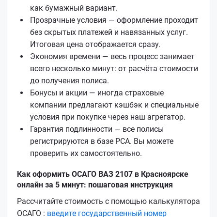
как бумажный вариант.
Прозрачные условия — оформление проходит
без скрытых платежей и навязанных услуг.
Итоговая цена отображается сразу.
Экономия времени — весь процесс занимает
всего несколько минут: от расчёта стоимости
до получения полиса.
Бонусы и акции — иногда страховые
компании предлагают кэшбэк и специальные
условия при покупке через наш агрегатор.
Гарантия подлинности — все полисы
регистрируются в базе РСА. Вы можете
проверить их самостоятельно.
Как оформить ОСАГО ВАЗ 2107 в Красноярске
онлайн за 5 минут: пошаговая инструкция
Рассчитайте стоимость с помощью калькулятора
ОСАГО :
введите государственный номер