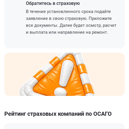
Обратитесь
в страховую
В течение установленного срока подайте
заявление в свою страховую. Приложите
все документы. Далее будет осмотр, расчет
и выплата или направление на ремонт.
Рейтинг страховых компаний по ОСАГО