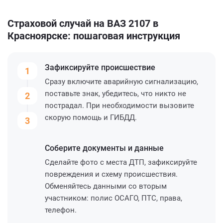
Страховой случай на ВАЗ 2107 в
Красноярске: пошаговая инструкция
Зафиксируйте
происшествие
1
Сразу включите аварийную сигнализацию,
поставьте знак, убедитесь, что никто не
2
пострадал. При необходимости вызовите
скорую помощь и ГИБДД.
3
Соберите
документы и данные
Сделайте фото с места ДТП, зафиксируйте
повреждения и схему происшествия.
Обменяйтесь данными со вторым
участником: полис ОСАГО, ПТС, права,
телефон.