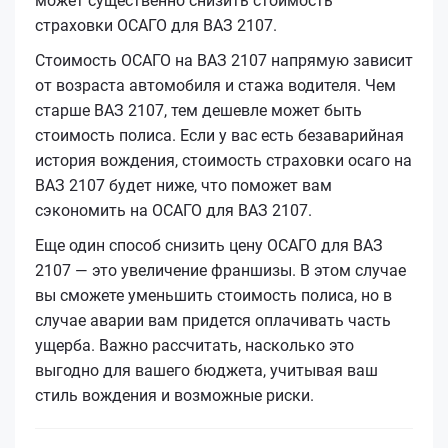
может существенно снизить стоимость
страховки ОСАГО для ВАЗ 2107.
Стоимость ОСАГО на ВАЗ 2107 напрямую зависит
от возраста автомобиля и стажа водителя. Чем
старше ВАЗ 2107, тем дешевле может быть
стоимость полиса. Если у вас есть безаварийная
история вождения, стоимость страховки осаго на
ВАЗ 2107 будет ниже, что поможет вам
сэкономить на ОСАГО для ВАЗ 2107.
Еще один способ снизить цену ОСАГО для ВАЗ
2107 — это увеличение франшизы. В этом случае
вы сможете уменьшить стоимость полиса, но в
случае аварии вам придется оплачивать часть
ущерба. Важно рассчитать, насколько это
выгодно для вашего бюджета, учитывая ваш
стиль вождения и возможные риски.