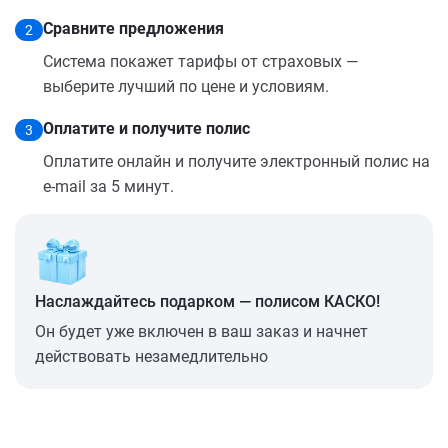
Сравните предложения
2
Система покажет тарифы от страховых —
выберите лучший по цене и условиям.
Оплатите и получите полис
3
Оплатите онлайн и получите электронный полис на
e-mail за 5 минут.
Наслаждайтесь подарком — полисом КАСКО!
Он будет уже включен в ваш заказ и начнет
действовать незамедлительно