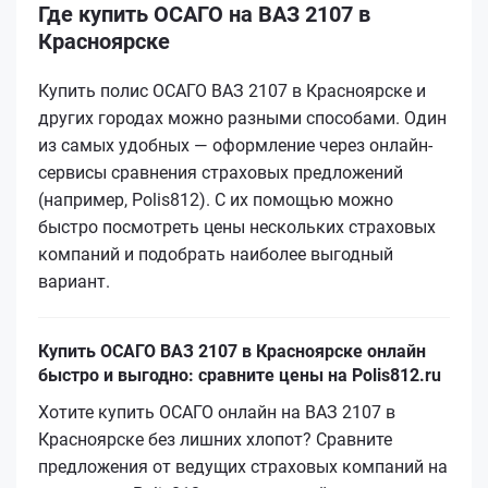
Где купить ОСАГО на ВАЗ 2107 в
Красноярске
Купить полис ОСАГО ВАЗ 2107 в Красноярске и
других городах можно разными способами. Один
из самых удобных — оформление через онлайн-
сервисы сравнения страховых предложений
(например, Polis812). С их помощью можно
быстро посмотреть цены нескольких страховых
компаний и подобрать наиболее выгодный
вариант.
Купить ОСАГО ВАЗ 2107 в Красноярске онлайн
быстро и выгодно: сравните цены на Polis812.ru
Хотите купить ОСАГО онлайн на ВАЗ 2107 в
Красноярске без лишних хлопот? Сравните
предложения от ведущих страховых компаний на