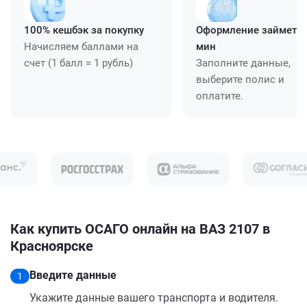
100% кешбэк за покупку
Оформление займет ≈
Начисляем баллами на
мин
счет (1 балл = 1 рубль)
Заполните данные,
выберите полис и
оплатите.
Как купить ОСАГО онлайн на ВАЗ 2107 в
Красноярске
Введите данные
1
Укажите данные вашего транспорта и водителя.