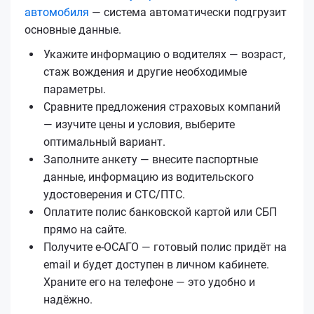
автомобиля
— система автоматически подгрузит
основные данные.
Укажите информацию о водителях — возраст,
стаж вождения и другие необходимые
параметры.
Сравните предложения страховых компаний
— изучите цены и условия, выберите
оптимальный вариант.
Заполните анкету — внесите паспортные
данные, информацию из водительского
удостоверения и СТС/ПТС.
Оплатите полис банковской картой или СБП
прямо на сайте.
Получите е‑ОСАГО — готовый полис придёт на
email и будет доступен в личном кабинете.
Храните его на телефоне — это удобно и
надёжно.