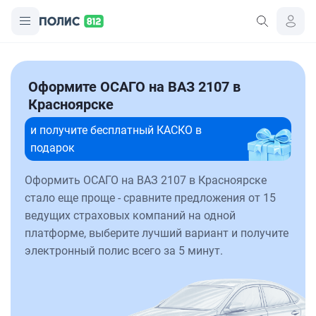
Оформите ОСАГО на ВАЗ 2107 в
Красноярске
и получите бесплатный КАСКО в
подарок
Оформить ОСАГО на ВАЗ 2107 в Красноярске
стало еще проще - сравните предложения от 15
ведущих страховых компаний на одной
платформе, выберите лучший вариант и получите
электронный полис всего за 5 минут.