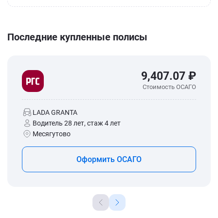
Последние купленные полисы
9,407.07 ₽
Стоимость ОСАГО
LADA GRANTA
Водитель 28 лет, стаж 4 лет
Месягутово
Оформить ОСАГО