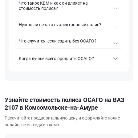
Что такое КБМ и как он влияет на
стоимость полиса?
Нужно ли печатать электронный полис?
Что случится, если ездить без ОСАГО?
Когда лучше всего продлить ОСАГО?
Узнайте стоимость полиса ОСАГО на ВАЗ
2107 в Комсомольске-на-Амуре
Рассчитайте предварительную цену и оформляйте полис
онлайн, не выходя из дома