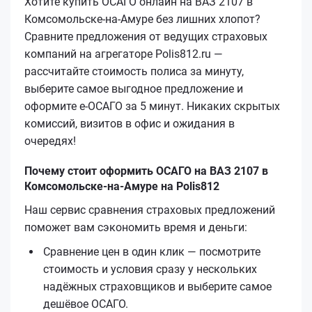
Хотите купить ОСАГО онлайн на ВАЗ 2107 в
Комсомольске-на-Амуре без лишних хлопот?
Сравните предложения от ведущих страховых
компаний на агрегаторе Polis812.ru —
рассчитайте стоимость полиса за минуту,
выберите самое выгодное предложение и
оформите е‑ОСАГО за 5 минут. Никаких скрытых
комиссий, визитов в офис и ожидания в
очередях!
Почему стоит оформить ОСАГО на ВАЗ 2107 в
Комсомольске-на-Амуре на Polis812
Наш сервис сравнения страховых предложений
поможет вам сэкономить время и деньги:
Сравнение цен в один клик — посмотрите
стоимость и условия сразу у нескольких
надёжных страховщиков и выберите самое
дешёвое ОСАГО.