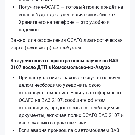
Получите е‑ОСАГО — готовый полис придёт на
email и будет доступен в личном кабинете.
Храните его на телефоне — это удобно и
надёжно.
Важно: для оформления ОСАГО диагностическая
карта (техосмотр) не требуется.
Как действовать при страховом случае на ВАЗ
2107 после ДТП в Комсомольске-на-Амуре
При наступлении страхового случая первым
делом необходимо уведомить свою
страховую компанию. Если у вас оформлено
ОСАГО на ВАЗ 2107, сообщите об этом
страховщику, предоставив все необходимые
документы, включая полис ОСАГО ВАЗ 2107 и
информацию о происшествии.
Если авария произошла с автомобилем ВАЗ