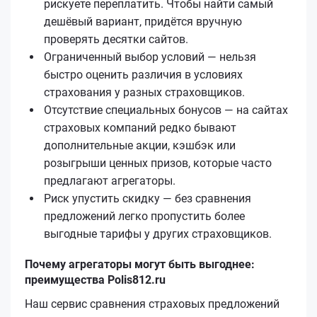
рискуете переплатить. Чтобы найти самый
дешёвый вариант, придётся вручную
проверять десятки сайтов.
Ограниченный выбор условий — нельзя
быстро оценить различия в условиях
страхования у разных страховщиков.
Отсутствие специальных бонусов — на сайтах
страховых компаний редко бывают
дополнительные акции, кэшбэк или
розыгрыши ценных призов, которые часто
предлагают агрегаторы.
Риск упустить скидку — без сравнения
предложений легко пропустить более
выгодные тарифы у других страховщиков.
Почему агрегаторы могут быть выгоднее:
преимущества Polis812.ru
Наш сервис сравнения страховых предложений