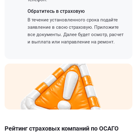
Обратитесь
в страховую
В течение установленного срока подайте
заявление в свою страховую. Приложите
все документы. Далее будет осмотр, расчет
и выплата или направление на ремонт.
Рейтинг страховых компаний по ОСАГО