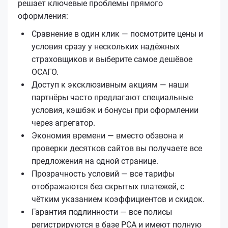
решает ключевые проблемы прямого
оформления:
Сравнение в один клик — посмотрите цены и
условия сразу у нескольких надёжных
страховщиков и выберите самое дешёвое
ОСАГО.
Доступ к эксклюзивным акциям — наши
партнёры часто предлагают специальные
условия, кэшбэк и бонусы при оформлении
через агрегатор.
Экономия времени — вместо обзвона и
проверки десятков сайтов вы получаете все
предложения на одной странице.
Прозрачность условий — все тарифы
отображаются без скрытых платежей, с
чётким указанием коэффициентов и скидок.
Гарантия подлинности — все полисы
регистрируются в базе РСА и имеют полную