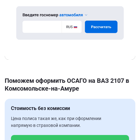
Поможем оформить ОСАГО на ВАЗ 2107 в
Комсомольске-на-Амуре
Стоимость без комиссии
Цена полиса такая же, как при оформлении
напрямую в страховой компании.