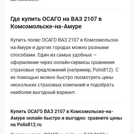
Где купить ОСАГО на ВАЗ 2107 в
Комсомольске-на-Амуре
Купить полис ОСАГО ВАЗ 2107 в Комсомольске-
на-Амуре и других городах можно разными
способами. Один из самых удобных —
оформление через онлайн-сервисы сравнения
страховых предложений (например, Polis812). С
их помощью можно быстро посмотреть цены
нескольких страховых компаний и подобрать
наиболее выгодный вариант.
Купить ОСАГО ВАЗ 2107 в Комсомольске-на-
Амуре онлайн быстро и выгодно: сравните цены
на Polis812.ru