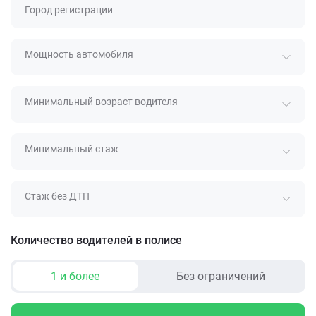
Город регистрации
Мощность автомобиля
Минимальный возраст водителя
Минимальный стаж
Стаж без ДТП
Количество водителей в полисе
1 и более
Без ограничений