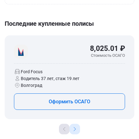
Последние купленные полисы
8,025.01 ₽
Стоимость ОСАГО
Ford Focus
Водитель 37 лет, стаж 19 лет
Волгоград
Оформить ОСАГО