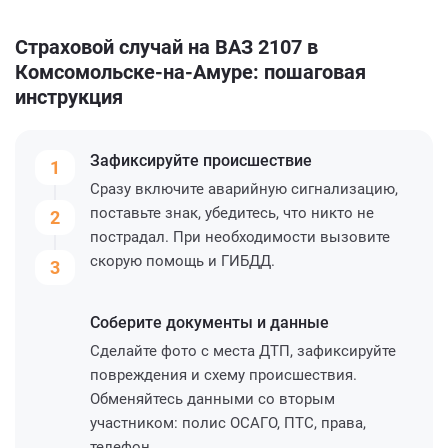
Страховой случай на ВАЗ 2107 в
Комсомольске-на-Амуре: пошаговая
инструкция
Зафиксируйте
происшествие
1
Сразу включите аварийную сигнализацию,
поставьте знак, убедитесь, что никто не
2
пострадал. При необходимости вызовите
скорую помощь и ГИБДД.
3
Соберите
документы и данные
Сделайте фото с места ДТП, зафиксируйте
повреждения и схему происшествия.
Обменяйтесь данными со вторым
участником: полис ОСАГО, ПТС, права,
телефон.