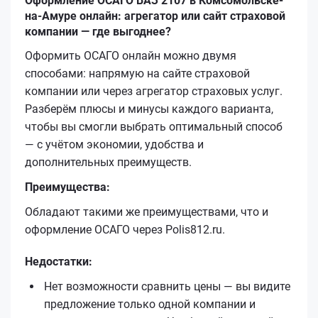
Оформление ОСАГО ВАЗ 2107 в Комсомольске-
на-Амуре онлайн: агрегатор или сайт страховой
компании — где выгоднее?
Оформить ОСАГО онлайн можно двумя
способами: напрямую на сайте страховой
компании или через агрегатор страховых услуг.
Разберём плюсы и минусы каждого варианта,
чтобы вы смогли выбрать оптимальный способ
— с учётом экономии, удобства и
дополнительных преимуществ.
Преимущества:
Обладают такими же преимуществами, что и
оформление ОСАГО через Polis812.ru.
Недостатки:
Нет возможности сравнить цены — вы видите
предложение только одной компании и