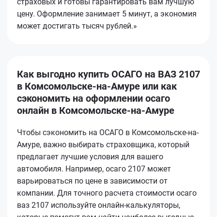
страховых и готовы гарантировать вам лучшую
цену. Оформление занимает 5 минут, а экономия
может достигать тысяч рублей.»
Как выгодно купить ОСАГО на ВАЗ 2107
в Комсомольске-на-Амуре или как
сэкономить на оформлении осаго
онлайн в Комсомольске-на-Амуре
Чтобы сэкономить на ОСАГО в Комсомольске-на-
Амуре, важно выбирать страховщика, который
предлагает лучшие условия для вашего
автомобиля. Например, осаго 2107 может
варьироваться по цене в зависимости от
компании. Для точного расчета стоимости осаго
ваз 2107 используйте онлайн-калькуляторы,