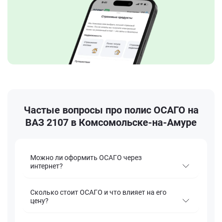
Частые вопросы про полис ОСАГО на
ВАЗ 2107 в Комсомольске-на-Амуре
Можно ли оформить ОСАГО через
интернет?
Сколько стоит ОСАГО и что влияет на его
цену?