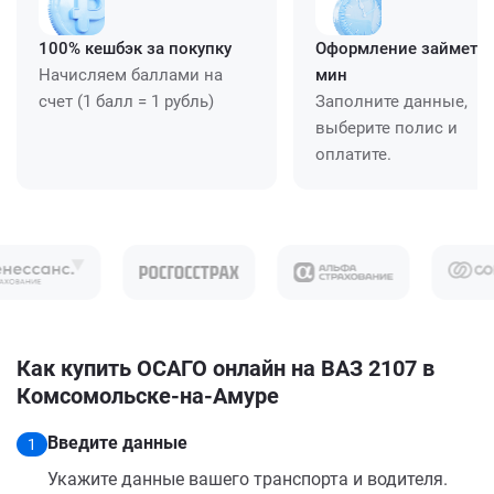
100% кешбэк за покупку
Оформление займет ≈
Начисляем баллами на
мин
счет (1 балл = 1 рубль)
Заполните данные,
выберите полис и
оплатите.
Как купить ОСАГО онлайн на ВАЗ 2107 в
Комсомольске-на-Амуре
Введите данные
1
Укажите данные вашего транспорта и водителя.