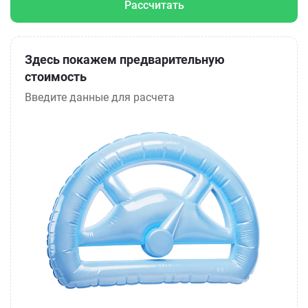
Рассчитать
Здесь покажем предварительную
стоимость
Введите данные для расчета