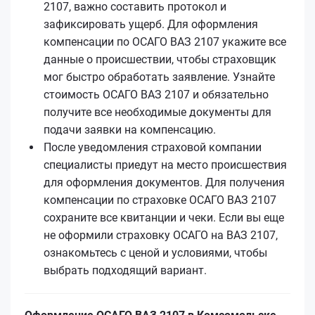
2107, важно составить протокол и
зафиксировать ущерб. Для оформления
компенсации по ОСАГО ВАЗ 2107 укажите все
данные о происшествии, чтобы страховщик
мог быстро обработать заявление. Узнайте
стоимость ОСАГО ВАЗ 2107 и обязательно
получите все необходимые документы для
подачи заявки на компенсацию.
После уведомления страховой компании
специалисты приедут на место происшествия
для оформления документов. Для получения
компенсации по страховке ОСАГО ВАЗ 2107
сохраните все квитанции и чеки. Если вы еще
не оформили страховку ОСАГО на ВАЗ 2107,
ознакомьтесь с ценой и условиями, чтобы
выбрать подходящий вариант.