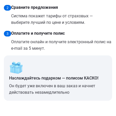
Сравните предложения
2
Система покажет тарифы от страховых —
выберите лучший по цене и условиям.
Оплатите и получите полис
3
Оплатите онлайн и получите электронный полис на
e-mail за 5 минут.
Наслаждайтесь подарком — полисом КАСКО!
Он будет уже включен в ваш заказ и начнет
действовать незамедлительно