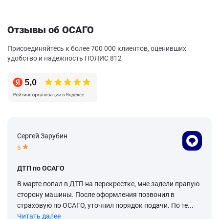
Отзывы об ОСАГО
Присоединяйтесь к более 700 000 клиентов, оценивших
удобство и надежность ПОЛИС 812
Сергей Зарубин
5
ДТП по ОСАГО
В марте попал в ДТП на перекрестке, мне задели правую
сторону машины. После оформления позвонил в
страховую по ОСАГО, уточнил порядок подачи. По те...
Читать далее