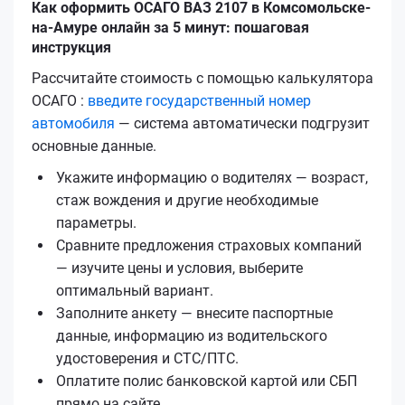
Как оформить ОСАГО ВАЗ 2107 в Комсомольске-
на-Амуре онлайн за 5 минут: пошаговая
инструкция
Рассчитайте стоимость с помощью калькулятора
ОСАГО :
введите государственный номер
автомобиля
— система автоматически подгрузит
основные данные.
Укажите информацию о водителях — возраст,
стаж вождения и другие необходимые
параметры.
Сравните предложения страховых компаний
— изучите цены и условия, выберите
оптимальный вариант.
Заполните анкету — внесите паспортные
данные, информацию из водительского
удостоверения и СТС/ПТС.
Оплатите полис банковской картой или СБП
прямо на сайте.