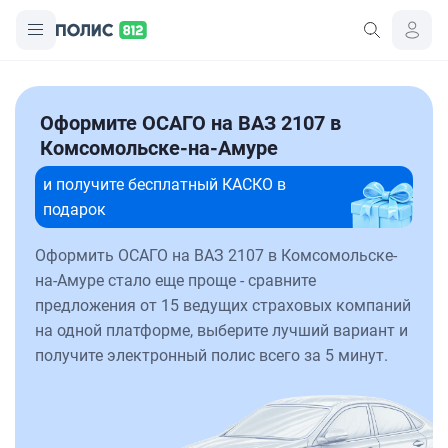
Оформите ОСАГО на ВАЗ 2107 в
Комсомольске-на-Амуре
и получите бесплатный КАСКО в
подарок
Оформить ОСАГО на ВАЗ 2107 в Комсомольске-
на-Амуре стало еще проще - сравните
предложения от 15 ведущих страховых компаний
на одной платформе, выберите лучший вариант и
получите электронный полис всего за 5 минут.