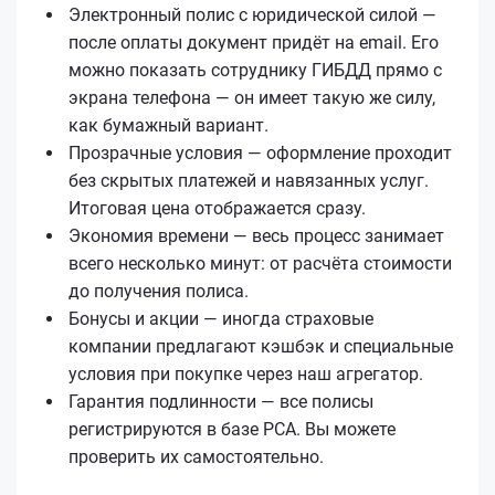
Электронный полис с юридической силой —
после оплаты документ придёт на email. Его
можно показать сотруднику ГИБДД прямо с
экрана телефона — он имеет такую же силу,
как бумажный вариант.
Прозрачные условия — оформление проходит
без скрытых платежей и навязанных услуг.
Итоговая цена отображается сразу.
Экономия времени — весь процесс занимает
всего несколько минут: от расчёта стоимости
до получения полиса.
Бонусы и акции — иногда страховые
компании предлагают кэшбэк и специальные
условия при покупке через наш агрегатор.
Гарантия подлинности — все полисы
регистрируются в базе РСА. Вы можете
проверить их самостоятельно.