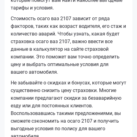
которые помогут вам найти наиболее выгодные
тарифы и условия.
Стоимость осаго ваз 2107 зависит от ряда
факторов, таких как возраст водителя, его стаж и
количество аварий. Чтобы узнать, какая будет
страховка осаго ваз 2107, важно ввести все
данные в калькулятор на сайте страховой
компании. Это поможет вам точно определить
цену и выбрать оптимальные условия для
вашего автомобиля.
Не забывайте о скидках и бонусах, которые могут
существенно снизить цену страховки. Многие
компании предлагают скидки за безаварийную
езду или для постоянных клиентов.
Воспользовавшись такими предложениями, вы
сможете сэкономить на осаго 2107 и получить
выгодные условия по полису для вашего
автомобиля.