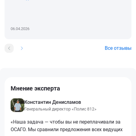
06.04.2026
Все отзывы
Мнение эксперта
Константин Денисламов
Генеральный директор «Полис 812»
«Наша задача — чтобы вы не переплачивали за
ОСАГО. Мы сравнили предложения всех ведущих