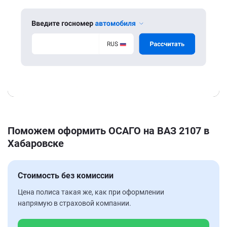
Поможем оформить ОСАГО на ВАЗ 2107 в
Хабаровске
Стоимость без комиссии
Цена полиса такая же, как при оформлении
напрямую в страховой компании.