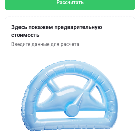
Рассчитать
Здесь покажем предварительную
стоимость
Введите данные для расчета