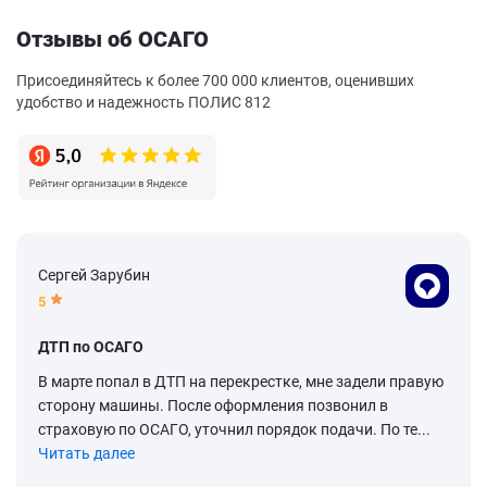
Отзывы об ОСАГО
Присоединяйтесь к более 700 000 клиентов, оценивших
удобство и надежность ПОЛИС 812
Сергей Зарубин
5
ДТП по ОСАГО
В марте попал в ДТП на перекрестке, мне задели правую
сторону машины. После оформления позвонил в
страховую по ОСАГО, уточнил порядок подачи. По те...
Читать далее