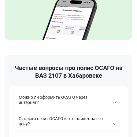
Частые вопросы про полис ОСАГО на
ВАЗ 2107 в Хабаровске
Можно ли оформить ОСАГО через
интернет?
Сколько стоит ОСАГО и что влияет на его
цену?