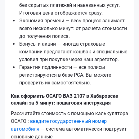
без скрытых платежей и навязанных услуг.
Итоговая цена отображается сразу.
Экономия времени — весь процесс занимает
всего несколько минут: от расчёта стоимости
до получения полиса.
Бонусы и акции — иногда страховые
компании предлагают кэшбэк и специальные
условия при покупке через наш агрегатор.
Гарантия подлинности — все полисы
регистрируются в базе РСА. Вы можете
проверить их самостоятельно.
Как оформить ОСАГО ВАЗ 2107 в Хабаровске
онлайн за 5 минут: пошаговая инструкция
Рассчитайте стоимость с помощью калькулятора
ОСАГО :
введите государственный номер
автомобиля
— система автоматически подгрузит
основные данные.