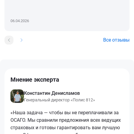
06.04.2026
Все отзывы
Мнение эксперта
Константин Денисламов
Генеральный директор «Полис 812»
«Наша задача — чтобы вы не переплачивали за
ОСАГО. Мы сравнили предложения всех ведущих
страховых и готовы гарантировать вам лучшую