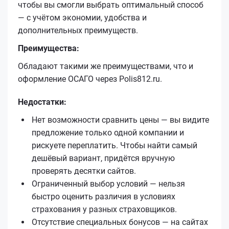
чтобы вы смогли выбрать оптимальный способ
— с учётом экономии, удобства и
дополнительных преимуществ.
Преимущества:
Обладают такими же преимуществами, что и
оформление ОСАГО через Polis812.ru.
Недостатки:
Нет возможности сравнить цены — вы видите
предложение только одной компании и
рискуете переплатить. Чтобы найти самый
дешёвый вариант, придётся вручную
проверять десятки сайтов.
Ограниченный выбор условий — нельзя
быстро оценить различия в условиях
страхования у разных страховщиков.
Отсутствие специальных бонусов — на сайтах