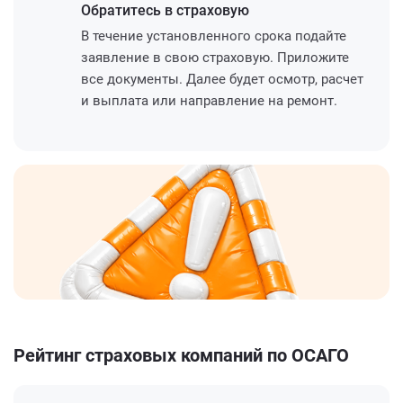
Обратитесь
в страховую
В течение установленного срока подайте
заявление в свою страховую. Приложите
все документы. Далее будет осмотр, расчет
и выплата или направление на ремонт.
Рейтинг страховых компаний по ОСАГО