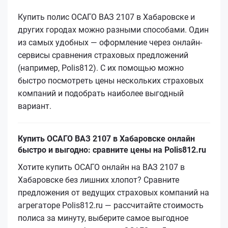
Купить полис ОСАГО ВАЗ 2107 в Хабаровске и
других городах можно разными способами. Один
из самых удобных — оформление через онлайн-
сервисы сравнения страховых предложений
(например, Polis812). С их помощью можно
быстро посмотреть цены нескольких страховых
компаний и подобрать наиболее выгодный
вариант.
Купить ОСАГО ВАЗ 2107 в Хабаровске онлайн
быстро и выгодно: сравните цены на Polis812.ru
Хотите купить ОСАГО онлайн на ВАЗ 2107 в
Хабаровске без лишних хлопот? Сравните
предложения от ведущих страховых компаний на
агрегаторе Polis812.ru — рассчитайте стоимость
полиса за минуту, выберите самое выгодное