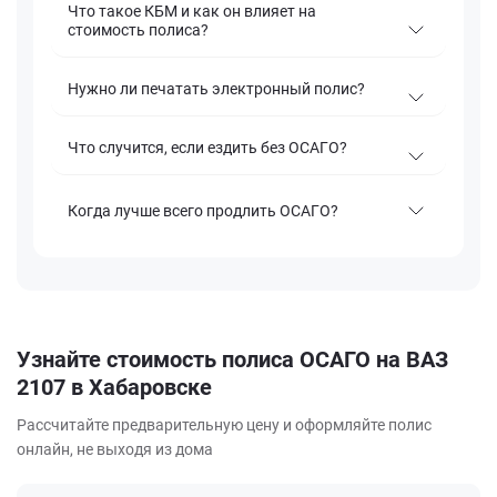
Что такое КБМ и как он влияет на
стоимость полиса?
Нужно ли печатать электронный полис?
Что случится, если ездить без ОСАГО?
Когда лучше всего продлить ОСАГО?
Узнайте стоимость полиса ОСАГО на ВАЗ
2107 в Хабаровске
Рассчитайте предварительную цену и оформляйте полис
онлайн, не выходя из дома