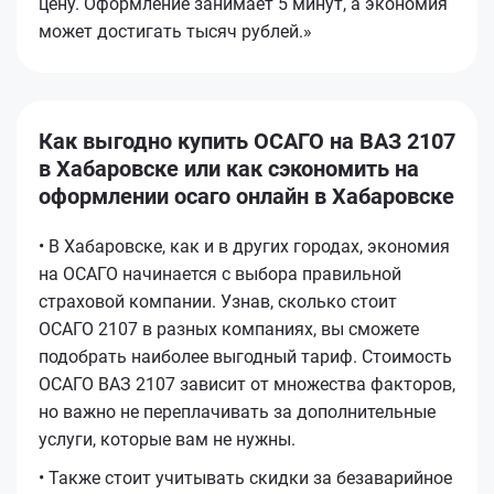
цену. Оформление занимает 5 минут, а экономия
может достигать тысяч рублей.»
Как выгодно купить ОСАГО на ВАЗ 2107
в Хабаровске или как сэкономить на
оформлении осаго онлайн в Хабаровске
• В Хабаровске, как и в других городах, экономия
на ОСАГО начинается с выбора правильной
страховой компании. Узнав, сколько стоит
ОСАГО 2107 в разных компаниях, вы сможете
подобрать наиболее выгодный тариф. Стоимость
ОСАГО ВАЗ 2107 зависит от множества факторов,
но важно не переплачивать за дополнительные
услуги, которые вам не нужны.
• Также стоит учитывать скидки за безаварийное