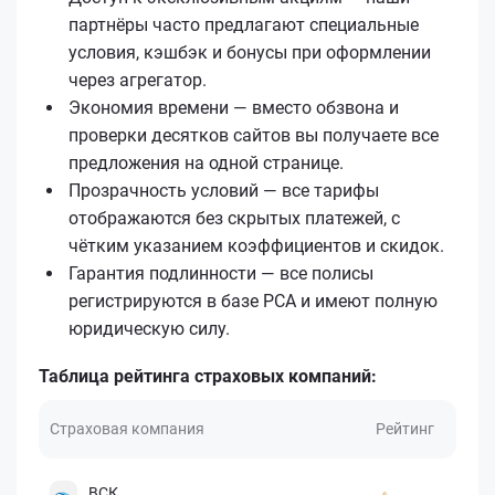
партнёры часто предлагают специальные
условия, кэшбэк и бонусы при оформлении
через агрегатор.
Экономия времени — вместо обзвона и
проверки десятков сайтов вы получаете все
предложения на одной странице.
Прозрачность условий — все тарифы
отображаются без скрытых платежей, с
чётким указанием коэффициентов и скидок.
Гарантия подлинности — все полисы
регистрируются в базе РСА и имеют полную
юридическую силу.
Таблица рейтинга страховых компаний:
Страховая компания
Рейтинг
ВСК