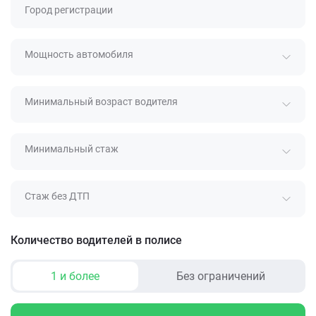
Город регистрации
Мощность автомобиля
Минимальный возраст водителя
Минимальный стаж
Стаж без ДТП
Количество водителей в полисе
1 и более
Без ограничений