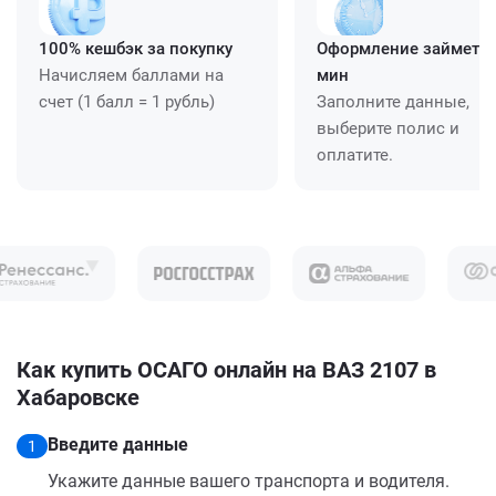
100% кешбэк за покупку
Оформление займет ≈
Начисляем баллами на
мин
счет (1 балл = 1 рубль)
Заполните данные,
выберите полис и
оплатите.
Как купить ОСАГО онлайн на ВАЗ 2107 в
Хабаровске
Введите данные
1
Укажите данные вашего транспорта и водителя.