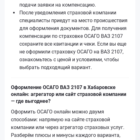
подачи заявки на компенсацию.
После уведомления страховой компании
специалисты приедут на место происшествия
для оформления документов. Для получения
компенсации по страховке ОСАГО ВАЗ 2107
сохраните все квитанции и чеки. Если вы еще
не оформили страховку ОСАГО на ВАЗ 2107,
ознакомьтесь с ценой и условиями, чтобы
выбрать подходящий вариант.
Оформление ОСАГО ВАЗ 2107 в Хабаровске
онлайн: агрегатор или сайт страховой компании
— где выгоднее?
Оформить ОСАГО онлайн можно двумя
способами: напрямую на сайте страховой
компании или через агрегатор страховых услуг.
Разберём плюсы и минусы каждого варианта,