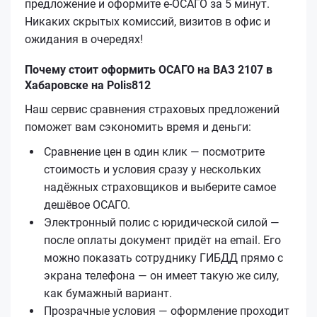
предложение и оформите е‑ОСАГО за 5 минут.
Никаких скрытых комиссий, визитов в офис и
ожидания в очередях!
Почему стоит оформить ОСАГО на ВАЗ 2107 в
Хабаровске на Polis812
Наш сервис сравнения страховых предложений
поможет вам сэкономить время и деньги:
Сравнение цен в один клик — посмотрите
стоимость и условия сразу у нескольких
надёжных страховщиков и выберите самое
дешёвое ОСАГО.
Электронный полис с юридической силой —
после оплаты документ придёт на email. Его
можно показать сотруднику ГИБДД прямо с
экрана телефона — он имеет такую же силу,
как бумажный вариант.
Прозрачные условия — оформление проходит