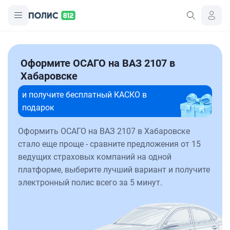
Оформите ОСАГО на ВАЗ 2107 в
Хабаровске
и получите бесплатный КАСКО в
подарок
Оформить ОСАГО на ВАЗ 2107 в Хабаровске
стало еще проще - сравните предложения от 15
ведущих страховых компаний на одной
платформе, выберите лучший вариант и получите
электронный полис всего за 5 минут.