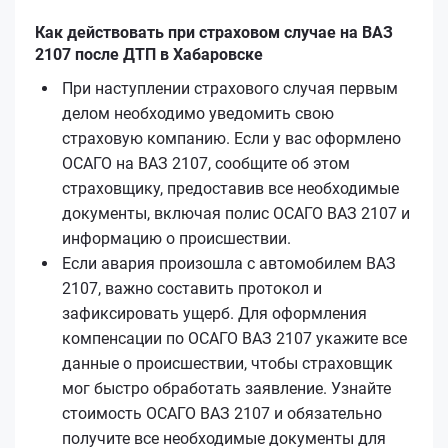
Как действовать при страховом случае на ВАЗ
2107 после ДТП в Хабаровске
При наступлении страхового случая первым
делом необходимо уведомить свою
страховую компанию. Если у вас оформлено
ОСАГО на ВАЗ 2107, сообщите об этом
страховщику, предоставив все необходимые
документы, включая полис ОСАГО ВАЗ 2107 и
информацию о происшествии.
Если авария произошла с автомобилем ВАЗ
2107, важно составить протокол и
зафиксировать ущерб. Для оформления
компенсации по ОСАГО ВАЗ 2107 укажите все
данные о происшествии, чтобы страховщик
мог быстро обработать заявление. Узнайте
стоимость ОСАГО ВАЗ 2107 и обязательно
получите все необходимые документы для