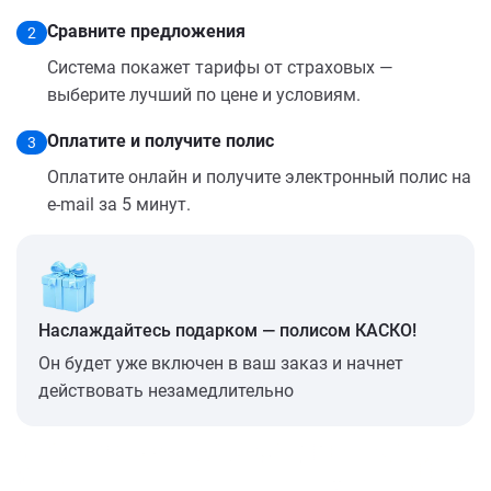
Сравните предложения
2
Система покажет тарифы от страховых —
выберите лучший по цене и условиям.
Оплатите и получите полис
3
Оплатите онлайн и получите электронный полис на
e-mail за 5 минут.
Наслаждайтесь подарком — полисом КАСКО!
Он будет уже включен в ваш заказ и начнет
действовать незамедлительно