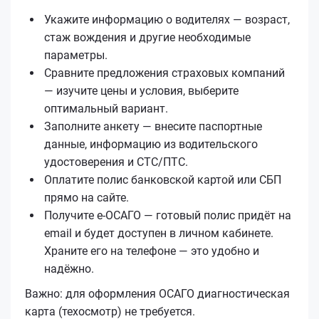
Укажите информацию о водителях — возраст,
стаж вождения и другие необходимые
параметры.
Сравните предложения страховых компаний
— изучите цены и условия, выберите
оптимальный вариант.
Заполните анкету — внесите паспортные
данные, информацию из водительского
удостоверения и СТС/ПТС.
Оплатите полис банковской картой или СБП
прямо на сайте.
Получите е‑ОСАГО — готовый полис придёт на
email и будет доступен в личном кабинете.
Храните его на телефоне — это удобно и
надёжно.
Важно: для оформления ОСАГО диагностическая
карта (техосмотр) не требуется.