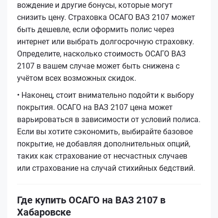
вождение и другие бонусы, которые могут
снизить цену. Страховка ОСАГО ВАЗ 2107 может
быть дешевле, если оформить полис через
интернет или выбрать долгосрочную страховку.
Определите, насколько стоимость ОСАГО ВАЗ
2107 в вашем случае может быть снижена с
учётом всех возможных скидок.
• Наконец, стоит внимательно подойти к выбору
покрытия. ОСАГО на ВАЗ 2107 цена может
варьироваться в зависимости от условий полиса.
Если вы хотите сэкономить, выбирайте базовое
покрытие, не добавляя дополнительных опций,
таких как страхование от несчастных случаев
или страхование на случай стихийных бедствий.
Где купить ОСАГО на ВАЗ 2107 в
Хабаровске