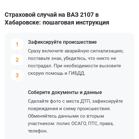
Страховой случай на ВАЗ 2107 в
Хабаровске: пошаговая инструкция
Зафиксируйте
происшествие
1
Сразу включите аварийную сигнализацию,
поставьте знак, убедитесь, что никто не
2
пострадал. При необходимости вызовите
скорую помощь и ГИБДД.
3
Соберите
документы и данные
Сделайте фото с места ДТП, зафиксируйте
повреждения и схему происшествия.
Обменяйтесь данными со вторым
участником: полис ОСАГО, ПТС, права,
телефон.