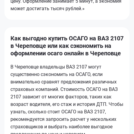
цену. Оформление занимает 5 минут, а экономия
может достигать тысяч рублей.»
Как выгодно купить ОСАГО на ВАЗ 2107
в Череповце или как сэкономить на
оформлении осаго онлайн в Череповце
В Череповце владельцы ВАЗ 2107 могут
существенно сэкономить на ОСАГО, если
внимательно сравнят предложения различных
страховых компаний. Стоимость ОСАГО на ВАЗ
2107 зависит от многих факторов, таких как
возраст водителя, его стаж и история ДТП. Чтобы
узнать, сколько стоит ОСАГО на ВАЗ 2107,
рекомендуется запросить расчет у нескольких
страховщиков и выбрать наиболее выгодное