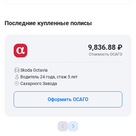
Последние купленные полисы
9,836.88 ₽
Стоимость ОСАГО
Skoda Octavia
Водитель 24 года, стаж 5 лет
Сахарного Завода
Оформить ОСАГО