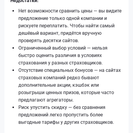
Недостатки:
Нет возможности сравнить цены — вы видите
предложение только одной компании и
рискуете переплатить. Чтобы найти самый
дешёвый вариант, придётся вручную
проверять десятки сайтов.
Ограниченный выбор условий — нельзя
быстро оценить различия в условиях
страхования у разных страховщиков.
Отсутствие специальных бонусов — на сайтах
страховых компаний редко бывают
дополнительные акции, кэшбэк или
розыгрыши ценных призов, которые часто
предлагают агрегаторы.
Риск упустить скидку — без сравнения
предложений легко пропустить более
выгодные тарифы у других страховщиков.