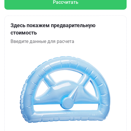
Рассчитать
Здесь покажем предварительную
стоимость
Введите данные для расчета