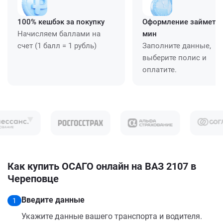
100% кешбэк за покупку
Оформление займет ≈
Начисляем баллами на
мин
счет (1 балл = 1 рубль)
Заполните данные,
выберите полис и
оплатите.
Как купить ОСАГО онлайн на ВАЗ 2107 в
Череповце
Введите данные
1
Укажите данные вашего транспорта и водителя.