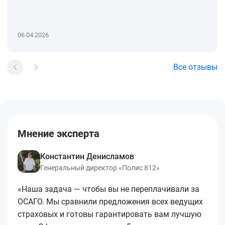
06.04.2026
Все отзывы
Мнение эксперта
Константин Денисламов
Генеральный директор «Полис 812»
«Наша задача — чтобы вы не переплачивали за
ОСАГО. Мы сравнили предложения всех ведущих
страховых и готовы гарантировать вам лучшую