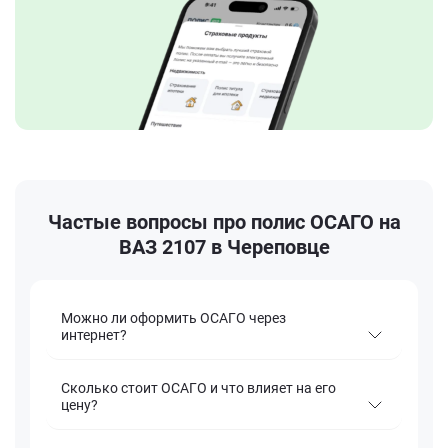
Частые вопросы про полис ОСАГО на
ВАЗ 2107 в Череповце
Можно ли оформить ОСАГО через
интернет?
Сколько стоит ОСАГО и что влияет на его
цену?