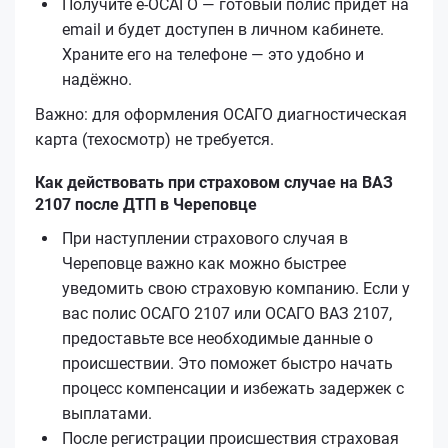
Получите е‑ОСАГО — готовый полис придёт на
email и будет доступен в личном кабинете.
Храните его на телефоне — это удобно и
надёжно.
Важно: для оформления ОСАГО диагностическая
карта (техосмотр) не требуется.
Как действовать при страховом случае на ВАЗ
2107 после ДТП в Череповце
При наступлении страхового случая в
Череповце важно как можно быстрее
уведомить свою страховую компанию. Если у
вас полис ОСАГО 2107 или ОСАГО ВАЗ 2107,
предоставьте все необходимые данные о
происшествии. Это поможет быстро начать
процесс компенсации и избежать задержек с
выплатами.
После регистрации происшествия страховая