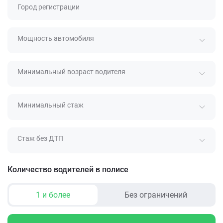
Город регистрации
Мощность автомобиля
Минимальный возраст водителя
Минимальный стаж
Стаж без ДТП
Количество водителей в полисе
1 и более
Без ограничений