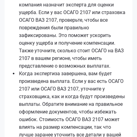
компания назначит эксперта для оценки
ущерба. Если у вас ОСАГО 2107 или страховка
ОСАГО ВАЗ 2107, проверьте, чтобы все
повреждения были правильно
зафиксированы. Это поможет ускорить
оценку ущерба и получение компенсации.
Также уточните, сколько стоит ОСАГО на ВАЗ
2107 в вашем регионе, чтобы иметь
представление о возможных выплатах.
Когда экспертиза завершена, вам будет
произведена выплата. Если у вас есть ОСАГО
2107 или ОСАГО ВАЗ 2107, уточните у
страховщика, как и когда будут произведены
выплаты. Обратите внимание на правильное
оформление документов, чтобы избежать
ошибок. Стоимость ОСАГО ВАЗ 2107 может
влиять на размер компенсации, так что
лучше заранее уточнить все детали у вашей