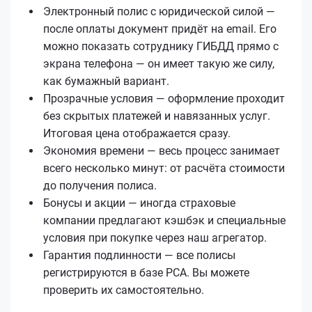
Электронный полис с юридической силой —
после оплаты документ придёт на email. Его
можно показать сотруднику ГИБДД прямо с
экрана телефона — он имеет такую же силу,
как бумажный вариант.
Прозрачные условия — оформление проходит
без скрытых платежей и навязанных услуг.
Итоговая цена отображается сразу.
Экономия времени — весь процесс занимает
всего несколько минут: от расчёта стоимости
до получения полиса.
Бонусы и акции — иногда страховые
компании предлагают кэшбэк и специальные
условия при покупке через наш агрегатор.
Гарантия подлинности — все полисы
регистрируются в базе РСА. Вы можете
проверить их самостоятельно.