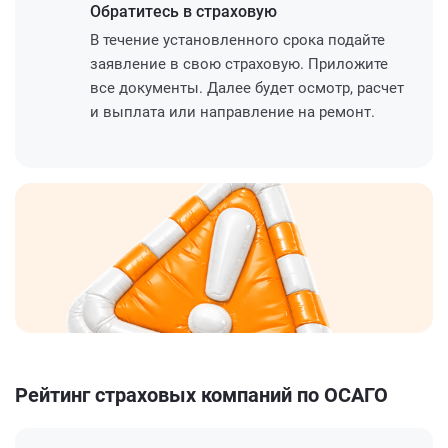
Обратитесь
в страховую
В течение установленного срока подайте
заявление в свою страховую. Приложите
все документы. Далее будет осмотр, расчет
и выплата или направление на ремонт.
Рейтинг страховых компаний по ОСАГО