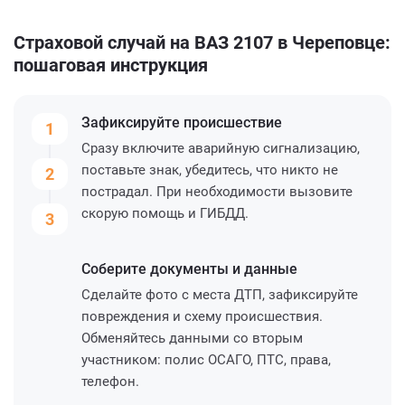
Страховой случай на ВАЗ 2107 в Череповце:
пошаговая инструкция
Зафиксируйте
происшествие
1
Сразу включите аварийную сигнализацию,
поставьте знак, убедитесь, что никто не
2
пострадал. При необходимости вызовите
скорую помощь и ГИБДД.
3
Соберите
документы и данные
Сделайте фото с места ДТП, зафиксируйте
повреждения и схему происшествия.
Обменяйтесь данными со вторым
участником: полис ОСАГО, ПТС, права,
телефон.