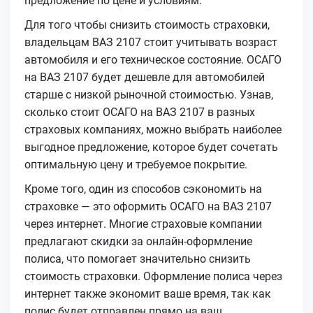
предложение по цене и условиям.
Для того чтобы снизить стоимость страховки,
владельцам ВАЗ 2107 стоит учитывать возраст
автомобиля и его техническое состояние. ОСАГО
на ВАЗ 2107 будет дешевле для автомобилей
старше с низкой рыночной стоимостью. Узнав,
сколько стоит ОСАГО на ВАЗ 2107 в разных
страховых компаниях, можно выбрать наиболее
выгодное предложение, которое будет сочетать
оптимальную цену и требуемое покрытие.
Кроме того, один из способов сэкономить на
страховке — это оформить ОСАГО на ВАЗ 2107
через интернет. Многие страховые компании
предлагают скидки за онлайн-оформление
полиса, что помогает значительно снизить
стоимость страховки. Оформление полиса через
интернет также экономит ваше время, так как
полис будет отправлен прямо на ваш