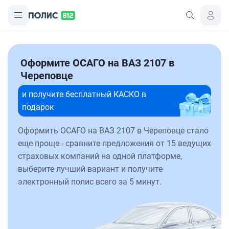
Оформите ОСАГО на ВАЗ 2107 в
Череповце
и получите бесплатный КАСКО в
подарок
Оформить ОСАГО на ВАЗ 2107 в Череповце стало
еще проще - сравните предложения от 15 ведущих
страховых компаний на одной платформе,
выберите лучший вариант и получите
электронный полис всего за 5 минут.