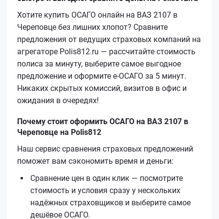
Хотите купить ОСАГО онлайн на ВАЗ 2107 в
Череповце без лишних хлопот? Сравните
предложения от ведущих страховых компаний на
агрегаторе Polis812.ru — рассчитайте стоимость
полиса за минуту, выберите самое выгодное
предложение и оформите е‑ОСАГО за 5 минут.
Никаких скрытых комиссий, визитов в офис и
ожидания в очередях!
Почему стоит оформить ОСАГО на ВАЗ 2107 в
Череповце на Polis812
Наш сервис сравнения страховых предложений
поможет вам сэкономить время и деньги:
Сравнение цен в один клик — посмотрите
стоимость и условия сразу у нескольких
надёжных страховщиков и выберите самое
дешёвое ОСАГО.