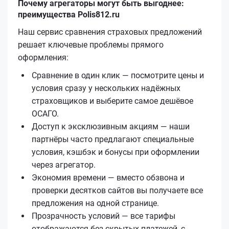
Почему агрегаторы могут быть выгоднее:
преимущества Polis812.ru
Наш сервис сравнения страховых предложений
решает ключевые проблемы прямого
оформления:
Сравнение в один клик — посмотрите цены и
условия сразу у нескольких надёжных
страховщиков и выберите самое дешёвое
ОСАГО.
Доступ к эксклюзивным акциям — наши
партнёры часто предлагают специальные
условия, кэшбэк и бонусы при оформлении
через агрегатор.
Экономия времени — вместо обзвона и
проверки десятков сайтов вы получаете все
предложения на одной странице.
Прозрачность условий — все тарифы
отображаются без скрытых платежей, с