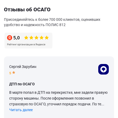
Отзывы об ОСАГО
Присоединяйтесь к более 700 000 клиентов, оценивших
удобство и надежность ПОЛИС 812
Сергей Зарубин
5
ДТП по ОСАГО
В марте попал в ДТП на перекрестке, мне задели правую
сторону машины. После оформления позвонил в
страховую по ОСАГО, уточнил порядок подачи. По те...
Читать далее