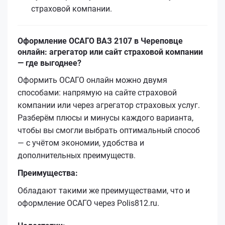
страховой компании.
Оформление ОСАГО ВАЗ 2107 в Череповце
онлайн: агрегатор или сайт страховой компании
— где выгоднее?
Оформить ОСАГО онлайн можно двумя
способами: напрямую на сайте страховой
компании или через агрегатор страховых услуг.
Разберём плюсы и минусы каждого варианта,
чтобы вы смогли выбрать оптимальный способ
— с учётом экономии, удобства и
дополнительных преимуществ.
Преимущества:
Обладают такими же преимуществами, что и
оформление ОСАГО через Polis812.ru.