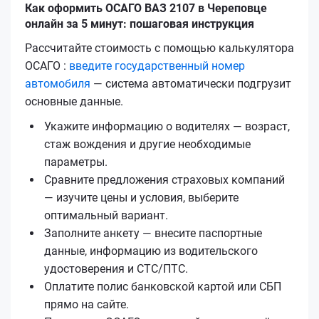
Как оформить ОСАГО ВАЗ 2107 в Череповце
онлайн за 5 минут: пошаговая инструкция
Рассчитайте стоимость с помощью калькулятора
ОСАГО :
введите государственный номер
автомобиля
— система автоматически подгрузит
основные данные.
Укажите информацию о водителях — возраст,
стаж вождения и другие необходимые
параметры.
Сравните предложения страховых компаний
— изучите цены и условия, выберите
оптимальный вариант.
Заполните анкету — внесите паспортные
данные, информацию из водительского
удостоверения и СТС/ПТС.
Оплатите полис банковской картой или СБП
прямо на сайте.