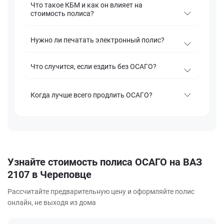
Что такое КБМ и как он влияет на
стоимость полиса?
Нужно ли печатать электронный полис?
Что случится, если ездить без ОСАГО?
Когда лучше всего продлить ОСАГО?
Узнайте стоимость полиса ОСАГО на ВАЗ
2107 в Череповце
Рассчитайте предварительную цену и оформляйте полис
онлайн, не выходя из дома