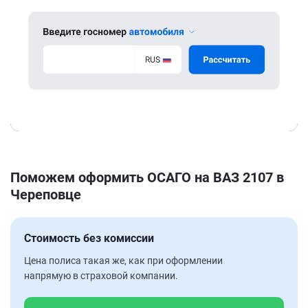
Поможем оформить ОСАГО на ВАЗ 2107 в
Череповце
Стоимость без комиссии
Цена полиса такая же, как при оформлении
напрямую в страховой компании.