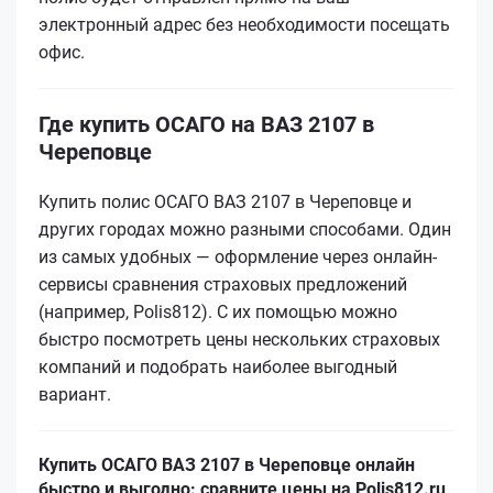
электронный адрес без необходимости посещать
офис.
Где купить ОСАГО на ВАЗ 2107 в
Череповце
Купить полис ОСАГО ВАЗ 2107 в Череповце и
других городах можно разными способами. Один
из самых удобных — оформление через онлайн-
сервисы сравнения страховых предложений
(например, Polis812). С их помощью можно
быстро посмотреть цены нескольких страховых
компаний и подобрать наиболее выгодный
вариант.
Купить ОСАГО ВАЗ 2107 в Череповце онлайн
быстро и выгодно: сравните цены на Polis812.ru