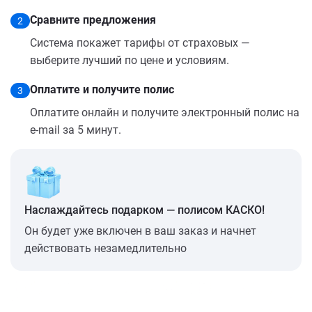
Сравните предложения
2
Система покажет тарифы от страховых —
выберите лучший по цене и условиям.
Оплатите и получите полис
3
Оплатите онлайн и получите электронный полис на
e-mail за 5 минут.
Наслаждайтесь подарком — полисом КАСКО!
Он будет уже включен в ваш заказ и начнет
действовать незамедлительно