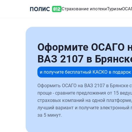
Страхование ипотеки
Туризм
ОСА
Оформите ОСАГО 
ВАЗ 2107 в Брянск
и получите бесплатный КАСКО в подарок
Оформить ОСАГО на ВАЗ 2107 в Брянске с
проще - сравните предложения от 15 веду
страховых компаний на одной платформе,
лучший вариант и получите электронный 
за 5 минут.