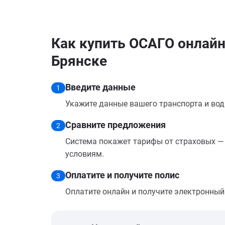
Как купить ОСАГО онлайн
Брянске
Введите данные
1
Укажите данные вашего транспорта и вод
Сравните предложения
2
Система покажет тарифы от страховых — 
условиям.
Оплатите и получите полис
3
Оплатите онлайн и получите электронный п