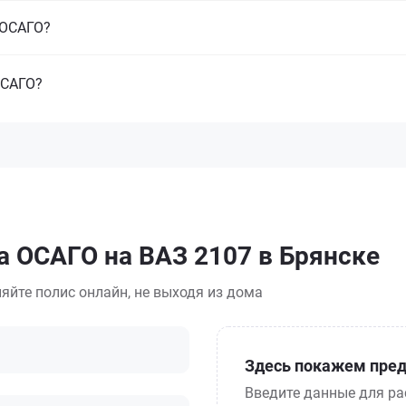
з ОСАГО?
ОСАГО?
а ОСАГО на ВАЗ 2107 в Брянске
яйте полис онлайн, не выходя из дома
Здесь покажем пред
Введите данные для ра