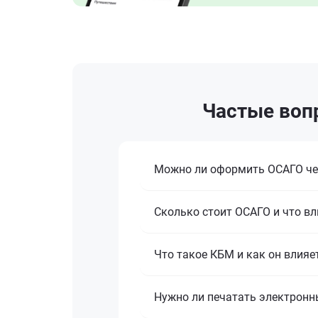
Частые воп
Можно ли оформить ОСАГО че
Сколько стоит ОСАГО и что вл
Что такое КБМ и как он влияе
Нужно ли печатать электронн