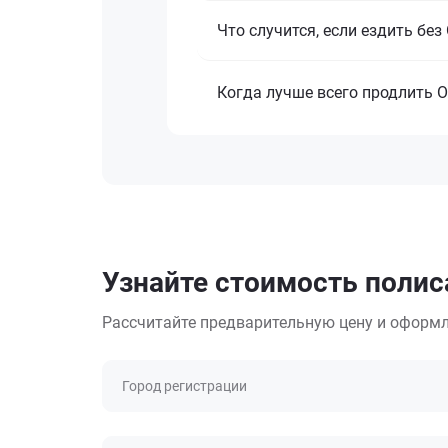
Что случится, если ездить бе
Когда лучше всего продлить 
Узнайте стоимость полис
Рассчитайте предварительную цену и оформл
Город регистрации