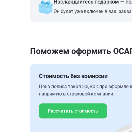
Наслаждайтесь подарком — п
Он будет уже включен в ваш заказ
Поможем оформить ОСАГО
Стоимость без комиссии
Цена полиса такая же, как при оформлен
напрямую в страховой компании.
Рассчитать стоимость