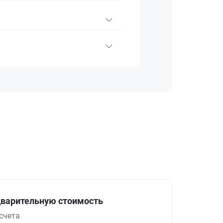
варительную стоимость
счета