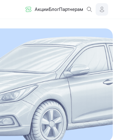
Акции
Блог
Партнерам