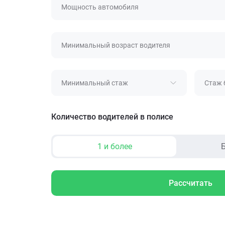
Мощность автомобиля
Минимальный возраст водителя
Минимальный стаж
Стаж 
Количество водителей в полисе
1 и более
Б
Рассчитать