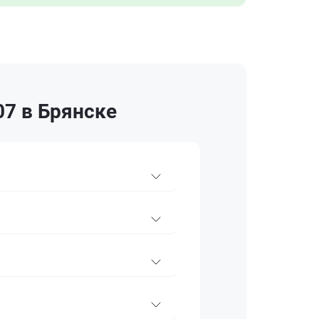
7 в Брянске