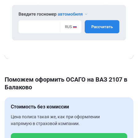
Поможем оформить ОСАГО на ВАЗ 2107 в
Балаково
Стоимость без комиссии
Цена полиса такая же, как при оформлении
напрямую в страховой компании.