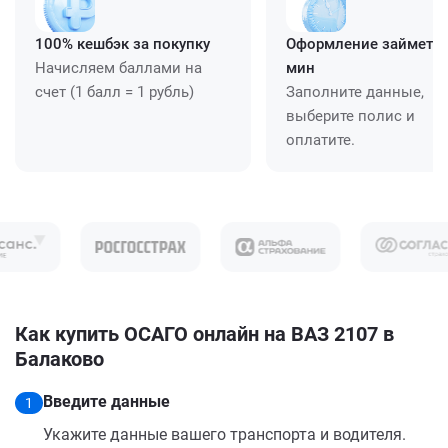
100% кешбэк за покупку
Оформление займет ≈
Начисляем баллами на
мин
счет (1 балл = 1 рубль)
Заполните данные,
выберите полис и
оплатите.
Как купить ОСАГО онлайн на ВАЗ 2107 в
Балаково
Введите данные
1
Укажите данные вашего транспорта и водителя.