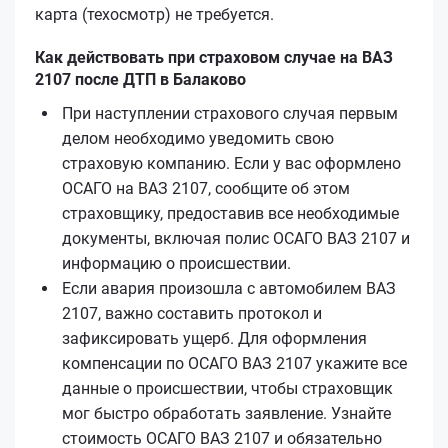
карта (техосмотр) не требуется.
Как действовать при страховом случае на ВАЗ
2107 после ДТП в Балаково
При наступлении страхового случая первым
делом необходимо уведомить свою
страховую компанию. Если у вас оформлено
ОСАГО на ВАЗ 2107, сообщите об этом
страховщику, предоставив все необходимые
документы, включая полис ОСАГО ВАЗ 2107 и
информацию о происшествии.
Если авария произошла с автомобилем ВАЗ
2107, важно составить протокол и
зафиксировать ущерб. Для оформления
компенсации по ОСАГО ВАЗ 2107 укажите все
данные о происшествии, чтобы страховщик
мог быстро обработать заявление. Узнайте
стоимость ОСАГО ВАЗ 2107 и обязательно