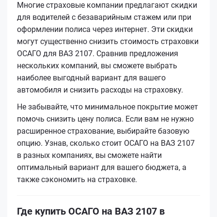
Многие страховые компании предлагают скидки
для водителей с безаварийным стажем или при
оформлении полиса через интернет. Эти скидки
могут существенно снизить стоимость страховки
ОСАГО для ВАЗ 2107. Сравнив предложения
нескольких компаний, вы сможете выбрать
наиболее выгодный вариант для вашего
автомобиля и снизить расходы на страховку.
Не забывайте, что минимальное покрытие может
помочь снизить цену полиса. Если вам не нужно
расширенное страхование, выбирайте базовую
опцию. Узнав, сколько стоит ОСАГО на ВАЗ 2107
в разных компаниях, вы сможете найти
оптимальный вариант для вашего бюджета, а
также сэкономить на страховке.
Где купить ОСАГО на ВАЗ 2107 в