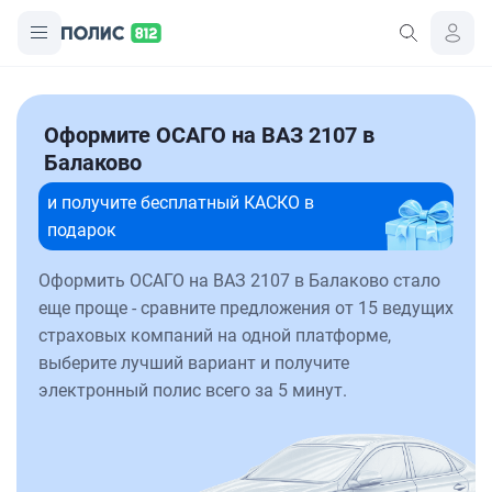
Оформите ОСАГО на ВАЗ 2107 в
Балаково
и получите бесплатный КАСКО в
подарок
Оформить ОСАГО на ВАЗ 2107 в Балаково стало
еще проще - сравните предложения от 15 ведущих
страховых компаний на одной платформе,
выберите лучший вариант и получите
электронный полис всего за 5 минут.