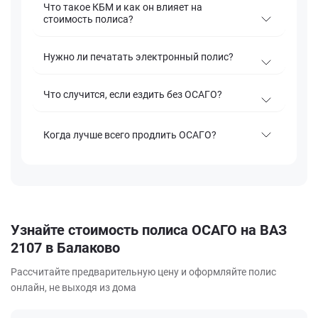
Что такое КБМ и как он влияет на
стоимость полиса?
Нужно ли печатать электронный полис?
Что случится, если ездить без ОСАГО?
Когда лучше всего продлить ОСАГО?
Узнайте стоимость полиса ОСАГО на ВАЗ
2107 в Балаково
Рассчитайте предварительную цену и оформляйте полис
онлайн, не выходя из дома