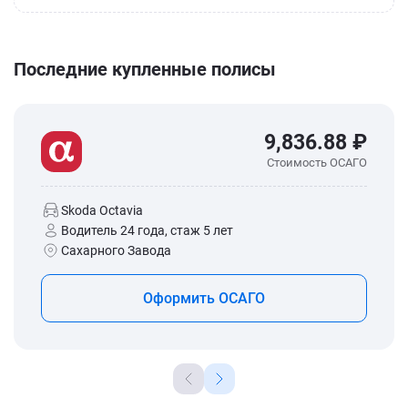
Последние купленные полисы
9,836.88 ₽
Стоимость ОСАГО
Skoda Octavia
Водитель 24 года, стаж 5 лет
Сахарного Завода
Оформить ОСАГО