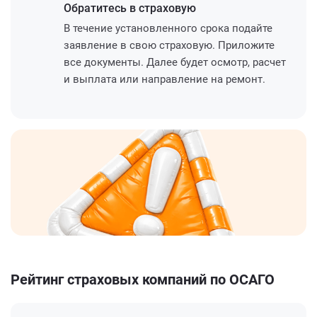
Обратитесь
в страховую
В течение установленного срока подайте
заявление в свою страховую. Приложите
все документы. Далее будет осмотр, расчет
и выплата или направление на ремонт.
Рейтинг страховых компаний по ОСАГО