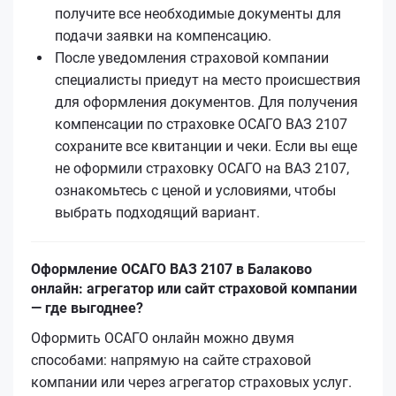
получите все необходимые документы для
подачи заявки на компенсацию.
После уведомления страховой компании
специалисты приедут на место происшествия
для оформления документов. Для получения
компенсации по страховке ОСАГО ВАЗ 2107
сохраните все квитанции и чеки. Если вы еще
не оформили страховку ОСАГО на ВАЗ 2107,
ознакомьтесь с ценой и условиями, чтобы
выбрать подходящий вариант.
Оформление ОСАГО ВАЗ 2107 в Балаково
онлайн: агрегатор или сайт страховой компании
— где выгоднее?
Оформить ОСАГО онлайн можно двумя
способами: напрямую на сайте страховой
компании или через агрегатор страховых услуг.