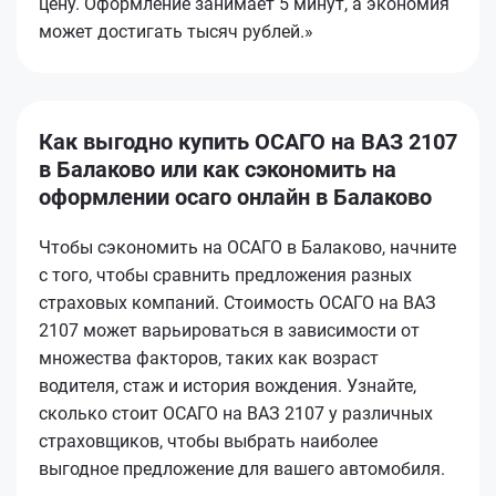
цену. Оформление занимает 5 минут, а экономия
может достигать тысяч рублей.»
Как выгодно купить ОСАГО на ВАЗ 2107
в Балаково или как сэкономить на
оформлении осаго онлайн в Балаково
Чтобы сэкономить на ОСАГО в Балаково, начните
с того, чтобы сравнить предложения разных
страховых компаний. Стоимость ОСАГО на ВАЗ
2107 может варьироваться в зависимости от
множества факторов, таких как возраст
водителя, стаж и история вождения. Узнайте,
сколько стоит ОСАГО на ВАЗ 2107 у различных
страховщиков, чтобы выбрать наиболее
выгодное предложение для вашего автомобиля.