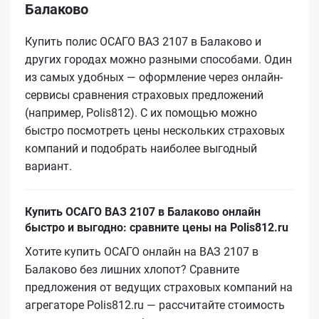
Балаково
Купить полис ОСАГО ВАЗ 2107 в Балаково и
других городах можно разными способами. Один
из самых удобных — оформление через онлайн-
сервисы сравнения страховых предложений
(например, Polis812). С их помощью можно
быстро посмотреть цены нескольких страховых
компаний и подобрать наиболее выгодный
вариант.
Купить ОСАГО ВАЗ 2107 в Балаково онлайн
быстро и выгодно: сравните цены на Polis812.ru
Хотите купить ОСАГО онлайн на ВАЗ 2107 в
Балаково без лишних хлопот? Сравните
предложения от ведущих страховых компаний на
агрегаторе Polis812.ru — рассчитайте стоимость