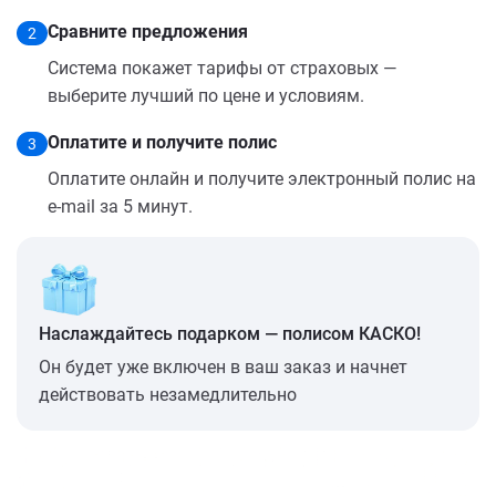
Сравните предложения
2
Система покажет тарифы от страховых —
выберите лучший по цене и условиям.
Оплатите и получите полис
3
Оплатите онлайн и получите электронный полис на
e-mail за 5 минут.
Наслаждайтесь подарком — полисом КАСКО!
Он будет уже включен в ваш заказ и начнет
действовать незамедлительно