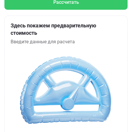
Рассчитать
Здесь покажем предварительную
стоимость
Введите данные для расчета