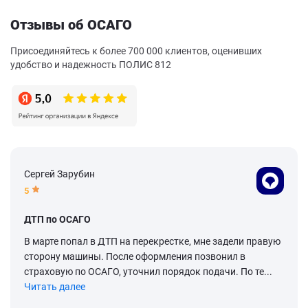
Отзывы об ОСАГО
Присоединяйтесь к более 700 000 клиентов, оценивших
удобство и надежность ПОЛИС 812
Сергей Зарубин
5
ДТП по ОСАГО
В марте попал в ДТП на перекрестке, мне задели правую
сторону машины. После оформления позвонил в
страховую по ОСАГО, уточнил порядок подачи. По те...
Читать далее