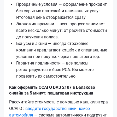
Прозрачные условия — оформление проходит
без скрытых платежей и навязанных услуг.
Итоговая цена отображается сразу.
Экономия времени — весь процесс занимает
всего несколько минут: от расчёта стоимости
до получения полиса.
Бонусы и акции — иногда страховые
компании предлагают кэшбэк и специальные
условия при покупке через наш агрегатор.
Гарантия подлинности — все полисы
регистрируются в базе РСА. Вы можете
проверить их самостоятельно.
Как оформить ОСАГО ВАЗ 2107 в Балаково
онлайн за 5 минут: пошаговая инструкция
Рассчитайте стоимость с помощью калькулятора
ОСАГО :
введите государственный номер
автомобиля
— система автоматически подгрузит