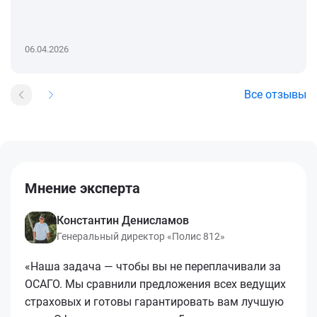
06.04.2026
Все отзывы
Мнение эксперта
Константин Денисламов
Генеральный директор «Полис 812»
«Наша задача — чтобы вы не переплачивали за
ОСАГО. Мы сравнили предложения всех ведущих
страховых и готовы гарантировать вам лучшую