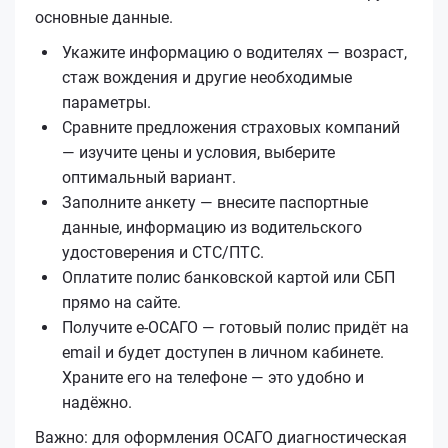
основные данные.
Укажите информацию о водителях — возраст,
стаж вождения и другие необходимые
параметры.
Сравните предложения страховых компаний
— изучите цены и условия, выберите
оптимальный вариант.
Заполните анкету — внесите паспортные
данные, информацию из водительского
удостоверения и СТС/ПТС.
Оплатите полис банковской картой или СБП
прямо на сайте.
Получите е‑ОСАГО — готовый полис придёт на
email и будет доступен в личном кабинете.
Храните его на телефоне — это удобно и
надёжно.
Важно: для оформления ОСАГО диагностическая