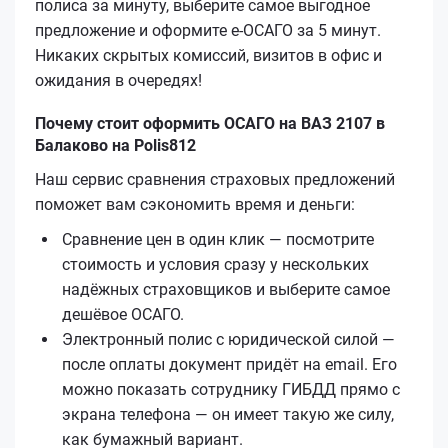
полиса за минуту, выберите самое выгодное
предложение и оформите е‑ОСАГО за 5 минут.
Никаких скрытых комиссий, визитов в офис и
ожидания в очередях!
Почему стоит оформить ОСАГО на ВАЗ 2107 в
Балаково на Polis812
Наш сервис сравнения страховых предложений
поможет вам сэкономить время и деньги:
Сравнение цен в один клик — посмотрите
стоимость и условия сразу у нескольких
надёжных страховщиков и выберите самое
дешёвое ОСАГО.
Электронный полис с юридической силой —
после оплаты документ придёт на email. Его
можно показать сотруднику ГИБДД прямо с
экрана телефона — он имеет такую же силу,
как бумажный вариант.