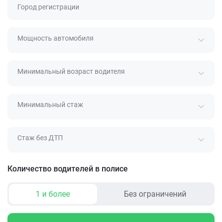
Город регистрации
Мощность автомобиля
Минимальный возраст водителя
Минимальный стаж
Стаж без ДТП
Количество водителей в полисе
1 и более
Без ограничений