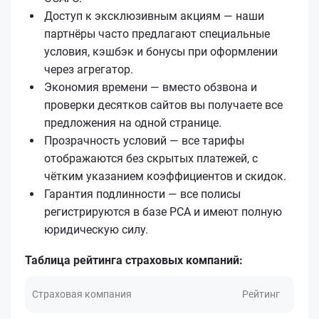
Доступ к эксклюзивным акциям — наши
партнёры часто предлагают специальные
условия, кэшбэк и бонусы при оформлении
через агрегатор.
Экономия времени — вместо обзвона и
проверки десятков сайтов вы получаете все
предложения на одной странице.
Прозрачность условий — все тарифы
отображаются без скрытых платежей, с
чётким указанием коэффициентов и скидок.
Гарантия подлинности — все полисы
регистрируются в базе РСА и имеют полную
юридическую силу.
Таблица рейтинга страховых компаний:
Страховая компания
Рейтинг