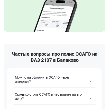
Частые вопросы про полис ОСАГО на
ВАЗ 2107 в Балаково
Можно ли оформить ОСАГО через
интернет?
Сколько стоит ОСАГО и что влияет на его
цену?