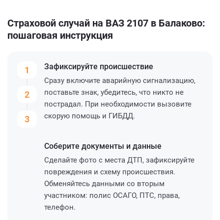
Страховой случай на ВАЗ 2107 в Балаково:
пошаговая инструкция
Зафиксируйте
происшествие
1
Сразу включите аварийную сигнализацию,
поставьте знак, убедитесь, что никто не
2
пострадал. При необходимости вызовите
скорую помощь и ГИБДД.
3
Соберите
документы и данные
Сделайте фото с места ДТП, зафиксируйте
повреждения и схему происшествия.
Обменяйтесь данными со вторым
участником: полис ОСАГО, ПТС, права,
телефон.