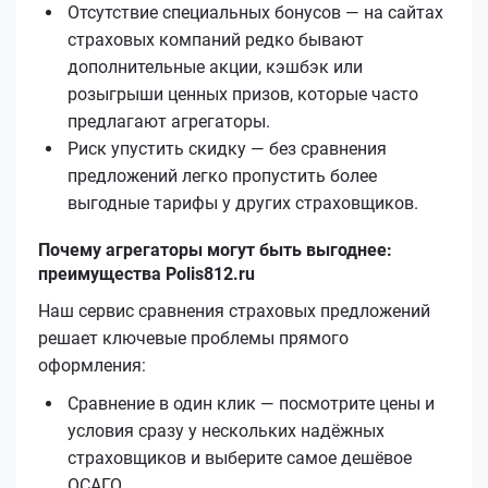
Отсутствие специальных бонусов — на сайтах
страховых компаний редко бывают
дополнительные акции, кэшбэк или
розыгрыши ценных призов, которые часто
предлагают агрегаторы.
Риск упустить скидку — без сравнения
предложений легко пропустить более
выгодные тарифы у других страховщиков.
Почему агрегаторы могут быть выгоднее:
преимущества Polis812.ru
Наш сервис сравнения страховых предложений
решает ключевые проблемы прямого
оформления:
Сравнение в один клик — посмотрите цены и
условия сразу у нескольких надёжных
страховщиков и выберите самое дешёвое
ОСАГО.