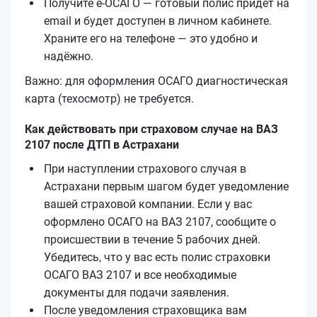
Получите е‑ОСАГО — готовый полис придёт на
email и будет доступен в личном кабинете.
Храните его на телефоне — это удобно и
надёжно.
Важно: для оформления ОСАГО диагностическая
карта (техосмотр) не требуется.
Как действовать при страховом случае на ВАЗ
2107 после ДТП в Астрахани
При наступлении страхового случая в
Астрахани первым шагом будет уведомление
вашей страховой компании. Если у вас
оформлено ОСАГО на ВАЗ 2107, сообщите о
происшествии в течение 5 рабочих дней.
Убедитесь, что у вас есть полис страховки
ОСАГО ВАЗ 2107 и все необходимые
документы для подачи заявления.
После уведомления страховщика вам