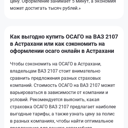
цену. Оформление занимает 5 минут, а экономия
может достигать тысяч рублей.»
Как выгодно купить ОСАГО на ВАЗ 2107
в Астрахани или как сэкономить на
оформлении осаго онлайн в Астрахани
Чтобы сэкономить на ОСАГО в Астрахани,
владельцам ВАЗ 2107 стоит внимательно
сравнить предложения разных страховых
компаний. Стоимость ОСАГО на ВАЗ 2107 может
варьироваться в зависимости от компании и
условий. Рекомендуется выяснить, какая
страховка ОСАГО ВАЗ 2107 предлагает наиболее
выгодные тарифы, а также узнать цену за полис
в разных компаниях, чтобы найти оптимальное