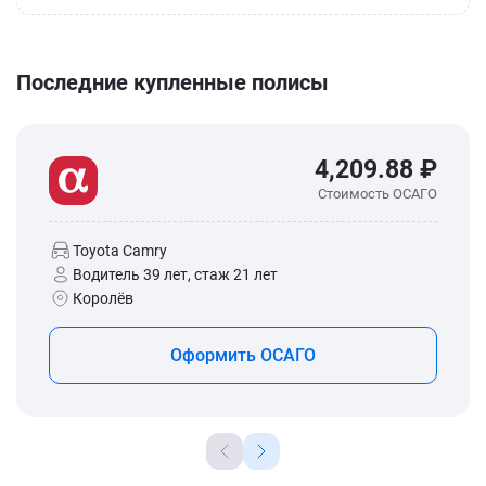
Последние купленные полисы
4,209.88 ₽
Стоимость ОСАГО
Toyota Camry
Водитель 39 лет, стаж 21 лет
Королёв
Оформить ОСАГО