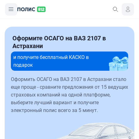
Оформите ОСАГО на ВАЗ 2107 в
Астрахани
и получите бесплатный КАСКО в
подарок
Оформить ОСАГО на ВАЗ 2107 в Астрахани стало
еще проще - сравните предложения от 15 ведущих
страховых компаний на одной платформе,
выберите лучший вариант и получите
электронный полис всего за 5 минут.