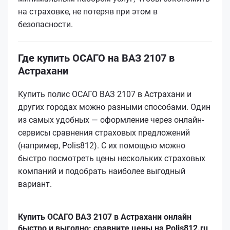
на страховке, не потеряв при этом в
безопасности.
Где купить ОСАГО на ВАЗ 2107 в
Астрахани
Купить полис ОСАГО ВАЗ 2107 в Астрахани и
других городах можно разными способами. Один
из самых удобных — оформление через онлайн-
сервисы сравнения страховых предложений
(например, Polis812). С их помощью можно
быстро посмотреть цены нескольких страховых
компаний и подобрать наиболее выгодный
вариант.
Купить ОСАГО ВАЗ 2107 в Астрахани онлайн
быстро и выгодно: сравните цены на Polis812.ru