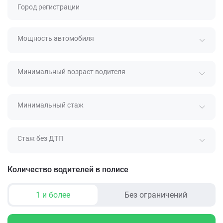
Город регистрации
Мощность автомобиля
Минимальный возраст водителя
Минимальный стаж
Стаж без ДТП
Количество водителей в полисе
1 и более
Без ограничений