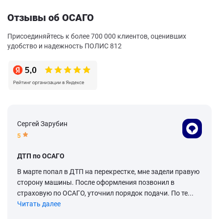
Отзывы об ОСАГО
Присоединяйтесь к более 700 000 клиентов, оценивших
удобство и надежность ПОЛИС 812
Сергей Зарубин
5
ДТП по ОСАГО
В марте попал в ДТП на перекрестке, мне задели правую
сторону машины. После оформления позвонил в
страховую по ОСАГО, уточнил порядок подачи. По те...
Читать далее