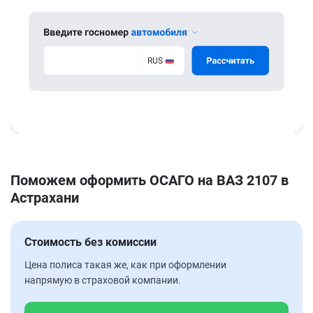
Поможем оформить ОСАГО на ВАЗ 2107 в
Астрахани
Стоимость без комиссии
Цена полиса такая же, как при оформлении
напрямую в страховой компании.