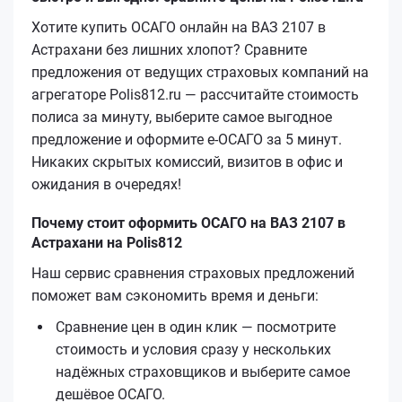
Хотите купить ОСАГО онлайн на ВАЗ 2107 в
Астрахани без лишних хлопот? Сравните
предложения от ведущих страховых компаний на
агрегаторе Polis812.ru — рассчитайте стоимость
полиса за минуту, выберите самое выгодное
предложение и оформите е‑ОСАГО за 5 минут.
Никаких скрытых комиссий, визитов в офис и
ожидания в очередях!
Почему стоит оформить ОСАГО на ВАЗ 2107 в
Астрахани на Polis812
Наш сервис сравнения страховых предложений
поможет вам сэкономить время и деньги:
Сравнение цен в один клик — посмотрите
стоимость и условия сразу у нескольких
надёжных страховщиков и выберите самое
дешёвое ОСАГО.