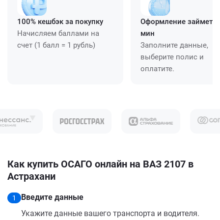
100% кешбэк за покупку
Оформление займет ≈
Начисляем баллами на
мин
счет (1 балл = 1 рубль)
Заполните данные,
выберите полис и
оплатите.
Как купить ОСАГО онлайн на ВАЗ 2107 в
Астрахани
Введите данные
1
Укажите данные вашего транспорта и водителя.