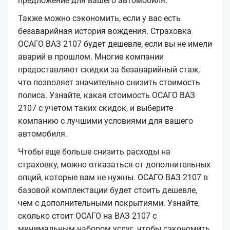
предложение для вашего автомобиля.
Также можно сэкономить, если у вас есть
безаварийная история вождения. Страховка
ОСАГО ВАЗ 2107 будет дешевле, если вы не имели
аварий в прошлом. Многие компании
предоставляют скидки за безаварийный стаж,
что позволяет значительно снизить стоимость
полиса. Узнайте, какая стоимость ОСАГО ВАЗ
2107 с учетом таких скидок, и выберите
компанию с лучшими условиями для вашего
автомобиля.
Чтобы еще больше снизить расходы на
страховку, можно отказаться от дополнительных
опций, которые вам не нужны. ОСАГО ВАЗ 2107 в
базовой комплектации будет стоить дешевле,
чем с дополнительными покрытиями. Узнайте,
сколько стоит ОСАГО на ВАЗ 2107 с
минимальным набором услуг, чтобы сэкономить