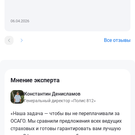
06.04.2026
Все отзывы
Мнение эксперта
Константин Денисламов
Генеральный директор «Полис 812»
«Наша задача — чтобы вы не переплачивали за
ОСАГО. Мы сравнили предложения всех ведущих
страховых и готовы гарантировать вам лучшую