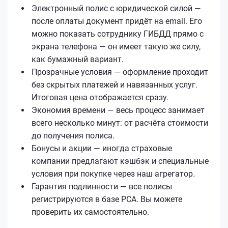
Электронный полис с юридической силой —
после оплаты документ придёт на email. Его
можно показать сотруднику ГИБДД прямо с
экрана телефона — он имеет такую же силу,
как бумажный вариант.
Прозрачные условия — оформление проходит
без скрытых платежей и навязанных услуг.
Итоговая цена отображается сразу.
Экономия времени — весь процесс занимает
всего несколько минут: от расчёта стоимости
до получения полиса.
Бонусы и акции — иногда страховые
компании предлагают кэшбэк и специальные
условия при покупке через наш агрегатор.
Гарантия подлинности — все полисы
регистрируются в базе РСА. Вы можете
проверить их самостоятельно.