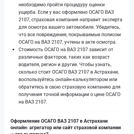
необходимо пройти процедуру оценки
ущерба. Если у вас оформлено ОСАГО ВАЗ
2107, страховая компания направит эксперта
для осмотра вашего автомобиля. Убедитесь,
что все повреждения, покрываемые полисом
ОСАГО на ВАЗ 2107, учтены в акте осмотра.
Стоимость ОСАГО на ВАЗ 2107 зависит от
различных факторов, таких как возраст
водителя, регион и другие. Чтобы узнать,
сколько стоит ОСАГО ВАЗ 2107 в Астрахани,
воспользуйтесь онлайн-калькулятором или
обратитесь в свою страховую компанию для
получения точной информации о цене ОСАГО
на ВАЗ 2107.
Оформление ОСАГО ВАЗ 2107 в Астрахани
онлайн: агрегатор или сайт страховой компании