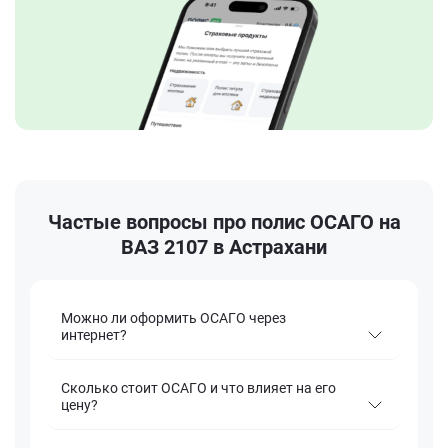
Частые вопросы про полис ОСАГО на
ВАЗ 2107 в Астрахани
Можно ли оформить ОСАГО через
интернет?
Сколько стоит ОСАГО и что влияет на его
цену?