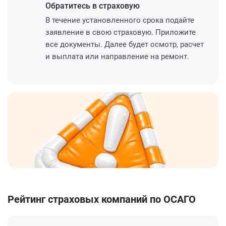
Обратитесь
в страховую
В течение установленного срока подайте
заявление в свою страховую. Приложите
все документы. Далее будет осмотр, расчет
и выплата или направление на ремонт.
Рейтинг страховых компаний по ОСАГО