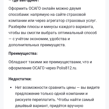
— где выгоднее?
Оформить ОСАГО онлайн можно двумя
способами: напрямую на сайте страховой
компании или через агрегатор страховых услуг.
Разберём плюсы и минусы каждого варианта,
чтобы вы смогли выбрать оптимальный способ
— с учётом экономии, удобства и
дополнительных преимуществ.
Преимущества:
Обладают такими же преимуществами, что и
оформление ОСАГО через Polis812.ru.
Недостатки:
Нет возможности сравнить цены — вы видите
предложение только одной компании и
рискуете переплатить. Чтобы найти самый
дешёвый вариант, придётся вручную