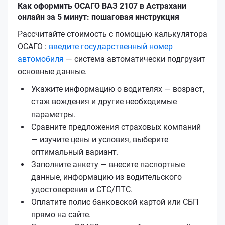
Как оформить ОСАГО ВАЗ 2107 в Астрахани
онлайн за 5 минут: пошаговая инструкция
Рассчитайте стоимость с помощью калькулятора
ОСАГО :
введите государственный номер
автомобиля
— система автоматически подгрузит
основные данные.
Укажите информацию о водителях — возраст,
стаж вождения и другие необходимые
параметры.
Сравните предложения страховых компаний
— изучите цены и условия, выберите
оптимальный вариант.
Заполните анкету — внесите паспортные
данные, информацию из водительского
удостоверения и СТС/ПТС.
Оплатите полис банковской картой или СБП
прямо на сайте.