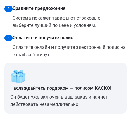
Сравните предложения
2
Система покажет тарифы от страховых —
выберите лучший по цене и условиям.
Оплатите и получите полис
3
Оплатите онлайн и получите электронный полис на
e-mail за 5 минут.
Наслаждайтесь подарком — полисом КАСКО!
Он будет уже включен в ваш заказ и начнет
действовать незамедлительно