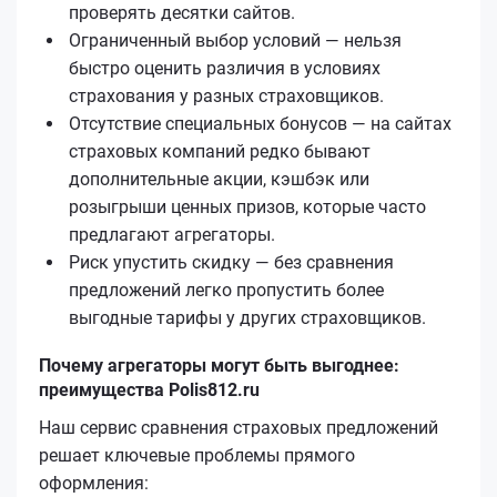
проверять десятки сайтов.
Ограниченный выбор условий — нельзя
быстро оценить различия в условиях
страхования у разных страховщиков.
Отсутствие специальных бонусов — на сайтах
страховых компаний редко бывают
дополнительные акции, кэшбэк или
розыгрыши ценных призов, которые часто
предлагают агрегаторы.
Риск упустить скидку — без сравнения
предложений легко пропустить более
выгодные тарифы у других страховщиков.
Почему агрегаторы могут быть выгоднее:
преимущества Polis812.ru
Наш сервис сравнения страховых предложений
решает ключевые проблемы прямого
оформления: