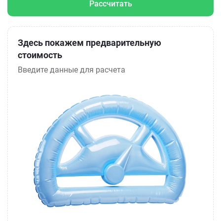
Рассчитать
Здесь покажем предварительную
стоимость
Введите данные для расчета