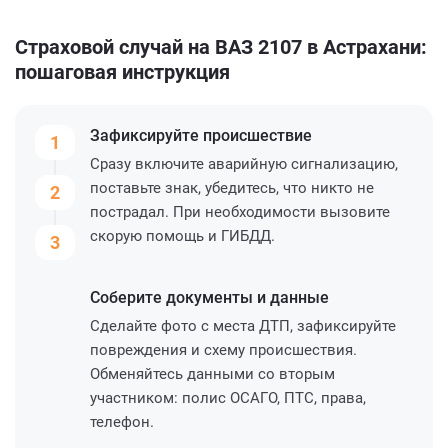
Страховой случай на ВАЗ 2107 в Астрахани:
пошаговая инструкция
Зафиксируйте
происшествие
1
Сразу включите аварийную сигнализацию,
поставьте знак, убедитесь, что никто не
2
пострадал. При необходимости вызовите
скорую помощь и ГИБДД.
3
Соберите
документы и данные
Сделайте фото с места ДТП, зафиксируйте
повреждения и схему происшествия.
Обменяйтесь данными со вторым
участником: полис ОСАГО, ПТС, права,
телефон.