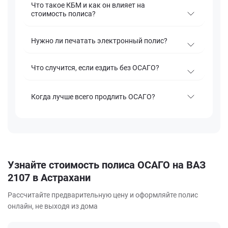
Что такое КБМ и как он влияет на
стоимость полиса?
Нужно ли печатать электронный полис?
Что случится, если ездить без ОСАГО?
Когда лучше всего продлить ОСАГО?
Узнайте стоимость полиса ОСАГО на ВАЗ
2107 в Астрахани
Рассчитайте предварительную цену и оформляйте полис
онлайн, не выходя из дома