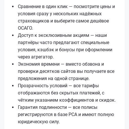
Сравнение в один клик — посмотрите цены и
условия сразу у нескольких надёжных
страховщиков и выберите самое дешёвое
ОСАГО.
Доступ к эксклюзивным акциям — наши
партнёры часто предлагают специальные
условия, кэшбэк и бонусы при оформлении
через агрегатор.
Экономия времени — вместо обзвона и
проверки десятков сайтов вы получаете все
предложения на одной странице.
Прозрачность условий — все тарифы
отображаются без скрытых платежей, с
чётким указанием коэффициентов и скидок.
Гарантия подлинности — все полисы
регистрируются в базе РСА и имеют полную
юридическую силу.