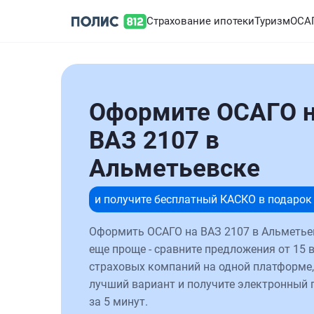
Страхование ипотеки
Туризм
ОСА
Оформите ОСАГО 
ВАЗ 2107 в
Альметьевске
и получите бесплатный КАСКО в подарок
Оформить ОСАГО на ВАЗ 2107 в Альметье
еще проще - сравните предложения от 15 
страховых компаний на одной платформе,
лучший вариант и получите электронный 
за 5 минут.