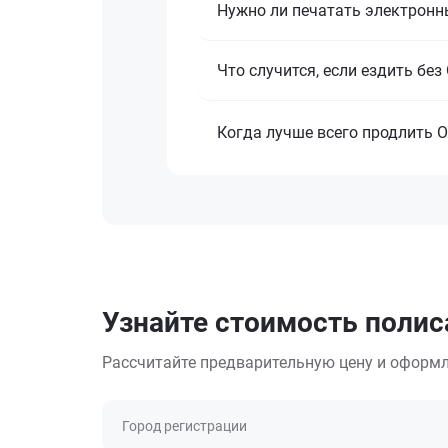
Нужно ли печатать электронн
Что случится, если ездить бе
Когда лучше всего продлить 
Узнайте стоимость полис
Рассчитайте предварительную цену и оформл
Город регистрации