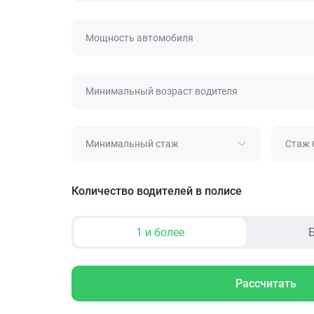
Мощность автомобиля
Минимальный возраст водителя
Минимальный стаж
Стаж 
Количество водителей в полисе
1 и более
Б
Рассчитать