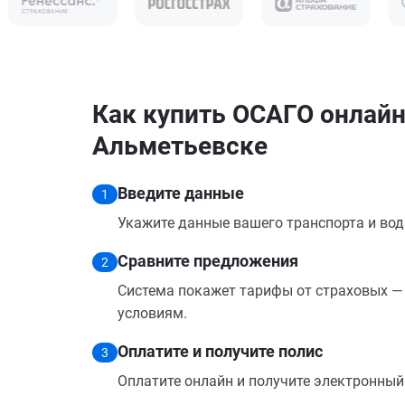
Как купить ОСАГО онлайн
Альметьевске
Введите данные
1
Укажите данные вашего транспорта и вод
Сравните предложения
2
Система покажет тарифы от страховых — 
условиям.
Оплатите и получите полис
3
Оплатите онлайн и получите электронный п