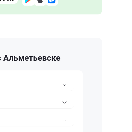
в Альметьевске