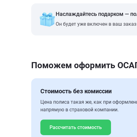
Наслаждайтесь подарком — п
Он будет уже включен в ваш заказ
Поможем оформить ОСАГО
Стоимость без комиссии
Цена полиса такая же, как при оформлен
напрямую в страховой компании.
Рассчитать стоимость