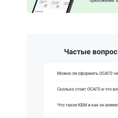
приложении. В
Частые вопрос
Можно ли оформить ОСАГО че
Сколько стоит ОСАГО и что вл
Что такое КБМ и как он влияе