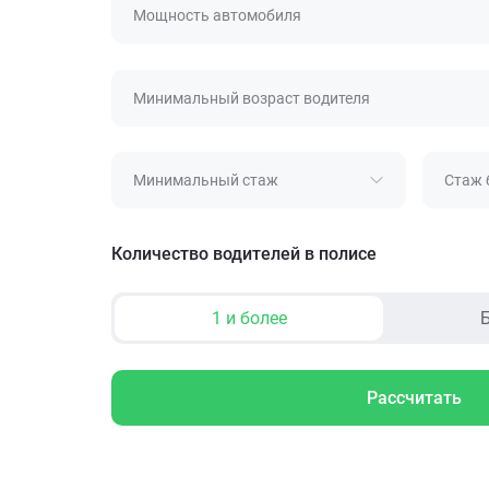
Мощность автомобиля
Минимальный возраст водителя
Минимальный стаж
Стаж 
Количество водителей в полисе
1 и более
Б
Рассчитать