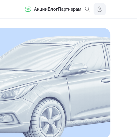
Акции
Блог
Партнерам