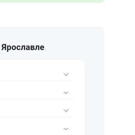
в Ярославле