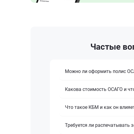
Частые воп
Можно ли оформить полис ОСА
Какова стоимость ОСАГО и что
Что такое КБМ и как он влияе
Требуется ли распечатывать 