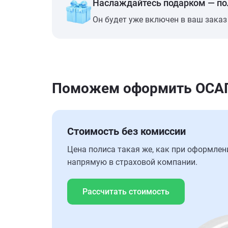
Наслаждайтесь подарком — п
Он будет уже включен в ваш заказ
Поможем оформить ОСАГО 
Стоимость без комиссии
Цена полиса такая же, как при оформлен
напрямую в страховой компании.
Рассчитать стоимость