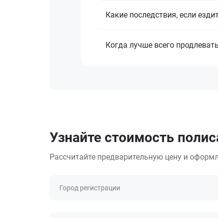
Какие последствия, если езди
Когда лучше всего продлеват
Узнайте стоимость полиса
Рассчитайте предварительную цену и оформл
Город регистрации