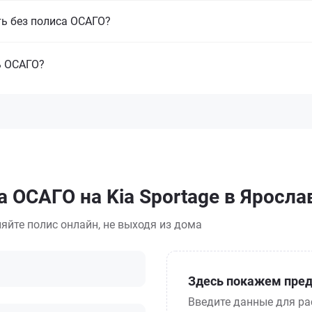
ть без полиса ОСАГО?
ь ОСАГО?
 ОСАГО на Kia Sportage в Яросла
яйте полис онлайн, не выходя из дома
Здесь покажем пред
Введите данные для ра