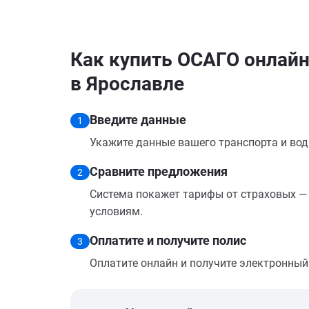
Как купить ОСАГО онлайн 
в Ярославле
Введите данные
1
Укажите данные вашего транспорта и вод
Сравните предложения
2
Система покажет тарифы от страховых — 
условиям.
Оплатите и получите полис
3
Оплатите онлайн и получите электронный п