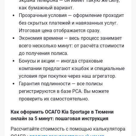
экрана телефона — он имеет такую же силу,
как бумажный вариант.
Прозрачные условия — оформление проходит
без скрытых платежей и навязанных услуг.
Итоговая цена отображается сразу.
Экономия времени — весь процесс занимает
всего несколько минут: от расчёта стоимости
до получения полиса.
Бонусы и акции — иногда страховые
компании предлагают кэшбэк и специальные
условия при покупке через наш агрегатор.
Гарантия подлинности — все полисы
регистрируются в базе РСА. Вы можете
проверить их самостоятельно.
Как оформить ОСАГО Kia Sportage в Тюмени
онлайн за 5 минут: пошаговая инструкция
Рассчитайте стоимость с помощью калькулятора