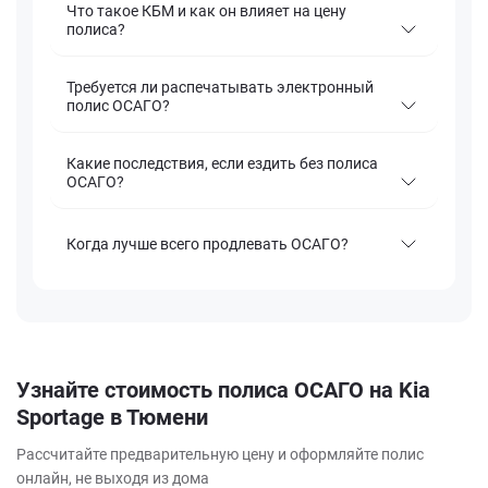
Что такое КБМ и как он влияет на цену
полиса?
Требуется ли распечатывать электронный
полис ОСАГО?
Какие последствия, если ездить без полиса
ОСАГО?
Когда лучше всего продлевать ОСАГО?
Узнайте стоимость полиса ОСАГО на Kia
Sportage в Тюмени
Рассчитайте предварительную цену и оформляйте полис
онлайн, не выходя из дома