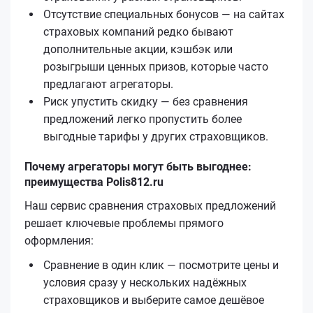
Отсутствие специальных бонусов — на сайтах
страховых компаний редко бывают
дополнительные акции, кэшбэк или
розыгрыши ценных призов, которые часто
предлагают агрегаторы.
Риск упустить скидку — без сравнения
предложений легко пропустить более
выгодные тарифы у других страховщиков.
Почему агрегаторы могут быть выгоднее:
преимущества Polis812.ru
Наш сервис сравнения страховых предложений
решает ключевые проблемы прямого
оформления:
Сравнение в один клик — посмотрите цены и
условия сразу у нескольких надёжных
страховщиков и выберите самое дешёвое