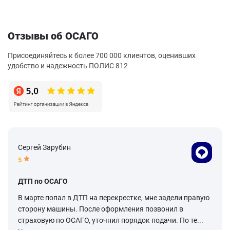
Отзывы об ОСАГО
Присоединяйтесь к более 700 000 клиентов, оценивших
удобство и надежность ПОЛИС 812
Сергей Зарубин
5
ДТП по ОСАГО
В марте попал в ДТП на перекрестке, мне задели правую
сторону машины. После оформления позвонил в
страховую по ОСАГО, уточнил порядок подачи. По те...