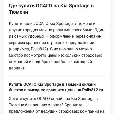
Где купить ОСАГО на Kia Sportage в
Тюмени
Купить полис ОСАГО Kia Sportage в Тюмени и
других городах можно разными способами. Один
из самых удобных — оформление через онлайн-
сервисы сравнения страховых предложений
(например, Polis812). С их помощью можно
быстро посмотреть цены нескольких страховых
компаний и подобрать наиболее выгодный
вариант.
Купить ОСАГО Kia Sportage в Тюмени онлайн
быстро и выгодно: сравните цены на Polis812.ru
Хотите купить ОСАГО онлайн на Kia Sportage в
Тюмени без лишних хлопот? Сравните
предложения от ведущих страховых компаний на