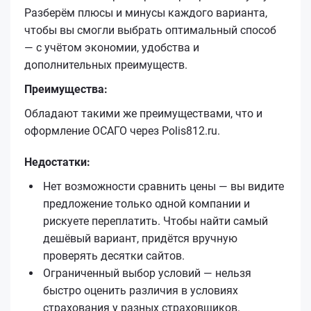
Разберём плюсы и минусы каждого варианта,
чтобы вы смогли выбрать оптимальный способ
— с учётом экономии, удобства и
дополнительных преимуществ.
Преимущества:
Обладают такими же преимуществами, что и
оформление ОСАГО через Polis812.ru.
Недостатки:
Нет возможности сравнить цены — вы видите
предложение только одной компании и
рискуете переплатить. Чтобы найти самый
дешёвый вариант, придётся вручную
проверять десятки сайтов.
Ограниченный выбор условий — нельзя
быстро оценить различия в условиях
страхования у разных страховщиков.