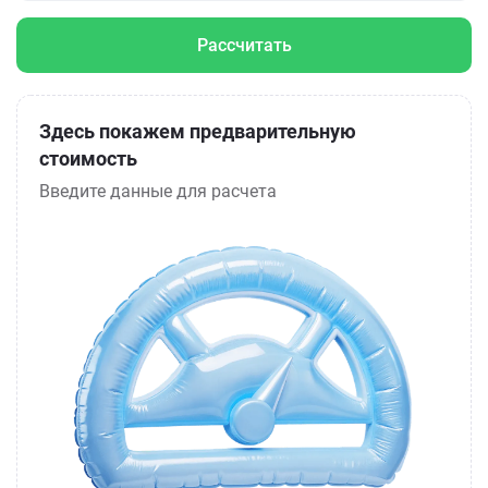
Рассчитать
Здесь покажем предварительную
стоимость
Введите данные для расчета