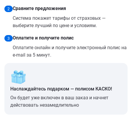
Сравните предложения
2
Система покажет тарифы от страховых —
выберите лучший по цене и условиям.
Оплатите и получите полис
3
Оплатите онлайн и получите электронный полис на
e-mail за 5 минут.
Наслаждайтесь подарком — полисом КАСКО!
Он будет уже включен в ваш заказ и начнет
действовать незамедлительно