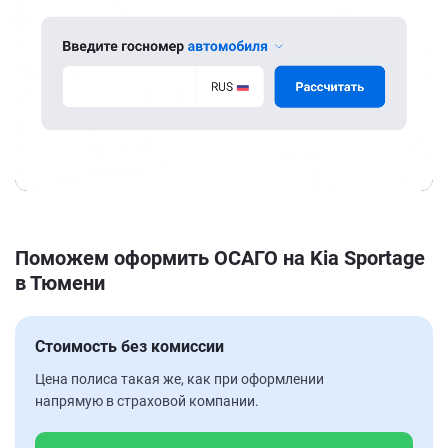
Поможем оформить ОСАГО на Kia Sportage
в Тюмени
Стоимость без комиссии
Цена полиса такая же, как при оформлении
напрямую в страховой компании.