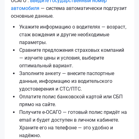
ОСАГО :
введите государственный номер
автомобиля
— система автоматически подгрузит
основные данные.
Укажите информацию о водителях — возраст,
стаж вождения и другие необходимые
параметры.
Сравните предложения страховых компаний
— изучите цены и условия, выберите
оптимальный вариант.
Заполните анкету — внесите паспортные
данные, информацию из водительского
удостоверения и СТС/ПТС.
Оплатите полис банковской картой или СБП
прямо на сайте.
Получите е‑ОСАГО — готовый полис придёт на
email и будет доступен в личном кабинете.
Храните его на телефоне — это удобно и
надёжно.