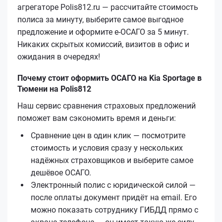
агрегаторе Polis812.ru — рассчитайте стоимость
полиса за минуту, выберите самое выгодное
предложение и оформите е‑ОСАГО за 5 минут.
Никаких скрытых комиссий, визитов в офис и
ожидания в очередях!
Почему стоит оформить ОСАГО на Kia Sportage в
Тюмени на Polis812
Наш сервис сравнения страховых предложений
поможет вам сэкономить время и деньги:
Сравнение цен в один клик — посмотрите
стоимость и условия сразу у нескольких
надёжных страховщиков и выберите самое
дешёвое ОСАГО.
Электронный полис с юридической силой —
после оплаты документ придёт на email. Его
можно показать сотруднику ГИБДД прямо с