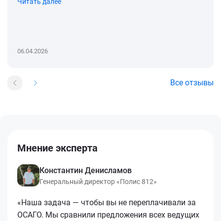
Читать далее
06.04.2026
Все отзывы
Мнение эксперта
Константин Денисламов
Генеральный директор «Полис 812»
«Наша задача — чтобы вы не переплачивали за
ОСАГО. Мы сравнили предложения всех ведущих