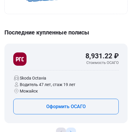
Последние купленные полисы
8,931.22 ₽
Стоимость ОСАГО
Skoda Octavia
Водитель 47 лет, стаж 19 лет
Можайск
Оформить ОСАГО