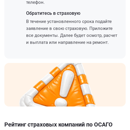
телефон.
Обратитесь
в страховую
В течение установленного срока подайте
заявление в свою страховую. Приложите
все документы. Далее будет осмотр, расчет
и выплата или направление на ремонт.
Рейтинг страховых компаний по ОСАГО