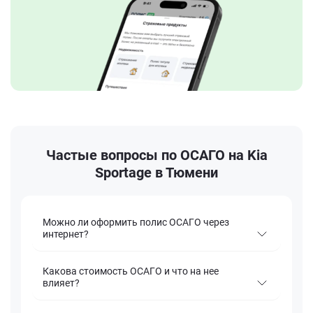
Частые вопросы по ОСАГО на Kia
Sportage в Тюмени
Можно ли оформить полис ОСАГО через
интернет?
Какова стоимость ОСАГО и что на нее
влияет?