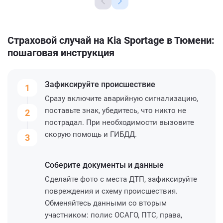
Страховой случай на Kia Sportage в Тюмени:
пошаговая инструкция
Зафиксируйте
происшествие
1
Сразу включите аварийную сигнализацию,
поставьте знак, убедитесь, что никто не
2
пострадал. При необходимости вызовите
скорую помощь и ГИБДД.
3
Соберите
документы и данные
Сделайте фото с места ДТП, зафиксируйте
повреждения и схему происшествия.
Обменяйтесь данными со вторым
участником: полис ОСАГО, ПТС, права,