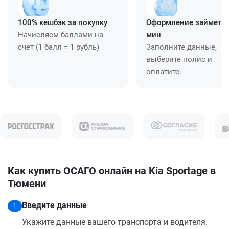
100% кешбэк за покупку
Оформление займет ≈
Начисляем баллами на
мин
счет (1 балл = 1 рубль)
Заполните данные,
выберите полис и
оплатите.
Как купить ОСАГО онлайн на Kia Sportage в
Тюмени
Введите данные
1
Укажите данные вашего транспорта и водителя.