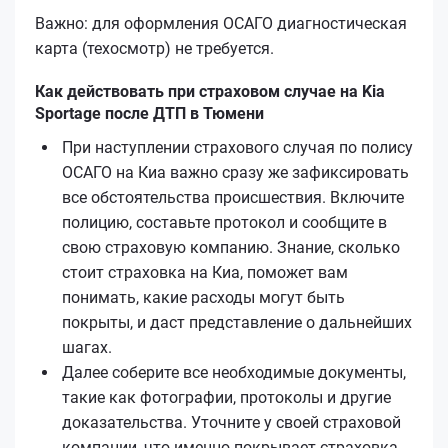
Важно: для оформления ОСАГО диагностическая
карта (техосмотр) не требуется.
Как действовать при страховом случае на Kia
Sportage после ДТП в Тюмени
При наступлении страхового случая по полису
ОСАГО на Киа важно сразу же зафиксировать
все обстоятельства происшествия. Включите
полицию, составьте протокол и сообщите в
свою страховую компанию. Знание, сколько
стоит страховка на Киа, поможет вам
понимать, какие расходы могут быть
покрыты, и даст представление о дальнейших
шагах.
Далее соберите все необходимые документы,
такие как фотографии, протоколы и другие
доказательства. Уточните у своей страховой
компании, что именно покрывает страховка