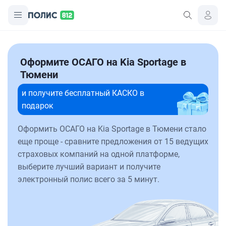
Оформите ОСАГО на Kia Sportage в
Тюмени
и получите бесплатный КАСКО в
подарок
Оформить ОСАГО на Kia Sportage в Тюмени стало
еще проще - сравните предложения от 15 ведущих
страховых компаний на одной платформе,
выберите лучший вариант и получите
электронный полис всего за 5 минут.