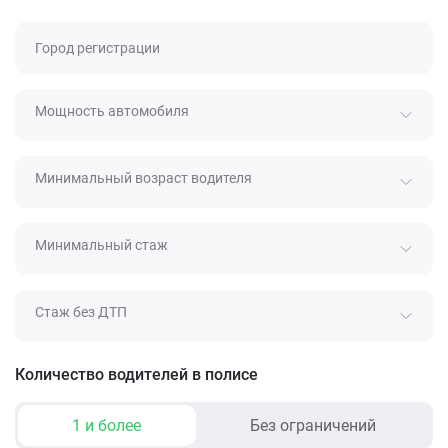
Город регистрации
Мощность автомобиля
Минимальный возраст водителя
Минимальный стаж
Стаж без ДТП
Количество водителей в полисе
1 и более
Без ограничений