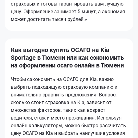
страховых и готовы гарантировать вам лучшую
цену. Оформление занимает 5 минут, а экономия
может достигать тысяч рублей.»
Как выгодно купить ОСАГО на Kia
Sportage в Тюмени или как сэкономить
на оформлении осаго онлайн в Тюмени
Чтобы сэкономить на ОСАГО для Kia, важно
выбрать подходящую страховую компанию и
внимательно сравнить предложения. Вопрос,
сколько стоит страховка на Kia, зависит от
множества факторов, таких как возраст
водителя, стаж и место проживания. Используя
онлайн-калькуляторы, можно быстро рассчитать
цену ОСАГО на Kia и выбрать наилучшие условия