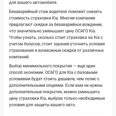
для вашего автомобиля.
Безаварийный стаж водителя поможет снизить
стоимость страховки Kia. Многие компании
предлагают скидки за безаварийное вождение,
что значительно уменьшает цену ОСАГО Kia.
Чтобы узнать, сколько стоит страховка на Kia с
учетом бонусов, стоит заранее уточнить условия
страхования и возможные скидки от различных
компаний.
Выбор минимального покрытия — еще один
способ экономии. ОСАГО для Kia с базовыми
условиями будет стоить дешевле, чем полис с
дополнительными опциями. Если вам не нужны
дополнительные покрытия, можно уменьшить
цену страховки Kia, выбрав только необходимые
условия для защиты вашего авто.