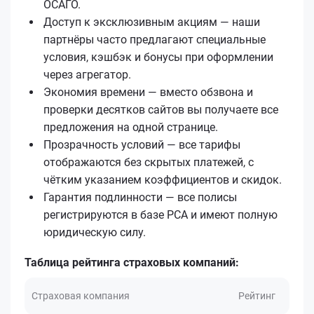
ОСАГО.
Доступ к эксклюзивным акциям — наши
партнёры часто предлагают специальные
условия, кэшбэк и бонусы при оформлении
через агрегатор.
Экономия времени — вместо обзвона и
проверки десятков сайтов вы получаете все
предложения на одной странице.
Прозрачность условий — все тарифы
отображаются без скрытых платежей, с
чётким указанием коэффициентов и скидок.
Гарантия подлинности — все полисы
регистрируются в базе РСА и имеют полную
юридическую силу.
Таблица рейтинга страховых компаний:
Страховая компания
Рейтинг