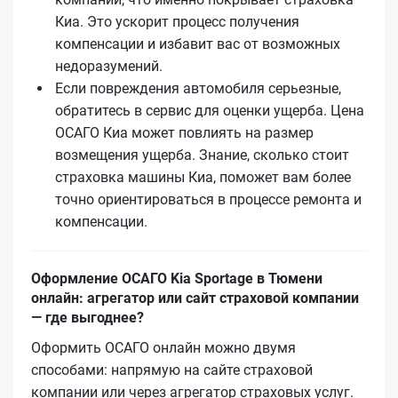
Киа. Это ускорит процесс получения
компенсации и избавит вас от возможных
недоразумений.
Если повреждения автомобиля серьезные,
обратитесь в сервис для оценки ущерба. Цена
ОСАГО Киа может повлиять на размер
возмещения ущерба. Знание, сколько стоит
страховка машины Киа, поможет вам более
точно ориентироваться в процессе ремонта и
компенсации.
Оформление ОСАГО Kia Sportage в Тюмени
онлайн: агрегатор или сайт страховой компании
— где выгоднее?
Оформить ОСАГО онлайн можно двумя
способами: напрямую на сайте страховой
компании или через агрегатор страховых услуг.