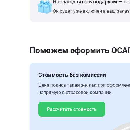
Наслаждайтесь подарком — п
Он будет уже включен в ваш заказ
Поможем оформить ОСАГО 
Стоимость без комиссии
Цена полиса такая же, как при оформлен
напрямую в страховой компании.
Рассчитать стоимость