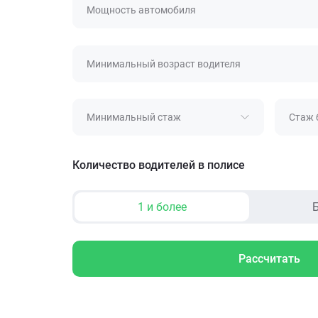
Мощность автомобиля
Минимальный возраст водителя
Минимальный стаж
Стаж 
Количество водителей в полисе
1 и более
Б
Рассчитать