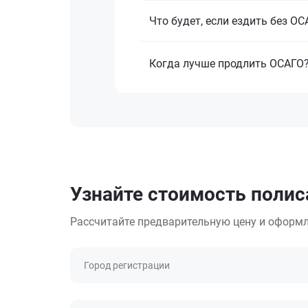
Что будет, если ездить без О
Когда лучше продлить ОСАГО
Узнайте стоимость полиса
Рассчитайте предварительную цену и оформл
Город регистрации