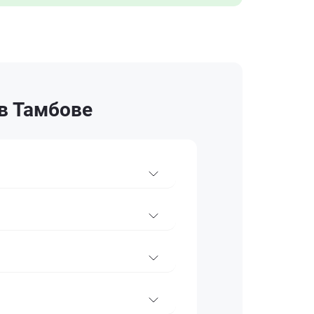
 в Тамбове