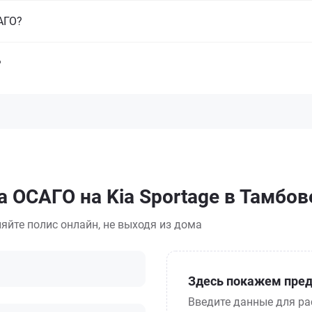
САГО?
?
 ОСАГО на Kia Sportage в Тамбов
яйте полис онлайн, не выходя из дома
Здесь покажем пред
Введите данные для ра