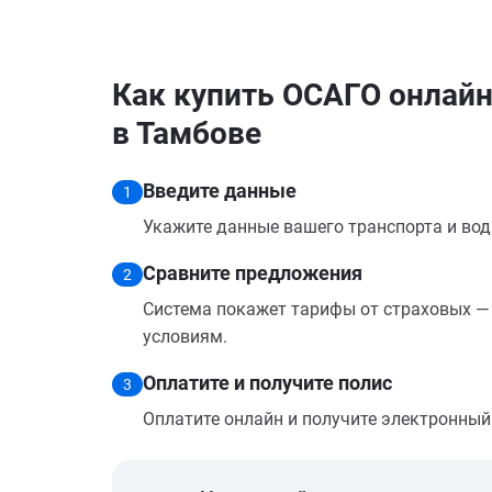
Как купить ОСАГО онлайн 
в Тамбове
Введите данные
1
Укажите данные вашего транспорта и вод
Сравните предложения
2
Система покажет тарифы от страховых — 
условиям.
Оплатите и получите полис
3
Оплатите онлайн и получите электронный п