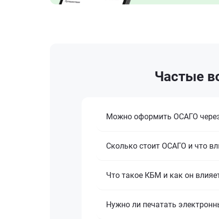
Частые во
Можно оформить ОСАГО через
Сколько стоит ОСАГО и что вл
Что такое КБМ и как он влияе
Нужно ли печатать электронн