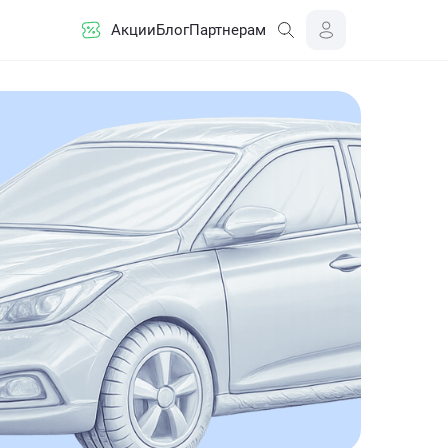
Акции
Блог
Партнерам