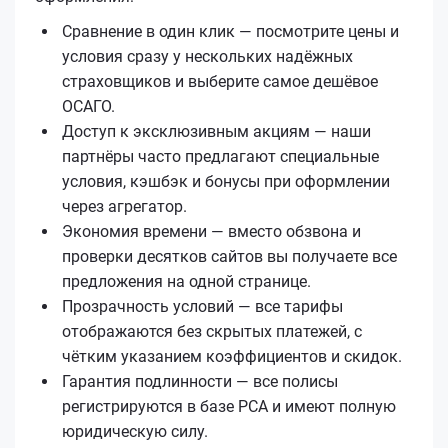
Сравнение в один клик — посмотрите цены и
условия сразу у нескольких надёжных
страховщиков и выберите самое дешёвое
ОСАГО.
Доступ к эксклюзивным акциям — наши
партнёры часто предлагают специальные
условия, кэшбэк и бонусы при оформлении
через агрегатор.
Экономия времени — вместо обзвона и
проверки десятков сайтов вы получаете все
предложения на одной странице.
Прозрачность условий — все тарифы
отображаются без скрытых платежей, с
чётким указанием коэффициентов и скидок.
Гарантия подлинности — все полисы
регистрируются в базе РСА и имеют полную
юридическую силу.