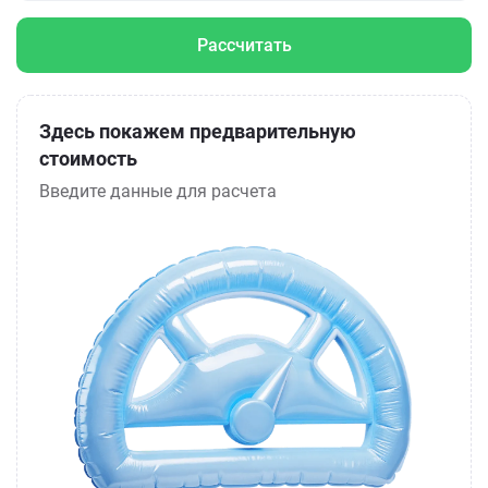
Рассчитать
Здесь покажем предварительную
стоимость
Введите данные для расчета