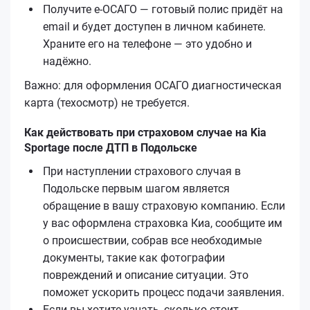
Получите е‑ОСАГО — готовый полис придёт на
email и будет доступен в личном кабинете.
Храните его на телефоне — это удобно и
надёжно.
Важно: для оформления ОСАГО диагностическая
карта (техосмотр) не требуется.
Как действовать при страховом случае на Kia
Sportage после ДТП в Подольске
При наступлении страхового случая в
Подольске первым шагом является
обращение в вашу страховую компанию. Если
у вас оформлена страховка Киа, сообщите им
о происшествии, собрав все необходимые
документы, такие как фотографии
повреждений и описание ситуации. Это
поможет ускорить процесс подачи заявления.
Если вы хотите узнать, сколько стоит