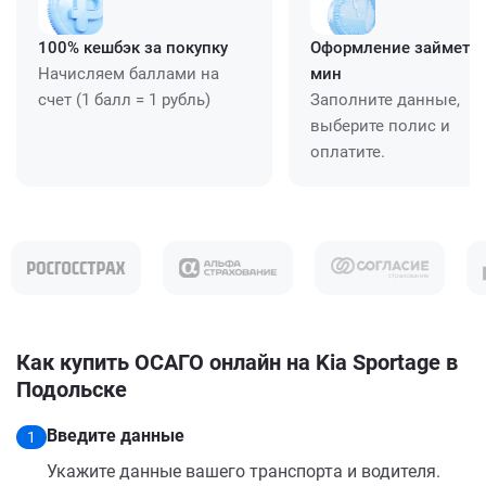
100% кешбэк за покупку
Оформление займет ≈
Начисляем баллами на
мин
счет (1 балл = 1 рубль)
Заполните данные,
выберите полис и
оплатите.
Как купить ОСАГО онлайн на Kia Sportage в
Подольске
Введите данные
1
Укажите данные вашего транспорта и водителя.