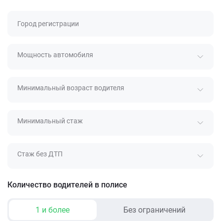
Город регистрации
Мощность автомобиля
Минимальный возраст водителя
Минимальный стаж
Стаж без ДТП
Количество водителей в полисе
1 и более
Без ограничений