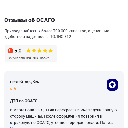
Отзывы об ОСАГО
Присоединяйтесь к более 700 000 клиентов, оценивших
удобство и надежность ПОЛИС 812
Сергей Зарубин
5
ДТП по ОСАГО
В марте попал в ДТП на перекрестке, мне задели правую
сторону машины. После оформления позвонил в
страховую по ОСАГО, уточнил порядок подачи. По те...