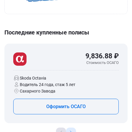
Последние купленные полисы
9,836.88 ₽
Стоимость ОСАГО
Skoda Octavia
Водитель 24 года, стаж 5 лет
Сахарного Завода
Оформить ОСАГО