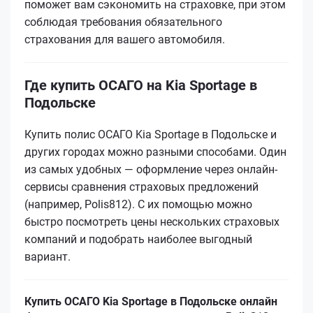
поможет вам сэкономить на страховке, при этом
соблюдая требования обязательного
страхования для вашего автомобиля.
Где купить ОСАГО на Kia Sportage в
Подольске
Купить полис ОСАГО Kia Sportage в Подольске и
других городах можно разными способами. Один
из самых удобных — оформление через онлайн-
сервисы сравнения страховых предложений
(например, Polis812). С их помощью можно
быстро посмотреть цены нескольких страховых
компаний и подобрать наиболее выгодный
вариант.
Купить ОСАГО Kia Sportage в Подольске онлайн