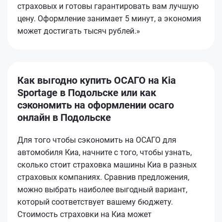
страховых и готовы гарантировать вам лучшую
цену. Оформление занимает 5 минут, а экономия
может достигать тысяч рублей.»
Как выгодно купить ОСАГО на Kia
Sportage в Подольске или как
сэкономить на оформлении осаго
онлайн в Подольске
Для того чтобы сэкономить на ОСАГО для
автомобиля Киа, начните с того, чтобы узнать,
сколько стоит страховка машины Киа в разных
страховых компаниях. Сравнив предложения,
можно выбрать наиболее выгодный вариант,
который соответствует вашему бюджету.
Стоимость страховки на Киа может