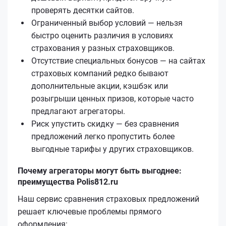
проверять десятки сайтов.
Ограниченный выбор условий — нельзя
быстро оценить различия в условиях
страхования у разных страховщиков.
Отсутствие специальных бонусов — на сайтах
страховых компаний редко бывают
дополнительные акции, кэшбэк или
розыгрыши ценных призов, которые часто
предлагают агрегаторы.
Риск упустить скидку — без сравнения
предложений легко пропустить более
выгодные тарифы у других страховщиков.
Почему агрегаторы могут быть выгоднее:
преимущества Polis812.ru
Наш сервис сравнения страховых предложений
решает ключевые проблемы прямого
оформления: