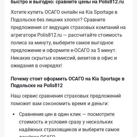
быстро и выгодно: сравните цены на Polis812.ru
Хотите купить ОСАГО онлайн на Kia Sportage в
Подольске без лишних хлопот? Сравните
предложения от ведущих страховых компаний на
агрегаторе Polis812.ru — рассчитайте стоимость
полиса за минуту, выберите самое выгодное
предложение и оформите е‑ОСАГО за 5 минут.
Никаких скрытых комиссий, визитов в офис и
ожидания в очередях!
Почему стоит оформить ОСАГО на Kia Sportage в
Подольске на Polis812
Наш сервис сравнения страховых предложений
поможет вам сэкономить время и деньги:
Сравнение цен в один клик — посмотрите
стоимость и условия сразу у нескольких
надёжных страховщиков и выберите самое