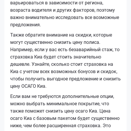
варьироваться в зависимости от региона,
возраста водителя и других факторов, поэтому
важно внимательно исследовать все возможные
предложения.
Также обратите внимание на скидки, которые
могут существенно снизить цену полиса.
Например, если у вас есть безаварийный стаж, то
страховка Киа будет стоить значительно
дешевле. Узнайте, сколько стоит страховка на
Киа с учетом всех возможных бонусов и скидок,
чтобы получить выгодное предложение и снизить
цену ОСАГО Киа.
Если вам не требуются дополнительные опции,
можно выбрать минимальное покрытие, что
также поможет снизить цену осаго Киа. Цена
осаго Киа с базовым пакетом будет существенно
ниже, чем более расширенная страховка. Это