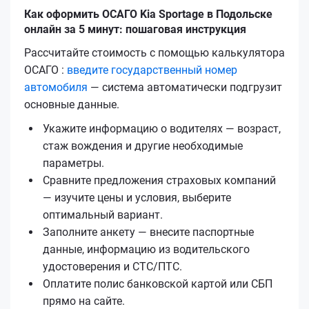
Как оформить ОСАГО Kia Sportage в Подольске
онлайн за 5 минут: пошаговая инструкция
Рассчитайте стоимость с помощью калькулятора
ОСАГО :
введите государственный номер
автомобиля
— система автоматически подгрузит
основные данные.
Укажите информацию о водителях — возраст,
стаж вождения и другие необходимые
параметры.
Сравните предложения страховых компаний
— изучите цены и условия, выберите
оптимальный вариант.
Заполните анкету — внесите паспортные
данные, информацию из водительского
удостоверения и СТС/ПТС.
Оплатите полис банковской картой или СБП
прямо на сайте.