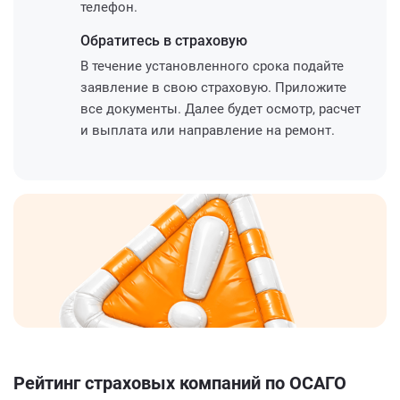
телефон.
Обратитесь
в страховую
В течение установленного срока подайте
заявление в свою страховую. Приложите
все документы. Далее будет осмотр, расчет
и выплата или направление на ремонт.
Рейтинг страховых компаний по ОСАГО