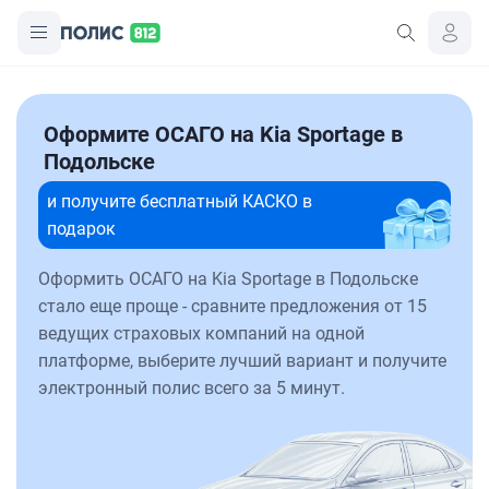
Оформите ОСАГО на Kia Sportage в
Подольске
и получите бесплатный КАСКО в
подарок
Оформить ОСАГО на Kia Sportage в Подольске
стало еще проще - сравните предложения от 15
ведущих страховых компаний на одной
платформе, выберите лучший вариант и получите
электронный полис всего за 5 минут.