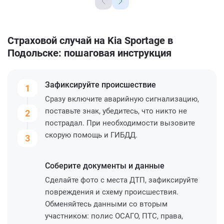
Страховой случай на Kia Sportage в
Подольске: пошаговая инструкция
Зафиксируйте
происшествие
1
Сразу включите аварийную сигнализацию,
поставьте знак, убедитесь, что никто не
2
пострадал. При необходимости вызовите
скорую помощь и ГИБДД.
3
Соберите
документы и данные
Сделайте фото с места ДТП, зафиксируйте
повреждения и схему происшествия.
Обменяйтесь данными со вторым
участником: полис ОСАГО, ПТС, права,