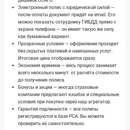
дешёвое ОСАГО.
Электронный полис с юридической силой —
после оплаты документ придёт на email. Его
можно показать сотруднику ГИБДД прямо с
экрана телефона — он имеет такую же силу,
как бумажный вариант.
Прозрачные условия — оформление проходит
без скрытых платежей и навязанных услуг.
Итоговая цена отображается сразу.
Экономия времени — весь процесс занимает
всего несколько минут: от расчёта стоимости
до получения полиса.
Бонусы и акции — иногда страховые
компании предлагают кэшбэк и специальные
условия при покупке через наш агрегатор.
Гарантия подлинности — все полисы
регистрируются в базе РСА. Вы можете
проверить их самостоятельно.