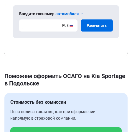
Поможем оформить ОСАГО на Kia Sportage
в Подольске
Стоимость без комиссии
Цена полиса такая же, как при оформлении
напрямую в страховой компании.