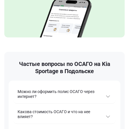
Частые вопросы по ОСАГО на Kia
Sportage в Подольске
Можно ли оформить полис ОСАГО через
интернет?
Какова стоимость ОСАГО и что на нее
влияет?