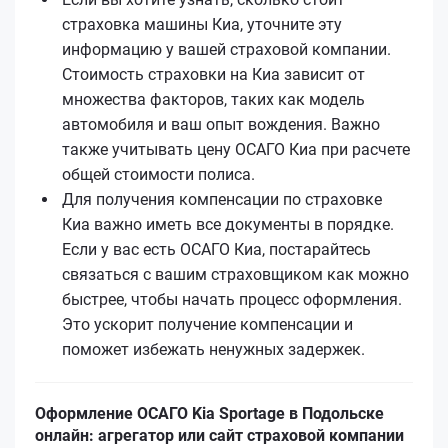
страховка машины Киа, уточните эту
информацию у вашей страховой компании.
Стоимость страховки на Киа зависит от
множества факторов, таких как модель
автомобиля и ваш опыт вождения. Важно
также учитывать цену ОСАГО Киа при расчете
общей стоимости полиса.
Для получения компенсации по страховке
Киа важно иметь все документы в порядке.
Если у вас есть ОСАГО Киа, постарайтесь
связаться с вашим страховщиком как можно
быстрее, чтобы начать процесс оформления.
Это ускорит получение компенсации и
поможет избежать ненужных задержек.
Оформление ОСАГО Kia Sportage в Подольске
онлайн: агрегатор или сайт страховой компании