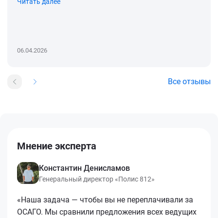
Читать далее
06.04.2026
Все отзывы
Мнение эксперта
Константин Денисламов
Генеральный директор «Полис 812»
«Наша задача — чтобы вы не переплачивали за
ОСАГО. Мы сравнили предложения всех ведущих