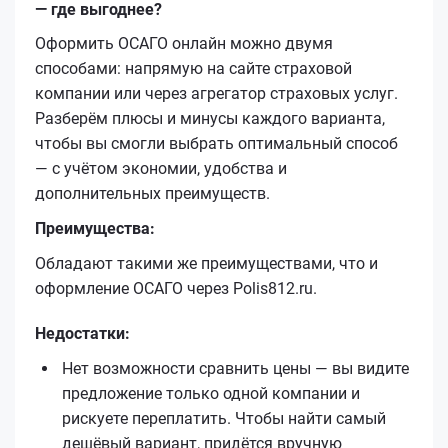
— где выгоднее?
Оформить ОСАГО онлайн можно двумя
способами: напрямую на сайте страховой
компании или через агрегатор страховых услуг.
Разберём плюсы и минусы каждого варианта,
чтобы вы смогли выбрать оптимальный способ
— с учётом экономии, удобства и
дополнительных преимуществ.
Преимущества:
Обладают такими же преимуществами, что и
оформление ОСАГО через Polis812.ru.
Недостатки:
Нет возможности сравнить цены — вы видите
предложение только одной компании и
рискуете переплатить. Чтобы найти самый
дешёвый вариант, придётся вручную