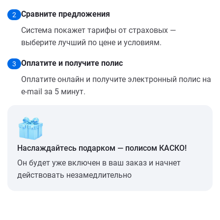
Сравните предложения
2
Система покажет тарифы от страховых —
выберите лучший по цене и условиям.
Оплатите и получите полис
3
Оплатите онлайн и получите электронный полис на
e-mail за 5 минут.
Наслаждайтесь подарком — полисом КАСКО!
Он будет уже включен в ваш заказ и начнет
действовать незамедлительно