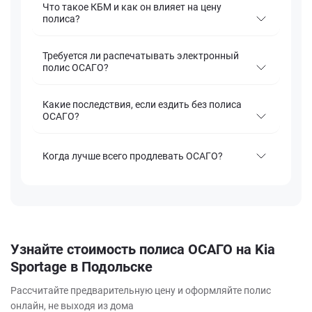
Что такое КБМ и как он влияет на цену
полиса?
Требуется ли распечатывать электронный
полис ОСАГО?
Какие последствия, если ездить без полиса
ОСАГО?
Когда лучше всего продлевать ОСАГО?
Узнайте стоимость полиса ОСАГО на Kia
Sportage в Подольске
Рассчитайте предварительную цену и оформляйте полис
онлайн, не выходя из дома