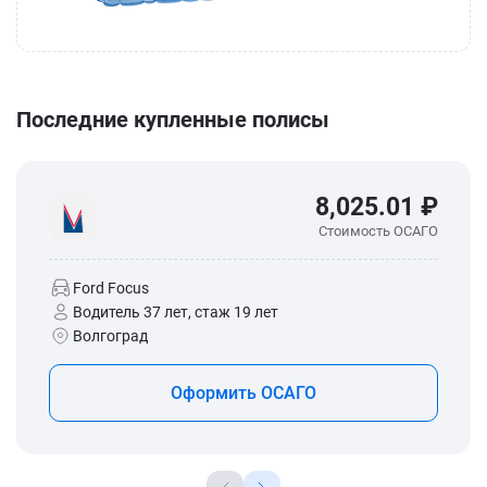
Последние купленные полисы
8,025.01 ₽
Стоимость ОСАГО
Ford Focus
Водитель 37 лет, стаж 19 лет
Волгоград
Оформить ОСАГО