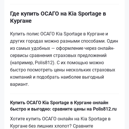
Где купить ОСАГО на Kia Sportage в
Кургане
Купить полис ОСАГО Kia Sportage в Кургане и
других городах можно разными способами. Один
из самых удобных — оформление через онлайн-
сервисы сравнения страховых предложений
(например, Polis812). С их помощью можно
быстро посмотреть цены нескольких страховых
компаний и подобрать наиболее выгодный
вариант.
Купить ОСАГО Kia Sportage в Кургане онлайн
быстро и выгодно: сравните цены на Polis812.ru
Хотите купить ОСАГО онлайн на Kia Sportage в
Кургане без лишних хлопот? Сравните