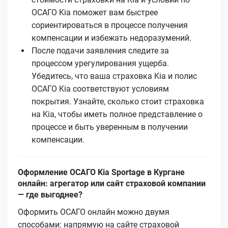
ОСАГО Kia поможет вам быстрее
сориентироваться в процессе получения
компенсации и избежать недоразумений.
После подачи заявления следите за
процессом урегулирования ущерба.
Убедитесь, что ваша страховка Kia и полис
ОСАГО Kia соответствуют условиям
покрытия. Узнайте, сколько стоит страховка
на Kia, чтобы иметь полное представление о
процессе и быть уверенным в получении
компенсации.
Оформление ОСАГО Kia Sportage в Кургане
онлайн: агрегатор или сайт страховой компании
— где выгоднее?
Оформить ОСАГО онлайн можно двумя
способами: напрямую на сайте страховой