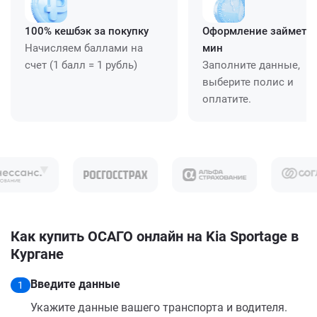
100% кешбэк за покупку
Оформление займет ≈
Начисляем баллами на
мин
счет (1 балл = 1 рубль)
Заполните данные,
выберите полис и
оплатите.
Как купить ОСАГО онлайн на Kia Sportage в
Кургане
Введите данные
1
Укажите данные вашего транспорта и водителя.