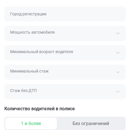
Город регистрации
Мощность автомобиля
Минимальный возраст водителя
Минимальный стаж
Стаж без ДТП
Количество водителей в полисе
1 и более
Без ограничений