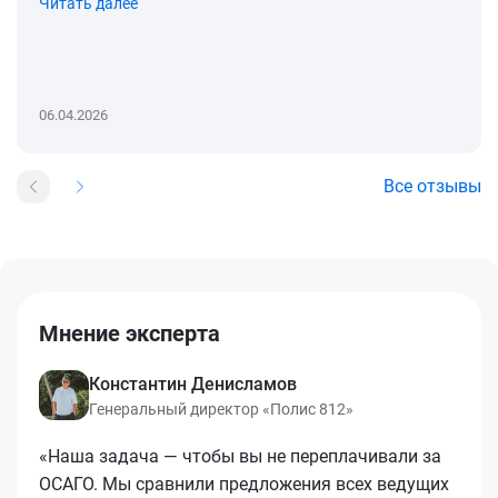
Читать далее
06.04.2026
Все отзывы
Мнение эксперта
Константин Денисламов
Генеральный директор «Полис 812»
«Наша задача — чтобы вы не переплачивали за
ОСАГО. Мы сравнили предложения всех ведущих