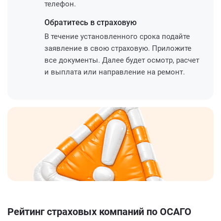
телефон.
Обратитесь
в страховую
В течение установленного срока подайте
заявление в свою страховую. Приложите
все документы. Далее будет осмотр, расчет
и выплата или направление на ремонт.
Рейтинг страховых компаний по ОСАГО