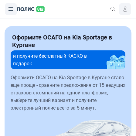
Оформите ОСАГО на Kia Sportage в
Кургане
и получите бесплатный КАСКО в
подарок
Оформить ОСАГО на Kia Sportage в Кургане стало
еще проще - сравните предложения от 15 ведущих
страховых компаний на одной платформе,
выберите лучший вариант и получите
электронный полис всего за 5 минут.