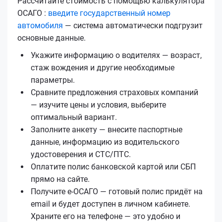
Рассчитайте стоимость с помощью калькулятора
ОСАГО :
введите государственный номер
автомобиля
— система автоматически подгрузит
основные данные.
Укажите информацию о водителях — возраст,
стаж вождения и другие необходимые
параметры.
Сравните предложения страховых компаний
— изучите цены и условия, выберите
оптимальный вариант.
Заполните анкету — внесите паспортные
данные, информацию из водительского
удостоверения и СТС/ПТС.
Оплатите полис банковской картой или СБП
прямо на сайте.
Получите е‑ОСАГО — готовый полис придёт на
email и будет доступен в личном кабинете.
Храните его на телефоне — это удобно и