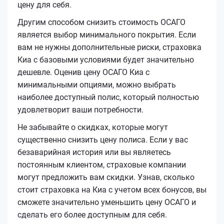
цену для себя.
Другим способом снизить стоимость ОСАГО
является выбор минимального покрытия. Если
вам не нужны дополнительные риски, страховка
Киа с базовыми условиями будет значительно
дешевле. Оценив цену ОСАГО Киа с
минимальными опциями, можно выбрать
наиболее доступный полис, который полностью
удовлетворит ваши потребности.
Не забывайте о скидках, которые могут
существенно снизить цену полиса. Если у вас
безаварийная история или вы являетесь
постоянным клиентом, страховые компании
могут предложить вам скидки. Узнав, сколько
стоит страховка на Киа с учетом всех бонусов, вы
сможете значительно уменьшить цену ОСАГО и
сделать его более доступным для себя.