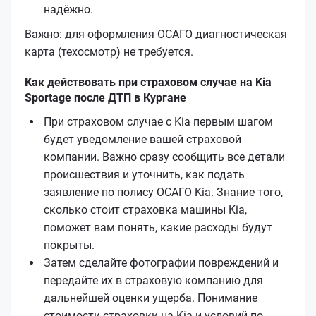
надёжно.
Важно: для оформления ОСАГО диагностическая
карта (техосмотр) не требуется.
Как действовать при страховом случае на Kia
Sportage после ДТП в Кургане
При страховом случае с Kia первым шагом
будет уведомление вашей страховой
компании. Важно сразу сообщить все детали
происшествия и уточнить, как подать
заявление по полису ОСАГО Kia. Знание того,
сколько стоит страховка машины Kia,
поможет вам понять, какие расходы будут
покрыты.
Затем сделайте фотографии повреждений и
передайте их в страховую компанию для
дальнейшей оценки ущерба. Понимание
стоимости страховки на Kia и условий по