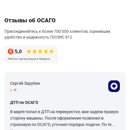
Отзывы об ОСАГО
Присоединяйтесь к более 700 000 клиентов, оценивших
удобство и надежность ПОЛИС 812
Сергей Зарубин
5
ДТП по ОСАГО
В марте попал в ДТП на перекрестке, мне задели правую
сторону машины. После оформления позвонил в
страховую по ОСАГО, уточнил порядок подачи. По те...