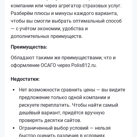
компании или через агрегатор страховых услуг.
Разберём плюсы и минусы каждого варианта,
чтобы вы смогли выбрать оптимальный способ
— с учётом экономии, удобства и
дополнительных преимуществ.
Преимущества:
Обладают такими же преимуществами, что и
оформление ОСАГО через Polis812.ru.
Недостатки:
Нет возможности сравнить цены — вы видите
предложение только одной компании и
рискуете переплатить. Чтобы найти самый
дешёвый вариант, придётся вручную
проверять десятки сайтов.
Ограниченный выбор условий — нельзя
быстро оценить различия в условиях