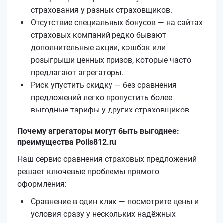
страхования у разных страховщиков.
Отсутствие специальных бонусов — на сайтах
страховых компаний редко бывают
дополнительные акции, кэшбэк или
розыгрыши ценных призов, которые часто
предлагают агрегаторы.
Риск упустить скидку — без сравнения
предложений легко пропустить более
выгодные тарифы у других страховщиков.
Почему агрегаторы могут быть выгоднее:
преимущества Polis812.ru
Наш сервис сравнения страховых предложений
решает ключевые проблемы прямого
оформления:
Сравнение в один клик — посмотрите цены и
условия сразу у нескольких надёжных