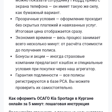
можно показать сотруднику ГИБДД прямо с
экрана телефона — он имеет такую же силу,
как бумажный вариант.
Прозрачные условия — оформление проходит
без скрытых платежей и навязанных услуг.
Итоговая цена отображается сразу.
Экономия времени — весь процесс занимает
всего несколько минут: от расчёта стоимости
до получения полиса.
Бонусы и акции — иногда страховые
компании предлагают кэшбэк и специальные
условия при покупке через наш агрегатор.
Гарантия подлинности — все полисы
регистрируются в базе РСА. Вы можете
проверить их самостоятельно.
Как оформить ОСАГО Kia Sportage в Кургане
онлайн за 5 минут: пошаговая инструкция