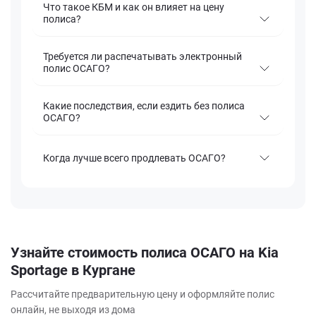
Что такое КБМ и как он влияет на цену
полиса?
Требуется ли распечатывать электронный
полис ОСАГО?
Какие последствия, если ездить без полиса
ОСАГО?
Когда лучше всего продлевать ОСАГО?
Узнайте стоимость полиса ОСАГО на Kia
Sportage в Кургане
Рассчитайте предварительную цену и оформляйте полис
онлайн, не выходя из дома