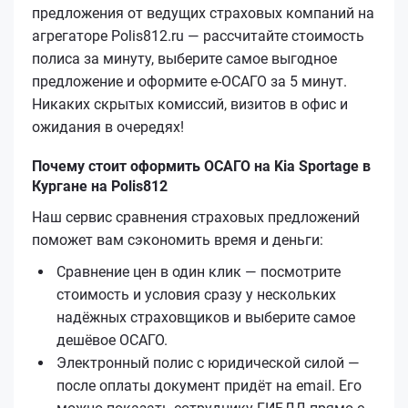
предложения от ведущих страховых компаний на
агрегаторе Polis812.ru — рассчитайте стоимость
полиса за минуту, выберите самое выгодное
предложение и оформите е‑ОСАГО за 5 минут.
Никаких скрытых комиссий, визитов в офис и
ожидания в очередях!
Почему стоит оформить ОСАГО на Kia Sportage в
Кургане на Polis812
Наш сервис сравнения страховых предложений
поможет вам сэкономить время и деньги:
Сравнение цен в один клик — посмотрите
стоимость и условия сразу у нескольких
надёжных страховщиков и выберите самое
дешёвое ОСАГО.
Электронный полис с юридической силой —
после оплаты документ придёт на email. Его