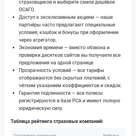
страховщиков и выберите самое дешёвое
ОСАГО.
Доступ к эксклюзивным акциям — наши
партнёры часто предлагают специальные
условия, кэшбэк и бонусы при оформлении
через агрегатор.
Экономия времени — вместо обзвона и
проверки десятков сайтов вы получаете все
предложения на одной странице.
Прозрачность условий — все тарифы
отображаются без скрытых платежей, с
чётким указанием коэффициентов и скидок.
Гарантия подлинности — все полисы
регистрируются в базе РСА и имеют полную
юридическую силу.
Таблица рейтинга страховых компаний:
Страховая компания
Рейтинг