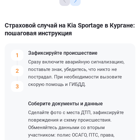
Страховой случай на Kia Sportage в Кургане:
пошаговая инструкция
Зафиксируйте
происшествие
1
Сразу включите аварийную сигнализацию,
поставьте знак, убедитесь, что никто не
2
пострадал. При необходимости вызовите
скорую помощь и ГИБДД.
3
Соберите
документы и данные
Сделайте фото с места ДТП, зафиксируйте
повреждения и схему происшествия.
Обменяйтесь данными со вторым
участником: полис ОСАГО, ПТС, права,