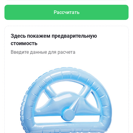
Рассчитать
Здесь покажем предварительную
стоимость
Введите данные для расчета