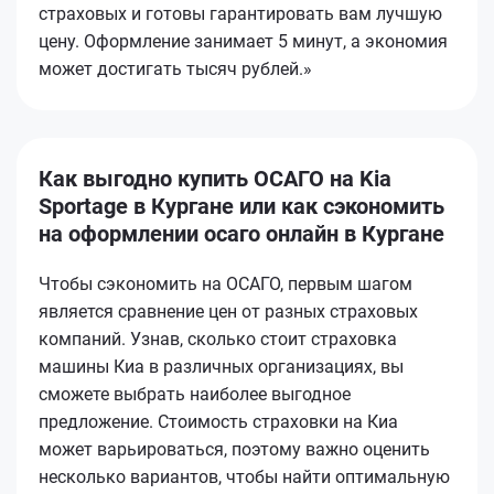
страховых и готовы гарантировать вам лучшую
цену. Оформление занимает 5 минут, а экономия
может достигать тысяч рублей.»
Как выгодно купить ОСАГО на Kia
Sportage в Кургане или как сэкономить
на оформлении осаго онлайн в Кургане
Чтобы сэкономить на ОСАГО, первым шагом
является сравнение цен от разных страховых
компаний. Узнав, сколько стоит страховка
машины Киа в различных организациях, вы
сможете выбрать наиболее выгодное
предложение. Стоимость страховки на Киа
может варьироваться, поэтому важно оценить
несколько вариантов, чтобы найти оптимальную