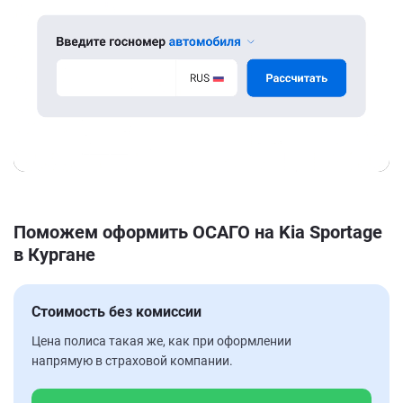
Поможем оформить ОСАГО на Kia Sportage
в Кургане
Стоимость без комиссии
Цена полиса такая же, как при оформлении
напрямую в страховой компании.