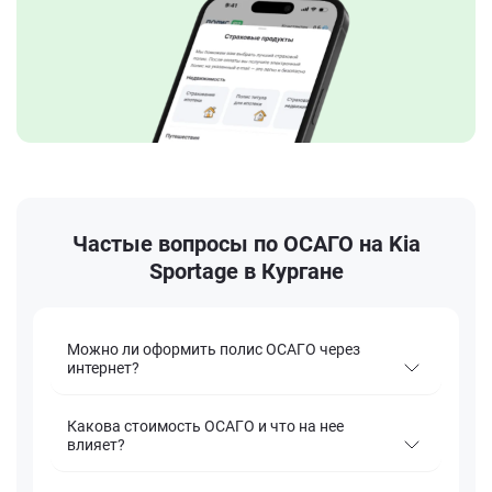
Частые вопросы по ОСАГО на Kia
Sportage в Кургане
Можно ли оформить полис ОСАГО через
интернет?
Какова стоимость ОСАГО и что на нее
влияет?