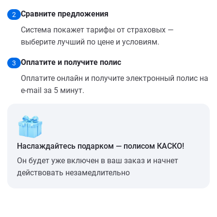
Сравните предложения
2
Система покажет тарифы от страховых —
выберите лучший по цене и условиям.
Оплатите и получите полис
3
Оплатите онлайн и получите электронный полис на
e-mail за 5 минут.
Наслаждайтесь подарком — полисом КАСКО!
Он будет уже включен в ваш заказ и начнет
действовать незамедлительно