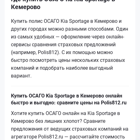
Кемерово
Купить полис ОСАГО Kia Sportage в Кемерово и
других городах можно разными способами. Один
из самых удобных — оформление через онлайн-
сервисы сравнения страховых предложений
(например, Polis812). С их помощью можно
быстро посмотреть цены нескольких страховых
компаний и подобрать наиболее выгодный
вариант.
Купить ОСАГО Kia Sportage в Кемерово онлайн
быстро и выгодно: сравните цены на Polis812.ru
Хотите купить ОСАГО онлайн на Kia Sportage в
Кемерово без лишних хлопот? Сравните
предложения от ведущих страховых компаний на
агрегаторе Polis812.ru — рассчитайте стоимость