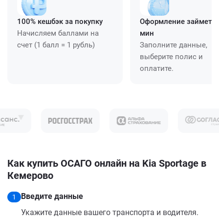
100% кешбэк за покупку
Оформление займет ≈
Начисляем баллами на
мин
счет (1 балл = 1 рубль)
Заполните данные,
выберите полис и
оплатите.
Как купить ОСАГО онлайн на Kia Sportage в
Кемерово
Введите данные
1
Укажите данные вашего транспорта и водителя.