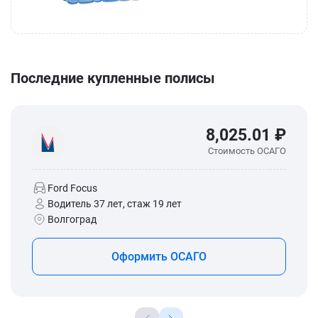
Последние купленные полисы
8,025.01 ₽
Стоимость ОСАГО
Ford Focus
Водитель 37 лет, стаж 19 лет
Волгоград
Оформить ОСАГО