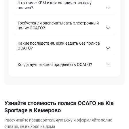
Что такое КБМ и как он влияет на цену
полиса?
Требуется ли распечатывать электронный
полис ОСАГО?
Какие последствия, если ездить без полиса
ОСАГО?
Когда лучше всего продлевать ОСАГО?
Узнайте стоимость полиса ОСАГО на Kia
Sportage в Кемерово
Рассчитайте предварительную цену и оформляйте полис
онлайн, не выходя из дома