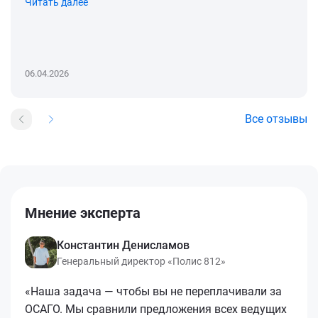
Читать далее
06.04.2026
Все отзывы
Мнение эксперта
Константин Денисламов
Генеральный директор «Полис 812»
«Наша задача — чтобы вы не переплачивали за
ОСАГО. Мы сравнили предложения всех ведущих