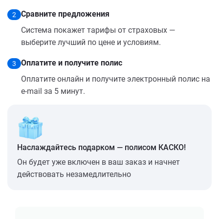
Сравните предложения
2
Система покажет тарифы от страховых —
выберите лучший по цене и условиям.
Оплатите и получите полис
3
Оплатите онлайн и получите электронный полис на
e-mail за 5 минут.
Наслаждайтесь подарком — полисом КАСКО!
Он будет уже включен в ваш заказ и начнет
действовать незамедлительно