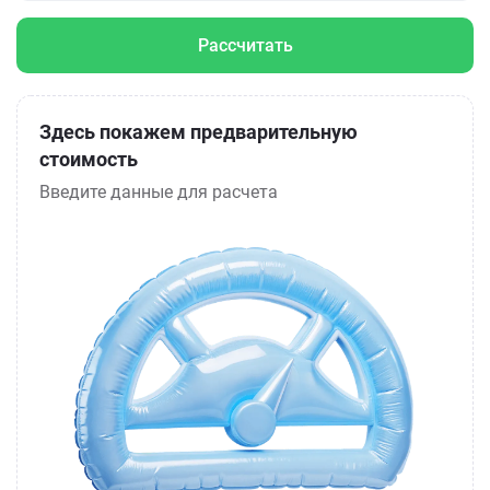
Рассчитать
Здесь покажем предварительную
стоимость
Введите данные для расчета