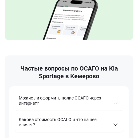
Частые вопросы по ОСАГО на Kia
Sportage в Кемерово
Можно ли оформить полис ОСАГО через
интернет?
Какова стоимость ОСАГО и что на нее
влияет?