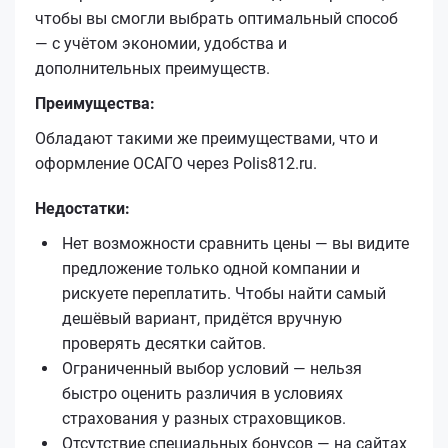
чтобы вы смогли выбрать оптимальный способ
— с учётом экономии, удобства и
дополнительных преимуществ.
Преимущества:
Обладают такими же преимуществами, что и
оформление ОСАГО через Polis812.ru.
Недостатки:
Нет возможности сравнить цены — вы видите
предложение только одной компании и
рискуете переплатить. Чтобы найти самый
дешёвый вариант, придётся вручную
проверять десятки сайтов.
Ограниченный выбор условий — нельзя
быстро оценить различия в условиях
страхования у разных страховщиков.
Отсутствие специальных бонусов — на сайтах