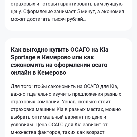
страховых и готовы гарантировать вам лучшую
цену. Оформление занимает 5 минут, а экономия
может достигать тысяч рублей.»
Как выгодно купить ОСАГО на Kia
Sportage в Кемерово или как
сэкономить на оформлении осаго
онлайн в Кемерово
Для того чтобы сэкономить на ОСАГО для Kia,
важно тщательно изучить предложения разных
страховых компаний. Узнав, сколько стоит
страховка машины Kia в разных местах, можно
выбрать оптимальный вариант по цене и
условиям. Цена ОСАГО для Kia зависит от
множества факторов, таких как возраст