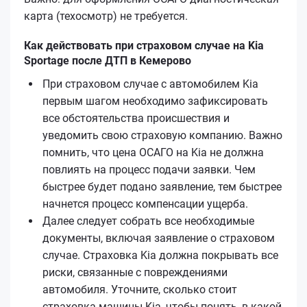
карта (техосмотр) не требуется.
Как действовать при страховом случае на Kia
Sportage после ДТП в Кемерово
При страховом случае с автомобилем Kia
первым шагом необходимо зафиксировать
все обстоятельства происшествия и
уведомить свою страховую компанию. Важно
помнить, что цена ОСАГО на Kia не должна
повлиять на процесс подачи заявки. Чем
быстрее будет подано заявление, тем быстрее
начнется процесс компенсации ущерба.
Далее следует собрать все необходимые
документы, включая заявление о страховом
случае. Страховка Kia должна покрывать все
риски, связанные с повреждениями
автомобиля. Уточните, сколько стоит
страховка машины Kia, чтобы понять, в какой