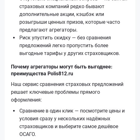
страховых компаний редко бывают
дополнительные акции, кэшбэк или
розыгрыши ценных призов, которые часто
предлагают агрегаторы.
Риск упустить скидку — без сравнения
предложений легко пропустить более
выгодные тарифы у других страховщиков.
Почему агрегаторы могут быть выгоднее:
преимущества Polis812.ru
Наш сервис сравнения страховых предложений
решает ключевые проблемы прямого
оформления:
Сравнение в один клик — посмотрите цены и
условия сразу у нескольких надёжных
страховщиков и выберите самое дешёвое
ОСАГО.