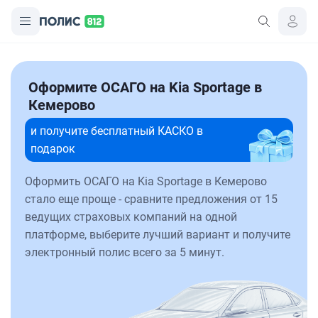
Оформите ОСАГО на Kia Sportage в
Кемерово
и получите бесплатный КАСКО в
подарок
Оформить ОСАГО на Kia Sportage в Кемерово
стало еще проще - сравните предложения от 15
ведущих страховых компаний на одной
платформе, выберите лучший вариант и получите
электронный полис всего за 5 минут.