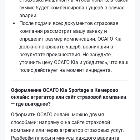
сумме будет компенсирован ущерб в случае
аварии.
После подачи всех документов страховая
компания рассмотрит вашу заявку и
определит размер компенсации. ОСАГО Kia
должно покрывать ущерб, возникший в
результате происшествия. Не забудьте
уточнить цену ОСАГО Kia и убедитесь, что ваш
полис действует на момент инцидента.
Оформление ОСАГО Kia Sportage в Кемерово
онлайн: агрегатор или сайт страховой компании
— где выгоднее?
Оформить ОСАГО онлайн можно двумя
способами: напрямую на сайте страховой
компании или через агрегатор страховых услуг.
Разберём плюсы и минусы каждого варианта,