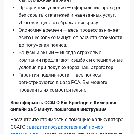
как бумажный вариант.
Прозрачные условия — оформление проходит
без скрытых платежей и навязанных услуг.
Итоговая цена отображается сразу.
Экономия времени — весь процесс занимает
всего несколько минут: от расчёта стоимости
до получения полиса.
Бонусы и акции — иногда страховые
компании предлагают кэшбэк и специальные
условия при покупке через наш агрегатор.
Гарантия подлинности — все полисы
регистрируются в базе РСА. Вы можете
проверить их самостоятельно.
Как оформить ОСАГО Kia Sportage в Кемерово
онлайн за 5 минут: пошаговая инструкция
Рассчитайте стоимость с помощью калькулятора
ОСАГО :
введите государственный номер