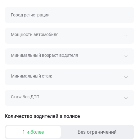
Город регистрации
Мощность автомобиля
Минимальный возраст водителя
Минимальный стаж
Стаж без ДТП
Количество водителей в полисе
1 и более
Без ограничений