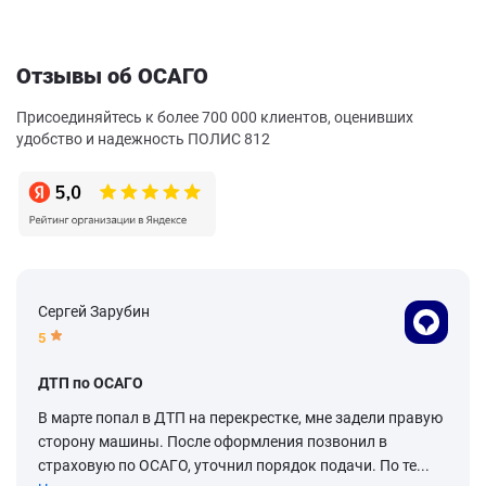
Отзывы об ОСАГО
Присоединяйтесь к более 700 000 клиентов, оценивших
удобство и надежность ПОЛИС 812
Сергей Зарубин
5
ДТП по ОСАГО
В марте попал в ДТП на перекрестке, мне задели правую
сторону машины. После оформления позвонил в
страховую по ОСАГО, уточнил порядок подачи. По те...