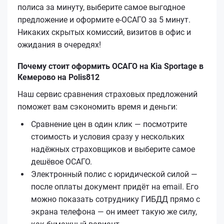
полиса за минуту, выберите самое выгодное
предложение и оформите е‑ОСАГО за 5 минут.
Никаких скрытых комиссий, визитов в офис и
ожидания в очередях!
Почему стоит оформить ОСАГО на Kia Sportage в
Кемерово на Polis812
Наш сервис сравнения страховых предложений
поможет вам сэкономить время и деньги:
Сравнение цен в один клик — посмотрите
стоимость и условия сразу у нескольких
надёжных страховщиков и выберите самое
дешёвое ОСАГО.
Электронный полис с юридической силой —
после оплаты документ придёт на email. Его
можно показать сотруднику ГИБДД прямо с
экрана телефона — он имеет такую же силу,