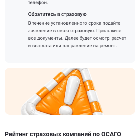
телефон.
Обратитесь
в страховую
В течение установленного срока подайте
заявление в свою страховую. Приложите
все документы. Далее будет осмотр, расчет
и выплата или направление на ремонт.
Рейтинг страховых компаний по ОСАГО