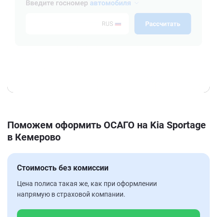
Поможем оформить ОСАГО на Kia Sportage
в Кемерово
Стоимость без комиссии
Цена полиса такая же, как при оформлении
напрямую в страховой компании.