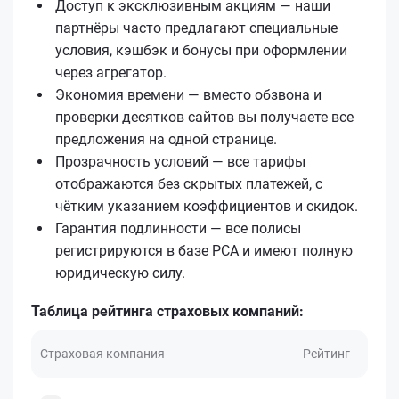
Доступ к эксклюзивным акциям — наши
партнёры часто предлагают специальные
условия, кэшбэк и бонусы при оформлении
через агрегатор.
Экономия времени — вместо обзвона и
проверки десятков сайтов вы получаете все
предложения на одной странице.
Прозрачность условий — все тарифы
отображаются без скрытых платежей, с
чётким указанием коэффициентов и скидок.
Гарантия подлинности — все полисы
регистрируются в базе РСА и имеют полную
юридическую силу.
Таблица рейтинга страховых компаний:
Страховая компания
Рейтинг