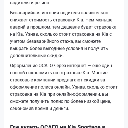
водителя и регион.
Безаварийная история водителя значительно
снижает стоимость страховки Kia. Чем меньше
аварий в прошлом, тем дешевле будет страховка
на Kia. Узнав, сколько стоит страховка на Kia с
учетом безаварийного стажа, вы сможете
выбрать более выгодные условия и получить
дополнительные скидки.
Оформление ОСАГО через интернет — еще один
способ сэкономить на страховке Kia. Многие
страховые компании предлагают скидки за
оформление полиса онлайн. Узнав, сколько стоит
страховка на Kia при онлайн-оформлении, вы
сможете получить полис по более низкой цене,
сэкономив время и деньги.
Где купить ОСАГО на Kia Sportage в