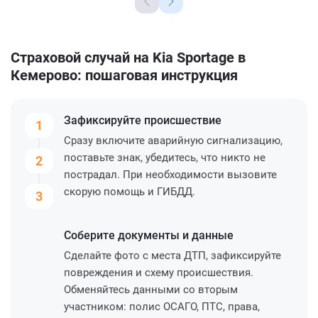
Страховой случай на Kia Sportage в
Кемерово: пошаговая инструкция
Зафиксируйте
происшествие
1
Сразу включите аварийную сигнализацию,
поставьте знак, убедитесь, что никто не
2
пострадал. При необходимости вызовите
скорую помощь и ГИБДД.
3
Соберите
документы и данные
Сделайте фото с места ДТП, зафиксируйте
повреждения и схему происшествия.
Обменяйтесь данными со вторым
участником: полис ОСАГО, ПТС, права,