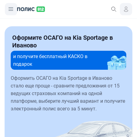
Оформите ОСАГО на Kia Sportage в
Иваново
и получите бесплатный КАСКО в
подарок
Оформить ОСАГО на Kia Sportage в Иваново
стало еще проще - сравните предложения от 15
ведущих страховых компаний на одной
платформе, выберите лучший вариант и получите
электронный полис всего за 5 минут.