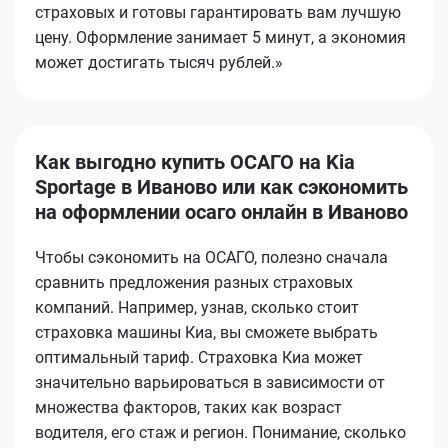
страховых и готовы гарантировать вам лучшую
цену. Оформление занимает 5 минут, а экономия
может достигать тысяч рублей.»
Как выгодно купить ОСАГО на Kia
Sportage в Иваново или как сэкономить
на оформлении осаго онлайн в Иваново
Чтобы сэкономить на ОСАГО, полезно сначала
сравнить предложения разных страховых
компаний. Например, узнав, сколько стоит
страховка машины Киа, вы сможете выбрать
оптимальный тариф. Страховка Киа может
значительно варьироваться в зависимости от
множества факторов, таких как возраст
водителя, его стаж и регион. Понимание, сколько