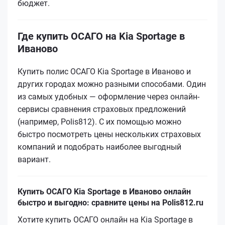
бюджет.
Где купить ОСАГО на Kia Sportage в
Иваново
Купить полис ОСАГО Kia Sportage в Иваново и
других городах можно разными способами. Один
из самых удобных — оформление через онлайн-
сервисы сравнения страховых предложений
(например, Polis812). С их помощью можно
быстро посмотреть цены нескольких страховых
компаний и подобрать наиболее выгодный
вариант.
Купить ОСАГО Kia Sportage в Иваново онлайн
быстро и выгодно: сравните цены на Polis812.ru
Хотите купить ОСАГО онлайн на Kia Sportage в