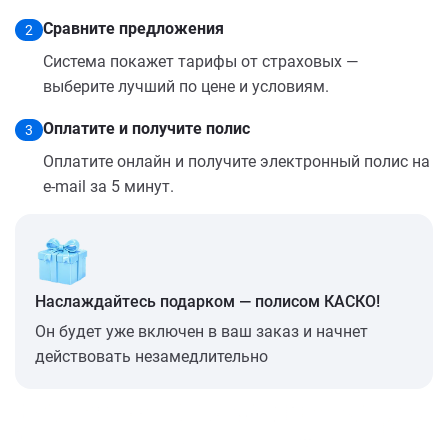
Сравните предложения
2
Система покажет тарифы от страховых —
выберите лучший по цене и условиям.
Оплатите и получите полис
3
Оплатите онлайн и получите электронный полис на
e-mail за 5 минут.
Наслаждайтесь подарком — полисом КАСКО!
Он будет уже включен в ваш заказ и начнет
действовать незамедлительно