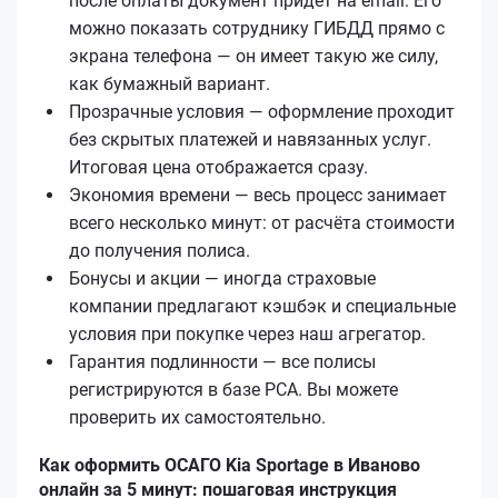
после оплаты документ придёт на email. Его
можно показать сотруднику ГИБДД прямо с
экрана телефона — он имеет такую же силу,
как бумажный вариант.
Прозрачные условия — оформление проходит
без скрытых платежей и навязанных услуг.
Итоговая цена отображается сразу.
Экономия времени — весь процесс занимает
всего несколько минут: от расчёта стоимости
до получения полиса.
Бонусы и акции — иногда страховые
компании предлагают кэшбэк и специальные
условия при покупке через наш агрегатор.
Гарантия подлинности — все полисы
регистрируются в базе РСА. Вы можете
проверить их самостоятельно.
Как оформить ОСАГО Kia Sportage в Иваново
онлайн за 5 минут: пошаговая инструкция