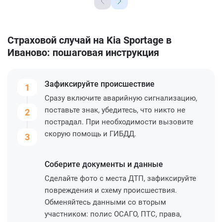
Страховой случай на Kia Sportage в
Иваново: пошаговая инструкция
Зафиксируйте
происшествие
1
Сразу включите аварийную сигнализацию,
поставьте знак, убедитесь, что никто не
2
пострадал. При необходимости вызовите
скорую помощь и ГИБДД.
3
Соберите
документы и данные
Сделайте фото с места ДТП, зафиксируйте
повреждения и схему происшествия.
Обменяйтесь данными со вторым
участником: полис ОСАГО, ПТС, права,