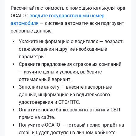
Рассчитайте стоимость с помощью калькулятора
ОСАГО :
введите государственный номер
автомобиля
— система автоматически подгрузит
основные данные.
Укажите информацию о водителях — возраст,
стаж вождения и другие необходимые
параметры.
Сравните предложения страховых компаний
— изучите цены и условия, выберите
оптимальный вариант.
Заполните анкету — внесите паспортные
данные, информацию из водительского
удостоверения и СТС/ПТС.
Оплатите полис банковской картой или СБП
прямо на сайте.
Получите е‑ОСАГО — готовый полис придёт на
email и будет доступен в личном кабинете.