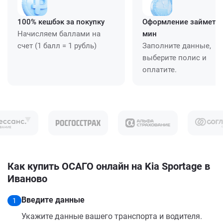
100% кешбэк за покупку
Оформление займет ≈
Начисляем баллами на
мин
счет (1 балл = 1 рубль)
Заполните данные,
выберите полис и
оплатите.
Как купить ОСАГО онлайн на Kia Sportage в
Иваново
Введите данные
1
Укажите данные вашего транспорта и водителя.