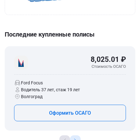
Последние купленные полисы
8,025.01 ₽
Стоимость ОСАГО
Ford Focus
Водитель 37 лет, стаж 19 лет
Волгоград
Оформить ОСАГО