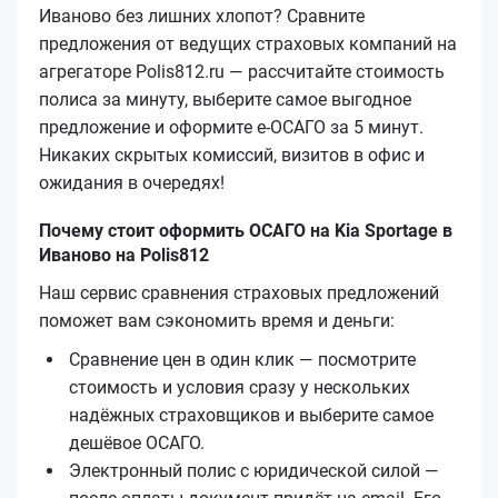
Иваново без лишних хлопот? Сравните
предложения от ведущих страховых компаний на
агрегаторе Polis812.ru — рассчитайте стоимость
полиса за минуту, выберите самое выгодное
предложение и оформите е‑ОСАГО за 5 минут.
Никаких скрытых комиссий, визитов в офис и
ожидания в очередях!
Почему стоит оформить ОСАГО на Kia Sportage в
Иваново на Polis812
Наш сервис сравнения страховых предложений
поможет вам сэкономить время и деньги:
Сравнение цен в один клик — посмотрите
стоимость и условия сразу у нескольких
надёжных страховщиков и выберите самое
дешёвое ОСАГО.
Электронный полис с юридической силой —