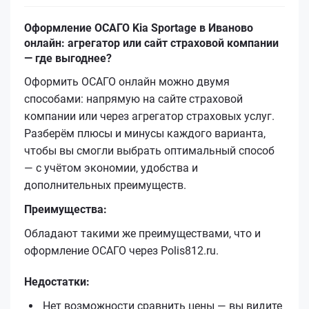
Оформление ОСАГО Kia Sportage в Иваново
онлайн: агрегатор или сайт страховой компании
— где выгоднее?
Оформить ОСАГО онлайн можно двумя
способами: напрямую на сайте страховой
компании или через агрегатор страховых услуг.
Разберём плюсы и минусы каждого варианта,
чтобы вы смогли выбрать оптимальный способ
— с учётом экономии, удобства и
дополнительных преимуществ.
Преимущества:
Обладают такими же преимуществами, что и
оформление ОСАГО через Polis812.ru.
Недостатки:
Нет возможности сравнить цены — вы видите