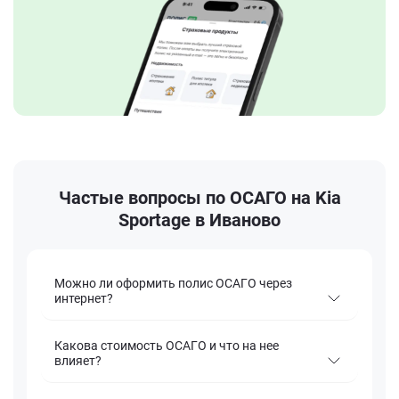
Частые вопросы по ОСАГО на Kia
Sportage в Иваново
Можно ли оформить полис ОСАГО через
интернет?
Какова стоимость ОСАГО и что на нее
влияет?