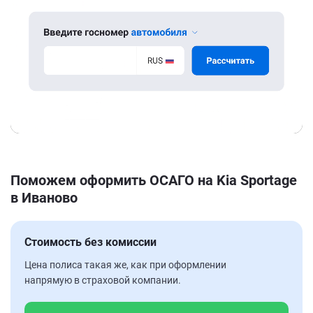
Поможем оформить ОСАГО на Kia Sportage
в Иваново
Стоимость без комиссии
Цена полиса такая же, как при оформлении
напрямую в страховой компании.