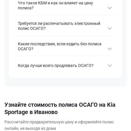
Что такое КБМ и как он влияет на цену
полиса?
Требуется ли распечатывать электронный
полис ОСАГО?
Какие последствия, если ездить без полиса
ОСАГО?
Когда лучше всего продлевать ОСАГО?
Узнайте стоимость полиса ОСАГО на Kia
Sportage в Иваново
Рассчитайте предварительную цену и оформляйте полис
онлайн, не выходя из дома