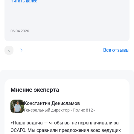
Читать далее
06.04.2026
Все отзывы
Мнение эксперта
Константин Денисламов
Генеральный директор «Полис 812»
«Наша задача — чтобы вы не переплачивали за
ОСАГО. Мы сравнили предложения всех ведущих