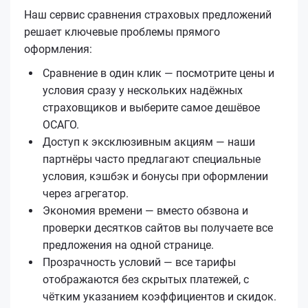
Наш сервис сравнения страховых предложений
решает ключевые проблемы прямого
оформления:
Сравнение в один клик — посмотрите цены и
условия сразу у нескольких надёжных
страховщиков и выберите самое дешёвое
ОСАГО.
Доступ к эксклюзивным акциям — наши
партнёры часто предлагают специальные
условия, кэшбэк и бонусы при оформлении
через агрегатор.
Экономия времени — вместо обзвона и
проверки десятков сайтов вы получаете все
предложения на одной странице.
Прозрачность условий — все тарифы
отображаются без скрытых платежей, с
чётким указанием коэффициентов и скидок.