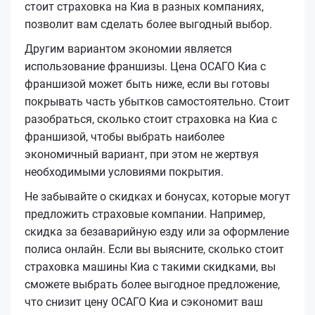
стоит страховка на Киа в разных компаниях,
позволит вам сделать более выгодный выбор.
Другим вариантом экономии является
использование франшизы. Цена ОСАГО Киа с
франшизой может быть ниже, если вы готовы
покрывать часть убытков самостоятельно. Стоит
разобраться, сколько стоит страховка на Киа с
франшизой, чтобы выбрать наиболее
экономичный вариант, при этом не жертвуя
необходимыми условиями покрытия.
Не забывайте о скидках и бонусах, которые могут
предложить страховые компании. Например,
скидка за безаварийную езду или за оформление
полиса онлайн. Если вы выясните, сколько стоит
страховка машины Киа с такими скидками, вы
сможете выбрать более выгодное предложение,
что снизит цену ОСАГО Киа и сэкономит ваш