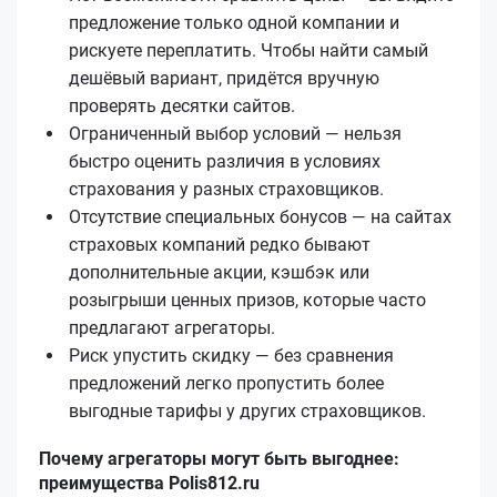
предложение только одной компании и
рискуете переплатить. Чтобы найти самый
дешёвый вариант, придётся вручную
проверять десятки сайтов.
Ограниченный выбор условий — нельзя
быстро оценить различия в условиях
страхования у разных страховщиков.
Отсутствие специальных бонусов — на сайтах
страховых компаний редко бывают
дополнительные акции, кэшбэк или
розыгрыши ценных призов, которые часто
предлагают агрегаторы.
Риск упустить скидку — без сравнения
предложений легко пропустить более
выгодные тарифы у других страховщиков.
Почему агрегаторы могут быть выгоднее:
преимущества Polis812.ru