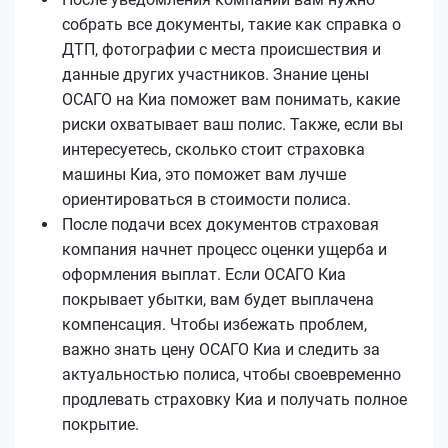
собрать все документы, такие как справка о
ДТП, фотографии с места происшествия и
данные других участников. Знание цены
ОСАГО на Киа поможет вам понимать, какие
риски охватывает ваш полис. Также, если вы
интересуетесь, сколько стоит страховка
машины Киа, это поможет вам лучше
ориентироваться в стоимости полиса.
После подачи всех документов страховая
компания начнет процесс оценки ущерба и
оформления выплат. Если ОСАГО Киа
покрывает убытки, вам будет выплачена
компенсация. Чтобы избежать проблем,
важно знать цену ОСАГО Киа и следить за
актуальностью полиса, чтобы своевременно
продлевать страховку Киа и получать полное
покрытие.