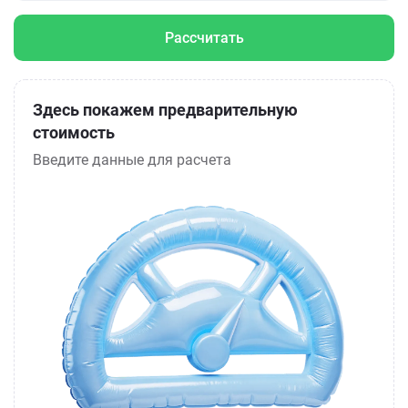
Рассчитать
Здесь покажем предварительную
стоимость
Введите данные для расчета