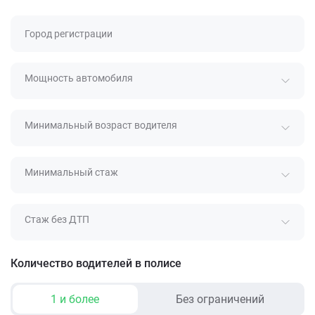
Город регистрации
Мощность автомобиля
Минимальный возраст водителя
Минимальный стаж
Стаж без ДТП
Количество водителей в полисе
1 и более
Без ограничений