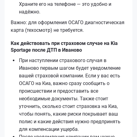
Храните его на телефоне — это удобно и
надёжно.
Важно: для оформления ОСАГО диагностическая
карта (техосмотр) не требуется.
Как действовать при страховом случае на Kia
Sportage после ДТП в Иваново
При наступлении страхового случая в
Иваново первым шагом будет уведомление
вашей страховой компании. Если у вас есть
ОСАГО на Киа, важно сразу сообщить о
происшествии и предоставить все
необходимые документы. Также стоит
уточнить, сколько стоит страховка на Киа,
чтобы понять, какие риски покрывает ваш
полис и какие действия нужно предпринять
для компенсации ущерба.
После уведомления компании вам нужно