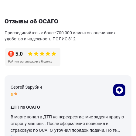
Отзывы об ОСАГО
Присоединяйтесь к более 700 000 клиентов, оценивших
удобство и надежность ПОЛИС 812
Сергей Зарубин
5
ДТП по ОСАГО
В марте попал в ДТП на перекрестке, мне задели правую
сторону машины. После оформления позвонил в
страховую по ОСАГО, уточнил порядок подачи. По те...