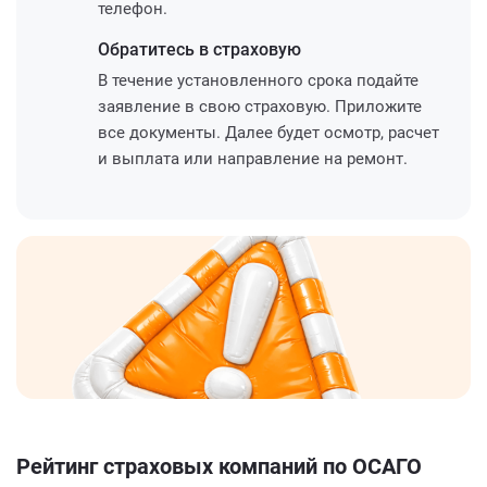
телефон.
Обратитесь
в страховую
В течение установленного срока подайте
заявление в свою страховую. Приложите
все документы. Далее будет осмотр, расчет
и выплата или направление на ремонт.
Рейтинг страховых компаний по ОСАГО