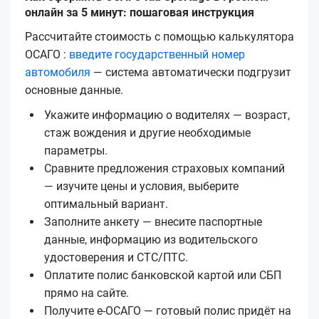
онлайн за 5 минут: пошаговая инструкция
Рассчитайте стоимость с помощью калькулятора
ОСАГО :
введите государственный номер
автомобиля
— система автоматически подгрузит
основные данные.
Укажите информацию о водителях — возраст,
стаж вождения и другие необходимые
параметры.
Сравните предложения страховых компаний
— изучите цены и условия, выберите
оптимальный вариант.
Заполните анкету — внесите паспортные
данные, информацию из водительского
удостоверения и СТС/ПТС.
Оплатите полис банковской картой или СБП
прямо на сайте.
Получите е‑ОСАГО — готовый полис придёт на