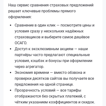
Наш сервис сравнения страховых предложений
решает ключевые проблемы прямого
оформления:
Сравнение в один клик — посмотрите цены и
условия сразу у нескольких надёжных
страховщиков и выберите самое дешёвое
ОСАГО.
Доступ к эксклюзивным акциям — наши
партнёры часто предлагают специальные
условия, кэшбэк и бонусы при оформлении
через агрегатор.
Экономия времени — вместо обзвона и
проверки десятков сайтов вы получаете все
предложения на одной странице.
Прозрачность условий — все тарифы
отображаются без скрытых платежей, с
чётким указанием коэффициентов и скидок.