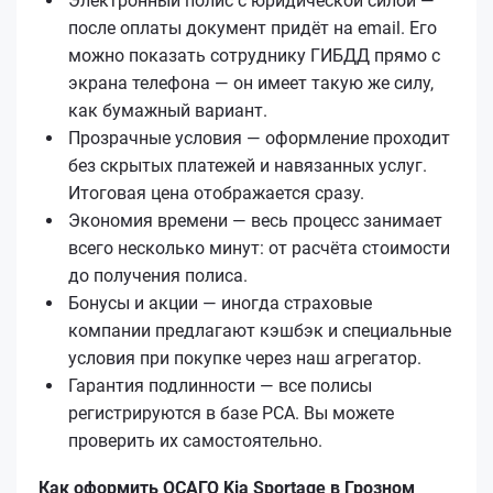
Электронный полис с юридической силой —
после оплаты документ придёт на email. Его
можно показать сотруднику ГИБДД прямо с
экрана телефона — он имеет такую же силу,
как бумажный вариант.
Прозрачные условия — оформление проходит
без скрытых платежей и навязанных услуг.
Итоговая цена отображается сразу.
Экономия времени — весь процесс занимает
всего несколько минут: от расчёта стоимости
до получения полиса.
Бонусы и акции — иногда страховые
компании предлагают кэшбэк и специальные
условия при покупке через наш агрегатор.
Гарантия подлинности — все полисы
регистрируются в базе РСА. Вы можете
проверить их самостоятельно.
Как оформить ОСАГО Kia Sportage в Грозном