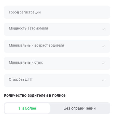
Город регистрации
Мощность автомобиля
Минимальный возраст водителя
Минимальный стаж
Стаж без ДТП
Количество водителей в полисе
1 и более
Без ограничений