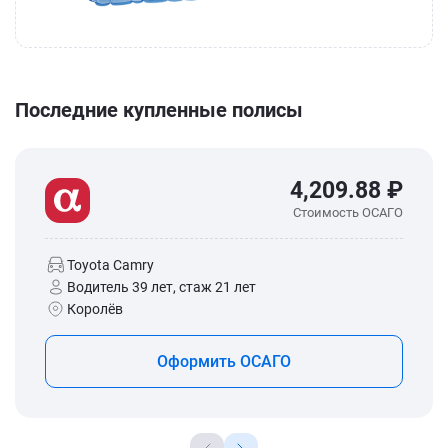
Последние купленные полисы
4,209.88 ₽
Стоимость ОСАГО
Toyota Camry
Водитель 39 лет, стаж 21 лет
Королёв
Оформить ОСАГО