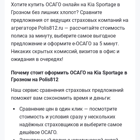
Хотите купить ОСАГО онлайн на Kia Sportage в
Грозном без лишних хлопот? Сравните
предложения от ведущих страховых компаний на
агрегаторе Polis812.ru — рассчитайте стоимость
полиса за минуту, выберите самое выгодное
предложение и оформите е‑ОСАГО за 5 минут.
Никаких скрытых комиссий, визитов в офис и
ожидания в очередях!
Почему стоит оформить ОСАГО на Kia Sportage в
Грозном на Polis812
Наш сервис сравнения страховых предложений
поможет вам сэкономить время и деньги:
Сравнение цен в один клик — посмотрите
стоимость и условия сразу у нескольких
надёжных страховщиков и выберите самое
дешёвое ОСАГО.