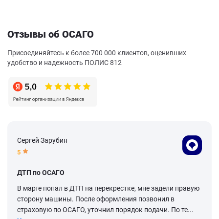
Отзывы об ОСАГО
Присоединяйтесь к более 700 000 клиентов, оценивших
удобство и надежность ПОЛИС 812
Сергей Зарубин
5
ДТП по ОСАГО
В марте попал в ДТП на перекрестке, мне задели правую
сторону машины. После оформления позвонил в
страховую по ОСАГО, уточнил порядок подачи. По те...