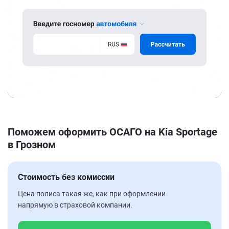
Поможем оформить ОСАГО на Kia Sportage
в Грозном
Стоимость без комиссии
Цена полиса такая же, как при оформлении
напрямую в страховой компании.