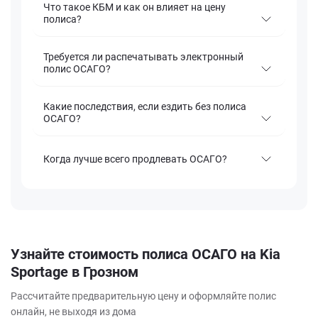
Что такое КБМ и как он влияет на цену
полиса?
Требуется ли распечатывать электронный
полис ОСАГО?
Какие последствия, если ездить без полиса
ОСАГО?
Когда лучше всего продлевать ОСАГО?
Узнайте стоимость полиса ОСАГО на Kia
Sportage в Грозном
Рассчитайте предварительную цену и оформляйте полис
онлайн, не выходя из дома