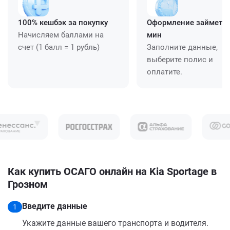
100% кешбэк за покупку
Оформление займет ≈
Начисляем баллами на
мин
счет (1 балл = 1 рубль)
Заполните данные,
выберите полис и
оплатите.
Как купить ОСАГО онлайн на Kia Sportage в
Грозном
Введите данные
1
Укажите данные вашего транспорта и водителя.