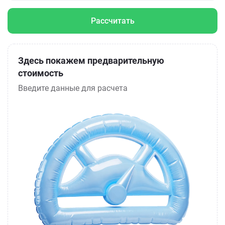
Рассчитать
Здесь покажем предварительную
стоимость
Введите данные для расчета