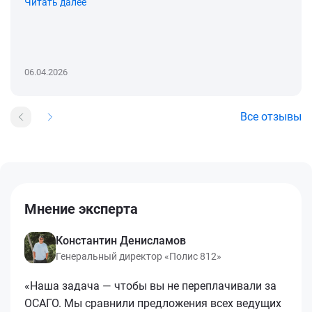
Читать далее
06.04.2026
Все отзывы
Мнение эксперта
Константин Денисламов
Генеральный директор «Полис 812»
«Наша задача — чтобы вы не переплачивали за
ОСАГО. Мы сравнили предложения всех ведущих