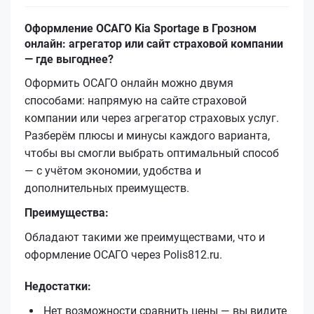
Оформление ОСАГО Kia Sportage в Грозном
онлайн: агрегатор или сайт страховой компании
— где выгоднее?
Оформить ОСАГО онлайн можно двумя
способами: напрямую на сайте страховой
компании или через агрегатор страховых услуг.
Разберём плюсы и минусы каждого варианта,
чтобы вы смогли выбрать оптимальный способ
— с учётом экономии, удобства и
дополнительных преимуществ.
Преимущества:
Обладают такими же преимуществами, что и
оформление ОСАГО через Polis812.ru.
Недостатки:
Нет возможности сравнить цены — вы видите