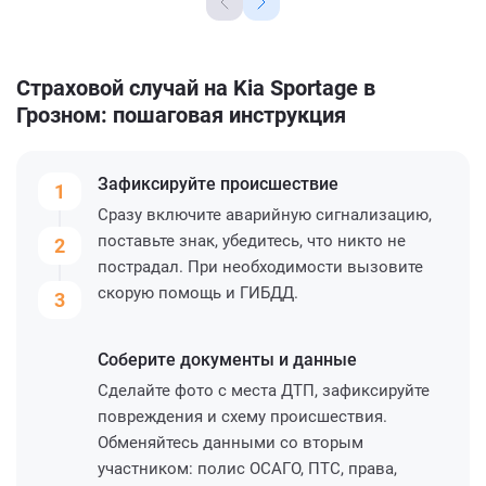
Страховой случай на Kia Sportage в
Грозном: пошаговая инструкция
Зафиксируйте
происшествие
1
Сразу включите аварийную сигнализацию,
поставьте знак, убедитесь, что никто не
2
пострадал. При необходимости вызовите
скорую помощь и ГИБДД.
3
Соберите
документы и данные
Сделайте фото с места ДТП, зафиксируйте
повреждения и схему происшествия.
Обменяйтесь данными со вторым
участником: полис ОСАГО, ПТС, права,