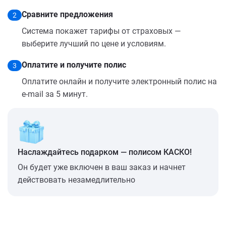
Сравните предложения
2
Система покажет тарифы от страховых —
выберите лучший по цене и условиям.
Оплатите и получите полис
3
Оплатите онлайн и получите электронный полис на
e-mail за 5 минут.
Наслаждайтесь подарком — полисом КАСКО!
Он будет уже включен в ваш заказ и начнет
действовать незамедлительно