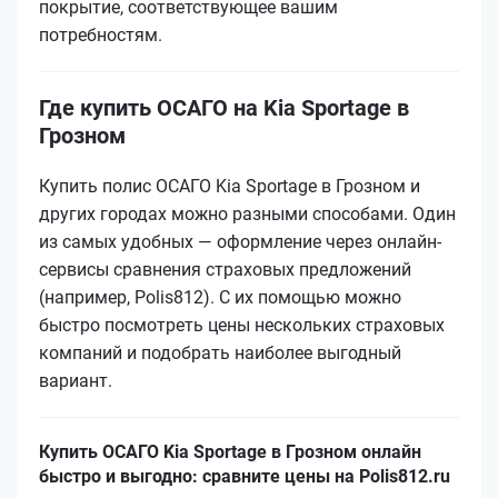
покрытие, соответствующее вашим
потребностям.
Где купить ОСАГО на Kia Sportage в
Грозном
Купить полис ОСАГО Kia Sportage в Грозном и
других городах можно разными способами. Один
из самых удобных — оформление через онлайн-
сервисы сравнения страховых предложений
(например, Polis812). С их помощью можно
быстро посмотреть цены нескольких страховых
компаний и подобрать наиболее выгодный
вариант.
Купить ОСАГО Kia Sportage в Грозном онлайн
быстро и выгодно: сравните цены на Polis812.ru