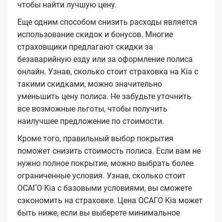
чтобы найти лучшую цену.
Еще одним способом снизить расходы является
использование скидок и бонусов. Многие
страховщики предлагают скидки за
безаварийную езду или за оформление полиса
онлайн. Узнав, сколько стоит страховка на Kia с
такими скидками, можно значительно
уменьшить цену полиса. Не забудьте уточнить
все возможные льготы, чтобы получить
наилучшее предложение по стоимости.
Кроме того, правильный выбор покрытия
поможет снизить стоимость полиса. Если вам не
нужно полное покрытие, можно выбрать более
ограниченные условия. Узнав, сколько стоит
ОСАГО Kia с базовыми условиями, вы сможете
сэкономить на страховке. Цена ОСАГО Kia может
быть ниже, если вы выберете минимальное