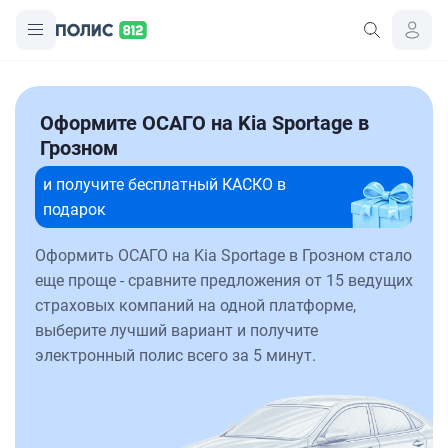
Оформите ОСАГО на Kia Sportage в
Грозном
и получите бесплатный КАСКО в
подарок
Оформить ОСАГО на Kia Sportage в Грозном стало
еще проще - сравните предложения от 15 ведущих
страховых компаний на одной платформе,
выберите лучший вариант и получите
электронный полис всего за 5 минут.