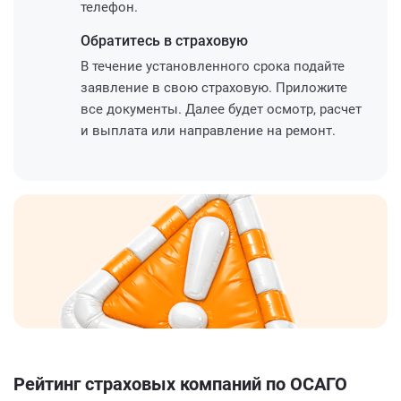
телефон.
Обратитесь
в страховую
В течение установленного срока подайте
заявление в свою страховую. Приложите
все документы. Далее будет осмотр, расчет
и выплата или направление на ремонт.
Рейтинг страховых компаний по ОСАГО