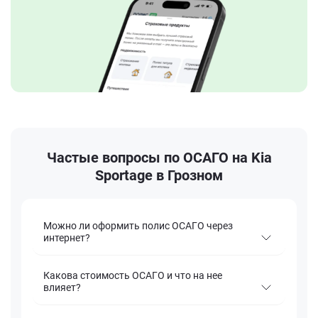
Частые вопросы по ОСАГО на Kia
Sportage в Грозном
Можно ли оформить полис ОСАГО через
интернет?
Какова стоимость ОСАГО и что на нее
влияет?