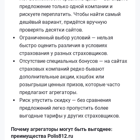
предложение только одной компании и
рискуете переплатить. Чтобы найти самый
дешёвый вариант, придётся вручную
проверять десятки сайтов.
Ограниченный выбор условий — нельзя
быстро оценить различия в условиях
страхования у разных страховщиков.
Отсутствие специальных бонусов — на сайтах
страховых компаний редко бывают
дополнительные акции, кэшбэк или
розыгрыши ценных призов, которые часто
предлагают агрегаторы.
Риск упустить скидку — без сравнения
предложений легко пропустить более
выгодные тарифы у других страховщиков.
Почему агрегаторы могут быть выгоднее:
преимущества Polis812.ru