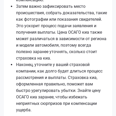
Затем важно зафиксировать место
происшествия, собрать доказательства, такие
как фотографии или показания свидетелей.
Это ускорит процесс подачи заявления и
получения выплаты. Цена ОСАГО киа также
может различаться в зависимости от региона
и модели автомобиля, поэтому всегда
полезно заранее уточнять, сколько стоит
страховка на киа.
Наконец, уточните у вашей страховой
компании, как долго будет длиться процесс
рассмотрения и выплаты. Страховка киа,
оформленная правильно, поможет вам
быстро урегулировать убытки. Знайте цену
ОСАГО киа заранее, чтобы избежать
неприятных сюрпризов при компенсации
ущерба.