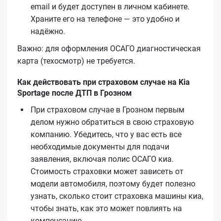
email и будет доступен в личном кабинете.
Храните его на телефоне — это удобно и
надёжно.
Важно: для оформления ОСАГО диагностическая
карта (техосмотр) не требуется.
Как действовать при страховом случае на Kia
Sportage после ДТП в Грозном
При страховом случае в Грозном первым
делом нужно обратиться в свою страховую
компанию. Убедитесь, что у вас есть все
необходимые документы для подачи
заявления, включая полис ОСАГО киа.
Стоимость страховки может зависеть от
модели автомобиля, поэтому будет полезно
узнать, сколько стоит страховка машины киа,
чтобы знать, как это может повлиять на
компенсацию.