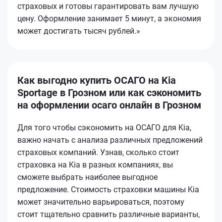
страховых и готовы гарантировать вам лучшую
цену. Оформление занимает 5 минут, а экономия
может достигать тысяч рублей.»
Как выгодно купить ОСАГО на Kia
Sportage в Грозном или как сэкономить
на оформлении осаго онлайн в Грозном
Для того чтобы сэкономить на ОСАГО для Kia,
важно начать с анализа различных предложений
страховых компаний. Узнав, сколько стоит
страховка на Kia в разных компаниях, вы
сможете выбрать наиболее выгодное
предложение. Стоимость страховки машины Kia
может значительно варьироваться, поэтому
стоит тщательно сравнить различные варианты,