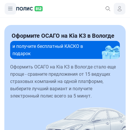
Оформите ОСАГО на Kia K3 в Вологде
и получите бесплатный КАСКО в
подарок
Оформить ОСАГО на Kia K3 в Вологде стало еще
проще - сравните предложения от 15 ведущих
страховых компаний на одной платформе,
выберите лучший вариант и получите
электронный полис всего за 5 минут.