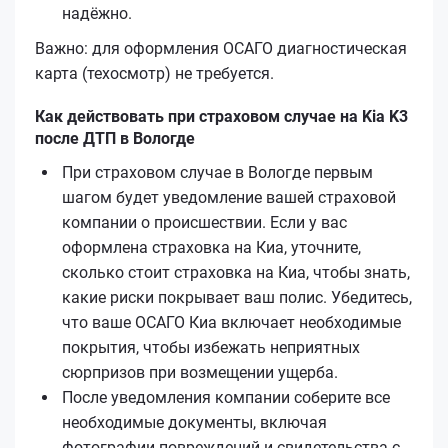
надёжно.
Важно: для оформления ОСАГО диагностическая
карта (техосмотр) не требуется.
Как действовать при страховом случае на Kia K3
после ДТП в Вологде
При страховом случае в Вологде первым
шагом будет уведомление вашей страховой
компании о происшествии. Если у вас
оформлена страховка на Киа, уточните,
сколько стоит страховка на Киа, чтобы знать,
какие риски покрывает ваш полис. Убедитесь,
что ваше ОСАГО Киа включает необходимые
покрытия, чтобы избежать неприятных
сюрпризов при возмещении ущерба.
После уведомления компании соберите все
необходимые документы, включая
фотографии повреждений и свидетельства с