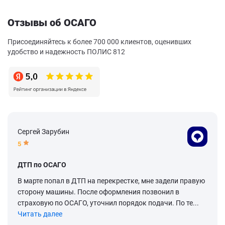
Отзывы об ОСАГО
Присоединяйтесь к более 700 000 клиентов, оценивших
удобство и надежность ПОЛИС 812
Сергей Зарубин
5
ДТП по ОСАГО
В марте попал в ДТП на перекрестке, мне задели правую
сторону машины. После оформления позвонил в
страховую по ОСАГО, уточнил порядок подачи. По те...
Читать далее