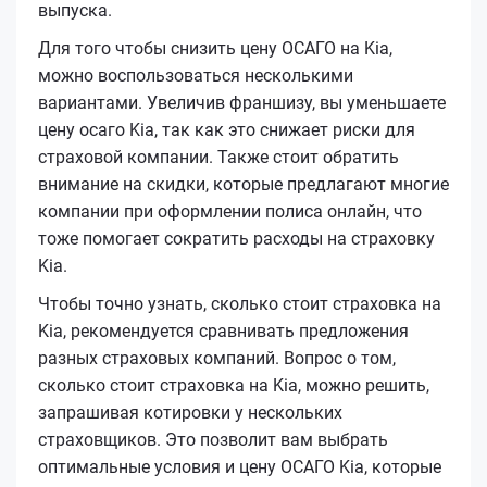
выпуска.
Для того чтобы снизить цену ОСАГО на Kia,
можно воспользоваться несколькими
вариантами. Увеличив франшизу, вы уменьшаете
цену осаго Kia, так как это снижает риски для
страховой компании. Также стоит обратить
внимание на скидки, которые предлагают многие
компании при оформлении полиса онлайн, что
тоже помогает сократить расходы на страховку
Kia.
Чтобы точно узнать, сколько стоит страховка на
Kia, рекомендуется сравнивать предложения
разных страховых компаний. Вопрос о том,
сколько стоит страховка на Kia, можно решить,
запрашивая котировки у нескольких
страховщиков. Это позволит вам выбрать
оптимальные условия и цену ОСАГО Kia, которые