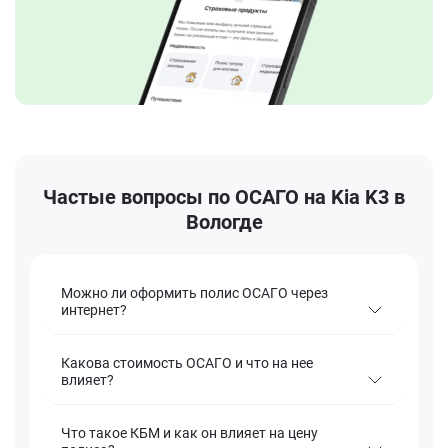
Частые вопросы по ОСАГО на Kia K3 в
Вологде
Можно ли оформить полис ОСАГО через
интернет?
Какова стоимость ОСАГО и что на нее
влияет?
Что такое КБМ и как он влияет на цену