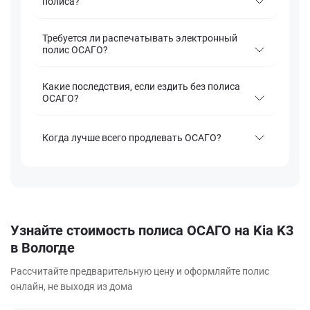
полиса?
Требуется ли распечатывать электронный
полис ОСАГО?
Какие последствия, если ездить без полиса
ОСАГО?
Когда лучше всего продлевать ОСАГО?
Узнайте стоимость полиса ОСАГО на Kia K3
в Вологде
Рассчитайте предварительную цену и оформляйте полис
онлайн, не выходя из дома