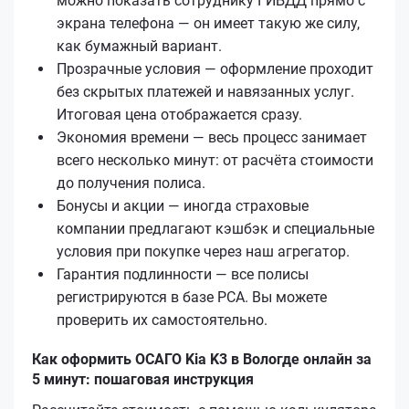
можно показать сотруднику ГИБДД прямо с
экрана телефона — он имеет такую же силу,
как бумажный вариант.
Прозрачные условия — оформление проходит
без скрытых платежей и навязанных услуг.
Итоговая цена отображается сразу.
Экономия времени — весь процесс занимает
всего несколько минут: от расчёта стоимости
до получения полиса.
Бонусы и акции — иногда страховые
компании предлагают кэшбэк и специальные
условия при покупке через наш агрегатор.
Гарантия подлинности — все полисы
регистрируются в базе РСА. Вы можете
проверить их самостоятельно.
Как оформить ОСАГО Kia K3 в Вологде онлайн за
5 минут: пошаговая инструкция