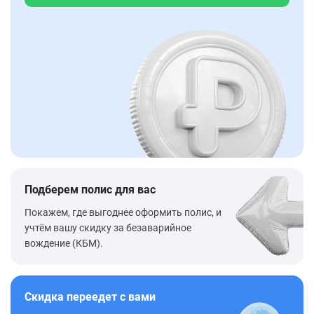
Подберем полис для вас
Покажем, где выгоднее оформить полис, и
учтём вашу скидку за безаварийное
вождение (КБМ).
Скидка переедет с вами