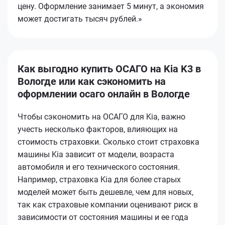
цену. Оформление занимает 5 минут, а экономия
может достигать тысяч рублей.»
Как выгодно купить ОСАГО на Kia K3 в
Вологде или как сэкономить на
оформлении осаго онлайн в Вологде
Чтобы сэкономить на ОСАГО для Kia, важно
учесть несколько факторов, влияющих на
стоимость страховки. Сколько стоит страховка
машины Kia зависит от модели, возраста
автомобиля и его технического состояния.
Например, страховка Kia для более старых
моделей может быть дешевле, чем для новых,
так как страховые компании оценивают риск в
зависимости от состояния машины и ее года