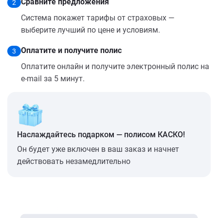
Сравните предложения
2
Система покажет тарифы от страховых —
выберите лучший по цене и условиям.
Оплатите и получите полис
3
Оплатите онлайн и получите электронный полис на
e-mail за 5 минут.
Наслаждайтесь подарком — полисом КАСКО!
Он будет уже включен в ваш заказ и начнет
действовать незамедлительно