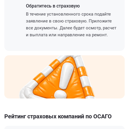
Обратитесь
в страховую
В течение установленного срока подайте
заявление в свою страховую. Приложите
все документы. Далее будет осмотр, расчет
и выплата или направление на ремонт.
Рейтинг страховых компаний по ОСАГО