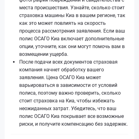
места происшествия. Узнайте, сколько стоит
страховка машины Киа в вашем регионе, так
как это может повлиять на скорость
процесса рассмотрения заявления. Если ваш
полис ОСАГО Киа включает дополнительные
опции, уточните, как они могут помочь вам в
возмещении ущерба.
После подачи всех документов страховая
компания начнет обработку вашего
заявления. Цена ОСАГО Киа может
варьироваться в зависимости от условий
полиса, поэтому важно проверить, сколько
стоит страховка на Киа, чтобы избежать
неожиданных затрат. Убедитесь, что ваш
полис ОСАГО Киа покрывает все возможные
риски, и получите компенсацию без задержек.