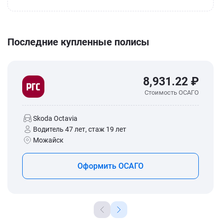
Последние купленные полисы
8,931.22 ₽
Стоимость ОСАГО
Skoda Octavia
Водитель 47 лет, стаж 19 лет
Можайск
Оформить ОСАГО