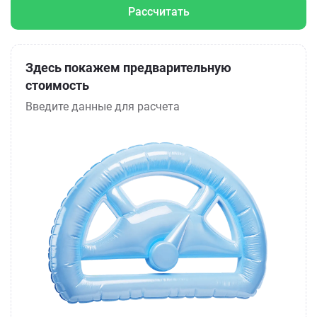
Рассчитать
Здесь покажем предварительную
стоимость
Введите данные для расчета