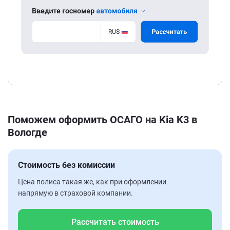
Поможем оформить ОСАГО на Kia K3 в
Вологде
Стоимость без комиссии
Цена полиса такая же, как при оформлении
напрямую в страховой компании.
Рассчитать стоимость