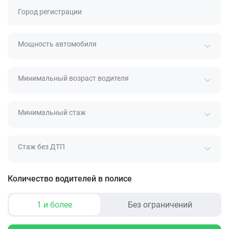
Город регистрации
Мощность автомобиля
Минимальный возраст водителя
Минимальный стаж
Стаж без ДТП
Количество водителей в полисе
1 и более
Без ограничений