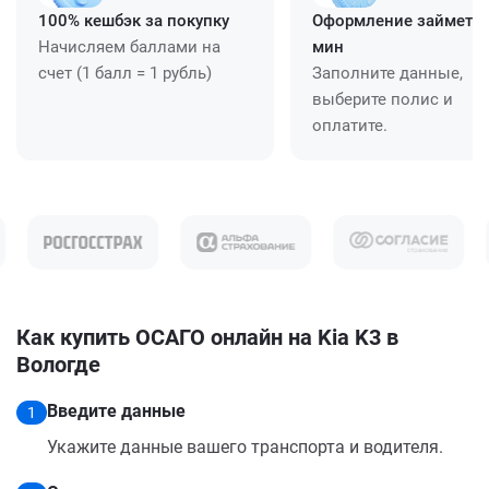
100% кешбэк за покупку
Оформление займет ≈
Начисляем баллами на
мин
счет (1 балл = 1 рубль)
Заполните данные,
выберите полис и
оплатите.
Как купить ОСАГО онлайн на Kia K3 в
Вологде
Введите данные
1
Укажите данные вашего транспорта и водителя.