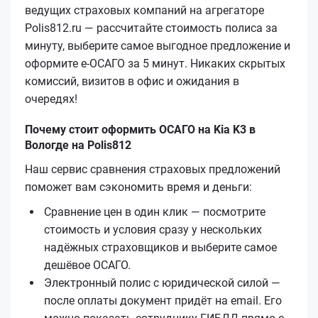
ведущих страховых компаний на агрегаторе
Polis812.ru — рассчитайте стоимость полиса за
минуту, выберите самое выгодное предложение и
оформите е‑ОСАГО за 5 минут. Никаких скрытых
комиссий, визитов в офис и ожидания в
очередях!
Почему стоит оформить ОСАГО на Kia K3 в
Вологде на Polis812
Наш сервис сравнения страховых предложений
поможет вам сэкономить время и деньги:
Сравнение цен в один клик — посмотрите
стоимость и условия сразу у нескольких
надёжных страховщиков и выберите самое
дешёвое ОСАГО.
Электронный полис с юридической силой —
после оплаты документ придёт на email. Его