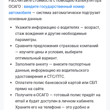
Рассчитайте стоимость с помощью калькулятора
ОСАГО :
введите государственный номер
автомобиля
— система автоматически подгрузит
основные данные.
Укажите информацию о водителях — возраст,
стаж вождения и другие необходимые
параметры.
Сравните предложения страховых компаний
— изучите цены и условия, выберите
оптимальный вариант.
Заполните анкету — внесите паспортные
данные, информацию из водительского
удостоверения и СТС/ПТС.
Оплатите полис банковской картой или СБП
прямо на сайте.
Получите е‑ОСАГО — готовый полис придёт на
email и будет доступен в личном кабинете.
Храните его на телефоне — это удобно и