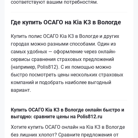
соответствуют вашим потребностям.
Где купить ОСАГО на Kia K3 в Вологде
Купить полис ОСАГО Kia K3 в Вологде и других
городах можно разными способами. Один из
самых удобных — оформление через онлайн-
сервисы сравнения страховых предложений
(например, Polis812). С их помощью можно
быстро посмотреть цены нескольких страховых
компаний и подобрать наиболее выгодный
вариант.
Купить ОСАГО Kia K3 в Вологде онлайн быстро и
выгодно: сравните цены на Polis812.ru
Хотите купить ОСАГО онлайн на Kia K3 в Вологде
без лишних хлопот? Сравните предложения от