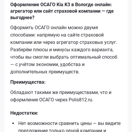
Оформление ОСАГО Kia K3 в Вологде онлайн:
агрегатор или сайт страховой компании — где
выгоднее?
Оформить ОСАГО онлайн можно двумя
способами: напрямую на сайте страховой
компании или через агрегатор страховых услуг.
Разберём плюсы и минусы каждого варианта,
чтобы вы смогли выбрать оптимальный способ
— с учётом экономии, удобства и
дополнительных преимуществ.
Преимущества:
Обладают такими же преимуществами, что и
оформление ОСАГО через Polis812.ru.
Недостатки:
Нет возможности сравнить цены — вы видите
предложение только одной компании и