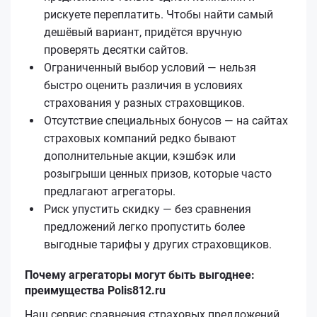
рискуете переплатить. Чтобы найти самый
дешёвый вариант, придётся вручную
проверять десятки сайтов.
Ограниченный выбор условий — нельзя
быстро оценить различия в условиях
страхования у разных страховщиков.
Отсутствие специальных бонусов — на сайтах
страховых компаний редко бывают
дополнительные акции, кэшбэк или
розыгрыши ценных призов, которые часто
предлагают агрегаторы.
Риск упустить скидку — без сравнения
предложений легко пропустить более
выгодные тарифы у других страховщиков.
Почему агрегаторы могут быть выгоднее:
преимущества Polis812.ru
Наш сервис сравнения страховых предложений