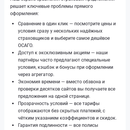
решает ключевые проблемы прямого
оформления:
Сравнение в один клик — посмотрите цены и
условия сразу у нескольких надёжных
страховщиков и выберите самое дешёвое
ОСАГО.
Доступ к эксклюзивным акциям — наши
партнёры часто предлагают специальные
условия, кэшбэк и бонусы при оформлении
через агрегатор.
Экономия времени — вместо обзвона и
проверки десятков сайтов вы получаете все
предложения на одной странице.
Прозрачность условий — все тарифы
отображаются без скрытых платежей, с
чётким указанием коэффициентов и скидок.
Гарантия подлинности — все полисы