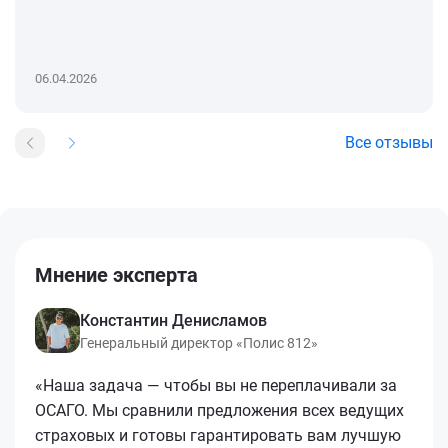
06.04.2026
Все отзывы
Мнение эксперта
Константин Денисламов
Генеральный директор «Полис 812»
«Наша задача — чтобы вы не переплачивали за
ОСАГО. Мы сравнили предложения всех ведущих
страховых и готовы гарантировать вам лучшую