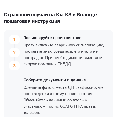
Страховой случай на Kia K3 в Вологде:
пошаговая инструкция
Зафиксируйте
происшествие
1
Сразу включите аварийную сигнализацию,
поставьте знак, убедитесь, что никто не
2
пострадал. При необходимости вызовите
скорую помощь и ГИБДД.
3
Соберите
документы и данные
Сделайте фото с места ДТП, зафиксируйте
повреждения и схему происшествия.
Обменяйтесь данными со вторым
участником: полис ОСАГО, ПТС, права,
телефон.