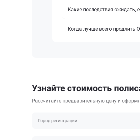
Какие последствия ожидать, е
Когда лучше всего продлить О
Узнайте стоимость полис
Рассчитайте предварительную цену и оформл
Город регистрации