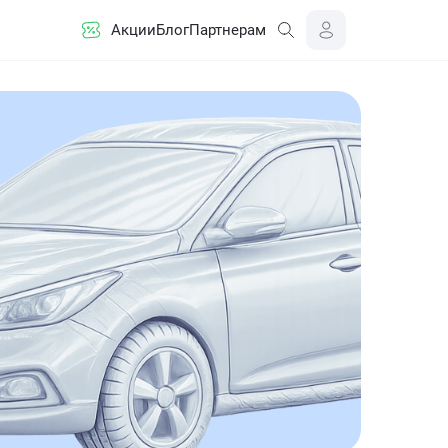
Акции
Блог
Партнерам