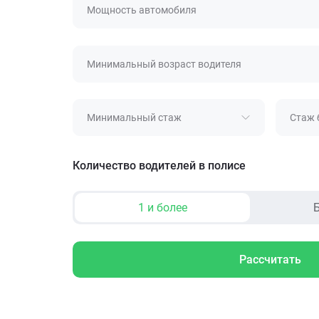
Мощность автомобиля
Минимальный возраст водителя
Минимальный стаж
Стаж 
Количество водителей в полисе
1 и более
Б
Рассчитать