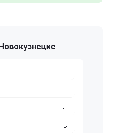
 Новокузнецке