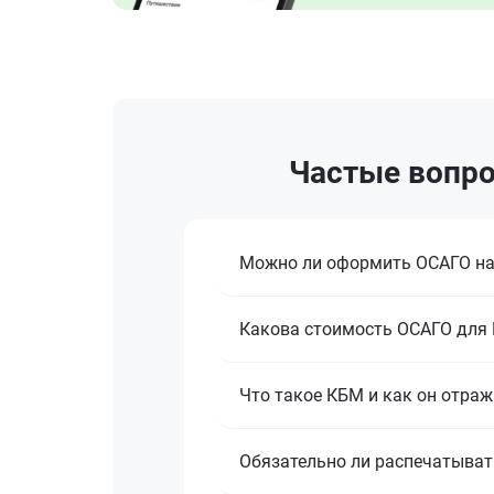
Частые вопро
Можно ли оформить ОСАГО на 
Какова стоимость ОСАГО для K
Что такое КБМ и как он отраж
Обязательно ли распечатыват