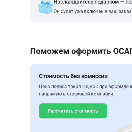
Наслаждайтесь подарком — п
Он будет уже включен в ваш заказ
Поможем оформить ОСАГО
Стоимость без комиссии
Цена полиса такая же, как при оформлен
напрямую в страховой компании.
Рассчитать стоимость