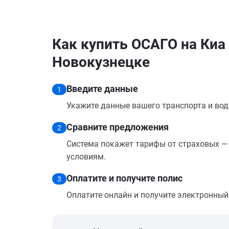
Как купить ОСАГО на Киа 
Новокузнецке
Введите данные
1
Укажите данные вашего транспорта и вод
Сравните предложения
2
Система покажет тарифы от страховых — 
условиям.
Оплатите и получите полис
3
Оплатите онлайн и получите электронный п