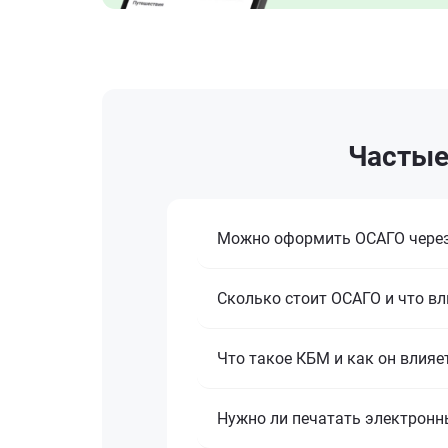
Частые
Можно оформить ОСАГО через
Сколько стоит ОСАГО и что вл
Что такое КБМ и как он влияе
Нужно ли печатать электронн