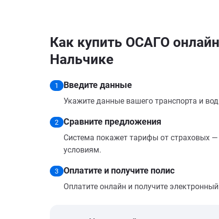
Как купить ОСАГО онлайн 
Нальчике
Введите данные
1
Укажите данные вашего транспорта и вод
Сравните предложения
2
Система покажет тарифы от страховых — 
условиям.
Оплатите и получите полис
3
Оплатите онлайн и получите электронный п