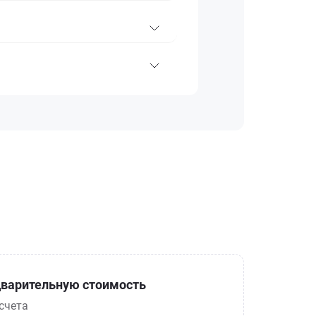
варительную стоимость
счета