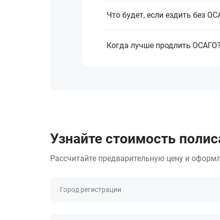
Что будет, если ездить без О
Когда лучше продлить ОСАГО
Узнайте стоимость полис
Рассчитайте предварительную цену и оформл
Город регистрации