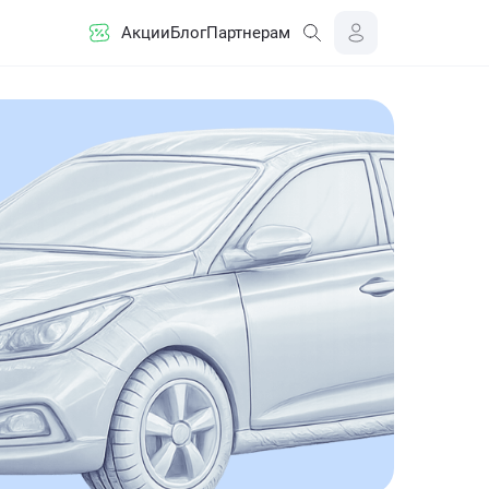
Акции
Блог
Партнерам