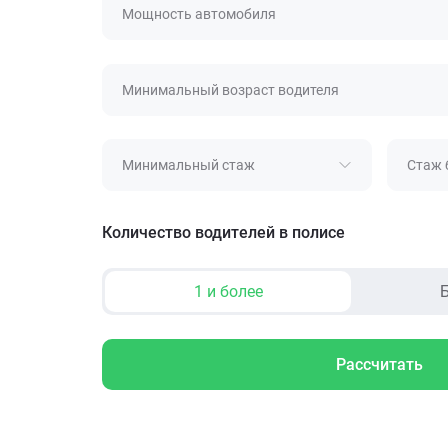
Мощность автомобиля
Минимальный возраст водителя
Минимальный стаж
Стаж 
Количество водителей в полисе
1 и более
Б
Рассчитать