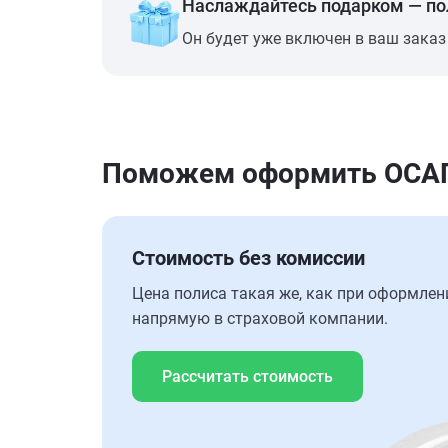
Наслаждайтесь подарком — п
Он будет уже включен в ваш заказ
Поможем оформить ОСАГО
Стоимость без комиссии
Цена полиса такая же, как при оформлен
напрямую в страховой компании.
Рассчитать стоимость