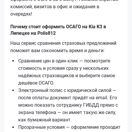
комиссий, визитов в офис и ожидания в
очередях!
Почему стоит оформить ОСАГО на Kia K3 в
Липецке на Polis812
Наш сервис сравнения страховых предложений
поможет вам сэкономить время и деньги:
Сравнение цен в один клик — посмотрите
стоимость и условия сразу у нескольких
надёжных страховщиков и выберите самое
дешёвое ОСАГО.
Электронный полис с юридической силой —
после оплаты документ придёт на email. Его
можно показать сотруднику ГИБДД прямо с
экрана телефона — он имеет такую же силу,
как бумажный вариант.
Прозрачные условия — оформление проходит