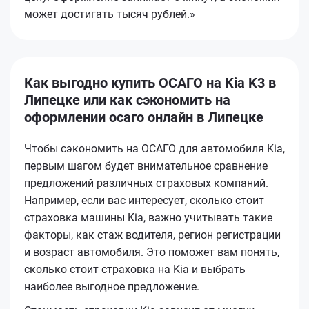
может достигать тысяч рублей.»
Как выгодно купить ОСАГО на Kia K3 в
Липецке или как сэкономить на
оформлении осаго онлайн в Липецке
Чтобы сэкономить на ОСАГО для автомобиля Kia,
первым шагом будет внимательное сравнение
предложений различных страховых компаний.
Например, если вас интересует, сколько стоит
страховка машины Kia, важно учитывать такие
факторы, как стаж водителя, регион регистрации
и возраст автомобиля. Это поможет вам понять,
сколько стоит страховка на Kia и выбрать
наиболее выгодное предложение.