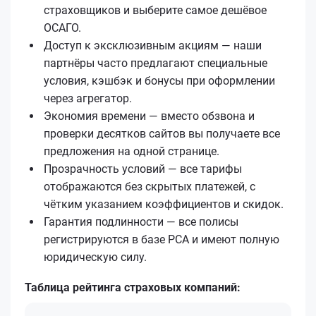
страховщиков и выберите самое дешёвое
ОСАГО.
Доступ к эксклюзивным акциям — наши
партнёры часто предлагают специальные
условия, кэшбэк и бонусы при оформлении
через агрегатор.
Экономия времени — вместо обзвона и
проверки десятков сайтов вы получаете все
предложения на одной странице.
Прозрачность условий — все тарифы
отображаются без скрытых платежей, с
чётким указанием коэффициентов и скидок.
Гарантия подлинности — все полисы
регистрируются в базе РСА и имеют полную
юридическую силу.
Таблица рейтинга страховых компаний: