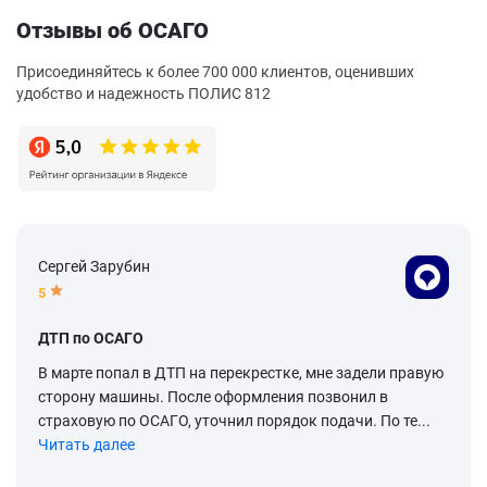
Отзывы об ОСАГО
Присоединяйтесь к более 700 000 клиентов, оценивших
удобство и надежность ПОЛИС 812
Сергей Зарубин
5
ДТП по ОСАГО
В марте попал в ДТП на перекрестке, мне задели правую
сторону машины. После оформления позвонил в
страховую по ОСАГО, уточнил порядок подачи. По те...
Читать далее