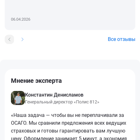
06.04.2026
Все отзывы
Мнение эксперта
Константин Денисламов
Генеральный директор «Полис 812»
«Наша задача — чтобы вы не переплачивали за
ОСАГО. Мы сравнили предложения всех ведущих
страховых и готовы гарантировать вам лучшую
цену. Оформление занимает 5 минут, а экономия