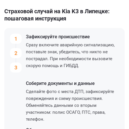
Страховой случай на Kia K3 в Липецке:
пошаговая инструкция
Зафиксируйте
происшествие
1
Сразу включите аварийную сигнализацию,
поставьте знак, убедитесь, что никто не
2
пострадал. При необходимости вызовите
скорую помощь и ГИБДД.
3
Соберите
документы и данные
Сделайте фото с места ДТП, зафиксируйте
повреждения и схему происшествия.
Обменяйтесь данными со вторым
участником: полис ОСАГО, ПТС, права,
телефон.