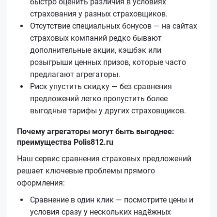
быстро оценить различия в условиях
страхования у разных страховщиков.
Отсутствие специальных бонусов — на сайтах
страховых компаний редко бывают
дополнительные акции, кэшбэк или
розыгрыши ценных призов, которые часто
предлагают агрегаторы.
Риск упустить скидку — без сравнения
предложений легко пропустить более
выгодные тарифы у других страховщиков.
Почему агрегаторы могут быть выгоднее:
преимущества Polis812.ru
Наш сервис сравнения страховых предложений
решает ключевые проблемы прямого
оформления:
Сравнение в один клик — посмотрите цены и
условия сразу у нескольких надёжных