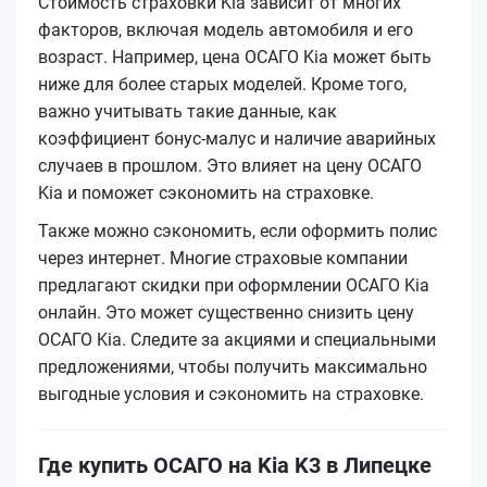
Стоимость страховки Kia зависит от многих
факторов, включая модель автомобиля и его
возраст. Например, цена ОСАГО Kia может быть
ниже для более старых моделей. Кроме того,
важно учитывать такие данные, как
коэффициент бонус-малус и наличие аварийных
случаев в прошлом. Это влияет на цену ОСАГО
Kia и поможет сэкономить на страховке.
Также можно сэкономить, если оформить полис
через интернет. Многие страховые компании
предлагают скидки при оформлении ОСАГО Kia
онлайн. Это может существенно снизить цену
ОСАГО Kia. Следите за акциями и специальными
предложениями, чтобы получить максимально
выгодные условия и сэкономить на страховке.
Где купить ОСАГО на Kia K3 в Липецке