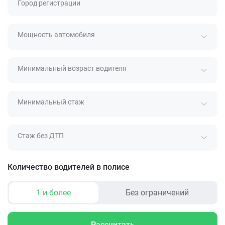
Город регистрации
Мощность автомобиля
Минимальный возраст водителя
Минимальный стаж
Стаж без ДТП
Количество водителей в полисе
1 и более
Без ограничений
Рассчитать