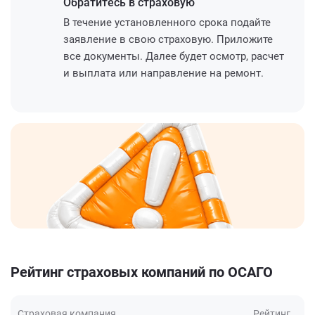
Обратитесь
в страховую
В течение установленного срока подайте
заявление в свою страховую. Приложите
все документы. Далее будет осмотр, расчет
и выплата или направление на ремонт.
Рейтинг страховых компаний по ОСАГО
Страховая компания
Рейтинг