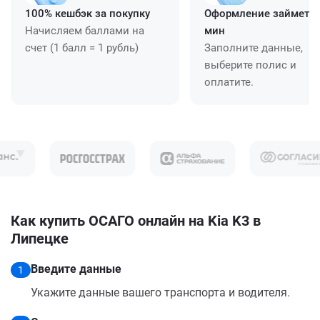
100% кешбэк за покупку
Оформление займет ≈
Начисляем баллами на
мин
счет (1 балл = 1 рубль)
Заполните данные,
выберите полис и
оплатите.
Как купить ОСАГО онлайн на Kia K3 в
Липецке
Введите данные
1
Укажите данные вашего транспорта и водителя.