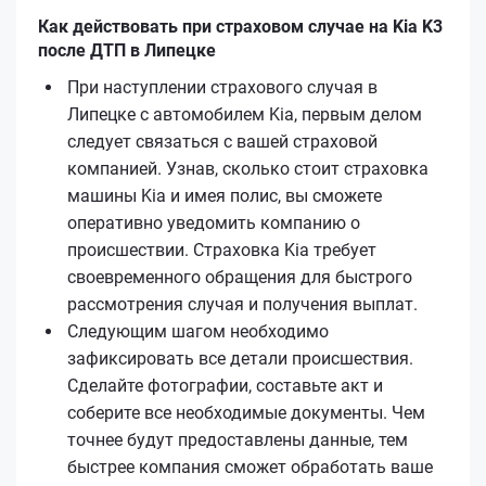
Как действовать при страховом случае на Kia K3
после ДТП в Липецке
При наступлении страхового случая в
Липецке с автомобилем Kia, первым делом
следует связаться с вашей страховой
компанией. Узнав, сколько стоит страховка
машины Kia и имея полис, вы сможете
оперативно уведомить компанию о
происшествии. Страховка Kia требует
своевременного обращения для быстрого
рассмотрения случая и получения выплат.
Следующим шагом необходимо
зафиксировать все детали происшествия.
Сделайте фотографии, составьте акт и
соберите все необходимые документы. Чем
точнее будут предоставлены данные, тем
быстрее компания сможет обработать ваше