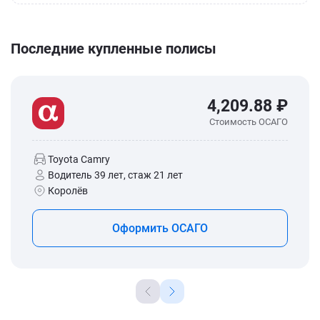
Последние купленные полисы
4,209.88 ₽
Стоимость ОСАГО
Toyota Camry
Водитель 39 лет, стаж 21 лет
Королёв
Оформить ОСАГО