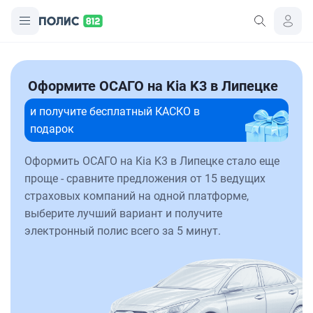
Оформите ОСАГО на Kia K3 в Липецке
и получите бесплатный КАСКО в
подарок
Оформить ОСАГО на Kia K3 в Липецке стало еще
проще - сравните предложения от 15 ведущих
страховых компаний на одной платформе,
выберите лучший вариант и получите
электронный полис всего за 5 минут.