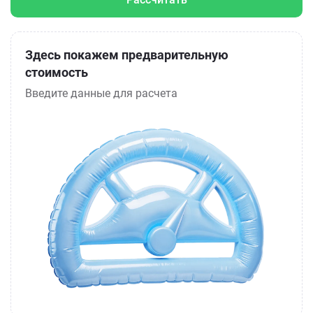
Здесь покажем предварительную
стоимость
Введите данные для расчета