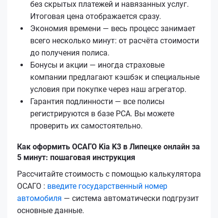
без скрытых платежей и навязанных услуг.
Итоговая цена отображается сразу.
Экономия времени — весь процесс занимает
всего несколько минут: от расчёта стоимости
до получения полиса.
Бонусы и акции — иногда страховые
компании предлагают кэшбэк и специальные
условия при покупке через наш агрегатор.
Гарантия подлинности — все полисы
регистрируются в базе РСА. Вы можете
проверить их самостоятельно.
Как оформить ОСАГО Kia K3 в Липецке онлайн за
5 минут: пошаговая инструкция
Рассчитайте стоимость с помощью калькулятора
ОСАГО :
введите государственный номер
автомобиля
— система автоматически подгрузит
основные данные.