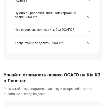
полиса?
Нужно ли распечатывать электронный
полис ОСАГО?
Что случится, если ездить без ОСАГО?
Когда лучше продлить ОСАГО?
Узнайте стоимость полиса ОСАГО на Kia K3
в Липецке
Рассчитайте предварительную цену и оформляйте полис
онлайн, не выходя из дома