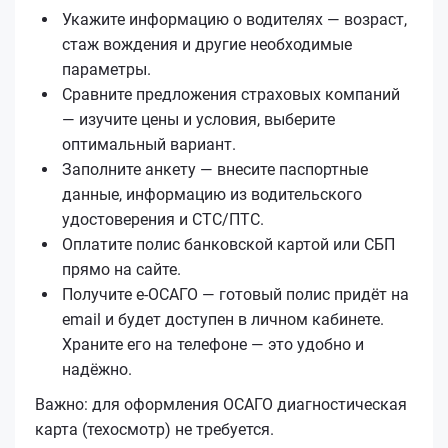
Укажите информацию о водителях — возраст,
стаж вождения и другие необходимые
параметры.
Сравните предложения страховых компаний
— изучите цены и условия, выберите
оптимальный вариант.
Заполните анкету — внесите паспортные
данные, информацию из водительского
удостоверения и СТС/ПТС.
Оплатите полис банковской картой или СБП
прямо на сайте.
Получите е‑ОСАГО — готовый полис придёт на
email и будет доступен в личном кабинете.
Храните его на телефоне — это удобно и
надёжно.
Важно: для оформления ОСАГО диагностическая
карта (техосмотр) не требуется.