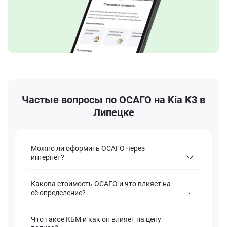
Частые вопросы по ОСАГО на Kia K3 в
Липецке
Можно ли оформить ОСАГО через
интернет?
Какова стоимость ОСАГО и что влияет на
её определение?
Что такое КБМ и как он влияет на цену