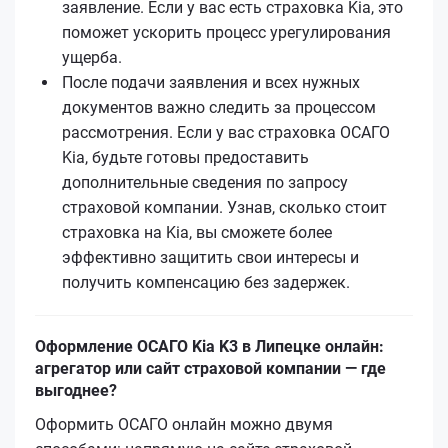
заявление. Если у вас есть страховка Kia, это
поможет ускорить процесс урегулирования
ущерба.
После подачи заявления и всех нужных
документов важно следить за процессом
рассмотрения. Если у вас страховка ОСАГО
Kia, будьте готовы предоставить
дополнительные сведения по запросу
страховой компании. Узнав, сколько стоит
страховка на Kia, вы сможете более
эффективно защитить свои интересы и
получить компенсацию без задержек.
Оформление ОСАГО Kia K3 в Липецке онлайн:
агрегатор или сайт страховой компании — где
выгоднее?
Оформить ОСАГО онлайн можно двумя