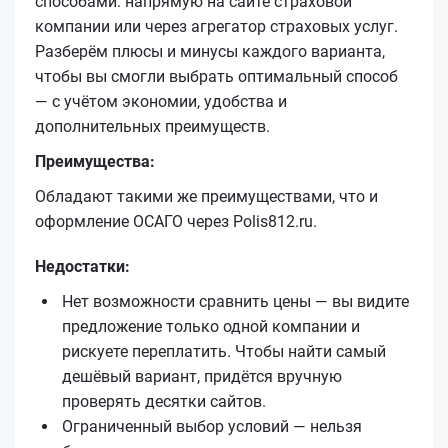
способами: напрямую на сайте страховой
компании или через агрегатор страховых услуг.
Разберём плюсы и минусы каждого варианта,
чтобы вы смогли выбрать оптимальный способ
— с учётом экономии, удобства и
дополнительных преимуществ.
Преимущества:
Обладают такими же преимуществами, что и
оформление ОСАГО через Polis812.ru.
Недостатки:
Нет возможности сравнить цены — вы видите
предложение только одной компании и
рискуете переплатить. Чтобы найти самый
дешёвый вариант, придётся вручную
проверять десятки сайтов.
Ограниченный выбор условий — нельзя