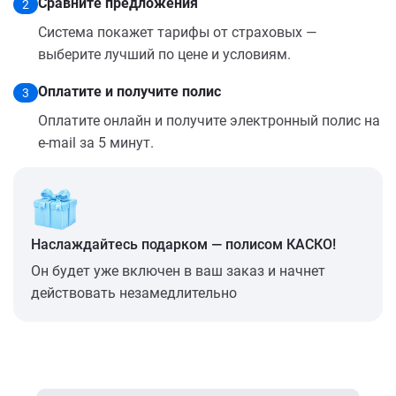
Сравните предложения
2
Система покажет тарифы от страховых —
выберите лучший по цене и условиям.
Оплатите и получите полис
3
Оплатите онлайн и получите электронный полис на
e-mail за 5 минут.
Наслаждайтесь подарком — полисом КАСКО!
Он будет уже включен в ваш заказ и начнет
действовать незамедлительно