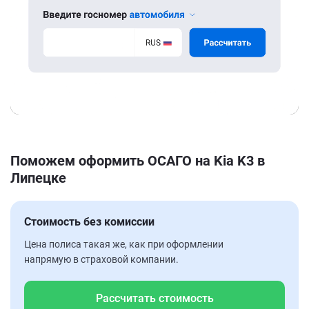
Поможем оформить ОСАГО на Kia K3 в
Липецке
Стоимость без комиссии
Цена полиса такая же, как при оформлении
напрямую в страховой компании.
Рассчитать стоимость