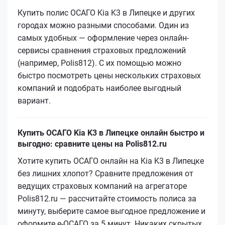
Купить полис ОСАГО Kia K3 в Липецке и других
городах можно разными способами. Один из
самых удобных — оформление через онлайн-
сервисы сравнения страховых предложений
(например, Polis812). С их помощью можно
быстро посмотреть цены нескольких страховых
компаний и подобрать наиболее выгодный
вариант.
Купить ОСАГО Kia K3 в Липецке онлайн быстро и
выгодно: сравните цены на Polis812.ru
Хотите купить ОСАГО онлайн на Kia K3 в Липецке
без лишних хлопот? Сравните предложения от
ведущих страховых компаний на агрегаторе
Polis812.ru — рассчитайте стоимость полиса за
минуту, выберите самое выгодное предложение и
оформите е‑ОСАГО за 5 минут. Никаких скрытых