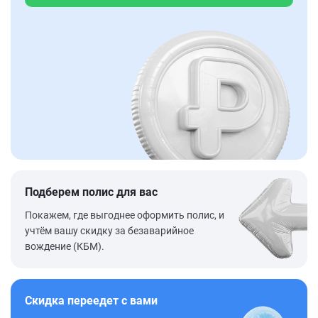
Подберем полис для вас
Покажем, где выгоднее оформить полис, и
учтём вашу скидку за безаварийное
вождение (КБМ).
Скидка переедет с вами