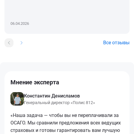
06.04.2026
Все отзывы
Мнение эксперта
Константин Денисламов
Генеральный директор «Полис 812»
«Наша задача — чтобы вы не переплачивали за
ОСАГО. Мы сравнили предложения всех ведущих
страховых и готовы гарантировать вам лучшую