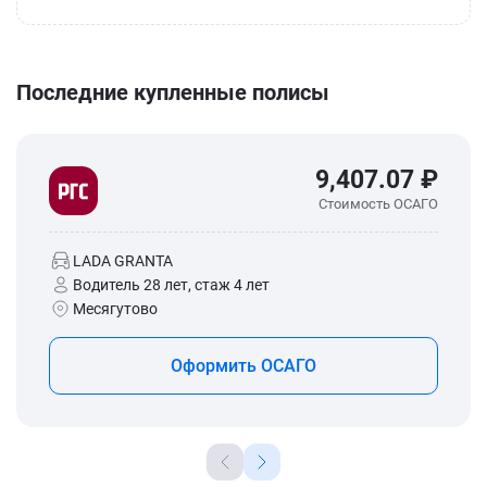
Последние купленные полисы
9,407.07 ₽
Стоимость ОСАГО
LADA GRANTA
Водитель 28 лет, стаж 4 лет
Месягутово
Оформить ОСАГО