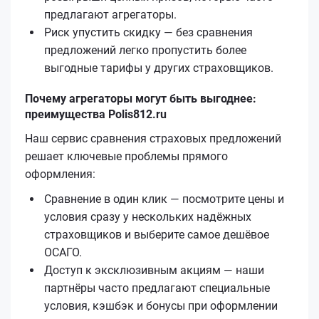
предлагают агрегаторы.
Риск упустить скидку — без сравнения
предложений легко пропустить более
выгодные тарифы у других страховщиков.
Почему агрегаторы могут быть выгоднее:
преимущества Polis812.ru
Наш сервис сравнения страховых предложений
решает ключевые проблемы прямого
оформления:
Сравнение в один клик — посмотрите цены и
условия сразу у нескольких надёжных
страховщиков и выберите самое дешёвое
ОСАГО.
Доступ к эксклюзивным акциям — наши
партнёры часто предлагают специальные
условия, кэшбэк и бонусы при оформлении