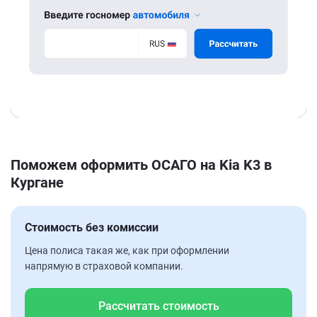
Поможем оформить ОСАГО на Kia K3 в
Кургане
Стоимость без комиссии
Цена полиса такая же, как при оформлении
напрямую в страховой компании.
Рассчитать стоимость