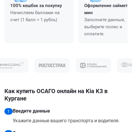
100% кешбэк за покупку
Оформление займет ≈
Начисляем баллами на
мин
счет (1 балл = 1 рубль)
Заполните данные,
выберите полис и
оплатите.
Как купить ОСАГО онлайн на Kia K3 в
Кургане
Введите данные
1
Укажите данные вашего транспорта и водителя.