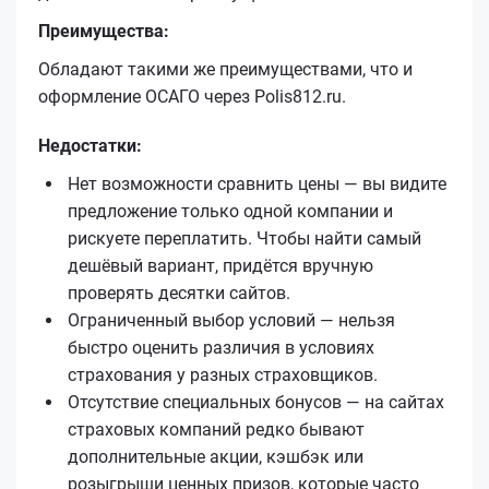
Преимущества:
Обладают такими же преимуществами, что и
оформление ОСАГО через Polis812.ru.
Недостатки:
Нет возможности сравнить цены — вы видите
предложение только одной компании и
рискуете переплатить. Чтобы найти самый
дешёвый вариант, придётся вручную
проверять десятки сайтов.
Ограниченный выбор условий — нельзя
быстро оценить различия в условиях
страхования у разных страховщиков.
Отсутствие специальных бонусов — на сайтах
страховых компаний редко бывают
дополнительные акции, кэшбэк или
розыгрыши ценных призов, которые часто