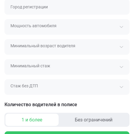
Город регистрации
Мощность автомобиля
Минимальный возраст водителя
Минимальный стаж
Стаж без ДТП
Количество водителей в полисе
1 и более
Без ограничений