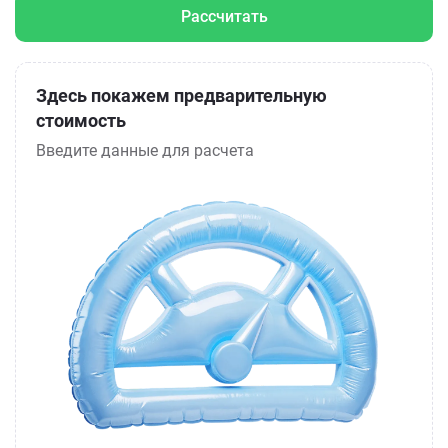
Рассчитать
Здесь покажем предварительную
стоимость
Введите данные для расчета