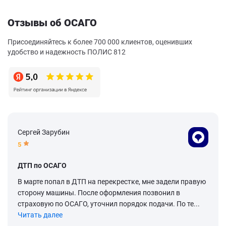
Отзывы об ОСАГО
Присоединяйтесь к более 700 000 клиентов, оценивших
удобство и надежность ПОЛИС 812
Сергей Зарубин
5
ДТП по ОСАГО
В марте попал в ДТП на перекрестке, мне задели правую
сторону машины. После оформления позвонил в
страховую по ОСАГО, уточнил порядок подачи. По те...
Читать далее