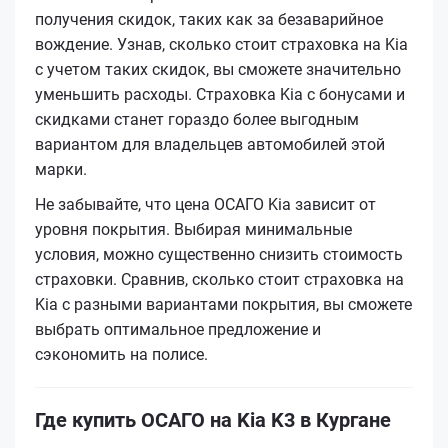
получения скидок, таких как за безаварийное
вождение. Узнав, сколько стоит страховка на Kia
с учетом таких скидок, вы сможете значительно
уменьшить расходы. Страховка Kia с бонусами и
скидками станет гораздо более выгодным
вариантом для владельцев автомобилей этой
марки.
Не забывайте, что цена ОСАГО Kia зависит от
уровня покрытия. Выбирая минимальные
условия, можно существенно снизить стоимость
страховки. Сравнив, сколько стоит страховка на
Kia с разными вариантами покрытия, вы сможете
выбрать оптимальное предложение и
сэкономить на полисе.
Где купить ОСАГО на Kia K3 в Кургане