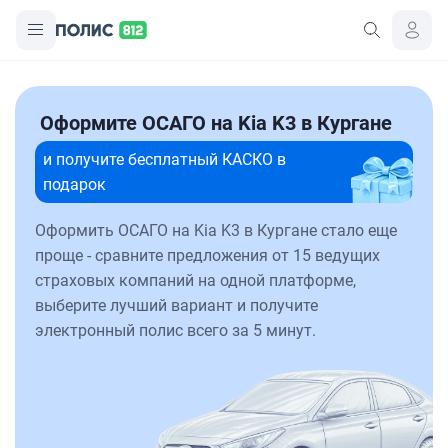
Оформите ОСАГО на Kia K3 в Кургане
и получите бесплатный КАСКО в
подарок
Оформить ОСАГО на Kia K3 в Кургане стало еще
проще - сравните предложения от 15 ведущих
страховых компаний на одной платформе,
выберите лучший вариант и получите
электронный полис всего за 5 минут.