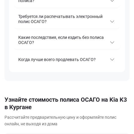
полиса?
Требуется ли распечатывать электронный
полис ОСАГО?
Какие последствия, если ездить без полиса
ОСАГО?
Когда лучше всего продлевать ОСАГО?
Узнайте стоимость полиса ОСАГО на Kia K3
в Кургане
Рассчитайте предварительную цену и оформляйте полис
онлайн, не выходя из дома