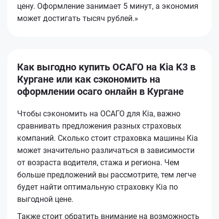
цену. Оформление занимает 5 минут, а экономия
может достигать тысяч рублей.»
Как выгодно купить ОСАГО на Kia K3 в
Кургане или как сэкономить на
оформлении осаго онлайн в Кургане
Чтобы сэкономить на ОСАГО для Kia, важно
сравнивать предложения разных страховых
компаний. Сколько стоит страховка машины Kia
может значительно различаться в зависимости
от возраста водителя, стажа и региона. Чем
больше предложений вы рассмотрите, тем легче
будет найти оптимальную страховку Kia по
выгодной цене.
Также стоит обратить внимание на возможность