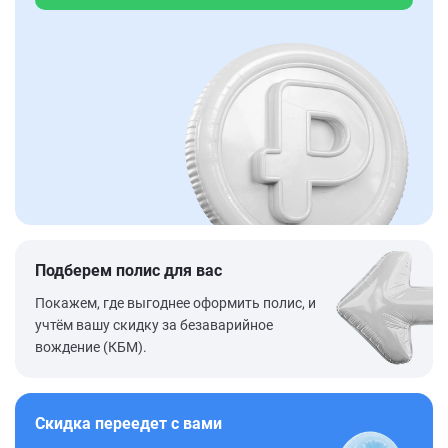
Подберем полис для вас
Покажем, где выгоднее оформить полис, и
учтём вашу скидку за безаварийное
вождение (КБМ).
Скидка переедет с вами