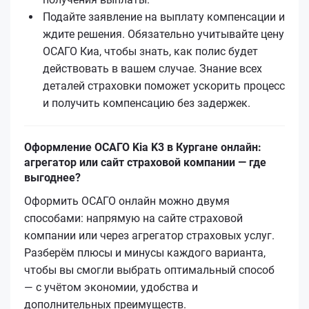
Подайте заявление на выплату компенсации и
ждите решения. Обязательно учитывайте цену
ОСАГО Киа, чтобы знать, как полис будет
действовать в вашем случае. Знание всех
деталей страховки поможет ускорить процесс
и получить компенсацию без задержек.
Оформление ОСАГО Kia K3 в Кургане онлайн:
агрегатор или сайт страховой компании — где
выгоднее?
Оформить ОСАГО онлайн можно двумя
способами: напрямую на сайте страховой
компании или через агрегатор страховых услуг.
Разберём плюсы и минусы каждого варианта,
чтобы вы смогли выбрать оптимальный способ
— с учётом экономии, удобства и
дополнительных преимуществ.