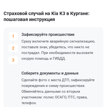
Страховой случай на Kia K3 в Кургане:
пошаговая инструкция
Зафиксируйте
происшествие
1
Сразу включите аварийную сигнализацию,
поставьте знак, убедитесь, что никто не
2
пострадал. При необходимости вызовите
скорую помощь и ГИБДД.
3
Соберите
документы и данные
Сделайте фото с места ДТП, зафиксируйте
повреждения и схему происшествия.
Обменяйтесь данными со вторым
участником: полис ОСАГО, ПТС, права,
телефон.