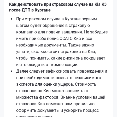
Как действовать при страховом случае на Kia K3
после ДТП в Кургане
При страховом случае в Кургане первым
шагом будет обращение в страховую
компанию для подачи заявления. Не забудьте
иметь при себе полис ОСАГО Киа и все
необходимые документы. Также важно
узнать, сколько стоит страховка на Киа,
чтобы понимать, какие риски она покрывает
и что ожидать от компенсации.
Далее следует зафиксировать повреждения и
при необходимости вызвать независимого
эксперта для оценки ущерба. Стоимость
страховки на Киа может зависеть от
множества факторов. Знание условий вашей
страховки Киа поможет вам правильно
оформить документы и ускорить процесс
получения выплаты.