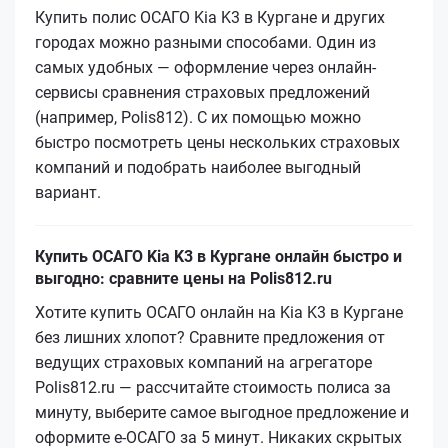
Купить полис ОСАГО Kia K3 в Кургане и других
городах можно разными способами. Один из
самых удобных — оформление через онлайн-
сервисы сравнения страховых предложений
(например, Polis812). С их помощью можно
быстро посмотреть цены нескольких страховых
компаний и подобрать наиболее выгодный
вариант.
Купить ОСАГО Kia K3 в Кургане онлайн быстро и
выгодно: сравните цены на Polis812.ru
Хотите купить ОСАГО онлайн на Kia K3 в Кургане
без лишних хлопот? Сравните предложения от
ведущих страховых компаний на агрегаторе
Polis812.ru — рассчитайте стоимость полиса за
минуту, выберите самое выгодное предложение и
оформите е‑ОСАГО за 5 минут. Никаких скрытых