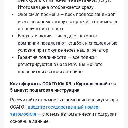
без скрытых платежей и навязанных услуг.
Итоговая цена отображается сразу.
Экономия времени — весь процесс занимает
всего несколько минут: от расчёта стоимости
до получения полиса.
Бонусы и акции — иногда страховые
компании предлагают кэшбэк и специальные
условия при покупке через наш агрегатор.
Гарантия подлинности — все полисы
регистрируются в базе РСА. Вы можете
проверить их самостоятельно.
Как оформить ОСАГО Kia K3 в Кургане онлайн за
5 минут: пошаговая инструкция
Рассчитайте стоимость с помощью калькулятора
ОСАГО :
введите государственный номер
автомобиля
— система автоматически подгрузит
основные данные.