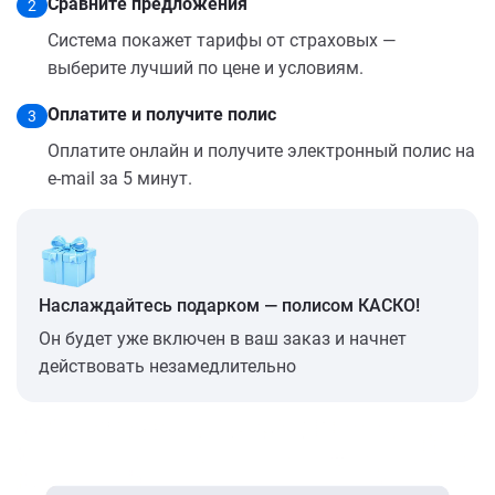
Сравните предложения
2
Система покажет тарифы от страховых —
выберите лучший по цене и условиям.
Оплатите и получите полис
3
Оплатите онлайн и получите электронный полис на
e-mail за 5 минут.
Наслаждайтесь подарком — полисом КАСКО!
Он будет уже включен в ваш заказ и начнет
действовать незамедлительно