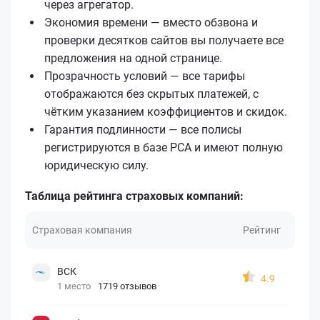
через агрегатор.
Экономия времени — вместо обзвона и
проверки десятков сайтов вы получаете все
предложения на одной странице.
Прозрачность условий — все тарифы
отображаются без скрытых платежей, с
чётким указанием коэффициентов и скидок.
Гарантия подлинности — все полисы
регистрируются в базе РСА и имеют полную
юридическую силу.
Таблица рейтинга страховых компаний:
Страховая компания
Рейтинг
ВСК
4.9
1 место
1719 отзывов