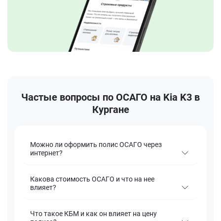
Частые вопросы по ОСАГО на Kia K3 в
Кургане
Можно ли оформить полис ОСАГО через
интернет?
Какова стоимость ОСАГО и что на нее
влияет?
Что такое КБМ и как он влияет на цену