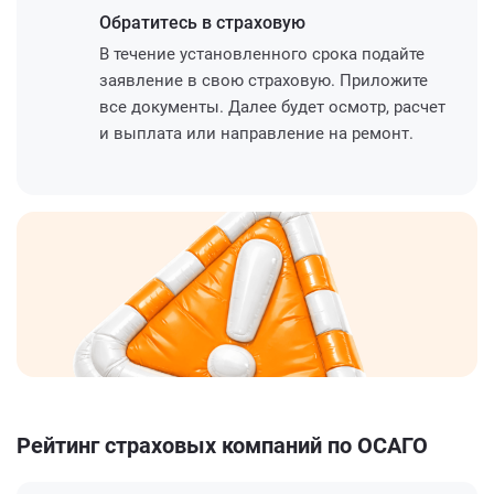
Обратитесь
в страховую
В течение установленного срока подайте
заявление в свою страховую. Приложите
все документы. Далее будет осмотр, расчет
и выплата или направление на ремонт.
Рейтинг страховых компаний по ОСАГО