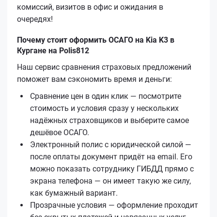
комиссий, визитов в офис и ожидания в
очередях!
Почему стоит оформить ОСАГО на Kia K3 в
Кургане на Polis812
Наш сервис сравнения страховых предложений
поможет вам сэкономить время и деньги:
Сравнение цен в один клик — посмотрите
стоимость и условия сразу у нескольких
надёжных страховщиков и выберите самое
дешёвое ОСАГО.
Электронный полис с юридической силой —
после оплаты документ придёт на email. Его
можно показать сотруднику ГИБДД прямо с
экрана телефона — он имеет такую же силу,
как бумажный вариант.
Прозрачные условия — оформление проходит