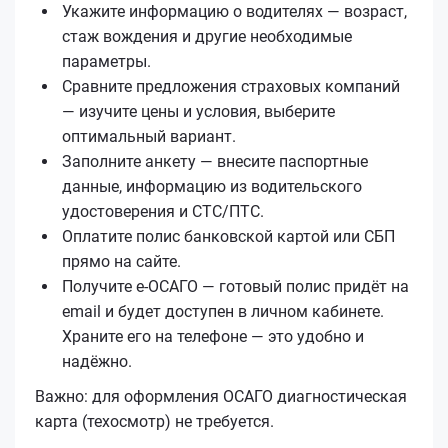
Укажите информацию о водителях — возраст,
стаж вождения и другие необходимые
параметры.
Сравните предложения страховых компаний
— изучите цены и условия, выберите
оптимальный вариант.
Заполните анкету — внесите паспортные
данные, информацию из водительского
удостоверения и СТС/ПТС.
Оплатите полис банковской картой или СБП
прямо на сайте.
Получите е‑ОСАГО — готовый полис придёт на
email и будет доступен в личном кабинете.
Храните его на телефоне — это удобно и
надёжно.
Важно: для оформления ОСАГО диагностическая
карта (техосмотр) не требуется.