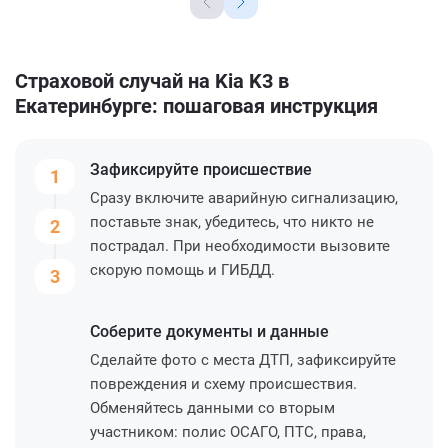
Страховой случай на Kia K3 в
Екатеринбурге: пошаговая инструкция
Зафиксируйте
происшествие
1
Сразу включите аварийную сигнализацию,
поставьте знак, убедитесь, что никто не
2
пострадал. При необходимости вызовите
скорую помощь и ГИБДД.
3
Соберите
документы и данные
Сделайте фото с места ДТП, зафиксируйте
повреждения и схему происшествия.
Обменяйтесь данными со вторым
участником: полис ОСАГО, ПТС, права,