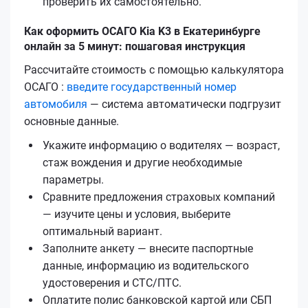
проверить их самостоятельно.
Как оформить ОСАГО Kia K3 в Екатеринбурге
онлайн за 5 минут: пошаговая инструкция
Рассчитайте стоимость с помощью калькулятора
ОСАГО :
введите государственный номер
автомобиля
— система автоматически подгрузит
основные данные.
Укажите информацию о водителях — возраст,
стаж вождения и другие необходимые
параметры.
Сравните предложения страховых компаний
— изучите цены и условия, выберите
оптимальный вариант.
Заполните анкету — внесите паспортные
данные, информацию из водительского
удостоверения и СТС/ПТС.
Оплатите полис банковской картой или СБП