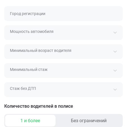
Город регистрации
Мощность автомобиля
Минимальный возраст водителя
Минимальный стаж
Стаж без ДТП
Количество водителей в полисе
1 и более
Без ограничений