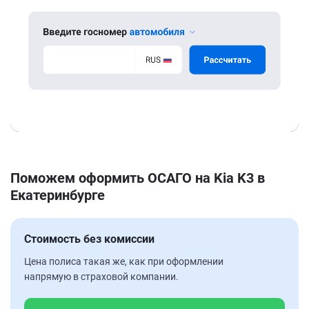
Поможем оформить ОСАГО на Kia K3 в
Екатеринбурге
Стоимость без комиссии
Цена полиса такая же, как при оформлении
напрямую в страховой компании.