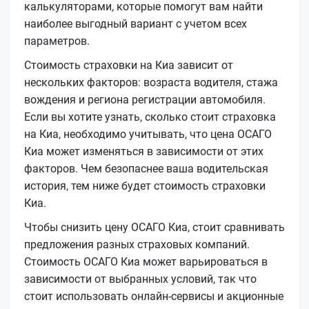
калькуляторами, которые помогут вам найти
наиболее выгодный вариант с учетом всех
параметров.
Стоимость страховки на Киа зависит от
нескольких факторов: возраста водителя, стажа
вождения и региона регистрации автомобиля.
Если вы хотите узнать, сколько стоит страховка
на Киа, необходимо учитывать, что цена ОСАГО
Киа может изменяться в зависимости от этих
факторов. Чем безопаснее ваша водительская
история, тем ниже будет стоимость страховки
Киа.
Чтобы снизить цену ОСАГО Киа, стоит сравнивать
предложения разных страховых компаний.
Стоимость ОСАГО Киа может варьироваться в
зависимости от выбранных условий, так что
стоит использовать онлайн-сервисы и акционные