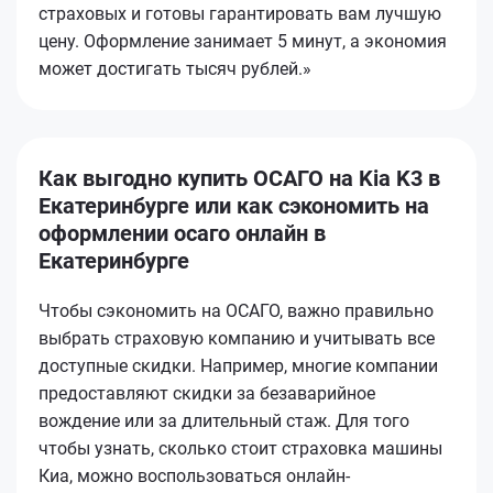
страховых и готовы гарантировать вам лучшую
цену. Оформление занимает 5 минут, а экономия
может достигать тысяч рублей.»
Как выгодно купить ОСАГО на Kia K3 в
Екатеринбурге или как сэкономить на
оформлении осаго онлайн в
Екатеринбурге
Чтобы сэкономить на ОСАГО, важно правильно
выбрать страховую компанию и учитывать все
доступные скидки. Например, многие компании
предоставляют скидки за безаварийное
вождение или за длительный стаж. Для того
чтобы узнать, сколько стоит страховка машины
Киа, можно воспользоваться онлайн-