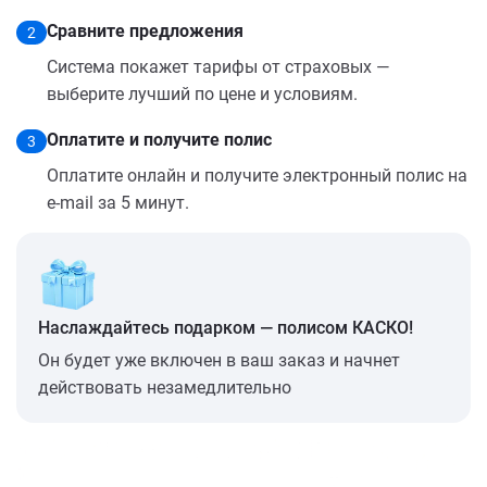
Сравните предложения
2
Система покажет тарифы от страховых —
выберите лучший по цене и условиям.
Оплатите и получите полис
3
Оплатите онлайн и получите электронный полис на
e-mail за 5 минут.
Наслаждайтесь подарком — полисом КАСКО!
Он будет уже включен в ваш заказ и начнет
действовать незамедлительно