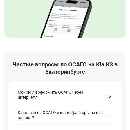
Частые вопросы по ОСАГО на Kia K3 в
Екатеринбурге
Можно ли оформить ОСАГО через
интернет?
Какова цена ОСАГО и какие факторы на неё
влияют?