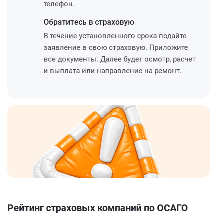
телефон.
Обратитесь
в страховую
В течение установленного срока подайте
заявление в свою страховую. Приложите
все документы. Далее будет осмотр, расчет
и выплата или направление на ремонт.
Рейтинг страховых компаний по ОСАГО