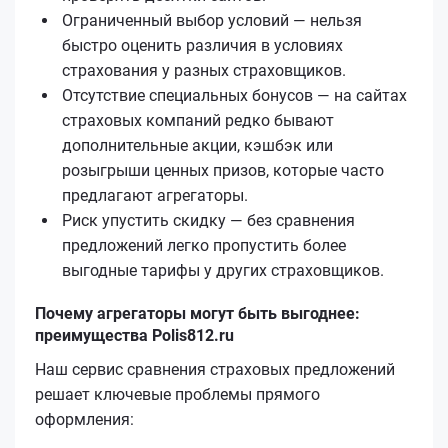
Ограниченный выбор условий — нельзя
быстро оценить различия в условиях
страхования у разных страховщиков.
Отсутствие специальных бонусов — на сайтах
страховых компаний редко бывают
дополнительные акции, кэшбэк или
розыгрыши ценных призов, которые часто
предлагают агрегаторы.
Риск упустить скидку — без сравнения
предложений легко пропустить более
выгодные тарифы у других страховщиков.
Почему агрегаторы могут быть выгоднее:
преимущества Polis812.ru
Наш сервис сравнения страховых предложений
решает ключевые проблемы прямого
оформления: