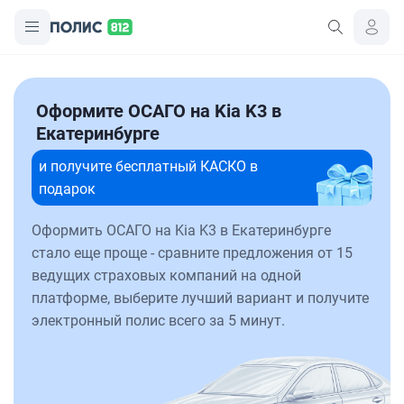
Оформите ОСАГО на Kia K3 в
Екатеринбурге
и получите бесплатный КАСКО в
подарок
Оформить ОСАГО на Kia K3 в Екатеринбурге
стало еще проще - сравните предложения от 15
ведущих страховых компаний на одной
платформе, выберите лучший вариант и получите
электронный полис всего за 5 минут.