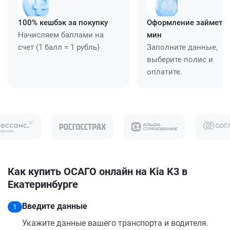
100% кешбэк за покупку
Оформление займет ≈
Начисляем баллами на
мин
счет (1 балл = 1 рубль)
Заполните данные,
выберите полис и
оплатите.
Как купить ОСАГО онлайн на Kia K3 в
Екатеринбурге
Введите данные
1
Укажите данные вашего транспорта и водителя.