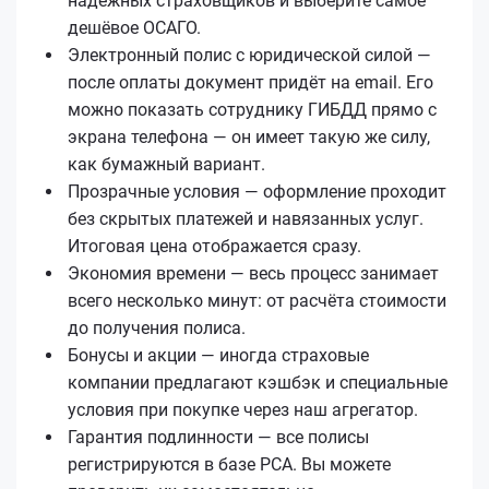
надёжных страховщиков и выберите самое
дешёвое ОСАГО.
Электронный полис с юридической силой —
после оплаты документ придёт на email. Его
можно показать сотруднику ГИБДД прямо с
экрана телефона — он имеет такую же силу,
как бумажный вариант.
Прозрачные условия — оформление проходит
без скрытых платежей и навязанных услуг.
Итоговая цена отображается сразу.
Экономия времени — весь процесс занимает
всего несколько минут: от расчёта стоимости
до получения полиса.
Бонусы и акции — иногда страховые
компании предлагают кэшбэк и специальные
условия при покупке через наш агрегатор.
Гарантия подлинности — все полисы
регистрируются в базе РСА. Вы можете