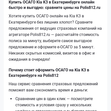
Купить ОСАГО Kia K3 в Екатеринбурге онлайн
быстро и выгодно: сравните цены на Polis812.ru
Хотите купить ОСАГО онлайн на Kia K3 в
Екатеринбурге без лишних хлопот? Сравните
предложения от ведущих страховых компаний на
агрегаторе Polis812.ru — рассчитайте стоимость
полиса за минуту, выберите самое выгодное
предложение и оформите е‑ОСАГО за 5 минут.
Никаких скрытых комиссий, визитов в офис и
ожидания в очередях!
Почему стоит оформить ОСАГО на Kia K3 в
Екатеринбурге на Polis812
Наш сервис сравнения страховых предложений
поможет вам сэкономить время и деньги:
Сравнение цен в один клик — посмотрите
стоимость и условия сразу у нескольких