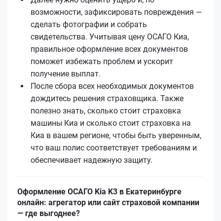
возможности, зафиксировать повреждения —
сделать фотографии и собрать
свидетельства. Учитывая цену ОСАГО Киа,
правильное оформление всех документов
поможет избежать проблем и ускорит
получение выплат.
После сбора всех необходимых документов
дождитесь решения страховщика. Также
полезно знать, сколько стоит страховка
машины Киа и сколько стоит страховка на
Киа в вашем регионе, чтобы быть уверенным,
что ваш полис соответствует требованиям и
обеспечивает надежную защиту.
Оформление ОСАГО Kia K3 в Екатеринбурге
онлайн: агрегатор или сайт страховой компании
— где выгоднее?