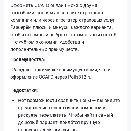
Оформить ОСАГО онлайн можно двумя
способами: напрямую на сайте страховой
компании или через агрегатор страховых услуг.
Разберём плюсы и минусы каждого варианта,
чтобы вы смогли выбрать оптимальный способ
— с учётом экономии, удобства и
дополнительных преимуществ.
Преимущества:
Обладают такими же преимуществами, что и
оформление ОСАГО через Polis812.ru.
Недостатки:
Нет возможности сравнить цены — вы видите
предложение только одной компании и
рискуете переплатить. Чтобы найти самый
дешёвый вариант, придётся вручную
проверять десятки сайтов.