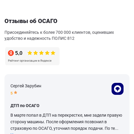
Отзывы об ОСАГО
Присоединяйтесь к более 700 000 клиентов, оценивших
удобство и надежность ПОЛИС 812
Сергей Зарубин
5
ДТП по ОСАГО
В марте попал в ДТП на перекрестке, мне задели правую
сторону машины. После оформления позвонил в
страховую по ОСАГО, уточнил порядок подачи. По те...