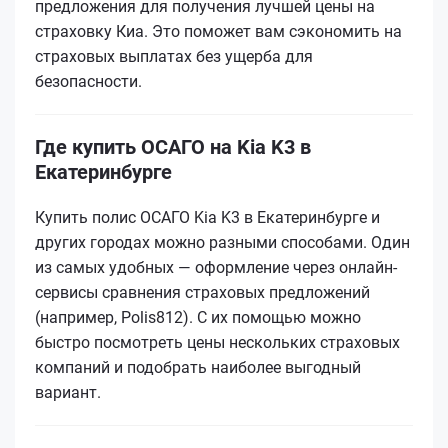
предложения для получения лучшей цены на
страховку Киа. Это поможет вам сэкономить на
страховых выплатах без ущерба для
безопасности.
Где купить ОСАГО на Kia K3 в
Екатеринбурге
Купить полис ОСАГО Kia K3 в Екатеринбурге и
других городах можно разными способами. Один
из самых удобных — оформление через онлайн-
сервисы сравнения страховых предложений
(например, Polis812). С их помощью можно
быстро посмотреть цены нескольких страховых
компаний и подобрать наиболее выгодный
вариант.