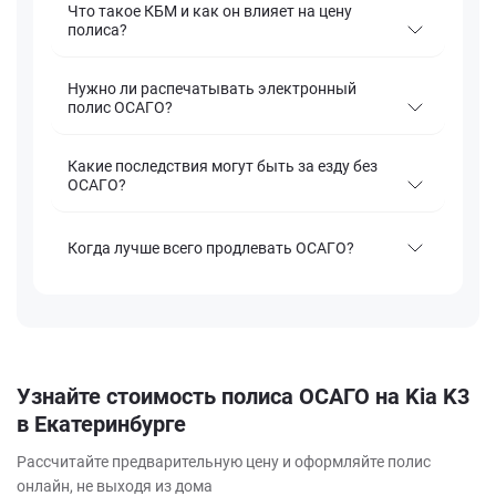
Что такое КБМ и как он влияет на цену
полиса?
Нужно ли распечатывать электронный
полис ОСАГО?
Какие последствия могут быть за езду без
ОСАГО?
Когда лучше всего продлевать ОСАГО?
Узнайте стоимость полиса ОСАГО на Kia K3
в Екатеринбурге
Рассчитайте предварительную цену и оформляйте полис
онлайн, не выходя из дома