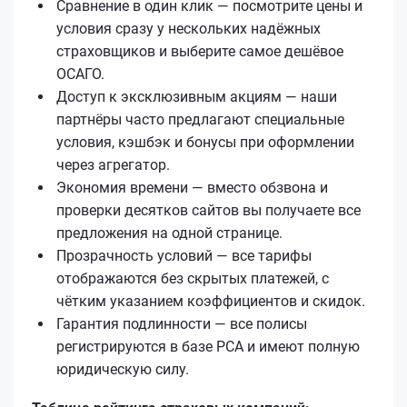
Сравнение в один клик — посмотрите цены и
условия сразу у нескольких надёжных
страховщиков и выберите самое дешёвое
ОСАГО.
Доступ к эксклюзивным акциям — наши
партнёры часто предлагают специальные
условия, кэшбэк и бонусы при оформлении
через агрегатор.
Экономия времени — вместо обзвона и
проверки десятков сайтов вы получаете все
предложения на одной странице.
Прозрачность условий — все тарифы
отображаются без скрытых платежей, с
чётким указанием коэффициентов и скидок.
Гарантия подлинности — все полисы
регистрируются в базе РСА и имеют полную
юридическую силу.