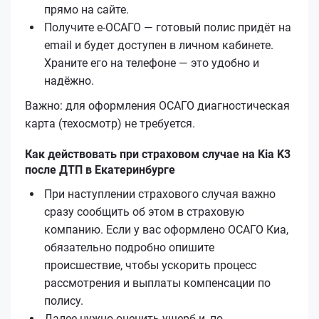
прямо на сайте.
Получите е‑ОСАГО — готовый полис придёт на
email и будет доступен в личном кабинете.
Храните его на телефоне — это удобно и
надёжно.
Важно: для оформления ОСАГО диагностическая
карта (техосмотр) не требуется.
Как действовать при страховом случае на Kia K3
после ДТП в Екатеринбурге
При наступлении страхового случая важно
сразу сообщить об этом в страховую
компанию. Если у вас оформлено ОСАГО Киа,
обязательно подробно опишите
происшествие, чтобы ускорить процесс
рассмотрения и выплаты компенсации по
полису.
Далее нужно оценить ущерб и, по