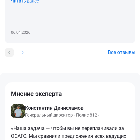
Читать далее
06.04.2026
Все отзывы
Мнение эксперта
Константин Денисламов
Генеральный директор «Полис 812»
«Наша задача — чтобы вы не переплачивали за
ОСАГО. Мы сравнили предложения всех ведущих