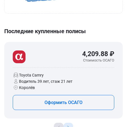
Последние купленные полисы
4,209.88 ₽
Стоимость ОСАГО
Toyota Camry
Водитель 39 лет, стаж 21 лет
Королёв
Оформить ОСАГО