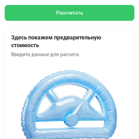
Рассчитать
Здесь покажем предварительную
стоимость
Введите данные для расчета