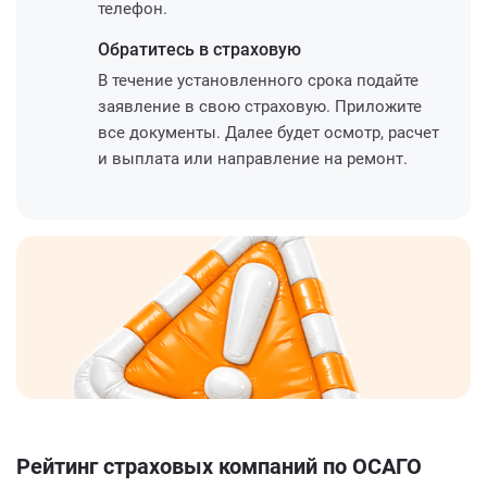
телефон.
Обратитесь
в страховую
В течение установленного срока подайте
заявление в свою страховую. Приложите
все документы. Далее будет осмотр, расчет
и выплата или направление на ремонт.
Рейтинг страховых компаний по ОСАГО