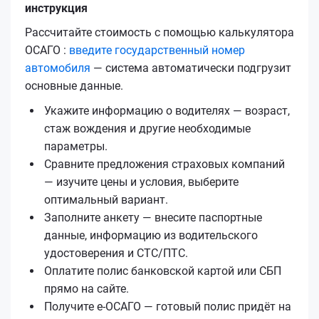
инструкция
Рассчитайте стоимость с помощью калькулятора
ОСАГО :
введите государственный номер
автомобиля
— система автоматически подгрузит
основные данные.
Укажите информацию о водителях — возраст,
стаж вождения и другие необходимые
параметры.
Сравните предложения страховых компаний
— изучите цены и условия, выберите
оптимальный вариант.
Заполните анкету — внесите паспортные
данные, информацию из водительского
удостоверения и СТС/ПТС.
Оплатите полис банковской картой или СБП
прямо на сайте.
Получите е‑ОСАГО — готовый полис придёт на