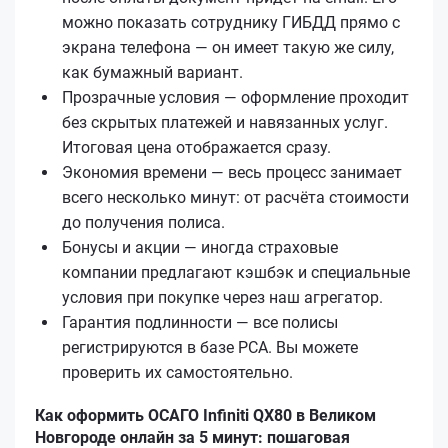
можно показать сотруднику ГИБДД прямо с
экрана телефона — он имеет такую же силу,
как бумажный вариант.
Прозрачные условия — оформление проходит
без скрытых платежей и навязанных услуг.
Итоговая цена отображается сразу.
Экономия времени — весь процесс занимает
всего несколько минут: от расчёта стоимости
до получения полиса.
Бонусы и акции — иногда страховые
компании предлагают кэшбэк и специальные
условия при покупке через наш агрегатор.
Гарантия подлинности — все полисы
регистрируются в базе РСА. Вы можете
проверить их самостоятельно.
Как оформить ОСАГО Infiniti QX80 в Великом
Новгороде онлайн за 5 минут: пошаговая