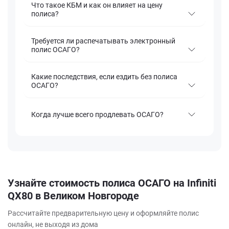
Что такое КБМ и как он влияет на цену
полиса?
Требуется ли распечатывать электронный
полис ОСАГО?
Какие последствия, если ездить без полиса
ОСАГО?
Когда лучше всего продлевать ОСАГО?
Узнайте стоимость полиса ОСАГО на Infiniti
QX80 в Великом Новгороде
Рассчитайте предварительную цену и оформляйте полис
онлайн, не выходя из дома