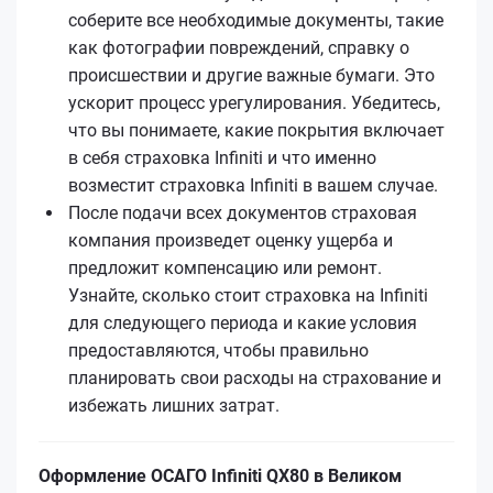
соберите все необходимые документы, такие
как фотографии повреждений, справку о
происшествии и другие важные бумаги. Это
ускорит процесс урегулирования. Убедитесь,
что вы понимаете, какие покрытия включает
в себя страховка Infiniti и что именно
возместит страховка Infiniti в вашем случае.
После подачи всех документов страховая
компания произведет оценку ущерба и
предложит компенсацию или ремонт.
Узнайте, сколько стоит страховка на Infiniti
для следующего периода и какие условия
предоставляются, чтобы правильно
планировать свои расходы на страхование и
избежать лишних затрат.
Оформление ОСАГО Infiniti QX80 в Великом