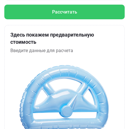
Рассчитать
Здесь покажем предварительную
стоимость
Введите данные для расчета