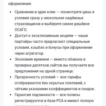
оформления:
Сравнение в один клик — посмотрите цены и
условия сразу у нескольких надёжных
страховщиков и выберите самое дешёвое
ОСАГО.
Доступ к эксклюзивным акциям — наши
партнёры часто предлагают специальные
условия, кэшбэк и бонусы при оформлении
через агрегатор.
Экономия времени — вместо обзвона и
проверки десятков сайтов вы получаете все
предложения на одной странице.
Прозрачность условий — все тарифы
отображаются без скрытых платежей, с
чётким указанием коэффициентов и скидок.
Гарантия подлинности — все полисы
регистрируются в базе РСА и имеют полную