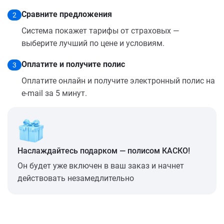
Сравните предложения
2
Система покажет тарифы от страховых —
выберите лучший по цене и условиям.
Оплатите и получите полис
3
Оплатите онлайн и получите электронный полис на
e-mail за 5 минут.
Наслаждайтесь подарком — полисом КАСКО!
Он будет уже включен в ваш заказ и начнет
действовать незамедлительно