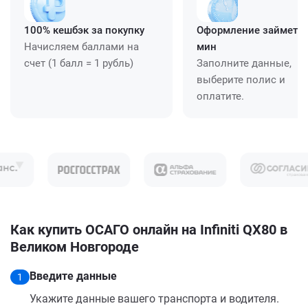
100% кешбэк за покупку
Оформление займет ≈
Начисляем баллами на
мин
счет (1 балл = 1 рубль)
Заполните данные,
выберите полис и
оплатите.
Как купить ОСАГО онлайн на Infiniti QX80 в
Великом Новгороде
Введите данные
1
Укажите данные вашего транспорта и водителя.