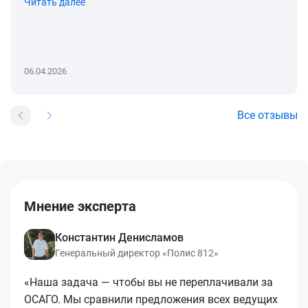
Читать далее
06.04.2026
Все отзывы
Мнение эксперта
Константин Денисламов
Генеральный директор «Полис 812»
«Наша задача — чтобы вы не переплачивали за
ОСАГО. Мы сравнили предложения всех ведущих