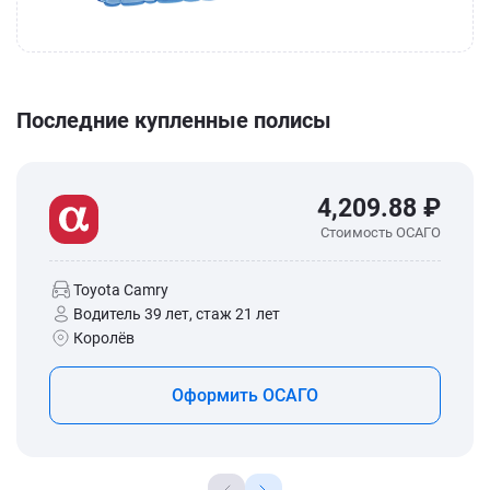
Последние купленные полисы
4,209.88 ₽
Стоимость ОСАГО
Toyota Camry
Водитель 39 лет, стаж 21 лет
Королёв
Оформить ОСАГО