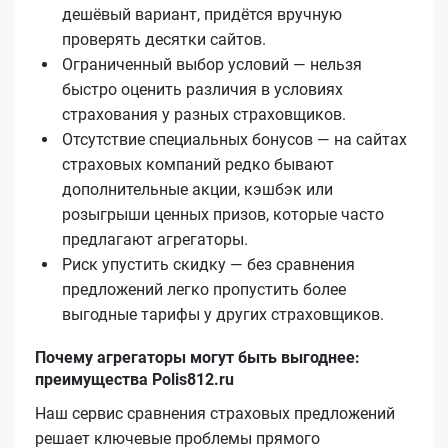
дешёвый вариант, придётся вручную
проверять десятки сайтов.
Ограниченный выбор условий — нельзя
быстро оценить различия в условиях
страхования у разных страховщиков.
Отсутствие специальных бонусов — на сайтах
страховых компаний редко бывают
дополнительные акции, кэшбэк или
розыгрыши ценных призов, которые часто
предлагают агрегаторы.
Риск упустить скидку — без сравнения
предложений легко пропустить более
выгодные тарифы у других страховщиков.
Почему агрегаторы могут быть выгоднее:
преимущества Polis812.ru
Наш сервис сравнения страховых предложений
решает ключевые проблемы прямого