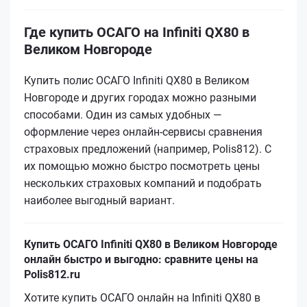
Где купить ОСАГО на Infiniti QX80 в
Великом Новгороде
Купить полис ОСАГО Infiniti QX80 в Великом
Новгороде и других городах можно разными
способами. Один из самых удобных —
оформление через онлайн-сервисы сравнения
страховых предложений (например, Polis812). С
их помощью можно быстро посмотреть цены
нескольких страховых компаний и подобрать
наиболее выгодный вариант.
Купить ОСАГО Infiniti QX80 в Великом Новгороде
онлайн быстро и выгодно: сравните цены на
Polis812.ru
Хотите купить ОСАГО онлайн на Infiniti QX80 в