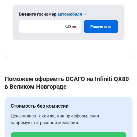
Поможем оформить ОСАГО на Infiniti QX80
в Великом Новгороде
Стоимость без комиссии
Цена полиса такая же, как при оформлении
напрямую в страховой компании.