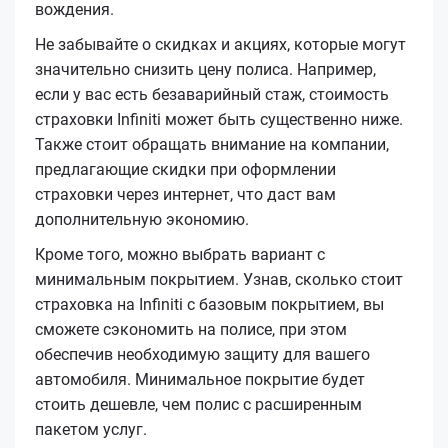
вождения.
Не забывайте о скидках и акциях, которые могут
значительно снизить цену полиса. Например,
если у вас есть безаварийный стаж, стоимость
страховки Infiniti может быть существенно ниже.
Также стоит обращать внимание на компании,
предлагающие скидки при оформлении
страховки через интернет, что даст вам
дополнительную экономию.
Кроме того, можно выбрать вариант с
минимальным покрытием. Узнав, сколько стоит
страховка на Infiniti с базовым покрытием, вы
сможете сэкономить на полисе, при этом
обеспечив необходимую защиту для вашего
автомобиля. Минимальное покрытие будет
стоить дешевле, чем полис с расширенным
пакетом услуг.