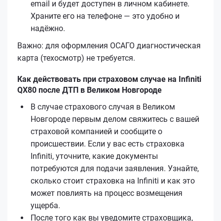
email и будет доступен в личном кабинете.
Храните его на телефоне — это удобно и
надёжно.
Важно: для оформления ОСАГО диагностическая
карта (техосмотр) не требуется.
Как действовать при страховом случае на Infiniti
QX80 после ДТП в Великом Новгороде
В случае страхового случая в Великом
Новгороде первым делом свяжитесь с вашей
страховой компанией и сообщите о
происшествии. Если у вас есть страховка
Infiniti, уточните, какие документы
потребуются для подачи заявления. Узнайте,
сколько стоит страховка на Infiniti и как это
может повлиять на процесс возмещения
ущерба.
После того как вы уведомите страховщика,