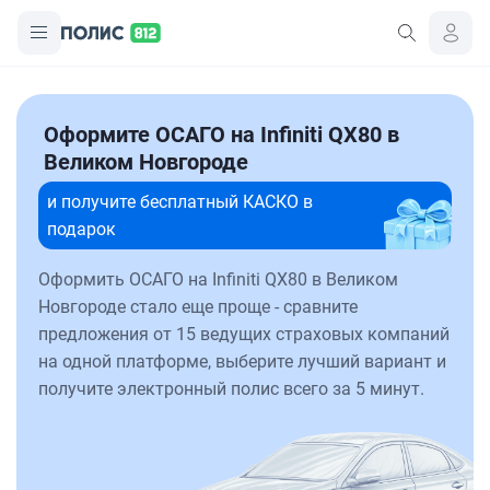
Оформите ОСАГО на Infiniti QX80 в
Великом Новгороде
и получите бесплатный КАСКО в
подарок
Оформить ОСАГО на Infiniti QX80 в Великом
Новгороде стало еще проще - сравните
предложения от 15 ведущих страховых компаний
на одной платформе, выберите лучший вариант и
получите электронный полис всего за 5 минут.