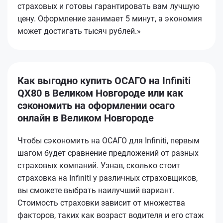
страховых и готовы гарантировать вам лучшую
цену. Оформление занимает 5 минут, а экономия
может достигать тысяч рублей.»
Как выгодно купить ОСАГО на Infiniti
QX80 в Великом Новгороде или как
сэкономить на оформлении осаго
онлайн в Великом Новгороде
Чтобы сэкономить на ОСАГО для Infiniti, первым
шагом будет сравнение предложений от разных
страховых компаний. Узнав, сколько стоит
страховка на Infiniti у различных страховщиков,
вы сможете выбрать наилучший вариант.
Стоимость страховки зависит от множества
факторов, таких как возраст водителя и его стаж