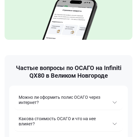
Частые вопросы по ОСАГО на Infiniti
QX80 в Великом Новгороде
Можно ли оформить полис ОСАГО через
интернет?
Какова стоимость ОСАГО и что на нее
влияет?