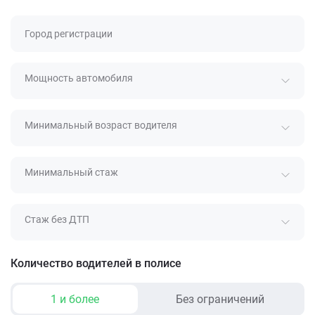
Город регистрации
Мощность автомобиля
Минимальный возраст водителя
Минимальный стаж
Стаж без ДТП
Количество водителей в полисе
1 и более
Без ограничений