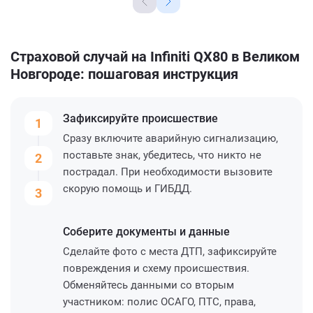
Страховой случай на Infiniti QX80 в Великом
Новгороде: пошаговая инструкция
Зафиксируйте
происшествие
1
Сразу включите аварийную сигнализацию,
поставьте знак, убедитесь, что никто не
2
пострадал. При необходимости вызовите
скорую помощь и ГИБДД.
3
Соберите
документы и данные
Сделайте фото с места ДТП, зафиксируйте
повреждения и схему происшествия.
Обменяйтесь данными со вторым
участником: полис ОСАГО, ПТС, права,