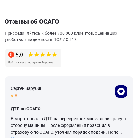
Отзывы об ОСАГО
Присоединяйтесь к более 700 000 клиентов, оценивших
удобство и надежность ПОЛИС 812
Сергей Зарубин
5
ДТП по ОСАГО
В марте попал в ДТП на перекрестке, мне задели правую
сторону машины. После оформления позвонил в
страховую по ОСАГО, уточнил порядок подачи. По те...