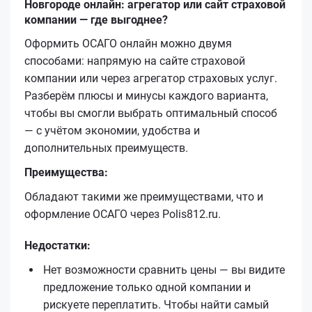
Новгороде онлайн: агрегатор или сайт страховой
компании — где выгоднее?
Оформить ОСАГО онлайн можно двумя
способами: напрямую на сайте страховой
компании или через агрегатор страховых услуг.
Разберём плюсы и минусы каждого варианта,
чтобы вы смогли выбрать оптимальный способ
— с учётом экономии, удобства и
дополнительных преимуществ.
Преимущества:
Обладают такими же преимуществами, что и
оформление ОСАГО через Polis812.ru.
Недостатки:
Нет возможности сравнить цены — вы видите
предложение только одной компании и
рискуете переплатить. Чтобы найти самый