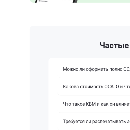
Частые 
Можно ли оформить полис ОСА
Какова стоимость ОСАГО и что
Что такое КБМ и как он влияе
Требуется ли распечатывать 