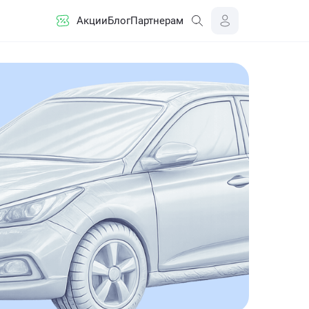
Акции
Блог
Партнерам