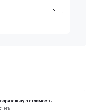
варительную стоимость
счета