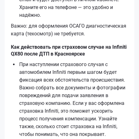
Храните его на телефоне — это удобно и
надёжно.
Важно: для оформления ОСАГО диагностическая
карта (техосмотр) не требуется.
Как действовать при страховом случае на Infiniti
QX80 после ДТП в Красноярске
При наступлении страхового случая с
автомобилем Infiniti первым шагом будет
фиксация всех обстоятельств происшествия.
Важно собрать все документы и фотографии
повреждений для подачи заявления в
страховую компанию. Если у вас оформлена
страховка Infiniti, это поможет ускорить
процесс получения компенсации. Узнайте
также, сколько стоит страховка на Infiniti,
чтобы понимать, что она покрывает.