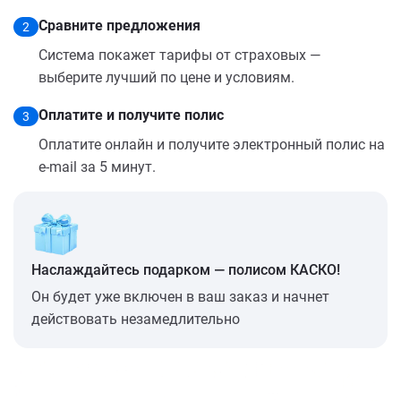
Сравните предложения
2
Система покажет тарифы от страховых —
выберите лучший по цене и условиям.
Оплатите и получите полис
3
Оплатите онлайн и получите электронный полис на
e-mail за 5 минут.
Наслаждайтесь подарком — полисом КАСКО!
Он будет уже включен в ваш заказ и начнет
действовать незамедлительно