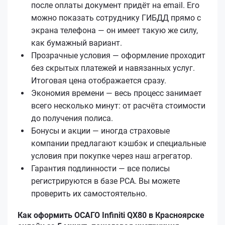
после оплаты документ придёт на email. Его
можно показать сотруднику ГИБДД прямо с
экрана телефона — он имеет такую же силу,
как бумажный вариант.
Прозрачные условия — оформление проходит
без скрытых платежей и навязанных услуг.
Итоговая цена отображается сразу.
Экономия времени — весь процесс занимает
всего несколько минут: от расчёта стоимости
до получения полиса.
Бонусы и акции — иногда страховые
компании предлагают кэшбэк и специальные
условия при покупке через наш агрегатор.
Гарантия подлинности — все полисы
регистрируются в базе РСА. Вы можете
проверить их самостоятельно.
Как оформить ОСАГО Infiniti QX80 в Красноярске