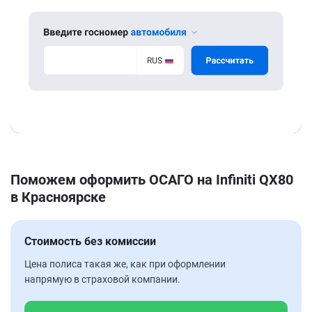
Поможем оформить ОСАГО на Infiniti QX80
в Красноярске
Стоимость без комиссии
Цена полиса такая же, как при оформлении
напрямую в страховой компании.