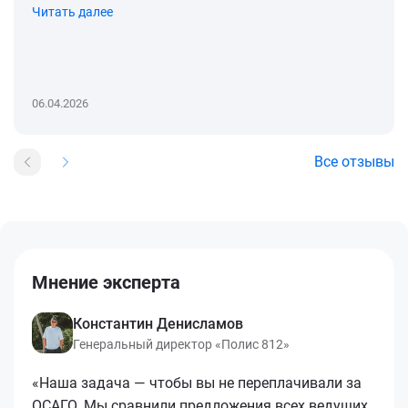
Читать далее
06.04.2026
Все отзывы
Мнение эксперта
Константин Денисламов
Генеральный директор «Полис 812»
«Наша задача — чтобы вы не переплачивали за
ОСАГО. Мы сравнили предложения всех ведущих