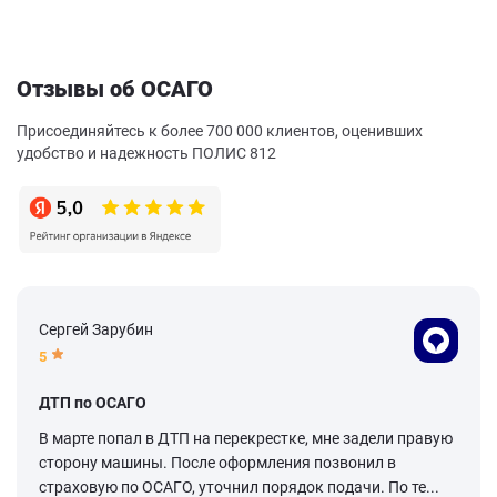
Отзывы об ОСАГО
Присоединяйтесь к более 700 000 клиентов, оценивших
удобство и надежность ПОЛИС 812
Сергей Зарубин
5
ДТП по ОСАГО
В марте попал в ДТП на перекрестке, мне задели правую
сторону машины. После оформления позвонил в
страховую по ОСАГО, уточнил порядок подачи. По те...