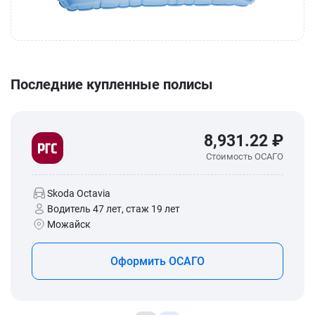
Последние купленные полисы
8,931.22 ₽
Стоимость ОСАГО
Skoda Octavia
Водитель 47 лет, стаж 19 лет
Можайск
Оформить ОСАГО