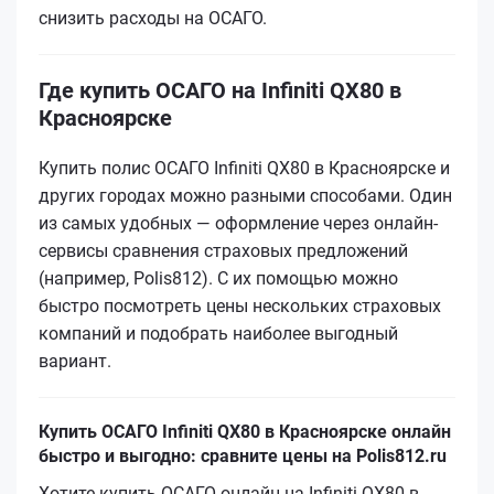
снизить расходы на ОСАГО.
Где купить ОСАГО на Infiniti QX80 в
Красноярске
Купить полис ОСАГО Infiniti QX80 в Красноярске и
других городах можно разными способами. Один
из самых удобных — оформление через онлайн-
сервисы сравнения страховых предложений
(например, Polis812). С их помощью можно
быстро посмотреть цены нескольких страховых
компаний и подобрать наиболее выгодный
вариант.
Купить ОСАГО Infiniti QX80 в Красноярске онлайн
быстро и выгодно: сравните цены на Polis812.ru
Хотите купить ОСАГО онлайн на Infiniti QX80 в