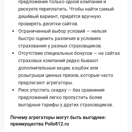
предложение только одной компании и
рискуете переплатить. Чтобы найти самый
дешёвый вариант, придётся вручную
проверять десятки сайтов.
Ограниченный выбор условий — нельзя
быстро оценить различия в условиях
страхования у разных страховщиков.
Отсутствие специальных бонусов — на сайтах
страховых компаний редко бывают
дополнительные акции, кэшбэк или
розыгрыши ценных призов, которые часто
предлагают агрегаторы.
Риск упустить скидку — без сравнения
предложений легко пропустить более
выгодные тарифы у других страховщиков.
Почему агрегаторы могут быть выгоднее:
преимущества Polis812.ru