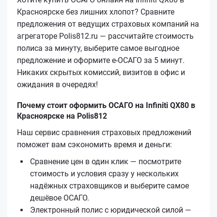
Красноярске без лишних хлопот? Сравните
предложения от ведущих страховых компаний на
агрегаторе Polis812.ru — рассчитайте стоимость
полиса за минуту, выберите самое выгодное
предложение и оформите е‑ОСАГО за 5 минут.
Никаких скрытых комиссий, визитов в офис и
ожидания в очередях!
Почему стоит оформить ОСАГО на Infiniti QX80 в
Красноярске на Polis812
Наш сервис сравнения страховых предложений
поможет вам сэкономить время и деньги:
Сравнение цен в один клик — посмотрите
стоимость и условия сразу у нескольких
надёжных страховщиков и выберите самое
дешёвое ОСАГО.
Электронный полис с юридической силой —