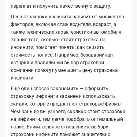
переплат и получить качественную защиту.
Цена страховки инфинити зависит от множества
факторов, включая стаж водителя, возраст, а
также технические характеристики автомобиля.
Знание того, сколько стоит страховка на
инфинити, помогает понять, как снизить
стоимость полиса. Например, безаварийная
история и правильный выбор страховой
компании помогут уменьшить цену страховка
инфинити.
Еще один способ сэкономить — оформить
страховку инфинити заранее и использовать
скидки, которые предлагают страховые фирмы.
Чем раньше вы узнаете, сколько стоит страховка
на инфинити, тем легче подобрать оптимальный
полис. Внимательное отношение к выбору
страховки инфинити поможет значительно