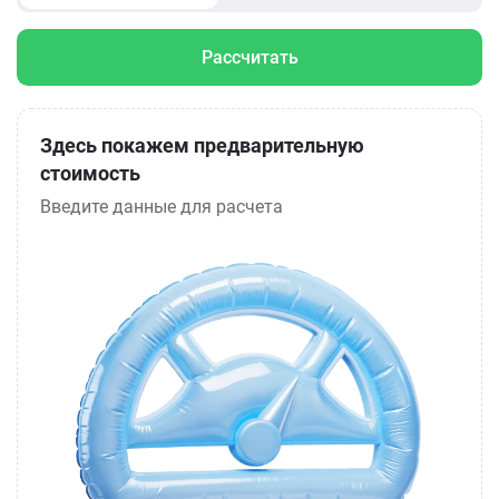
Рассчитать
Здесь покажем предварительную
стоимость
Введите данные для расчета