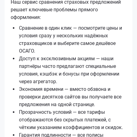
Наш сервис сравнения страховых предложений
решает ключевые проблемы прямого
оформления:
Сравнение в один клик — посмотрите цены и
условия сразу у нескольких надёжных
страховщиков и выберите самое дешёвое
ОСАГО.
Доступ к эксклюзивным акциям — наши
партнёры часто предлагают специальные
условия, кэшбэк и бонусы при оформлении
через агрегатор.
Экономия времени — вместо обзвона и
проверки десятков сайтов вы получаете все
предложения на одной странице.
Прозрачность условий — все тарифы
отображаются без скрытых платежей, с
чётким указанием коэффициентов и скидок.
Гарантия подлинности — все полисы