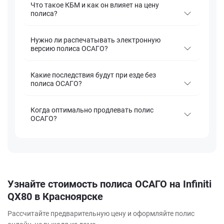
Что такое КБМ и как он влияет на цену
полиса?
Нужно ли распечатывать электронную
версию полиса ОСАГО?
Какие последствия будут при езде без
полиса ОСАГО?
Когда оптимально продлевать полис
ОСАГО?
Узнайте стоимость полиса ОСАГО на Infiniti
QX80 в Красноярске
Рассчитайте предварительную цену и оформляйте полис