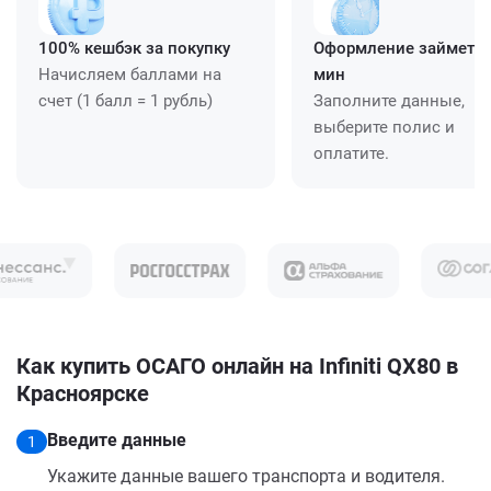
100% кешбэк за покупку
Оформление займет ≈
Начисляем баллами на
мин
счет (1 балл = 1 рубль)
Заполните данные,
выберите полис и
оплатите.
Как купить ОСАГО онлайн на Infiniti QX80 в
Красноярске
Введите данные
1
Укажите данные вашего транспорта и водителя.