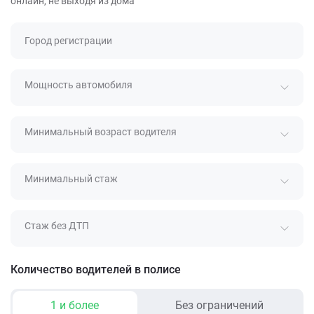
онлайн, не выходя из дома
Город регистрации
Мощность автомобиля
Минимальный возраст водителя
Минимальный стаж
Стаж без ДТП
Количество водителей в полисе
1 и более
Без ограничений