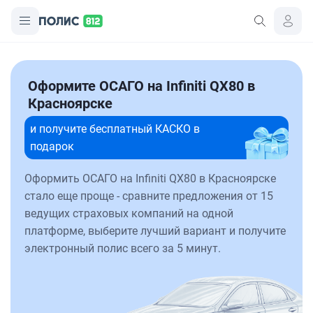
Оформите ОСАГО на Infiniti QX80 в
Красноярске
и получите бесплатный КАСКО в
подарок
Оформить ОСАГО на Infiniti QX80 в Красноярске
стало еще проще - сравните предложения от 15
ведущих страховых компаний на одной
платформе, выберите лучший вариант и получите
электронный полис всего за 5 минут.