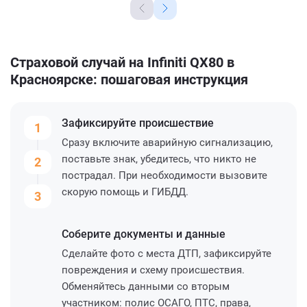
Страховой случай на Infiniti QX80 в
Красноярске: пошаговая инструкция
Зафиксируйте
происшествие
1
Сразу включите аварийную сигнализацию,
поставьте знак, убедитесь, что никто не
2
пострадал. При необходимости вызовите
скорую помощь и ГИБДД.
3
Соберите
документы и данные
Сделайте фото с места ДТП, зафиксируйте
повреждения и схему происшествия.
Обменяйтесь данными со вторым
участником: полис ОСАГО, ПТС, права,