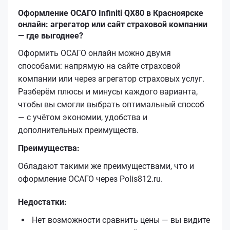
Оформление ОСАГО Infiniti QX80 в Красноярске
онлайн: агрегатор или сайт страховой компании
— где выгоднее?
Оформить ОСАГО онлайн можно двумя
способами: напрямую на сайте страховой
компании или через агрегатор страховых услуг.
Разберём плюсы и минусы каждого варианта,
чтобы вы смогли выбрать оптимальный способ
— с учётом экономии, удобства и
дополнительных преимуществ.
Преимущества:
Обладают такими же преимуществами, что и
оформление ОСАГО через Polis812.ru.
Недостатки:
Нет возможности сравнить цены — вы видите