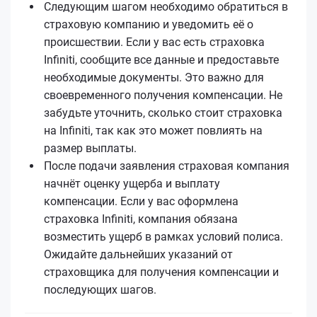
Следующим шагом необходимо обратиться в
страховую компанию и уведомить её о
происшествии. Если у вас есть страховка
Infiniti, сообщите все данные и предоставьте
необходимые документы. Это важно для
своевременного получения компенсации. Не
забудьте уточнить, сколько стоит страховка
на Infiniti, так как это может повлиять на
размер выплаты.
После подачи заявления страховая компания
начнёт оценку ущерба и выплату
компенсации. Если у вас оформлена
страховка Infiniti, компания обязана
возместить ущерб в рамках условий полиса.
Ожидайте дальнейших указаний от
страховщика для получения компенсации и
последующих шагов.