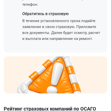
телефон.
Обратитесь
в страховую
В течение установленного срока подайте
заявление в свою страховую. Приложите
все документы. Далее будет осмотр, расчет
и выплата или направление на ремонт.
Рейтинг страховых компаний по ОСАГО