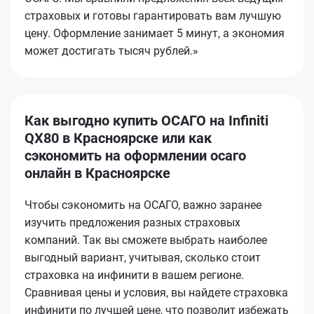
страховых и готовы гарантировать вам лучшую
цену. Оформление занимает 5 минут, а экономия
может достигать тысяч рублей.»
Как выгодно купить ОСАГО на Infiniti
QX80 в Красноярске или как
сэкономить на оформлении осаго
онлайн в Красноярске
Чтобы сэкономить на ОСАГО, важно заранее
изучить предложения разных страховых
компаний. Так вы сможете выбрать наиболее
выгодный вариант, учитывая, сколько стоит
страховка на инфинити в вашем регионе.
Сравнивая цены и условия, вы найдете страховка
инфинити по лучшей цене, что позволит избежать