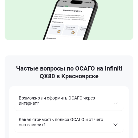
Частые вопросы по ОСАГО на Infiniti
QX80 в Красноярске
Возможно ли оформить ОСАГО через
интернет?
Какая стоимость полиса ОСАГО и от чего
она зависит?