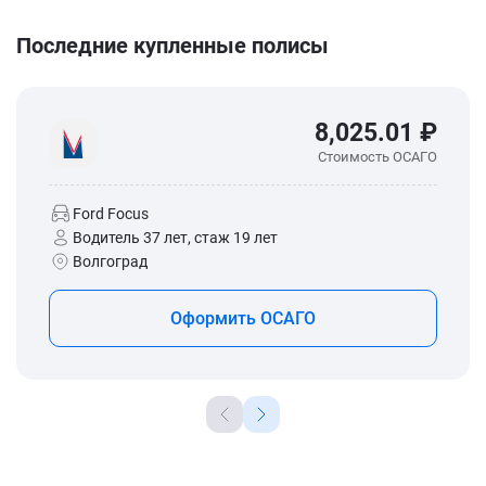
Последние купленные полисы
8,025.01 ₽
Стоимость ОСАГО
Ford Focus
Водитель 37 лет, стаж 19 лет
Волгоград
Оформить ОСАГО