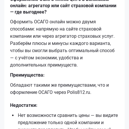
онлайн: агрегатор или сайт страховой компании
— где выгоднее?
Оформить ОСАГО онлайн можно двумя
способами: напрямую на сайте страховой
компании или через агрегатор страховых услуг.
Разберём плюсы и минусы каждого варианта,
чтобы вы смогли выбрать оптимальный способ
— с учётом экономии, удобства и
дополнительных преимуществ.
Преимущества:
Обладают такими же преимуществами, что и
оформление ОСАГО через Polis812.ru.
Недостатки:
Нет возможности сравнить цены — вы видите
предложение только одной компании и