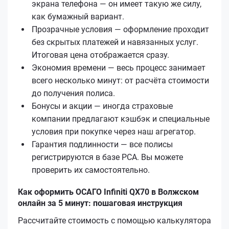
экрана телефона — он имеет такую же силу,
как бумажный вариант.
Прозрачные условия — оформление проходит
без скрытых платежей и навязанных услуг.
Итоговая цена отображается сразу.
Экономия времени — весь процесс занимает
всего несколько минут: от расчёта стоимости
до получения полиса.
Бонусы и акции — иногда страховые
компании предлагают кэшбэк и специальные
условия при покупке через наш агрегатор.
Гарантия подлинности — все полисы
регистрируются в базе РСА. Вы можете
проверить их самостоятельно.
Как оформить ОСАГО Infiniti QX70 в Волжском
онлайн за 5 минут: пошаговая инструкция
Рассчитайте стоимость с помощью калькулятора