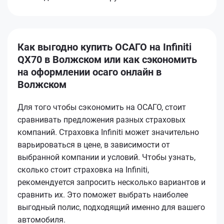
Как выгодно купить ОСАГО на Infiniti
QX70 в Волжском или как сэкономить
на оформлении осаго онлайн в
Волжском
Для того чтобы сэкономить на ОСАГО, стоит
сравнивать предложения разных страховых
компаний. Страховка Infiniti может значительно
варьироваться в цене, в зависимости от
выбранной компании и условий. Чтобы узнать,
сколько стоит страховка на Infiniti,
рекомендуется запросить несколько вариантов и
сравнить их. Это поможет выбрать наиболее
выгодный полис, подходящий именно для вашего
автомобиля.