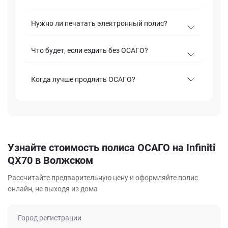
Нужно ли печатать электронный полис?
Что будет, если ездить без ОСАГО?
Когда лучше продлить ОСАГО?
Узнайте стоимость полиса ОСАГО на Infiniti
QX70 в Волжском
Рассчитайте предварительную цену и оформляйте полис
онлайн, не выходя из дома
Город регистрации