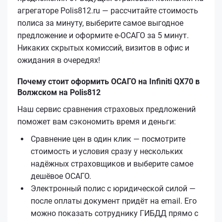
агрегаторе Polis812.ru — рассчитайте стоимость
полиса за минуту, выберите самое выгодное
предложение и оформите е‑ОСАГО за 5 минут.
Никаких скрытых комиссий, визитов в офис и
ожидания в очередях!
Почему стоит оформить ОСАГО на Infiniti QX70 в
Волжском на Polis812
Наш сервис сравнения страховых предложений
поможет вам сэкономить время и деньги:
Сравнение цен в один клик — посмотрите
стоимость и условия сразу у нескольких
надёжных страховщиков и выберите самое
дешёвое ОСАГО.
Электронный полис с юридической силой —
после оплаты документ придёт на email. Его
можно показать сотруднику ГИБДД прямо с