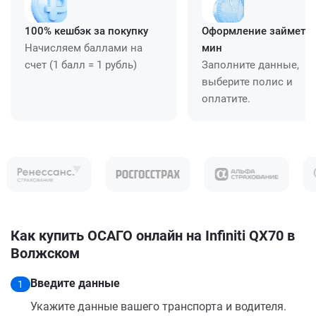
100% кешбэк за покупку
Оформление займет ≈
Начисляем баллами на
мин
счет (1 балл = 1 рубль)
Заполните данные,
выберите полис и
оплатите.
Как купить ОСАГО онлайн на Infiniti QX70 в
Волжском
Введите данные
1
Укажите данные вашего транспорта и водителя.