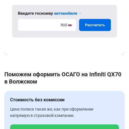
Поможем оформить ОСАГО на Infiniti QX70
в Волжском
Стоимость без комиссии
Цена полиса такая же, как при оформлении
напрямую в страховой компании.