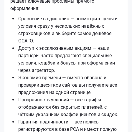
решает ключевые проблемы прямого
оформления:
Сравнение в один клик — посмотрите цены и
условия сразу у нескольких надёжных
страховщиков и выберите самое дешёвое
ОСАГО.
Доступ к эксклюзивным акциям — наши
партнёры часто предлагают специальные
условия, кэшбэк и бонусы при оформлении
через агрегатор.
Экономия времени — вместо обзвона и
проверки десятков сайтов вы получаете все
предложения на одной странице.
Прозрачность условий — все тарифы
отображаются без скрытых платежей, с
чётким указанием коэффициентов и скидок.
Гарантия подлинности — все полисы
регистрируются в базе РСА и имеют полную