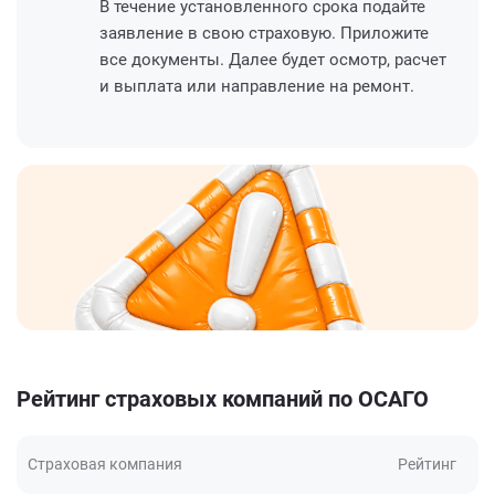
В течение установленного срока подайте
заявление в свою страховую. Приложите
все документы. Далее будет осмотр, расчет
и выплата или направление на ремонт.
Рейтинг страховых компаний по ОСАГО
Страховая компания
Рейтинг