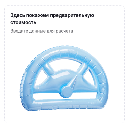
Здесь покажем предварительную
стоимость
Введите данные для расчета