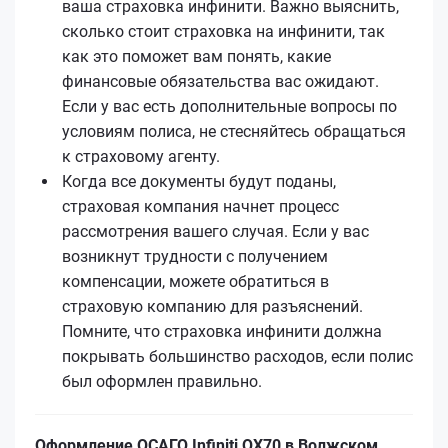
ваша страховка инфинити. Важно выяснить,
сколько стоит страховка на инфинити, так
как это поможет вам понять, какие
финансовые обязательства вас ожидают.
Если у вас есть дополнительные вопросы по
условиям полиса, не стесняйтесь обращаться
к страховому агенту.
Когда все документы будут поданы,
страховая компания начнет процесс
рассмотрения вашего случая. Если у вас
возникнут трудности с получением
компенсации, можете обратиться в
страховую компанию для разъяснений.
Помните, что страховка инфинити должна
покрывать большинство расходов, если полис
был оформлен правильно.
Оформление ОСАГО Infiniti QX70 в Волжском