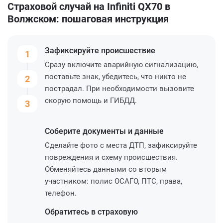
Страховой случай на Infiniti QX70 в
Волжском: пошаговая инструкция
Зафиксируйте
происшествие
1
Сразу включите аварийную сигнализацию,
поставьте знак, убедитесь, что никто не
2
пострадал. При необходимости вызовите
скорую помощь и ГИБДД.
3
Соберите
документы и данные
Сделайте фото с места ДТП, зафиксируйте
повреждения и схему происшествия.
Обменяйтесь данными со вторым
участником: полис ОСАГО, ПТС, права,
телефон.
Обратитесь
в страховую