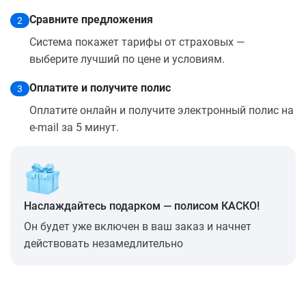
Сравните предложения
2
Система покажет тарифы от страховых —
выберите лучший по цене и условиям.
Оплатите и получите полис
3
Оплатите онлайн и получите электронный полис на
e-mail за 5 минут.
Наслаждайтесь подарком — полисом КАСКО!
Он будет уже включен в ваш заказ и начнет
действовать незамедлительно