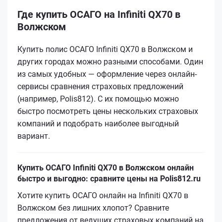
Где купить ОСАГО на Infiniti QX70 в
Волжском
Купить полис ОСАГО Infiniti QX70 в Волжском и
других городах можно разными способами. Один
из самых удобных — оформление через онлайн-
сервисы сравнения страховых предложений
(например, Polis812). С их помощью можно
быстро посмотреть цены нескольких страховых
компаний и подобрать наиболее выгодный
вариант.
Купить ОСАГО Infiniti QX70 в Волжском онлайн
быстро и выгодно: сравните цены на Polis812.ru
Хотите купить ОСАГО онлайн на Infiniti QX70 в
Волжском без лишних хлопот? Сравните
предложения от ведущих страховых компаний на