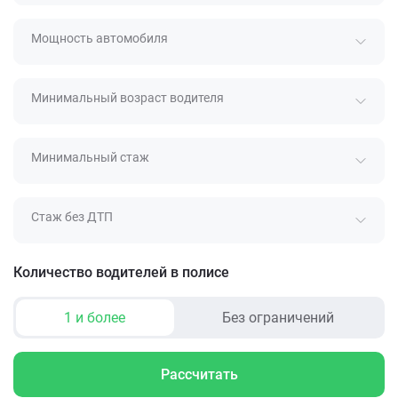
Мощность автомобиля
Минимальный возраст водителя
Минимальный стаж
Стаж без ДТП
Количество водителей в полисе
1 и более
Без ограничений
Рассчитать