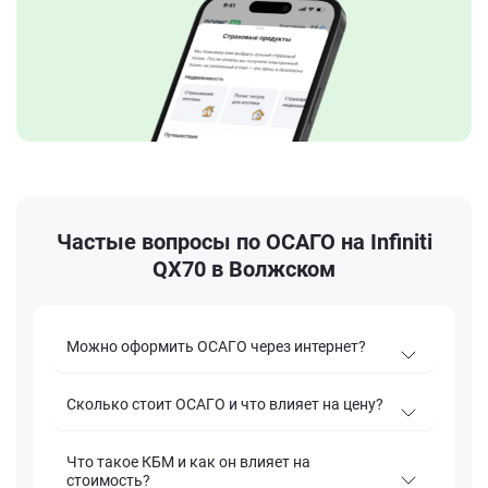
Частые вопросы по ОСАГО на Infiniti
QX70 в Волжском
Можно оформить ОСАГО через интернет?
Сколько стоит ОСАГО и что влияет на цену?
Что такое КБМ и как он влияет на
стоимость?