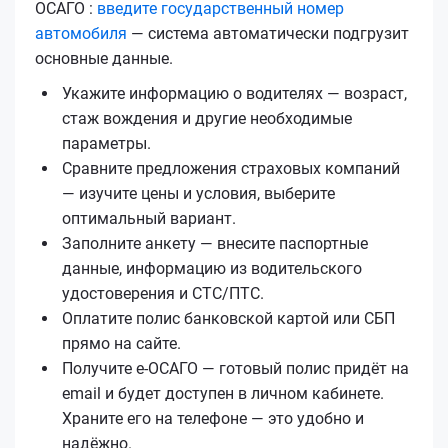
ОСАГО :
введите государственный номер
автомобиля
— система автоматически подгрузит
основные данные.
Укажите информацию о водителях — возраст,
стаж вождения и другие необходимые
параметры.
Сравните предложения страховых компаний
— изучите цены и условия, выберите
оптимальный вариант.
Заполните анкету — внесите паспортные
данные, информацию из водительского
удостоверения и СТС/ПТС.
Оплатите полис банковской картой или СБП
прямо на сайте.
Получите е‑ОСАГО — готовый полис придёт на
email и будет доступен в личном кабинете.
Храните его на телефоне — это удобно и
надёжно.