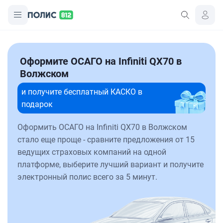
Оформите ОСАГО на Infiniti QX70 в
Волжском
и получите бесплатный КАСКО в
подарок
Оформить ОСАГО на Infiniti QX70 в Волжском
стало еще проще - сравните предложения от 15
ведущих страховых компаний на одной
платформе, выберите лучший вариант и получите
электронный полис всего за 5 минут.