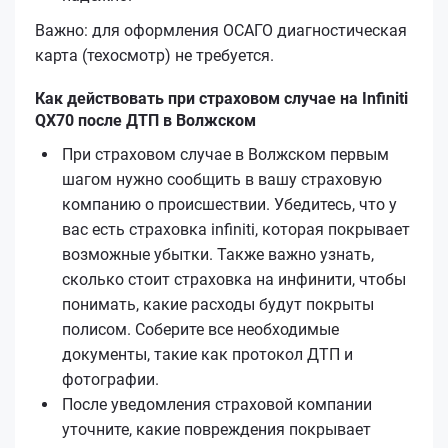
Важно: для оформления ОСАГО диагностическая
карта (техосмотр) не требуется.
Как действовать при страховом случае на Infiniti
QX70 после ДТП в Волжском
При страховом случае в Волжском первым
шагом нужно сообщить в вашу страховую
компанию о происшествии. Убедитесь, что у
вас есть страховка infiniti, которая покрывает
возможные убытки. Также важно узнать,
сколько стоит страховка на инфинити, чтобы
понимать, какие расходы будут покрыты
полисом. Соберите все необходимые
документы, такие как протокол ДТП и
фотографии.
После уведомления страховой компании
уточните, какие повреждения покрывает