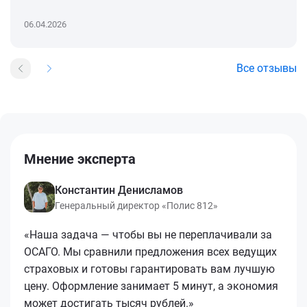
06.04.2026
Все отзывы
Мнение эксперта
Константин Денисламов
Генеральный директор «Полис 812»
«Наша задача — чтобы вы не переплачивали за
ОСАГО. Мы сравнили предложения всех ведущих
страховых и готовы гарантировать вам лучшую
цену. Оформление занимает 5 минут, а экономия
может достигать тысяч рублей.»