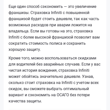
Еще один способ сэкономить — это увеличение
франшизы. Страховка Infiniti с повышенной
франшизой будет стоить дешевле, так как часть
возможных расходов при аварии ложится на
владельца. Если вы готовы на это, страховка
Infiniti с более высокой франшизой позволит вам
сократить стоимость полиса и сохранить
хорошую защиту.
Кроме того, можно воспользоваться скидками
для водителей без аварийных случаев. Если у вас
чистая история вождения, страховка Infiniti
может обойтись значительно дешевле. Узнав,
сколько стоит страховка на Infiniti с учетом всех
скидок, вы сможете выбрать оптимальный
вариант и сэкономить на ОСАГО без потери
качества защиты.