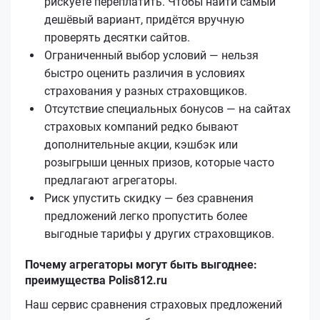
рискуете переплатить. Чтобы найти самый
дешёвый вариант, придётся вручную
проверять десятки сайтов.
Ограниченный выбор условий — нельзя
быстро оценить различия в условиях
страхования у разных страховщиков.
Отсутствие специальных бонусов — на сайтах
страховых компаний редко бывают
дополнительные акции, кэшбэк или
розыгрыши ценных призов, которые часто
предлагают агрегаторы.
Риск упустить скидку — без сравнения
предложений легко пропустить более
выгодные тарифы у других страховщиков.
Почему агрегаторы могут быть выгоднее:
преимущества Polis812.ru
Наш сервис сравнения страховых предложений