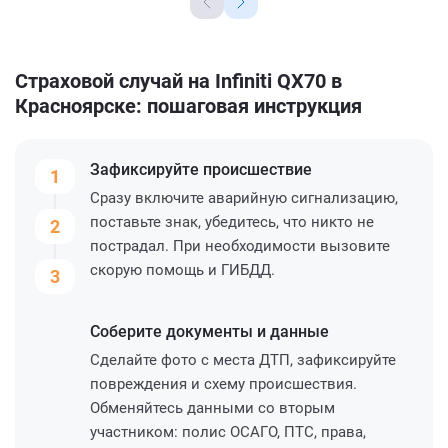
Страховой случай на Infiniti QX70 в
Красноярске: пошаговая инструкция
Зафиксируйте
происшествие
1
Сразу включите аварийную сигнализацию,
поставьте знак, убедитесь, что никто не
2
пострадал. При необходимости вызовите
скорую помощь и ГИБДД.
3
Соберите
документы и данные
Сделайте фото с места ДТП, зафиксируйте
повреждения и схему происшествия.
Обменяйтесь данными со вторым
участником: полис ОСАГО, ПТС, права,