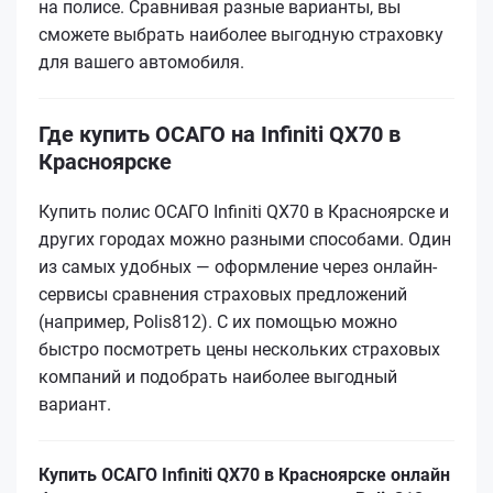
на полисе. Сравнивая разные варианты, вы
сможете выбрать наиболее выгодную страховку
для вашего автомобиля.
Где купить ОСАГО на Infiniti QX70 в
Красноярске
Купить полис ОСАГО Infiniti QX70 в Красноярске и
других городах можно разными способами. Один
из самых удобных — оформление через онлайн-
сервисы сравнения страховых предложений
(например, Polis812). С их помощью можно
быстро посмотреть цены нескольких страховых
компаний и подобрать наиболее выгодный
вариант.
Купить ОСАГО Infiniti QX70 в Красноярске онлайн