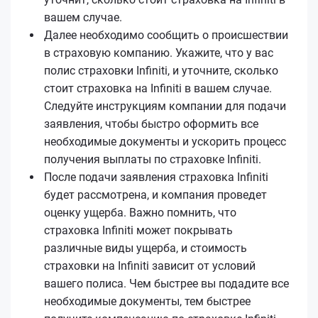
вашем случае.
Далее необходимо сообщить о происшествии
в страховую компанию. Укажите, что у вас
полис страховки Infiniti, и уточните, сколько
стоит страховка на Infiniti в вашем случае.
Следуйте инструкциям компании для подачи
заявления, чтобы быстро оформить все
необходимые документы и ускорить процесс
получения выплаты по страховке Infiniti.
После подачи заявления страховка Infiniti
будет рассмотрена, и компания проведет
оценку ущерба. Важно помнить, что
страховка Infiniti может покрывать
различные виды ущерба, и стоимость
страховки на Infiniti зависит от условий
вашего полиса. Чем быстрее вы подадите все
необходимые документы, тем быстрее