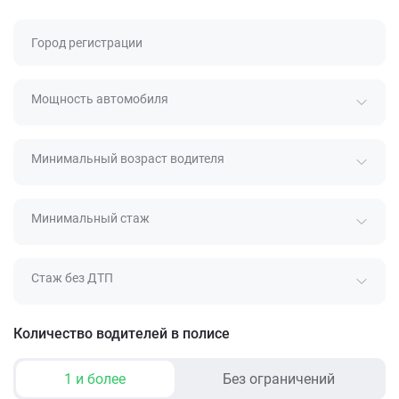
Город регистрации
Мощность автомобиля
Минимальный возраст водителя
Минимальный стаж
Стаж без ДТП
Количество водителей в полисе
1 и более
Без ограничений