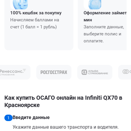
100% кешбэк за покупку
Оформление займет ≈
Начисляем баллами на
мин
счет (1 балл = 1 рубль)
Заполните данные,
выберите полис и
оплатите.
Как купить ОСАГО онлайн на Infiniti QX70 в
Красноярске
Введите данные
1
Укажите данные вашего транспорта и водителя.