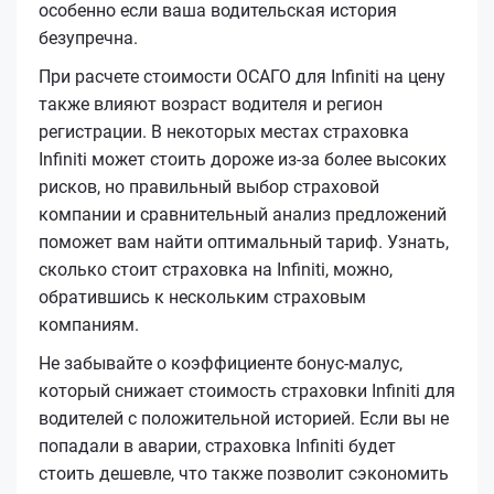
особенно если ваша водительская история
безупречна.
При расчете стоимости ОСАГО для Infiniti на цену
также влияют возраст водителя и регион
регистрации. В некоторых местах страховка
Infiniti может стоить дороже из-за более высоких
рисков, но правильный выбор страховой
компании и сравнительный анализ предложений
поможет вам найти оптимальный тариф. Узнать,
сколько стоит страховка на Infiniti, можно,
обратившись к нескольким страховым
компаниям.
Не забывайте о коэффициенте бонус-малус,
который снижает стоимость страховки Infiniti для
водителей с положительной историей. Если вы не
попадали в аварии, страховка Infiniti будет
стоить дешевле, что также позволит сэкономить