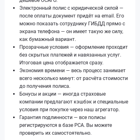
дешёвое ОСАГО.
Электронный полис с юридической силой —
после оплаты документ придёт на email. Его
можно показать сотруднику ГИБДД прямо с
экрана телефона — он имеет такую же силу,
как бумажный вариант.
Прозрачные условия — оформление проходит
без скрытых платежей и навязанных услуг.
Итоговая цена отображается сразу.
Экономия времени — весь процесс занимает
всего несколько минут: от расчёта стоимости
до получения полиса.
Бонусы и акции — иногда страховые
компании предлагают кэшбэк и специальные
условия при покупке через наш агрегатор.
Гарантия подлинности — все полисы
регистрируются в базе РСА. Вы можете
проверить их самостоятельно.