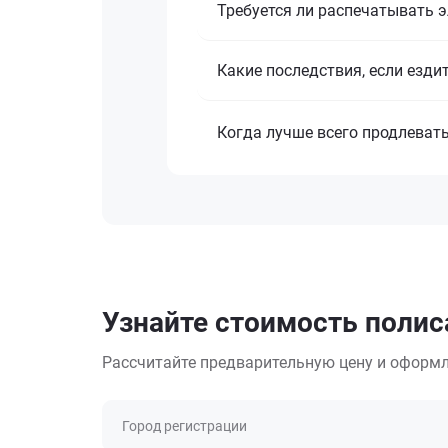
Требуется ли распечатывать 
Какие последствия, если езди
Когда лучше всего продлеват
Узнайте стоимость полиса
Рассчитайте предварительную цену и оформл
Город регистрации