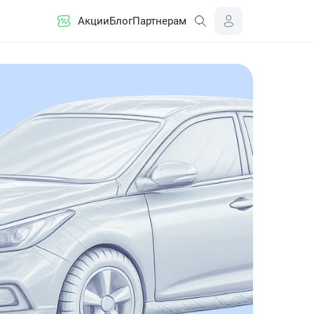
Акции
Блог
Партнерам