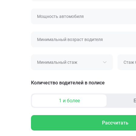
Мощность автомобиля
Минимальный возраст водителя
Минимальный стаж
Стаж 
Количество водителей в полисе
1 и более
Б
Рассчитать