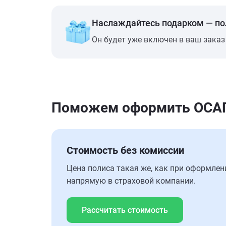
Наслаждайтесь подарком — п
Он будет уже включен в ваш заказ
Поможем оформить ОСАГО 
Стоимость без комиссии
Цена полиса такая же, как при оформлен
напрямую в страховой компании.
Рассчитать стоимость