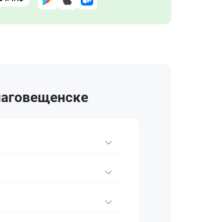
Благовещенске