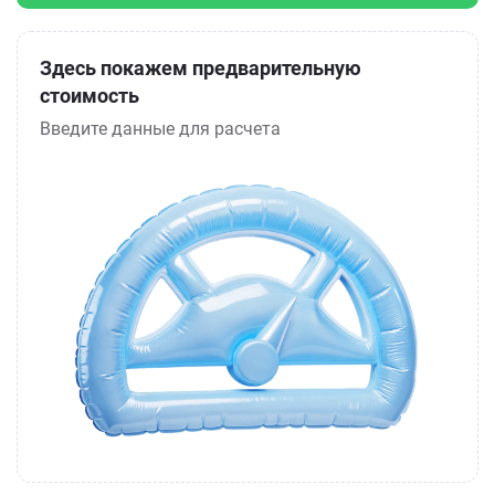
Здесь покажем предварительную
стоимость
Введите данные для расчета