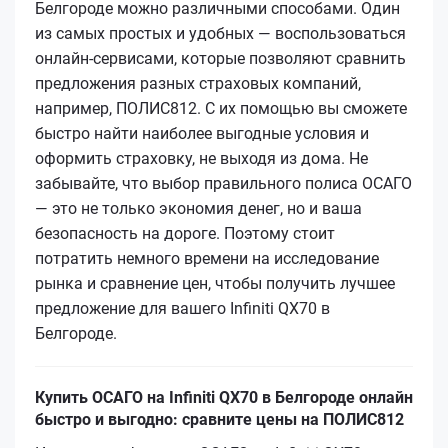
Белгороде можно различными способами. Один
из самых простых и удобных — воспользоваться
онлайн-сервисами, которые позволяют сравнить
предложения разных страховых компаний,
например, ПОЛИС812. С их помощью вы сможете
быстро найти наиболее выгодные условия и
оформить страховку, не выходя из дома. Не
забывайте, что выбор правильного полиса ОСАГО
— это не только экономия денег, но и ваша
безопасность на дороге. Поэтому стоит
потратить немного времени на исследование
рынка и сравнение цен, чтобы получить лучшее
предложение для вашего Infiniti QX70 в
Белгороде.
Купить ОСАГО на Infiniti QX70 в Белгороде онлайн
быстро и выгодно: сравните цены на ПОЛИС812