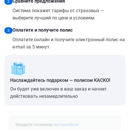
Сравните предложения
2
Система покажет тарифы от страховых —
выберите лучший по цене и условиям.
Оплатите и получите полис
3
Оплатите онлайн и получите электронный полис на
e-mail за 5 минут.
Наслаждайтесь подарком — полисом КАСКО!
Он будет уже включен в ваш заказ и начнет
действовать незамедлительно