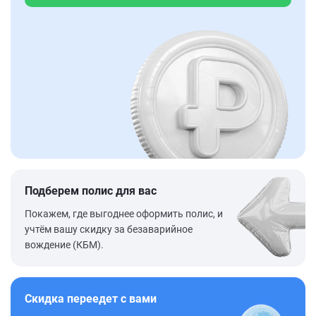
Подберем полис для вас
Покажем, где выгоднее оформить полис, и
учтём вашу скидку за безаварийное
вождение (КБМ).
Скидка переедет с вами