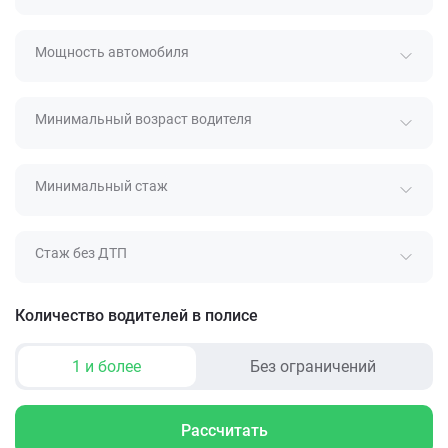
Мощность автомобиля
Минимальный возраст водителя
Минимальный стаж
Стаж без ДТП
Количество водителей в полисе
1 и более
Без ограничений
Рассчитать