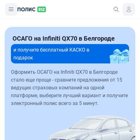
ОСАГО на Infiniti QX70 в Белгороде
и получите бесплатный КАСКО в
подарок
Оформить ОСАГО на Infiniti QX70 в Белгороде
стало еще проще - сравните предложения от 15
ведущих страховых компаний на одной
платформе, выберите лучший вариант и получите
электронный полис всего за 5 минут.