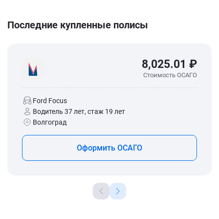
Последние купленные полисы
8,025.01 ₽
Стоимость ОСАГО
Ford Focus
Водитель 37 лет, стаж 19 лет
Волгоград
Оформить ОСАГО