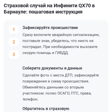
Страховой случай на Инфинити QX70 в
Барнауле: пошаговая инструкция
Зафиксируйте
происшествие
1
Сразу включите аварийную сигнализацию,
поставьте знак, убедитесь, что никто не
2
пострадал. При необходимости вызовите
скорую помощь и ГИБДД.
3
Соберите
документы и данные
Сделайте фото с места ДТП, зафиксируйте
повреждения и схему происшествия.
Обменяйтесь данными со вторым
участником: полис ОСАГО, ПТС, права,
телефон.
Обратитесь
в страховую