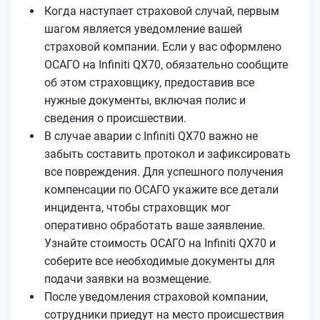
Когда наступает страховой случай, первым
шагом является уведомление вашей
страховой компании. Если у вас оформлено
ОСАГО на Infiniti QX70, обязательно сообщите
об этом страховщику, предоставив все
нужные документы, включая полис и
сведения о происшествии.
В случае аварии с Infiniti QX70 важно не
забыть составить протокол и зафиксировать
все повреждения. Для успешного получения
компенсации по ОСАГО укажите все детали
инцидента, чтобы страховщик мог
оперативно обработать ваше заявление.
Узнайте стоимость ОСАГО на Infiniti QX70 и
соберите все необходимые документы для
подачи заявки на возмещение.
После уведомления страховой компании,
сотрудники приедут на место происшествия