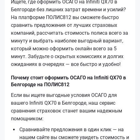
Ищете, где оформить ОСАГО на Infiniti QX70 в
Белгороде без лишних затрат времени и усилий?
На платформе ПОЛИС812 вы сможете быстро
сравнить предложения от лучших страховых
компаний, рассчитать стоимость полиса всего за
минуту и выбрать наиболее выгодный вариант,
который можно оформить онлайн всего за 5
минут. Забудьте о скрытых комиссиях и долгих
ожиданиях в очередях — все быстро и удобно!
Почему стоит оформить ОСАГО на Infiniti QX70 в
Белгороде на ПОЛИС812
Если вы ищете выгодные условия ОСАГО для
вашего Infiniti QX70 в Белгороде, наш сервис
сравнения страховок станет вашим надежным
помощником:
Сравнивайте предложения в один клик — на
нашем сайте вы сможете увидеть стоимость и