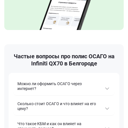
Частые вопросы про полис ОСАГО на
Infiniti QX70 в Белгороде
Можно ли оформить ОСАГО через
интернет?
Сколько стоит ОСАГО и что влияет на его
цену?
Что такое КБМ и как он влияет на