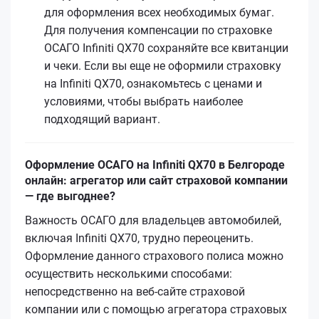
для оформления всех необходимых бумаг.
Для получения компенсации по страховке
ОСАГО Infiniti QX70 сохраняйте все квитанции
и чеки. Если вы еще не оформили страховку
на Infiniti QX70, ознакомьтесь с ценами и
условиями, чтобы выбрать наиболее
подходящий вариант.
Оформление ОСАГО на Infiniti QX70 в Белгороде
онлайн: агрегатор или сайт страховой компании
— где выгоднее?
Важность ОСАГО для владельцев автомобилей,
включая Infiniti QX70, трудно переоценить.
Оформление данного страхового полиса можно
осуществить несколькими способами:
непосредственно на веб-сайте страховой
компании или с помощью агрегатора страховых