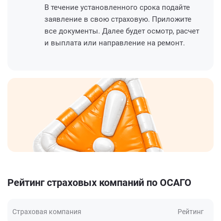
В течение установленного срока подайте
заявление в свою страховую. Приложите
все документы. Далее будет осмотр, расчет
и выплата или направление на ремонт.
Рейтинг страховых компаний по ОСАГО
Страховая компания
Рейтинг