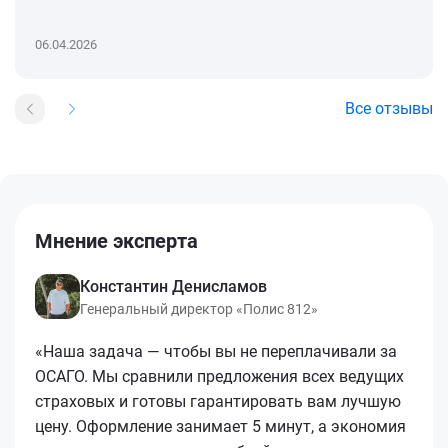
06.04.2026
Все отзывы
Мнение эксперта
Константин Денисламов
Генеральный директор «Полис 812»
«Наша задача — чтобы вы не переплачивали за
ОСАГО. Мы сравнили предложения всех ведущих
страховых и готовы гарантировать вам лучшую
цену. Оформление занимает 5 минут, а экономия