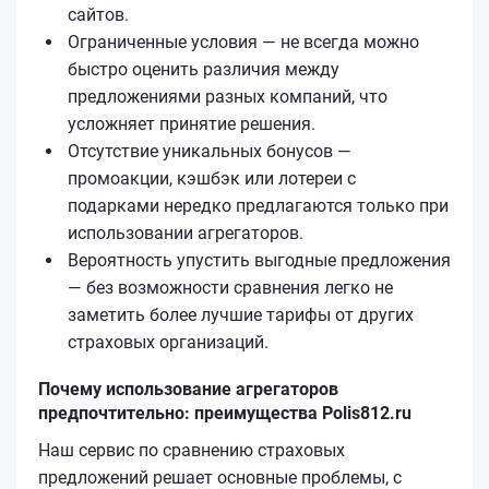
сайтов.
Ограниченные условия — не всегда можно
быстро оценить различия между
предложениями разных компаний, что
усложняет принятие решения.
Отсутствие уникальных бонусов —
промоакции, кэшбэк или лотереи с
подарками нередко предлагаются только при
использовании агрегаторов.
Вероятность упустить выгодные предложения
— без возможности сравнения легко не
заметить более лучшие тарифы от других
страховых организаций.
Почему использование агрегаторов
предпочтительно: преимущества Polis812.ru
Наш сервис по сравнению страховых
предложений решает основные проблемы, с