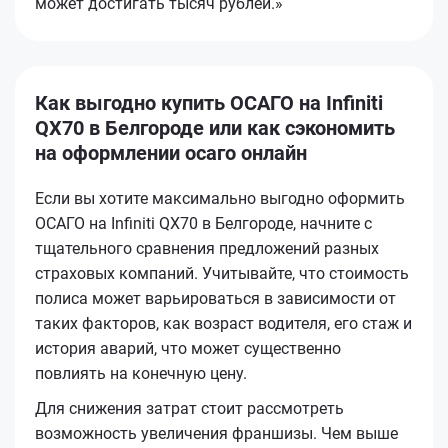
может достигать тысяч рублей.»
Как выгодно купить ОСАГО на Infiniti
QX70 в Белгороде или как сэкономить
на оформлении осаго онлайн
Если вы хотите максимально выгодно оформить
ОСАГО на Infiniti QX70 в Белгороде, начните с
тщательного сравнения предложений разных
страховых компаний. Учитывайте, что стоимость
полиса может варьироваться в зависимости от
таких факторов, как возраст водителя, его стаж и
история аварий, что может существенно
повлиять на конечную цену.
Для снижения затрат стоит рассмотреть
возможность увеличения франшизы. Чем выше