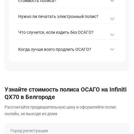
стоимость полиса?
Нужно ли печатать электронный полис?
Что случится, если ездить без ОСАГО?
Когда лучше всего продлить ОСАГО?
Узнайте стоимость полиса ОСАГО на Infiniti
QX70 в Белгороде
Рассчитайте предварительную цену и оформляйте полис
онлайн, не выходя из дома
Город регистрации