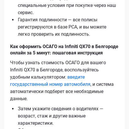
специальные условия при покупке через наш
сервис.
Гарантия подлинности — все полисы
регистрируются в базе РСА, и вы можете
легко проверить их подлинность.
Как оформить ОСАГО на Infiniti QX70 в Белгороде
онлайн за 5 минут: пошаговая инструкция
Чтобы узнать стоимость ОСАГО для вашего
Infiniti QX70 в Белгороде, воспользуйтесь
удобным калькулятором:
введите
государственный номер автомобиля
, и система
автоматически подберет все необходимые
данные.
Затем укажите сведения о водителях —
возраст, стаж и другие важные
характеристики.