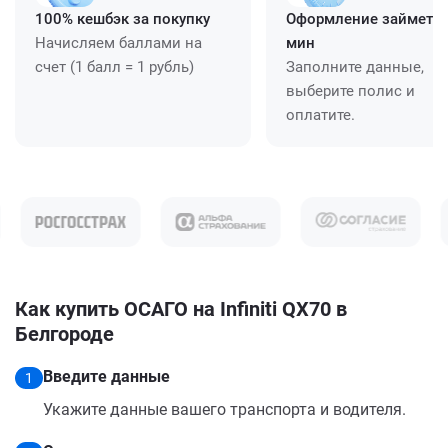
100% кешбэк за покупку
Оформление займет ≈
Начисляем баллами на
мин
счет (1 балл = 1 рубль)
Заполните данные,
выберите полис и
оплатите.
Как купить ОСАГО на Infiniti QX70 в
Белгороде
Введите данные
1
Укажите данные вашего транспорта и водителя.