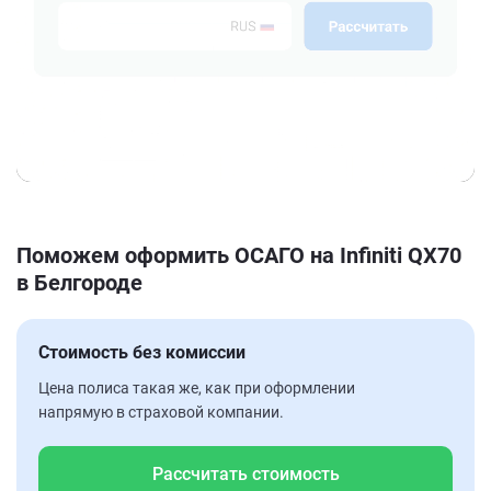
Поможем оформить ОСАГО на Infiniti QX70
в Белгороде
Стоимость без комиссии
Цена полиса такая же, как при оформлении
напрямую в страховой компании.
Рассчитать стоимость