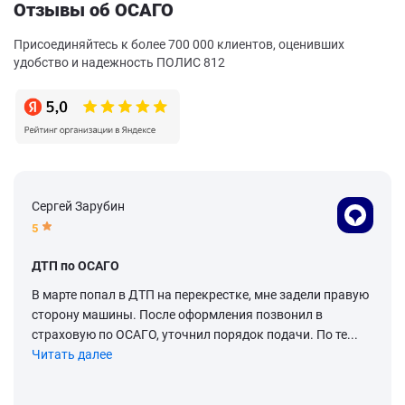
Отзывы об ОСАГО
Присоединяйтесь к более 700 000 клиентов, оценивших
удобство и надежность ПОЛИС 812
Сергей Зарубин
5
ДТП по ОСАГО
В марте попал в ДТП на перекрестке, мне задели правую
сторону машины. После оформления позвонил в
страховую по ОСАГО, уточнил порядок подачи. По те...
Читать далее