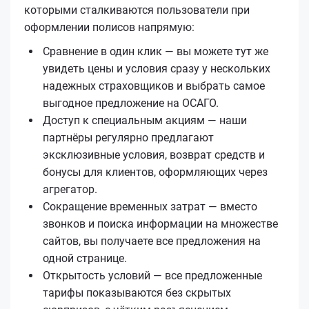
которыми сталкиваются пользователи при
оформлении полисов напрямую:
Сравнение в один клик — вы можете тут же
увидеть цены и условия сразу у нескольких
надежных страховщиков и выбрать самое
выгодное предложение на ОСАГО.
Доступ к специальным акциям — наши
партнёры регулярно предлагают
эксклюзивные условия, возврат средств и
бонусы для клиентов, оформляющих через
агрегатор.
Сокращение временных затрат — вместо
звонков и поиска информации на множестве
сайтов, вы получаете все предложения на
одной странице.
Открытость условий — все предложенные
тарифы показываются без скрытых