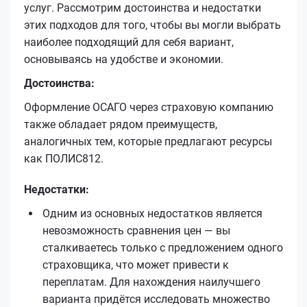
услуг. Рассмотрим достоинства и недостатки
этих подходов для того, чтобы вы могли выбрать
наиболее подходящий для себя вариант,
основываясь на удобстве и экономии.
Достоинства:
Оформление ОСАГО через страховую компанию
также обладает рядом преимуществ,
аналогичных тем, которые предлагают ресурсы
как ПОЛИС812.
Недостатки:
Одним из основных недостатков является
невозможность сравнения цен — вы
сталкиваетесь только с предложением одного
страховщика, что может привести к
переплатам. Для нахождения наилучшего
варианта придётся исследовать множество