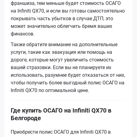
франшиза, тем меньше будет стоимость ОСАГО
на Infiniti QX70, и если вы готовы самостоятельно
покрывать часть убытков в случае ДТП, это
может значительно облегчить бремя ваших
финансов.
Также обратите внимание на дополнительные
услуги, такие как эвакуация или помощь на
дороге, которые могут увеличить стоимость
вашей страховки. Если вы не планируете их
использовать, разумнее будет отказаться от них,
чтобы получить более выгодный полис ОСАГО на
Infiniti QX70 по оптимальной цене.
Где купить ОСАГО на Infiniti QX70 в
Белгороде
Приобрести полис ОСАГО для Infiniti QX70 в