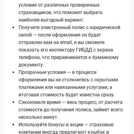
условия от различных проверенных
страховщиков, что поможет выбрать
наиболее выгодный вариант.
Получите электронный полис с юридической
силой — после оформления он будет
отправлен вам на email, и вы сможете
показать его инспектору ГИБДД с экрана
телефона, что приравнивается к бумажному
документу.
Прозрачные условия — в процессе
оформления вы не столкнетесь с скрытыми
платежами или навязанными услугами, а
итоговая стоимость будет известна сразу.
Сэкономьте время — весь процесс, от расчета
стоимости до получения полиса, займет всего
несколько минут.
Используйте бонусы и акции — страховые
компании иногда предлагают кэшбэк и