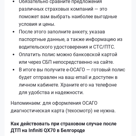
Обязательно сравните предложения
различных страховых компаний — это
поможет вам выбрать наиболее выгодные
условия и цены.
После этого заполните анкету, указав
паспортные данные, а также информацию из
водительского удостоверения и СТС/ПТС.
Оплатить полис можно банковской картой
или через СБП непосредственно на сайте.
В итоге вы получите е‑ОСАГО — готовый полис
будет отправлен на ваш email и доступен в
личном кабинете. Храните его на телефоне
для удобства и надежности.
Напоминаем: для оформления ОСАГО
диагностическая карта (техосмотр) не нужна.
Как действовать при страховом случае после
ДТП на Infiniti QX70 в Белгороде